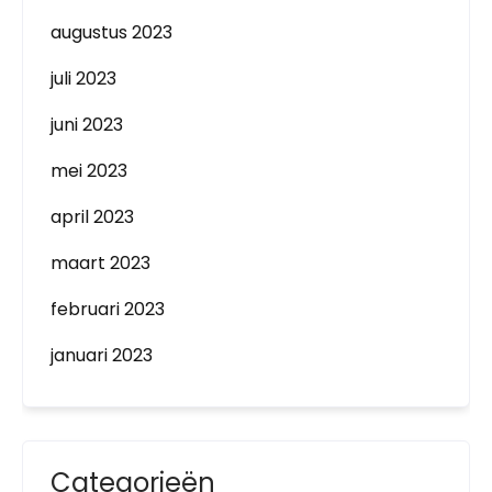
augustus 2023
juli 2023
juni 2023
mei 2023
april 2023
maart 2023
februari 2023
januari 2023
Categorieën