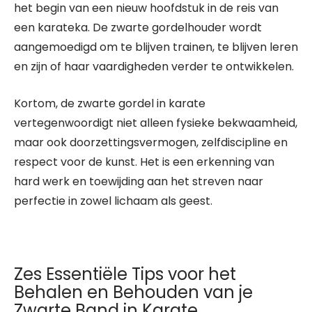
het begin van een nieuw hoofdstuk in de reis van
een karateka. De zwarte gordelhouder wordt
aangemoedigd om te blijven trainen, te blijven leren
en zijn of haar vaardigheden verder te ontwikkelen.
Kortom, de zwarte gordel in karate
vertegenwoordigt niet alleen fysieke bekwaamheid,
maar ook doorzettingsvermogen, zelfdiscipline en
respect voor de kunst. Het is een erkenning van
hard werk en toewijding aan het streven naar
perfectie in zowel lichaam als geest.
Zes Essentiële Tips voor het
Behalen en Behouden van je
Zwarte Band in Karate