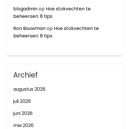
blogadmin
op
Hoe stokvechten te
beheersen: 8 tips
Ron Bouwman
op
Hoe stokvechten te
beheersen: 8 tips
Archief
augustus 2026
juli 2026
juni 2026
mei 2026