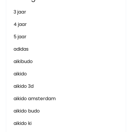
3 jaar
4 jaar
5 jaar
adidas
aikibudo
aikido
aikido 3d
aikido amsterdam
aikido budo
aikido ki