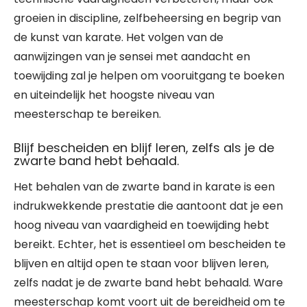
groeien in discipline, zelfbeheersing en begrip van
de kunst van karate. Het volgen van de
aanwijzingen van je sensei met aandacht en
toewijding zal je helpen om vooruitgang te boeken
en uiteindelijk het hoogste niveau van
meesterschap te bereiken.
Blijf bescheiden en blijf leren, zelfs als je de
zwarte band hebt behaald.
Het behalen van de zwarte band in karate is een
indrukwekkende prestatie die aantoont dat je een
hoog niveau van vaardigheid en toewijding hebt
bereikt. Echter, het is essentieel om bescheiden te
blijven en altijd open te staan voor blijven leren,
zelfs nadat je de zwarte band hebt behaald. Ware
meesterschap komt voort uit de bereidheid om te