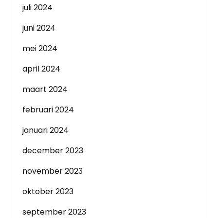
juli 2024
juni 2024
mei 2024
april 2024
maart 2024
februari 2024
januari 2024
december 2023
november 2023
oktober 2023
september 2023