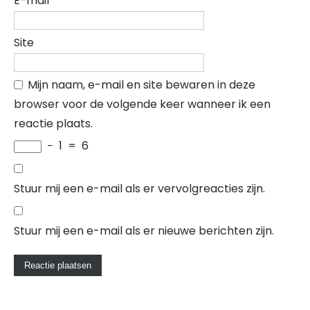
E-mail
*
Site
Mijn naam, e-mail en site bewaren in deze
browser voor de volgende keer wanneer ik een
reactie plaats.
−
1
=
6
Stuur mij een e-mail als er vervolgreacties zijn.
Stuur mij een e-mail als er nieuwe berichten zijn.