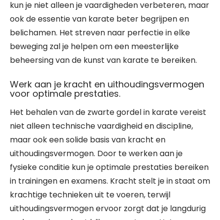
kun je niet alleen je vaardigheden verbeteren, maar
ook de essentie van karate beter begrijpen en
belichamen. Het streven naar perfectie in elke
beweging zal je helpen om een meesterlijke
beheersing van de kunst van karate te bereiken.
Werk aan je kracht en uithoudingsvermogen
voor optimale prestaties.
Het behalen van de zwarte gordel in karate vereist
niet alleen technische vaardigheid en discipline,
maar ook een solide basis van kracht en
uithoudingsvermogen. Door te werken aan je
fysieke conditie kun je optimale prestaties bereiken
in trainingen en examens. Kracht stelt je in staat om
krachtige technieken uit te voeren, terwijl
uithoudingsvermogen ervoor zorgt dat je langdurig