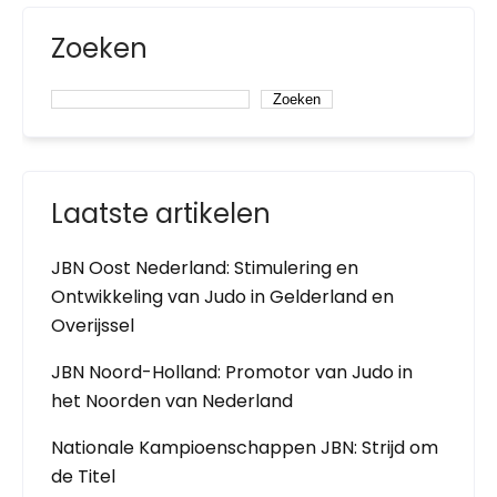
Zoeken
Zoeken
Laatste artikelen
JBN Oost Nederland: Stimulering en
Ontwikkeling van Judo in Gelderland en
Overijssel
JBN Noord-Holland: Promotor van Judo in
het Noorden van Nederland
Nationale Kampioenschappen JBN: Strijd om
de Titel