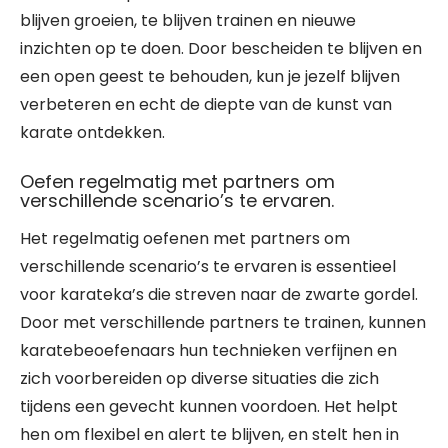
blijven groeien, te blijven trainen en nieuwe
inzichten op te doen. Door bescheiden te blijven en
een open geest te behouden, kun je jezelf blijven
verbeteren en echt de diepte van de kunst van
karate ontdekken.
Oefen regelmatig met partners om
verschillende scenario’s te ervaren.
Het regelmatig oefenen met partners om
verschillende scenario’s te ervaren is essentieel
voor karateka’s die streven naar de zwarte gordel.
Door met verschillende partners te trainen, kunnen
karatebeoefenaars hun technieken verfijnen en
zich voorbereiden op diverse situaties die zich
tijdens een gevecht kunnen voordoen. Het helpt
hen om flexibel en alert te blijven, en stelt hen in