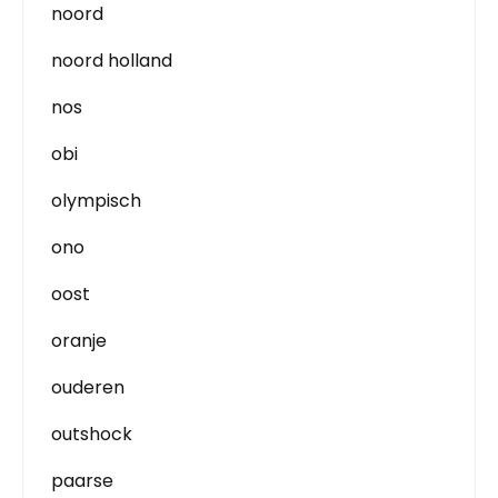
noord
noord holland
nos
obi
olympisch
ono
oost
oranje
ouderen
outshock
paarse