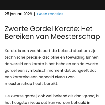
25 januari 2026
|
Geen reacties
Zwarte Gordel Karate: Het
Bereiken van Meesterschap
Karate is een vechtsport die bekend staat om zijn
technische precisie, discipline en toewijding. Binnen
de wereld van karate is het behalen van de zwarte
gordel een symbolisch moment dat aangeeft dat
een karateka een bepaald niveau van
meesterschap heeft bereikt.
De zwarte gordel, ook wel bekend als dan-graad, is
het hoogste niveau dat kan worden behaald in