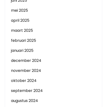
juni 2025
mei 2025
april 2025
maart 2025
februari 2025
januari 2025
december 2024
november 2024
oktober 2024
september 2024
augustus 2024