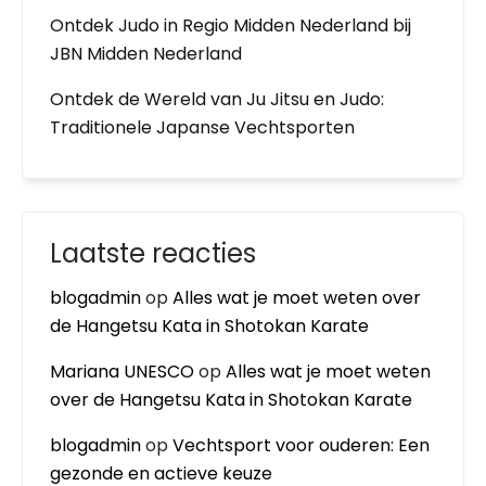
Ontdek Judo in Regio Midden Nederland bij
JBN Midden Nederland
Ontdek de Wereld van Ju Jitsu en Judo:
Traditionele Japanse Vechtsporten
Laatste reacties
blogadmin
op
Alles wat je moet weten over
de Hangetsu Kata in Shotokan Karate
Mariana UNESCO
op
Alles wat je moet weten
over de Hangetsu Kata in Shotokan Karate
blogadmin
op
Vechtsport voor ouderen: Een
gezonde en actieve keuze