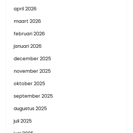
april 2026
maart 2026
februari 2026
januari 2026
december 2025
november 2025
oktober 2025
september 2025
augustus 2025
juli 2025