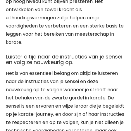
op hoog niveau kunt blijven presteren. Het
ontwikkelen van zowel kracht als
uithoudingsvermogen zal je helpen om je
vaardigheden te verbeteren en een sterke basis te
leggen voor het bereiken van meesterschap in
karate.
Luister altijd naar de instructies van je sensei
en volg ze nauwkeurig op.
Het is van essentieel belang om altijd te luisteren
naar de instructies van je sensei en deze
nauwkeurig op te volgen wanneer je streeft naar
het behalen van de zwarte gordel in karate. De
sensei is een ervaren en wijze leraar die je begeleidt
op je karate-journey, en door zijn of haar instructies
te respecteren en op te volgen, kun je niet alleen je
technische vaardigheden verbeteren, maar ook