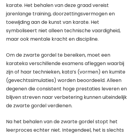
karate. Het behalen van deze graad vereist
jarenlange training, doorzettingsvermogen en
toewijding aan de kunst van karate. Het
symboliseert niet alleen technische vaardigheid,
maar ook mentale kracht en discipline.
Om de zwarte gordel te bereiken, moet een
karateka verschillende examens afleggen waarbij
zijn of haar technieken, kata’s (vormen) en kumite
(gevechtssimulaties) worden beoordeeld. Alleen
degenen die consistent hoge prestaties leveren en
blijven streven naar verbetering kunnen uiteindelijk
de zwarte gordel verdienen.
Na het behalen van de zwarte gordel stopt het
leerproces echter niet. Integendeel, het is slechts