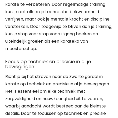
karate te verbeteren. Door regelmatige training
kun je niet alleen je technische bekwaamheid
verfijnen, maar ook je mentale kracht en discipline
versterken. Door toegewijd te blijven aan je training,
kun je stap voor stap vooruitgang boeken en
uiteindelijk groeien als een karateka van
meesterschap.
Focus op techniek en precisie in al je
bewegingen.
Richt je bij het streven naar de zwarte gordel in
karate op techniek en precisie in al je bewegingen.
Het is essentieel om elke techniek met
zorgvuldigheid en nauwkeurigheid uit te voeren,
waarbij aandacht wordt besteed aan de kleinste
details. Door te focussen op techniek en precisie