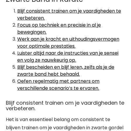
Blijf consistent trainen om je vaardigheden te
verbeteren.
Focus op techniek en precisie in al je
bewegingen.
Werk aan je kracht en uithoudingsvermogen
voor optimale prestaties.
Luister altijd naar de instructies van je sensei
en volg ze nauwkeurig op.
Blijf bescheiden en blijf leren, zelfs als je de
zwarte band hebt behaald.
Oefen regelmatig met partners om
verschillende scenario’s te ervaren.
Blijf consistent trainen om je vaardigheden te
verbeteren.
Het is van essentieel belang om consistent te
blijven trainen om je vaardigheden in zwarte gordel