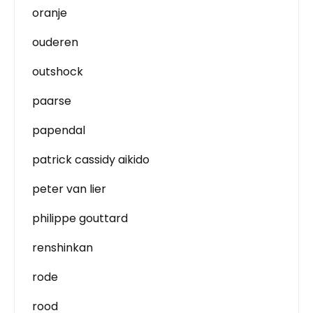
oranje
ouderen
outshock
paarse
papendal
patrick cassidy aikido
peter van lier
philippe gouttard
renshinkan
rode
rood