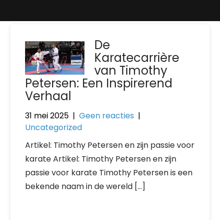
De
Karatecarrière
van Timothy
Petersen: Een Inspirerend
Verhaal
31 mei 2025
|
Geen reacties
|
Uncategorized
Artikel: Timothy Petersen en zijn passie voor
karate Artikel: Timothy Petersen en zijn
passie voor karate Timothy Petersen is een
bekende naam in de wereld […]