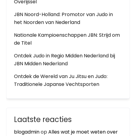
Overijssel
JBN Noord-Holland: Promotor van Judo in
het Noorden van Nederland
Nationale Kampioenschappen JBN: Strijd om
de Titel
Ontdek Judo in Regio Midden Nederland bij
JBN Midden Nederland
Ontdek de Wereld van Ju Jitsu en Judo:
Traditionele Japanse Vechtsporten
Laatste reacties
blogadmin
op
Alles wat je moet weten over