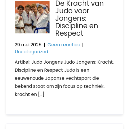
De Kracht van
Judo voor
Jongens:
Discipline en
Respect
29 mei 2025
|
Geen reacties
|
Uncategorized
Artikel: Judo Jongens Judo Jongens: Kracht,
Discipline en Respect Judo is een
eeuwenoude Japanse vechtsport die
bekend staat om zijn focus op techniek,
kracht en […]