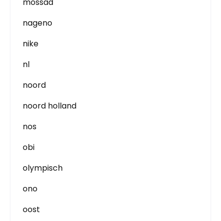
mossad
nageno
nike
nl
noord
noord holland
nos
obi
olympisch
ono
oost