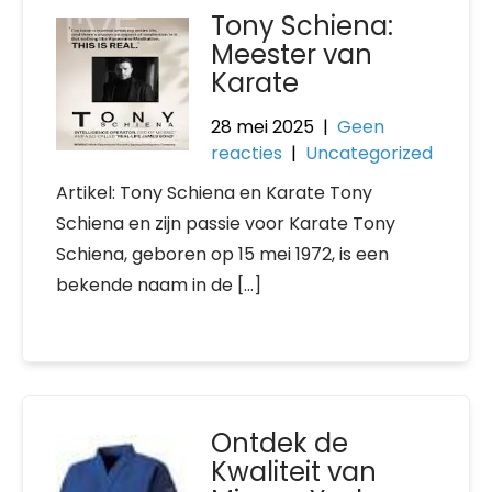
Tony Schiena:
Meester van
Karate
28 mei 2025
|
Geen
reacties
|
Uncategorized
Artikel: Tony Schiena en Karate Tony
Schiena en zijn passie voor Karate Tony
Schiena, geboren op 15 mei 1972, is een
bekende naam in de […]
Ontdek de
Kwaliteit van