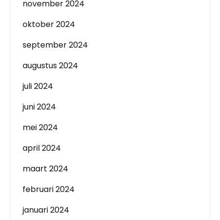
november 2024
oktober 2024
september 2024
augustus 2024
juli 2024
juni 2024
mei 2024
april 2024
maart 2024
februari 2024
januari 2024