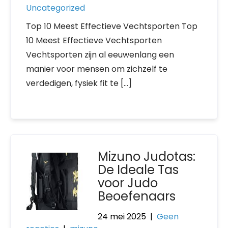
Uncategorized
Top 10 Meest Effectieve Vechtsporten Top
10 Meest Effectieve Vechtsporten
Vechtsporten zijn al eeuwenlang een
manier voor mensen om zichzelf te
verdedigen, fysiek fit te […]
Mizuno Judotas:
De Ideale Tas
voor Judo
Beoefenaars
24 mei 2025
|
Geen