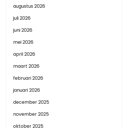
augustus 2026
juli 2026
juni 2026
mei 2026
april 2026
maart 2026
februari 2026
januari 2026
december 2025
november 2025
oktober 2025