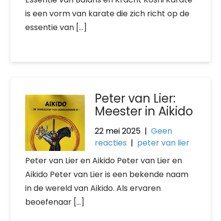
is een vorm van karate die zich richt op de
essentie van […]
Peter van Lier:
Meester in Aikido
22 mei 2025
|
Geen
reacties
|
peter van lier
Peter van Lier en Aikido Peter van Lier en
Aikido Peter van Lier is een bekende naam
in de wereld van Aikido. Als ervaren
beoefenaar […]