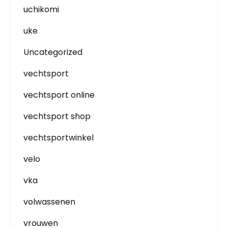
uchikomi
uke
Uncategorized
vechtsport
vechtsport online
vechtsport shop
vechtsportwinkel
velo
vka
volwassenen
vrouwen