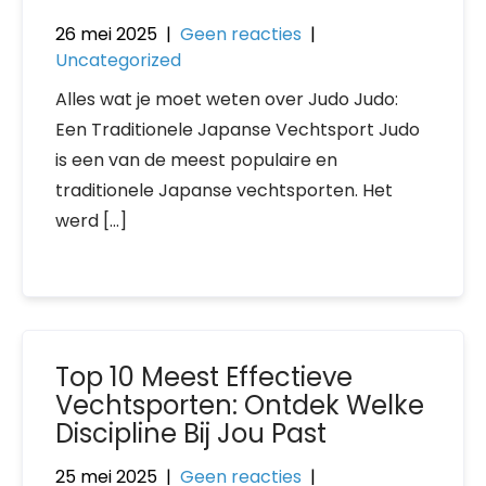
26 mei 2025
|
Geen reacties
|
Uncategorized
Alles wat je moet weten over Judo Judo:
Een Traditionele Japanse Vechtsport Judo
is een van de meest populaire en
traditionele Japanse vechtsporten. Het
werd […]
Top 10 Meest Effectieve
Vechtsporten: Ontdek Welke
Discipline Bij Jou Past
25 mei 2025
|
Geen reacties
|