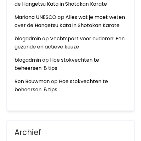
de Hangetsu Kata in Shotokan Karate
Mariana UNESCO
op
Alles wat je moet weten
over de Hangetsu Kata in Shotokan Karate
blogadmin
op
Vechtsport voor ouderen: Een
gezonde en actieve keuze
blogadmin
op
Hoe stokvechten te
beheersen: 8 tips
Ron Bouwman
op
Hoe stokvechten te
beheersen: 8 tips
Archief