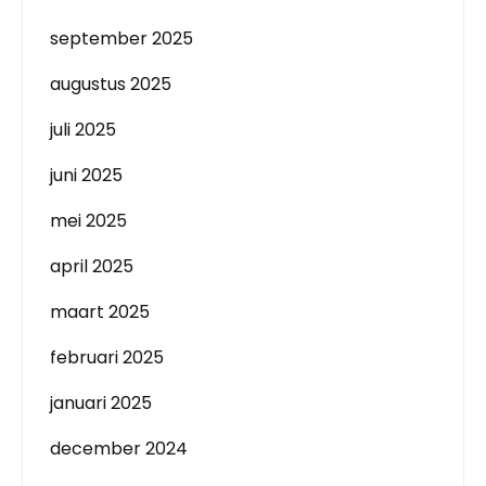
september 2025
augustus 2025
juli 2025
juni 2025
mei 2025
april 2025
maart 2025
februari 2025
januari 2025
december 2024