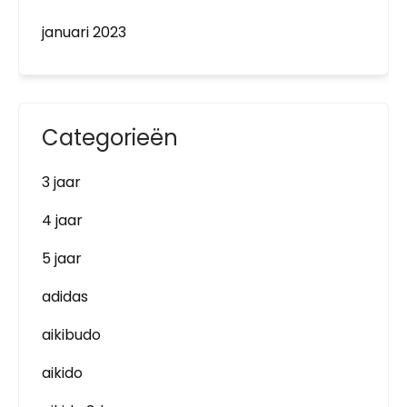
januari 2023
Categorieën
3 jaar
4 jaar
5 jaar
adidas
aikibudo
aikido