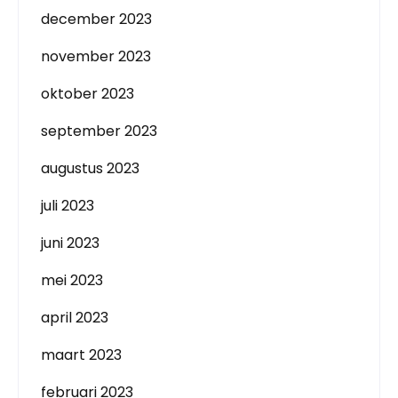
december 2023
november 2023
oktober 2023
september 2023
augustus 2023
juli 2023
juni 2023
mei 2023
april 2023
maart 2023
februari 2023