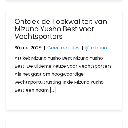
Ontdek de Topkwaliteit van
Mizuno Yusho Best voor
Vechtsporters
30 mei 2025
|
Geen reacties
|
ijf
,
mizuno
Artikel: Mizuno Yusho Best Mizuno Yusho
Best: De Ultieme Keuze voor Vechtsporters
Als het gaat om hoogwaardige
vechtsportuitrusting, is de Mizuno Yusho
Best een naam […]