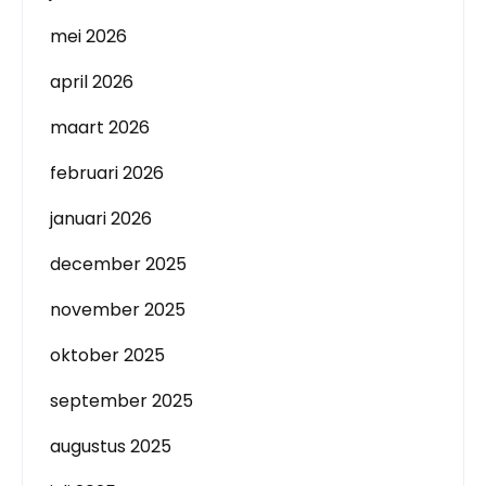
mei 2026
april 2026
maart 2026
februari 2026
januari 2026
december 2025
november 2025
oktober 2025
september 2025
augustus 2025