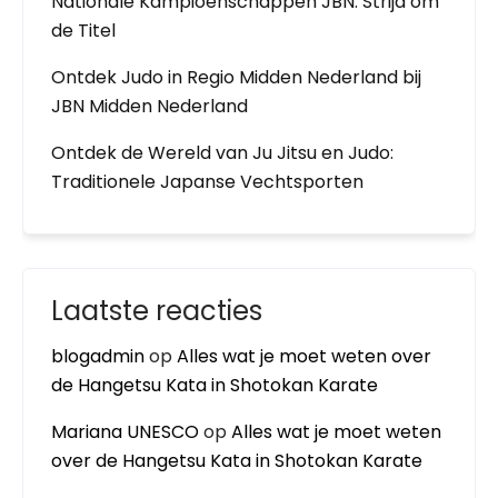
Nationale Kampioenschappen JBN: Strijd om
de Titel
Ontdek Judo in Regio Midden Nederland bij
JBN Midden Nederland
Ontdek de Wereld van Ju Jitsu en Judo:
Traditionele Japanse Vechtsporten
Laatste reacties
blogadmin
op
Alles wat je moet weten over
de Hangetsu Kata in Shotokan Karate
Mariana UNESCO
op
Alles wat je moet weten
over de Hangetsu Kata in Shotokan Karate