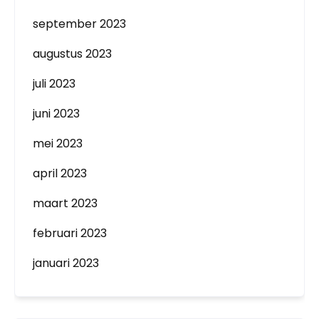
september 2023
augustus 2023
juli 2023
juni 2023
mei 2023
april 2023
maart 2023
februari 2023
januari 2023