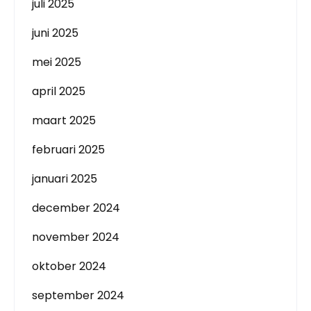
juli 2025
juni 2025
mei 2025
april 2025
maart 2025
februari 2025
januari 2025
december 2024
november 2024
oktober 2024
september 2024