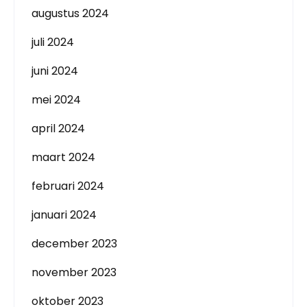
augustus 2024
juli 2024
juni 2024
mei 2024
april 2024
maart 2024
februari 2024
januari 2024
december 2023
november 2023
oktober 2023