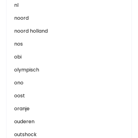
nl
noord
noord holland
nos
obi
olympisch
ono
oost
oranje
ouderen
outshock