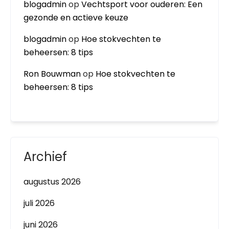
blogadmin
op
Vechtsport voor ouderen: Een
gezonde en actieve keuze
blogadmin
op
Hoe stokvechten te
beheersen: 8 tips
Ron Bouwman
op
Hoe stokvechten te
beheersen: 8 tips
Archief
augustus 2026
juli 2026
juni 2026