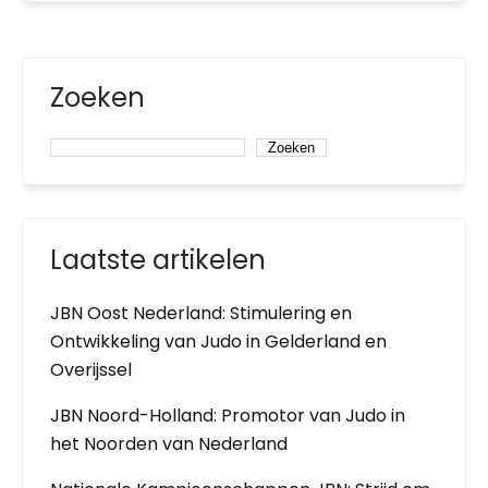
Zoeken
Zoeken
Laatste artikelen
JBN Oost Nederland: Stimulering en
Ontwikkeling van Judo in Gelderland en
Overijssel
JBN Noord-Holland: Promotor van Judo in
het Noorden van Nederland