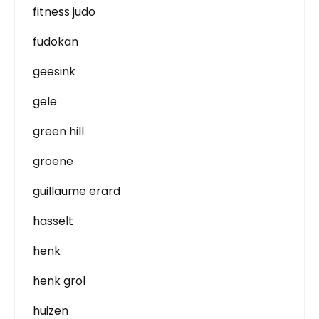
fitness judo
fudokan
geesink
gele
green hill
groene
guillaume erard
hasselt
henk
henk grol
huizen