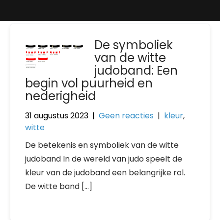
De symboliek
van de witte
judoband: Een
begin vol puurheid en
nederigheid
31 augustus 2023
|
Geen reacties
|
kleur
,
witte
De betekenis en symboliek van de witte
judoband In de wereld van judo speelt de
kleur van de judoband een belangrijke rol.
De witte band […]