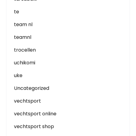
te
team nl
teamnl
trocellen
uchikomi
uke
Uncategorized
vechtsport
vechtsport online
vechtsport shop