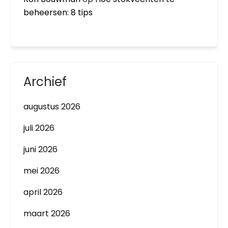
beheersen: 8 tips
Archief
augustus 2026
juli 2026
juni 2026
mei 2026
april 2026
maart 2026