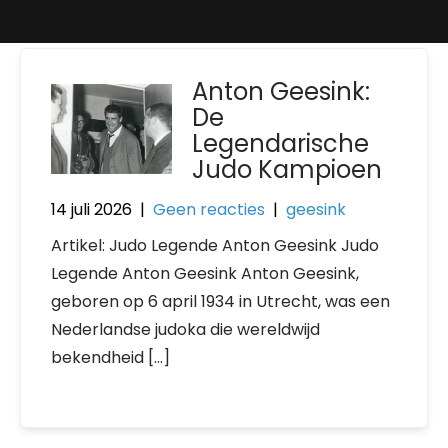
Anton Geesink:
De
Legendarische
Judo Kampioen
14 juli 2026
|
Geen reacties
|
geesink
Artikel: Judo Legende Anton Geesink Judo
Legende Anton Geesink Anton Geesink,
geboren op 6 april 1934 in Utrecht, was een
Nederlandse judoka die wereldwijd
bekendheid […]