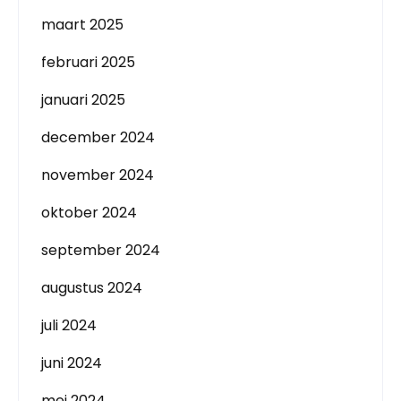
maart 2025
februari 2025
januari 2025
december 2024
november 2024
oktober 2024
september 2024
augustus 2024
juli 2024
juni 2024
mei 2024