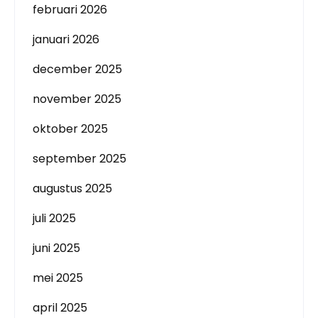
februari 2026
januari 2026
december 2025
november 2025
oktober 2025
september 2025
augustus 2025
juli 2025
juni 2025
mei 2025
april 2025