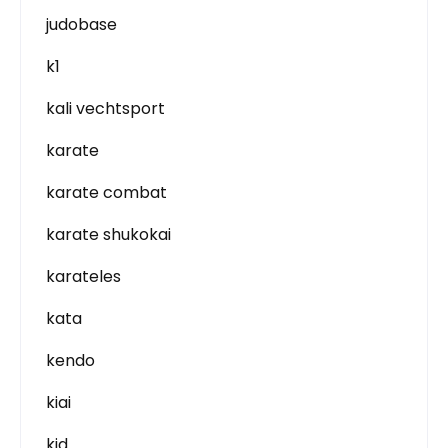
judobase
k1
kali vechtsport
karate
karate combat
karate shukokai
karateles
kata
kendo
kiai
kid