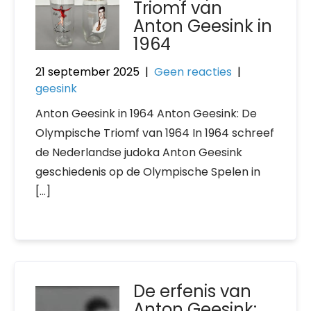
Triomf van
Anton Geesink in
1964
21 september 2025
|
Geen reacties
|
geesink
Anton Geesink in 1964 Anton Geesink: De
Olympische Triomf van 1964 In 1964 schreef
de Nederlandse judoka Anton Geesink
geschiedenis op de Olympische Spelen in
[…]
De erfenis van
Anton Geesink: