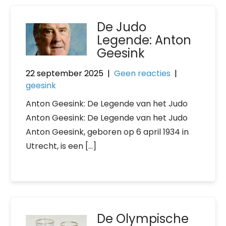
De Judo
Legende: Anton
Geesink
22 september 2025
|
Geen reacties
|
geesink
Anton Geesink: De Legende van het Judo
Anton Geesink: De Legende van het Judo
Anton Geesink, geboren op 6 april 1934 in
Utrecht, is een […]
De Olympische