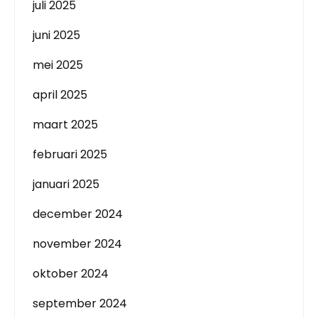
juli 2025
juni 2025
mei 2025
april 2025
maart 2025
februari 2025
januari 2025
december 2024
november 2024
oktober 2024
september 2024