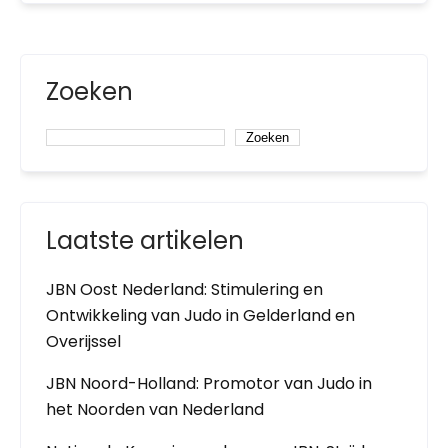
Zoeken
Zoeken
Laatste artikelen
JBN Oost Nederland: Stimulering en
Ontwikkeling van Judo in Gelderland en
Overijssel
JBN Noord-Holland: Promotor van Judo in
het Noorden van Nederland