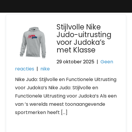
Stijlvolle Nike
Judo-uitrusting
voor Judoka’s
met Klasse
29 oktober 2025
|
Geen
reacties
|
nike
Nike Judo: Stijlvolle en Functionele Uitrusting
voor Judoka’s Nike Judo: Stijlvolle en
Functionele Uitrusting voor Judoka’s Als een
van ’s werelds meest toonaangevende
sportmerken heeft […]