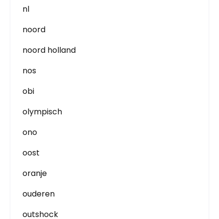
nl
noord
noord holland
nos
obi
olympisch
ono
oost
oranje
ouderen
outshock