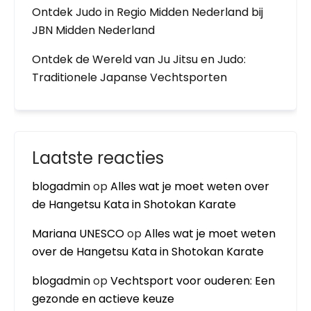
Ontdek Judo in Regio Midden Nederland bij
JBN Midden Nederland
Ontdek de Wereld van Ju Jitsu en Judo:
Traditionele Japanse Vechtsporten
Laatste reacties
blogadmin
op
Alles wat je moet weten over
de Hangetsu Kata in Shotokan Karate
Mariana UNESCO
op
Alles wat je moet weten
over de Hangetsu Kata in Shotokan Karate
blogadmin
op
Vechtsport voor ouderen: Een
gezonde en actieve keuze