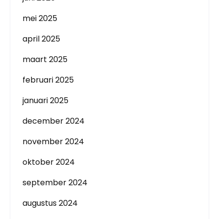
mei 2025
april 2025
maart 2025
februari 2025
januari 2025
december 2024
november 2024
oktober 2024
september 2024
augustus 2024