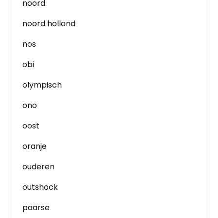
noord
noord holland
nos
obi
olympisch
ono
oost
oranje
ouderen
outshock
paarse