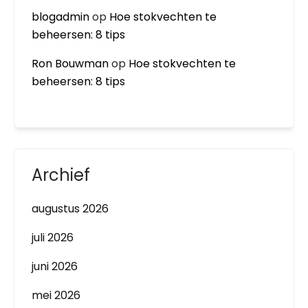
blogadmin
op
Hoe stokvechten te
beheersen: 8 tips
Ron Bouwman
op
Hoe stokvechten te
beheersen: 8 tips
Archief
augustus 2026
juli 2026
juni 2026
mei 2026