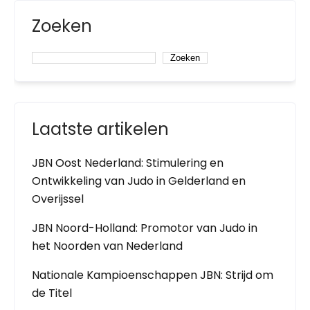
Zoeken
Zoeken
Laatste artikelen
JBN Oost Nederland: Stimulering en
Ontwikkeling van Judo in Gelderland en
Overijssel
JBN Noord-Holland: Promotor van Judo in
het Noorden van Nederland
Nationale Kampioenschappen JBN: Strijd om
de Titel