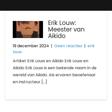
Erik Louw:
Meester van
Aikido
19 december 2024
|
Geen reacties
|
erik
louw
Artikel: Erik Louw en Aikido Erik Louw en
Aikido Erik Louw is een bekende naam in de
wereld van Aikido. Als ervaren beoefenaar
en instructeur […]