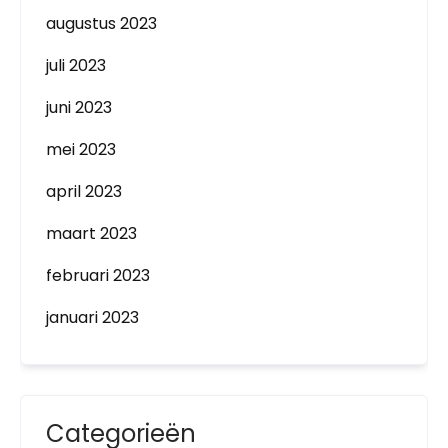
augustus 2023
juli 2023
juni 2023
mei 2023
april 2023
maart 2023
februari 2023
januari 2023
Categorieën