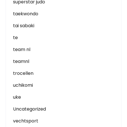
superstar judo
taekwondo
tai sabaki
te
team nl
teamnl
trocellen
uchikomi
uke
Uncategorized
vechtsport