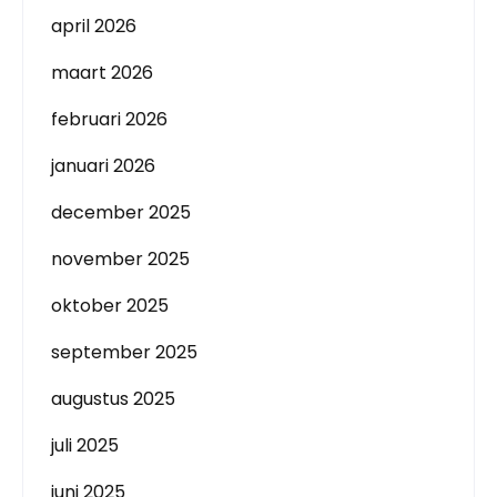
april 2026
maart 2026
februari 2026
januari 2026
december 2025
november 2025
oktober 2025
september 2025
augustus 2025
juli 2025
juni 2025