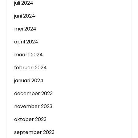
juli 2024
juni 2024
mei 2024
april 2024
maart 2024
februari 2024
januari 2024
december 2023
november 2023
oktober 2023
september 2023