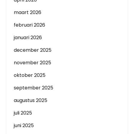
maart 2026
februari 2026
januari 2026
december 2025
november 2025
oktober 2025
september 2025
augustus 2025
juli 2025
juni 2025