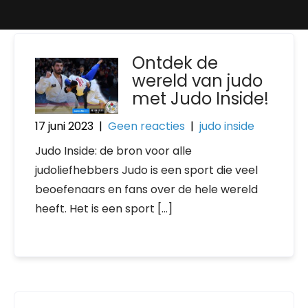
Ontdek de
wereld van judo
met Judo Inside!
17 juni 2023
|
Geen reacties
|
judo inside
Judo Inside: de bron voor alle
judoliefhebbers Judo is een sport die veel
beoefenaars en fans over de hele wereld
heeft. Het is een sport […]