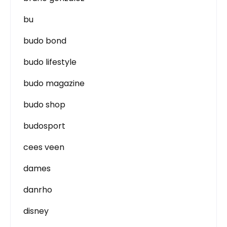
bu
budo bond
budo lifestyle
budo magazine
budo shop
budosport
cees veen
dames
danrho
disney