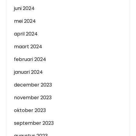
juni 2024
mei 2024
april 2024
maart 2024
februari 2024
januari 2024
december 2023
november 2023
oktober 2023
september 2023
augustus 2023