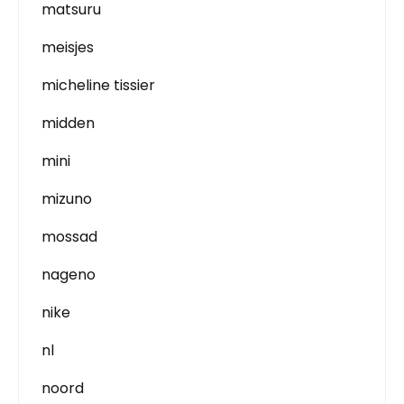
matsuru
meisjes
micheline tissier
midden
mini
mizuno
mossad
nageno
nike
nl
noord