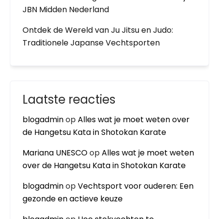
JBN Midden Nederland
Ontdek de Wereld van Ju Jitsu en Judo:
Traditionele Japanse Vechtsporten
Laatste reacties
blogadmin
op
Alles wat je moet weten over
de Hangetsu Kata in Shotokan Karate
Mariana UNESCO
op
Alles wat je moet weten
over de Hangetsu Kata in Shotokan Karate
blogadmin
op
Vechtsport voor ouderen: Een
gezonde en actieve keuze