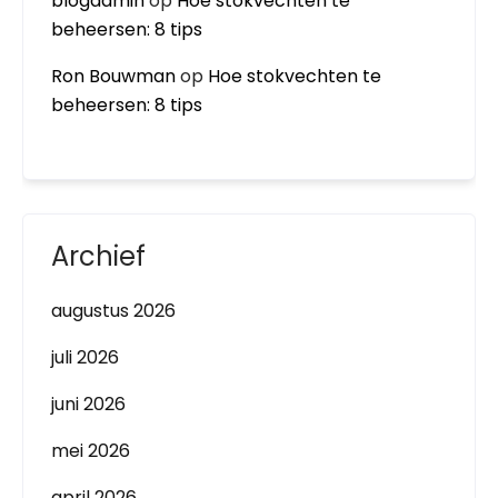
blogadmin
op
Hoe stokvechten te
beheersen: 8 tips
Ron Bouwman
op
Hoe stokvechten te
beheersen: 8 tips
Archief
augustus 2026
juli 2026
juni 2026
mei 2026
april 2026