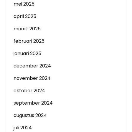
mei 2025
april 2025
maart 2025
februari 2025
januari 2025
december 2024
november 2024
oktober 2024
september 2024
augustus 2024
juli 2024