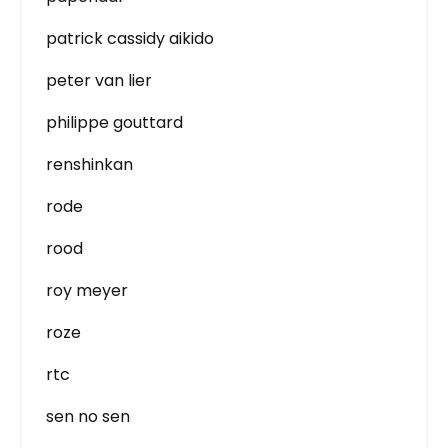
patrick cassidy aikido
peter van lier
philippe gouttard
renshinkan
rode
rood
roy meyer
roze
rtc
sen no sen