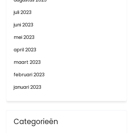
juli 2023
juni 2023
mei 2023
april 2023
maart 2023
februari 2023
januari 2023
Categorieën