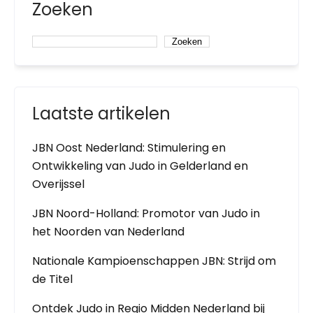
Zoeken
Zoeken
Laatste artikelen
JBN Oost Nederland: Stimulering en
Ontwikkeling van Judo in Gelderland en
Overijssel
JBN Noord-Holland: Promotor van Judo in
het Noorden van Nederland
Nationale Kampioenschappen JBN: Strijd om
de Titel
Ontdek Judo in Regio Midden Nederland bij