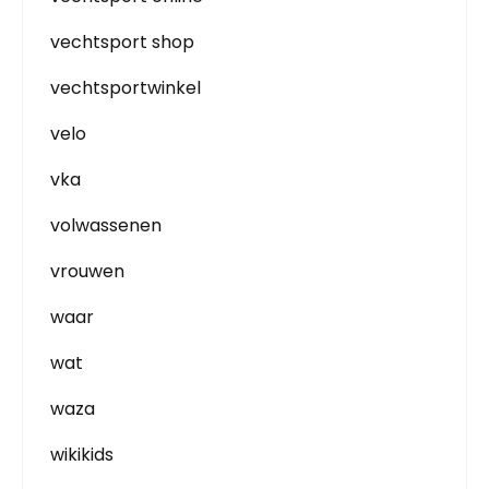
vechtsport shop
vechtsportwinkel
velo
vka
volwassenen
vrouwen
waar
wat
waza
wikikids