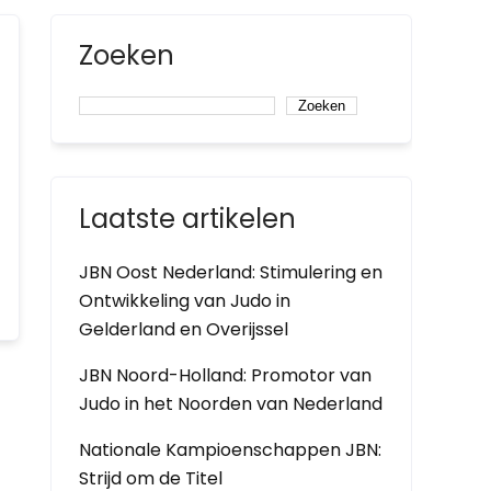
Zoeken
Zoeken
Laatste artikelen
JBN Oost Nederland: Stimulering en
Ontwikkeling van Judo in
Gelderland en Overijssel
JBN Noord-Holland: Promotor van
Judo in het Noorden van Nederland
Nationale Kampioenschappen JBN:
Strijd om de Titel