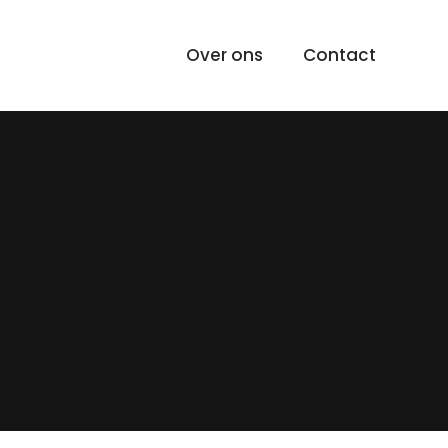
Over ons
Contact