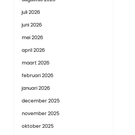
juli 2026
juni 2026
mei 2026
april 2026
maart 2026
februari 2026
januari 2026
december 2025
november 2025
oktober 2025