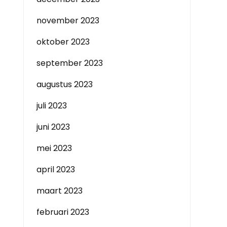
november 2023
oktober 2023
september 2023
augustus 2023
juli 2023
juni 2023
mei 2023
april 2023
maart 2023
februari 2023