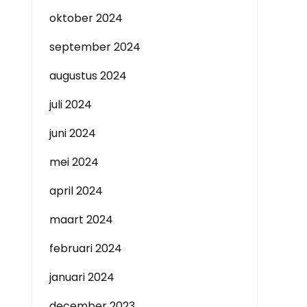
oktober 2024
september 2024
augustus 2024
juli 2024
juni 2024
mei 2024
april 2024
maart 2024
februari 2024
januari 2024
december 2023