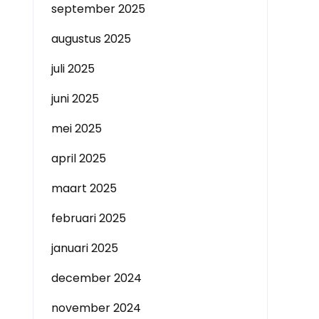
september 2025
augustus 2025
juli 2025
juni 2025
mei 2025
april 2025
maart 2025
februari 2025
januari 2025
december 2024
november 2024