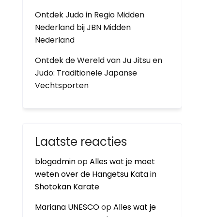
Ontdek Judo in Regio Midden
Nederland bij JBN Midden
Nederland
Ontdek de Wereld van Ju Jitsu en
Judo: Traditionele Japanse
Vechtsporten
Laatste reacties
blogadmin
op
Alles wat je moet
weten over de Hangetsu Kata in
Shotokan Karate
Mariana UNESCO
op
Alles wat je