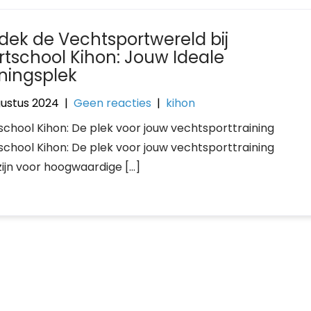
dek de Vechtsportwereld bij
rtschool Kihon: Jouw Ideale
iningsplek
gustus 2024
|
Geen reacties
|
kihon
school Kihon: De plek voor jouw vechtsporttraining
school Kihon: De plek voor jouw vechtsporttraining
zijn voor hoogwaardige […]