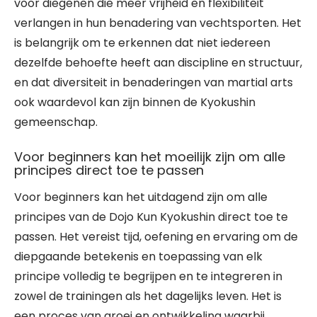
voor diegenen die meer vrijheid en flexibiliteit
verlangen in hun benadering van vechtsporten. Het
is belangrijk om te erkennen dat niet iedereen
dezelfde behoefte heeft aan discipline en structuur,
en dat diversiteit in benaderingen van martial arts
ook waardevol kan zijn binnen de Kyokushin
gemeenschap.
Voor beginners kan het moeilijk zijn om alle
principes direct toe te passen
Voor beginners kan het uitdagend zijn om alle
principes van de Dojo Kun Kyokushin direct toe te
passen. Het vereist tijd, oefening en ervaring om de
diepgaande betekenis en toepassing van elk
principe volledig te begrijpen en te integreren in
zowel de trainingen als het dagelijks leven. Het is
een proces van groei en ontwikkeling waarbij