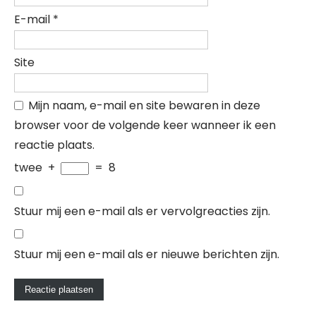
E-mail
*
Site
Mijn naam, e-mail en site bewaren in deze
browser voor de volgende keer wanneer ik een
reactie plaats.
twee
+
=
8
Stuur mij een e-mail als er vervolgreacties zijn.
Stuur mij een e-mail als er nieuwe berichten zijn.