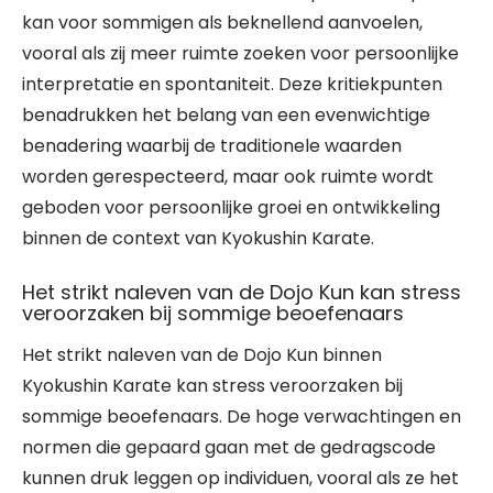
kan voor sommigen als beknellend aanvoelen,
vooral als zij meer ruimte zoeken voor persoonlijke
interpretatie en spontaniteit. Deze kritiekpunten
benadrukken het belang van een evenwichtige
benadering waarbij de traditionele waarden
worden gerespecteerd, maar ook ruimte wordt
geboden voor persoonlijke groei en ontwikkeling
binnen de context van Kyokushin Karate.
Het strikt naleven van de Dojo Kun kan stress
veroorzaken bij sommige beoefenaars
Het strikt naleven van de Dojo Kun binnen
Kyokushin Karate kan stress veroorzaken bij
sommige beoefenaars. De hoge verwachtingen en
normen die gepaard gaan met de gedragscode
kunnen druk leggen op individuen, vooral als ze het