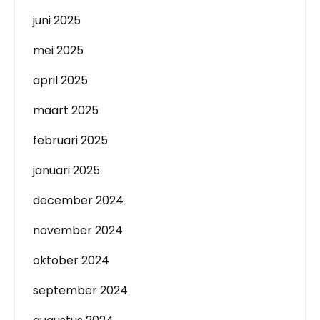
juni 2025
mei 2025
april 2025
maart 2025
februari 2025
januari 2025
december 2024
november 2024
oktober 2024
september 2024