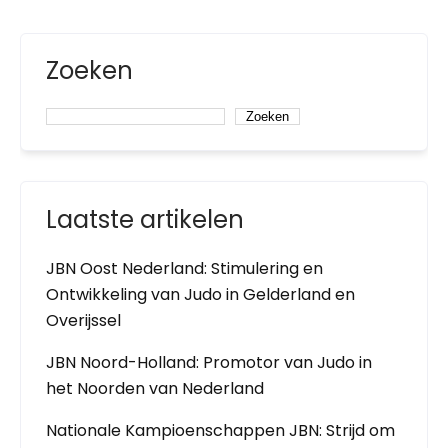
Zoeken
Zoeken
Laatste artikelen
JBN Oost Nederland: Stimulering en
Ontwikkeling van Judo in Gelderland en
Overijssel
JBN Noord-Holland: Promotor van Judo in
het Noorden van Nederland
Nationale Kampioenschappen JBN: Strijd om