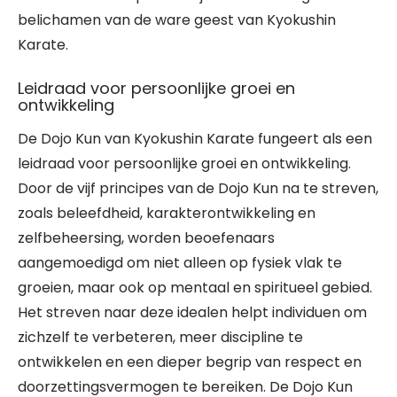
belichamen van de ware geest van Kyokushin
Karate.
Leidraad voor persoonlijke groei en
ontwikkeling
De Dojo Kun van Kyokushin Karate fungeert als een
leidraad voor persoonlijke groei en ontwikkeling.
Door de vijf principes van de Dojo Kun na te streven,
zoals beleefdheid, karakterontwikkeling en
zelfbeheersing, worden beoefenaars
aangemoedigd om niet alleen op fysiek vlak te
groeien, maar ook op mentaal en spiritueel gebied.
Het streven naar deze idealen helpt individuen om
zichzelf te verbeteren, meer discipline te
ontwikkelen en een dieper begrip van respect en
doorzettingsvermogen te bereiken. De Dojo Kun