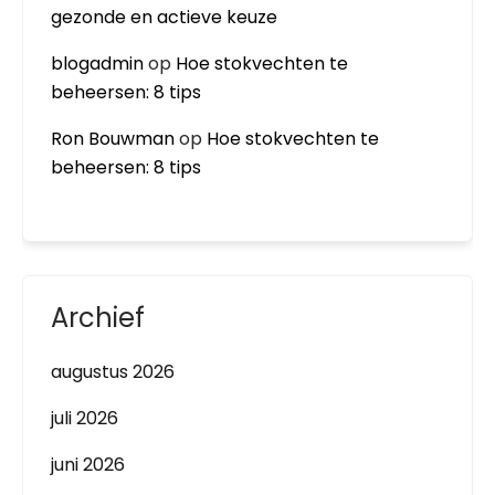
gezonde en actieve keuze
blogadmin
op
Hoe stokvechten te
beheersen: 8 tips
Ron Bouwman
op
Hoe stokvechten te
beheersen: 8 tips
Archief
augustus 2026
juli 2026
juni 2026