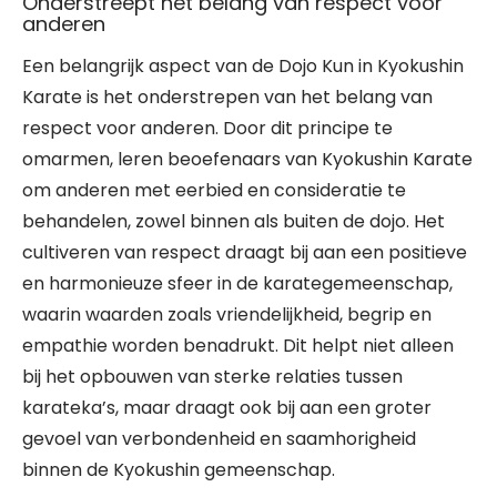
Onderstreept het belang van respect voor
anderen
Een belangrijk aspect van de Dojo Kun in Kyokushin
Karate is het onderstrepen van het belang van
respect voor anderen. Door dit principe te
omarmen, leren beoefenaars van Kyokushin Karate
om anderen met eerbied en consideratie te
behandelen, zowel binnen als buiten de dojo. Het
cultiveren van respect draagt bij aan een positieve
en harmonieuze sfeer in de karategemeenschap,
waarin waarden zoals vriendelijkheid, begrip en
empathie worden benadrukt. Dit helpt niet alleen
bij het opbouwen van sterke relaties tussen
karateka’s, maar draagt ook bij aan een groter
gevoel van verbondenheid en saamhorigheid
binnen de Kyokushin gemeenschap.