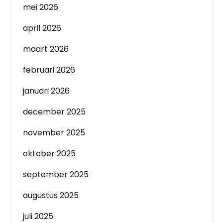
mei 2026
april 2026
maart 2026
februari 2026
januari 2026
december 2025
november 2025
oktober 2025
september 2025
augustus 2025
juli 2025