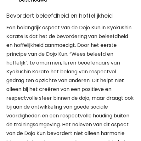
Bevordert beleefdheid en hoffelijkheid
Een belangrijk aspect van de Dojo Kun in Kyokushin
Karate is dat het de bevordering van beleefdheid
en hoffelijkheid aanmoedigt. Door het eerste
principe van de Dojo Kun, “Wees beleefd en
hoffelijk”, te omarmen, leren beoefenaars van
Kyokushin Karate het belang van respectvol
gedrag ten opzichte van anderen. Dit helpt niet
alleen bij het creëren van een positieve en
respectvolle sfeer binnen de dojo, maar draagt ook
bij aan de ontwikkeling van goede sociale
vaardigheden en een respectvolle houding buiten
de trainingsomgeving. Het naleven van dit aspect
van de Dojo Kun bevordert niet alleen harmonie