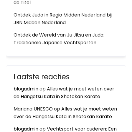
de Titel
Ontdek Judo in Regio Midden Nederland bij
JBN Midden Nederland
Ontdek de Wereld van Ju Jitsu en Judo:
Traditionele Japanse Vechtsporten
Laatste reacties
blogadmin
op
Alles wat je moet weten over
de Hangetsu Kata in Shotokan Karate
Mariana UNESCO
op
Alles wat je moet weten
over de Hangetsu Kata in Shotokan Karate
blogadmin
op
Vechtsport voor ouderen: Een