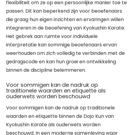
flexibiliteit om ze op een persoonlijke manier toe te
passen. Dit kan beperkend zijn voor beoefenaars
die graag hun eigen inzichten en ervaringen willen
integreren in de beoefening van Kyokushin Karate.
Het gebrek aan ruimte voor individuele
interpretatie kan sommige beoefenaars ervan
weerhouden om zich volledig te verbinden met de
gedragscode en kan hun groei en ontwikkeling
binnen de discipline belemmeren.
Voor sommigen kan de nadruk op
traditionele waarden en etiquette als
ouderwets worden beschouwd
Voor sommigen kan de nadruk op traditionele
waarden en etiquette binnen de Dojo Kun van
Kyokushin Karate als ouderwets worden
beschouwd. In een moderne samenleving waar