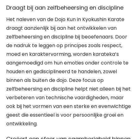
Draagt bij aan zelfbeheersing en discipline
Het naleven van de Dojo Kun in Kyokushin Karate
draagt aanzienlijk bij aan het ontwikkelen van
zelfbeheersing en discipline bij beoefenaars. Door
de nadruk te leggen op principes zoals respect,
moed en karaktervorming, worden karateka’s
aangemoedigd om hun emoties onder controle te
houden en gedisciplineerd te handelen, zowel
binnen als buiten de dojo. Deze focus op
zelfbeheersing en discipline helpt niet alleen bij het
verbeteren van technische vaardigheden, maar
ook bij het vormen van een sterke en evenwichtige
geest die essentieel is voor persoonlijke groei en
ontwikkeling.
Creëert een sfeer van saamhorigheid binnen