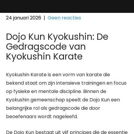
24 januari 2026
|
Geen reacties
Dojo Kun Kyokushin: De
Gedragscode van
Kyokushin Karate
Kyokushin Karate is een vorm van karate die
bekend staat om zijn intensieve trainingen en focus
op fysieke en mentale discipline. Binnen de
Kyokushin gemeenschap speelt de Dojo Kun een
belangrijke rol als gedragscode die door
beoefenaars wordt nageleefd.
De Dojo Kun bestaat uit vijf principes die de essentie