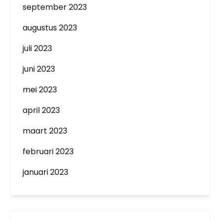
september 2023
augustus 2023
juli 2023
juni 2023
mei 2023
april 2023
maart 2023
februari 2023
januari 2023