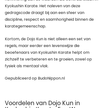
Kyokushin Karate. Het naleven van deze
gedragscode draagt bij aan een sfeer van
discipline, respect en saamhorigheid binnen de
karategemeenschap.
Kortom, de Dojo Kun is niet alleen een set van
regels, maar eerder een levenswijze die
beoefenaars van Kyokushin Karate helpt om
zichzelf te verbeteren en te groeien, zowel op
fysiek als mentaal vlak.
Gepubliceerd op BudoNippon.nl
Voordelen van Dojo Kun in