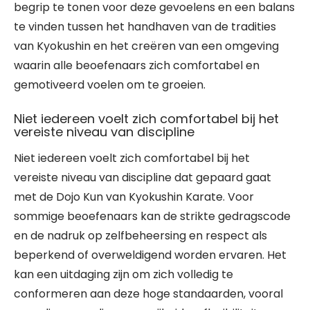
begrip te tonen voor deze gevoelens en een balans
te vinden tussen het handhaven van de tradities
van Kyokushin en het creëren van een omgeving
waarin alle beoefenaars zich comfortabel en
gemotiveerd voelen om te groeien.
Niet iedereen voelt zich comfortabel bij het
vereiste niveau van discipline
Niet iedereen voelt zich comfortabel bij het
vereiste niveau van discipline dat gepaard gaat
met de Dojo Kun van Kyokushin Karate. Voor
sommige beoefenaars kan de strikte gedragscode
en de nadruk op zelfbeheersing en respect als
beperkend of overweldigend worden ervaren. Het
kan een uitdaging zijn om zich volledig te
conformeren aan deze hoge standaarden, vooral