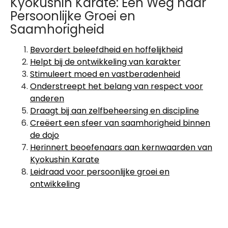
Kyokushin Karate: Een Weg naar
Persoonlijke Groei en
Saamhorigheid
Bevordert beleefdheid en hoffelijkheid
Helpt bij de ontwikkeling van karakter
Stimuleert moed en vastberadenheid
Onderstreept het belang van respect voor
anderen
Draagt bij aan zelfbeheersing en discipline
Creëert een sfeer van saamhorigheid binnen
de dojo
Herinnert beoefenaars aan kernwaarden van
Kyokushin Karate
Leidraad voor persoonlijke groei en
ontwikkeling