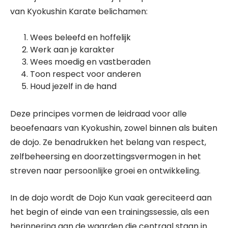
van Kyokushin Karate belichamen:
Wees beleefd en hoffelijk
Werk aan je karakter
Wees moedig en vastberaden
Toon respect voor anderen
Houd jezelf in de hand
Deze principes vormen de leidraad voor alle
beoefenaars van Kyokushin, zowel binnen als buiten
de dojo. Ze benadrukken het belang van respect,
zelfbeheersing en doorzettingsvermogen in het
streven naar persoonlijke groei en ontwikkeling.
In de dojo wordt de Dojo Kun vaak gereciteerd aan
het begin of einde van een trainingssessie, als een
herinnering aan de waarden die centraal staan in