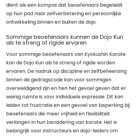
dient als een kompas dat beoefenaars begeleidt
op hun pad naar zelfverbetering en persoonlijke
ontwikkeling binnen en buiten de dojo.
Sommige beoefenaars kunnen de Dojo Kun
als te streng of rigide ervaren
Voor sommige beoefenaars van Kyokushin Karate
kan de Dojo Kun als te streng of rigide worden
ervaren. De nadruk op discipline en zelfbeheersing
binnen de gedragscode kan voor sommigen
overweldigend zijn en hen het gevoel geven dat er
weinig ruimte is voor individuele expressie. Dit kan
leiden tot frustratie en een gevoel van beperking bij
beoefenaars die meer vrijheid en flexibiliteit
verlangen in hun benadering van karate. Het is
belangrijk voor instructeurs en dojo-leiders om