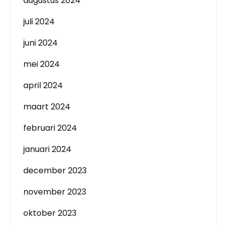
augustus 2024
juli 2024
juni 2024
mei 2024
april 2024
maart 2024
februari 2024
januari 2024
december 2023
november 2023
oktober 2023