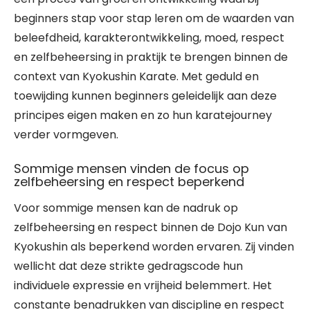
beginners stap voor stap leren om de waarden van
beleefdheid, karakterontwikkeling, moed, respect
en zelfbeheersing in praktijk te brengen binnen de
context van Kyokushin Karate. Met geduld en
toewijding kunnen beginners geleidelijk aan deze
principes eigen maken en zo hun karatejourney
verder vormgeven.
Sommige mensen vinden de focus op
zelfbeheersing en respect beperkend
Voor sommige mensen kan de nadruk op
zelfbeheersing en respect binnen de Dojo Kun van
Kyokushin als beperkend worden ervaren. Zij vinden
wellicht dat deze strikte gedragscode hun
individuele expressie en vrijheid belemmert. Het
constante benadrukken van discipline en respect