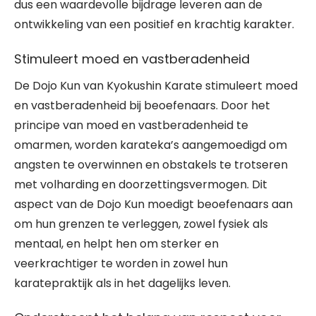
dus een waardevolle bijdrage leveren aan de
ontwikkeling van een positief en krachtig karakter.
Stimuleert moed en vastberadenheid
De Dojo Kun van Kyokushin Karate stimuleert moed
en vastberadenheid bij beoefenaars. Door het
principe van moed en vastberadenheid te
omarmen, worden karateka’s aangemoedigd om
angsten te overwinnen en obstakels te trotseren
met volharding en doorzettingsvermogen. Dit
aspect van de Dojo Kun moedigt beoefenaars aan
om hun grenzen te verleggen, zowel fysiek als
mentaal, en helpt hen om sterker en
veerkrachtiger te worden in zowel hun
karatepraktijk als in het dagelijks leven.