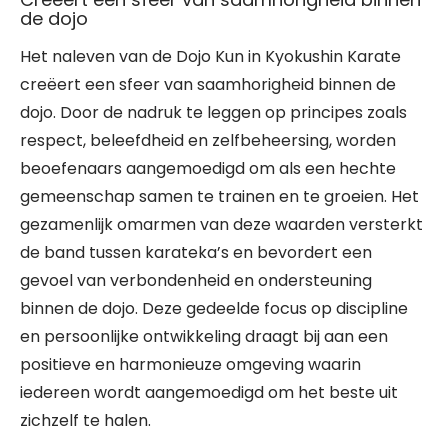
de dojo
Het naleven van de Dojo Kun in Kyokushin Karate
creëert een sfeer van saamhorigheid binnen de
dojo. Door de nadruk te leggen op principes zoals
respect, beleefdheid en zelfbeheersing, worden
beoefenaars aangemoedigd om als een hechte
gemeenschap samen te trainen en te groeien. Het
gezamenlijk omarmen van deze waarden versterkt
de band tussen karateka’s en bevordert een
gevoel van verbondenheid en ondersteuning
binnen de dojo. Deze gedeelde focus op discipline
en persoonlijke ontwikkeling draagt bij aan een
positieve en harmonieuze omgeving waarin
iedereen wordt aangemoedigd om het beste uit
zichzelf te halen.