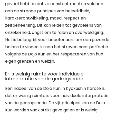
gevoel hebben dat ze constant moeten voldoen
aan de strenge principes van beleefdheid,
karakterontwikkeling, moed, respect en
zelfbeheersing. Dit kan leiden tot gevoelens van
onzekerheid, angst om te falen en overweldiging.
Het is belangrijk voor beoefenaars om een gezonde
balans te vinden tussen het streven naar perfectie
volgens de Dojo Kun en het respecteren van hun
eigen grenzen en welzijn.
Er is weinig ruimte voor individuele
interpretatie van de gedragscode
Een nadeel van de Dojo Kun in Kyokushin Karate is
dat er weinig ruimte is voor individuele interpretatie
van de gedragscode. De vijf principes van de Dojo
Kun worden vaak strikt gevolgd en er is weinig