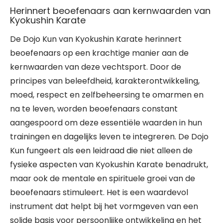
Herinnert beoefenaars aan kernwaarden van
Kyokushin Karate
De Dojo Kun van Kyokushin Karate herinnert
beoefenaars op een krachtige manier aan de
kernwaarden van deze vechtsport. Door de
principes van beleefdheid, karakterontwikkeling,
moed, respect en zelfbeheersing te omarmen en
na te leven, worden beoefenaars constant
aangespoord om deze essentiële waarden in hun
trainingen en dagelijks leven te integreren. De Dojo
Kun fungeert als een leidraad die niet alleen de
fysieke aspecten van Kyokushin Karate benadrukt,
maar ook de mentale en spirituele groei van de
beoefenaars stimuleert. Het is een waardevol
instrument dat helpt bij het vormgeven van een
solide basis voor persoonlijke ontwikkeling en het