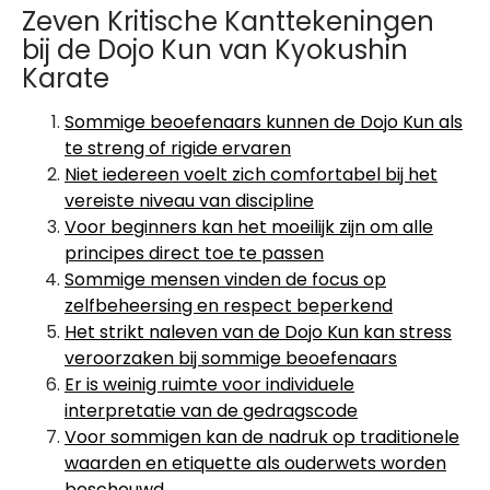
Zeven Kritische Kanttekeningen
bij de Dojo Kun van Kyokushin
Karate
Sommige beoefenaars kunnen de Dojo Kun als
te streng of rigide ervaren
Niet iedereen voelt zich comfortabel bij het
vereiste niveau van discipline
Voor beginners kan het moeilijk zijn om alle
principes direct toe te passen
Sommige mensen vinden de focus op
zelfbeheersing en respect beperkend
Het strikt naleven van de Dojo Kun kan stress
veroorzaken bij sommige beoefenaars
Er is weinig ruimte voor individuele
interpretatie van de gedragscode
Voor sommigen kan de nadruk op traditionele
waarden en etiquette als ouderwets worden
beschouwd