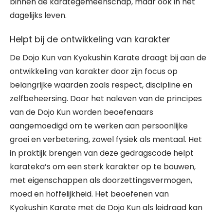
binnen de karategemeenschap, maar ook in het
dagelijks leven.
Helpt bij de ontwikkeling van karakter
De Dojo Kun van Kyokushin Karate draagt bij aan de
ontwikkeling van karakter door zijn focus op
belangrijke waarden zoals respect, discipline en
zelfbeheersing. Door het naleven van de principes
van de Dojo Kun worden beoefenaars
aangemoedigd om te werken aan persoonlijke
groei en verbetering, zowel fysiek als mentaal. Het
in praktijk brengen van deze gedragscode helpt
karateka’s om een sterk karakter op te bouwen,
met eigenschappen als doorzettingsvermogen,
moed en hoffelijkheid. Het beoefenen van
Kyokushin Karate met de Dojo Kun als leidraad kan