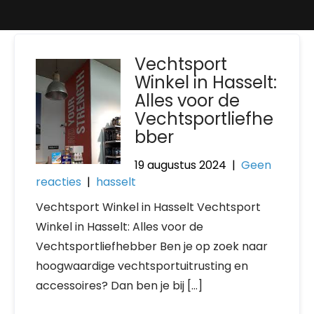
Vechtsport
Winkel in Hasselt:
Alles voor de
Vechtsportliefhe
bber
19 augustus 2024
|
Geen
reacties
|
hasselt
Vechtsport Winkel in Hasselt Vechtsport
Winkel in Hasselt: Alles voor de
Vechtsportliefhebber Ben je op zoek naar
hoogwaardige vechtsportuitrusting en
accessoires? Dan ben je bij […]