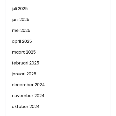
juli 2025
juni 2025
mei 2025
april 2025
maart 2025
februari 2025
januari 2025
december 2024
november 2024
oktober 2024