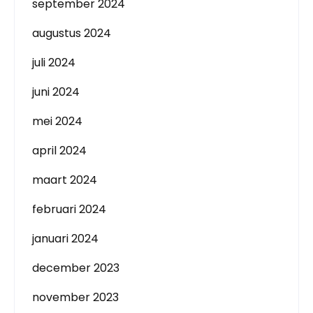
september 2024
augustus 2024
juli 2024
juni 2024
mei 2024
april 2024
maart 2024
februari 2024
januari 2024
december 2023
november 2023