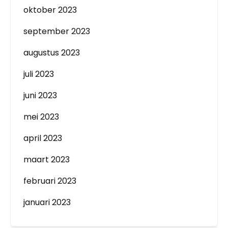
oktober 2023
september 2023
augustus 2023
juli 2023
juni 2023
mei 2023
april 2023
maart 2023
februari 2023
januari 2023