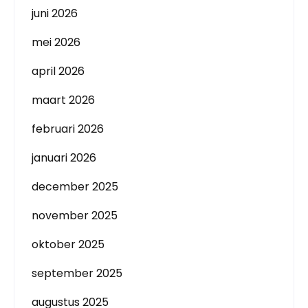
juni 2026
mei 2026
april 2026
maart 2026
februari 2026
januari 2026
december 2025
november 2025
oktober 2025
september 2025
augustus 2025