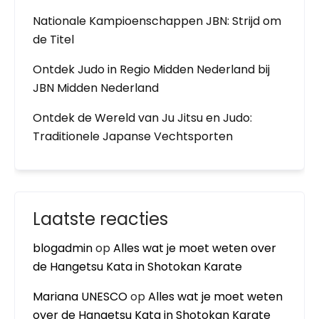
Nationale Kampioenschappen JBN: Strijd om
de Titel
Ontdek Judo in Regio Midden Nederland bij
JBN Midden Nederland
Ontdek de Wereld van Ju Jitsu en Judo:
Traditionele Japanse Vechtsporten
Laatste reacties
blogadmin
op
Alles wat je moet weten over
de Hangetsu Kata in Shotokan Karate
Mariana UNESCO
op
Alles wat je moet weten
over de Hangetsu Kata in Shotokan Karate