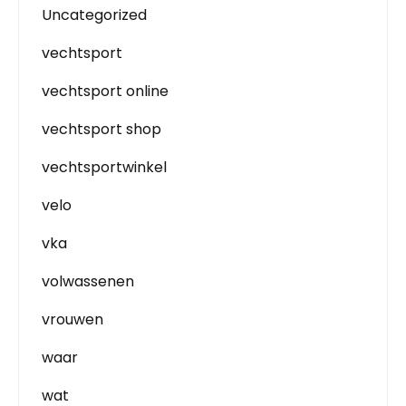
Uncategorized
vechtsport
vechtsport online
vechtsport shop
vechtsportwinkel
velo
vka
volwassenen
vrouwen
waar
wat