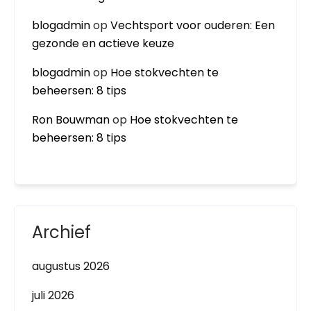
blogadmin
op
Vechtsport voor ouderen: Een
gezonde en actieve keuze
blogadmin
op
Hoe stokvechten te
beheersen: 8 tips
Ron Bouwman
op
Hoe stokvechten te
beheersen: 8 tips
Archief
augustus 2026
juli 2026