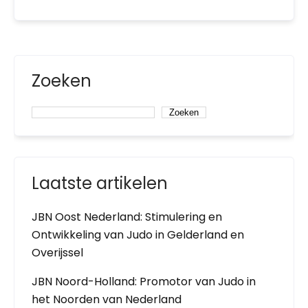
Zoeken
Zoeken
Laatste artikelen
JBN Oost Nederland: Stimulering en
Ontwikkeling van Judo in Gelderland en
Overijssel
JBN Noord-Holland: Promotor van Judo in
het Noorden van Nederland