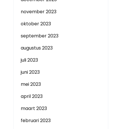
november 2023
oktober 2023
september 2023
augustus 2023
juli 2023
juni 2023
mei 2023
april 2023
maart 2023
februari 2023