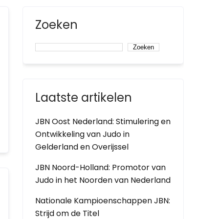
Zoeken
Zoeken
Laatste artikelen
JBN Oost Nederland: Stimulering en
Ontwikkeling van Judo in
Gelderland en Overijssel
JBN Noord-Holland: Promotor van
Judo in het Noorden van Nederland
Nationale Kampioenschappen JBN:
Strijd om de Titel