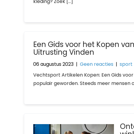
kleding? Zoek […]
Een Gids voor het Kopen van 
Uitrusting Vinden
06 augustus 2023
|
Geen reacties
|
sport
Vechtsport Artikelen Kopen: Een Gids voor
populair geworden. Steeds meer mensen o
Ont