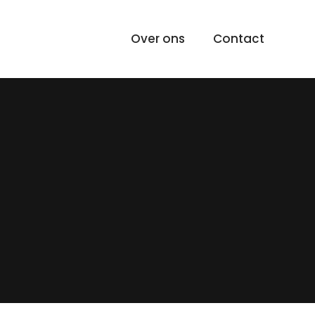
Over ons
Contact