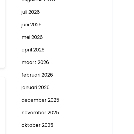
juli 2026
juni 2026
mei 2026
april 2026
maart 2026
februari 2026
januari 2026
december 2025
november 2025
oktober 2025