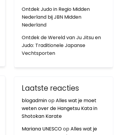
Ontdek Judo in Regio Midden
Nederland bij JBN Midden
Nederland
Ontdek de Wereld van Ju Jitsu en
Judo: Traditionele Japanse
Vechtsporten
Laatste reacties
blogadmin
op
Alles wat je moet
weten over de Hangetsu Kata in
Shotokan Karate
Mariana UNESCO
op
Alles wat je