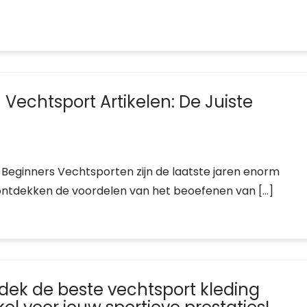
Vechtsport Artikelen: De Juiste
 Beginners Vechtsporten zijn de laatste jaren enorm
ntdekken de voordelen van het beoefenen van […]
dek de beste vechtsport kleding