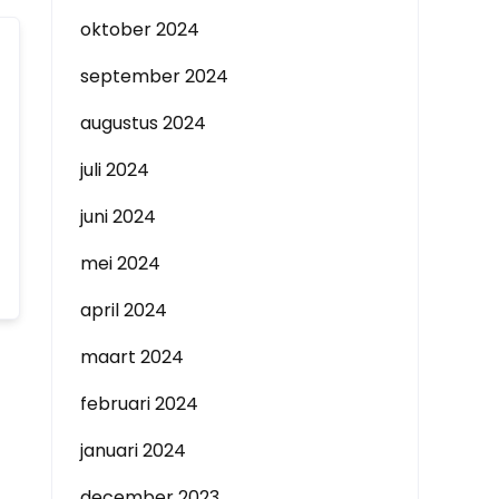
oktober 2024
september 2024
augustus 2024
juli 2024
juni 2024
mei 2024
april 2024
maart 2024
februari 2024
januari 2024
december 2023