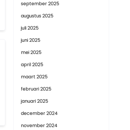
september 2025
augustus 2025
juli 2025
juni 2025
mei 2025
april 2025
maart 2025
februari 2025
januari 2025
december 2024
november 2024