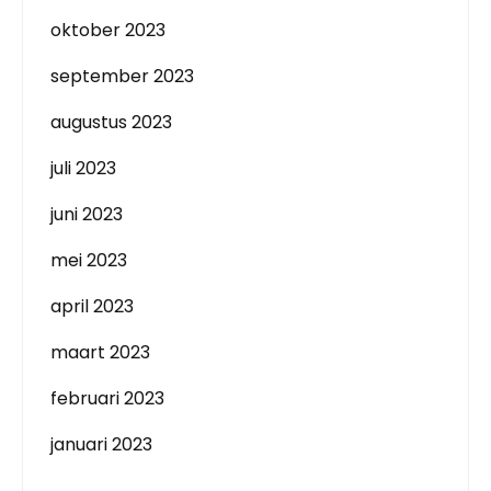
oktober 2023
september 2023
augustus 2023
juli 2023
juni 2023
mei 2023
april 2023
maart 2023
februari 2023
januari 2023