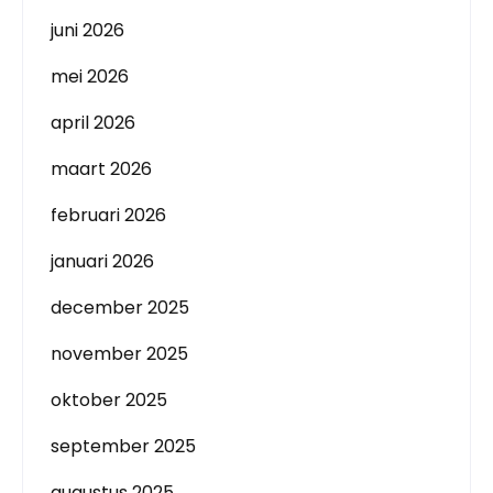
juni 2026
mei 2026
april 2026
maart 2026
februari 2026
januari 2026
december 2025
november 2025
oktober 2025
september 2025
augustus 2025