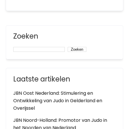
Zoeken
Zoeken
Laatste artikelen
JBN Oost Nederland: Stimulering en
Ontwikkeling van Judo in Gelderland en
Overijssel
JBN Noord-Holland: Promotor van Judo in
het Noorden van Nederland