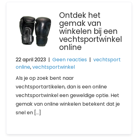
Ontdek het
gemak van
winkelen bij een
vechtsportwinkel
online
22 april 2023
|
Geen reacties
|
vechtsport
online
,
vechtsportwinkel
Als je op zoek bent naar
vechtsportartikelen, dan is een online
vechtsportwinkel een geweldige optie. Het
gemak van online winkelen betekent dat je
snel en […]