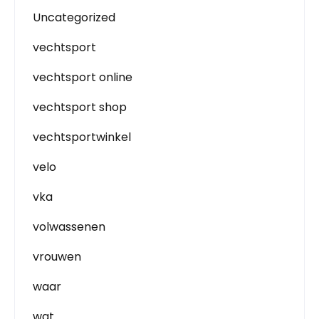
Uncategorized
vechtsport
vechtsport online
vechtsport shop
vechtsportwinkel
velo
vka
volwassenen
vrouwen
waar
wat