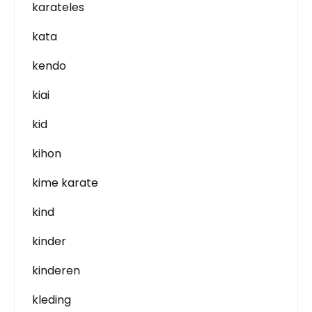
karateles
kata
kendo
kiai
kid
kihon
kime karate
kind
kinder
kinderen
kleding