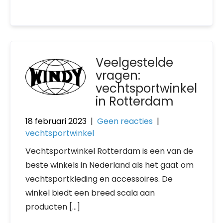
Veelgestelde
vragen:
vechtsportwinkel
in Rotterdam
18 februari 2023
|
Geen reacties
|
vechtsportwinkel
Vechtsportwinkel Rotterdam is een van de
beste winkels in Nederland als het gaat om
vechtsportkleding en accessoires. De
winkel biedt een breed scala aan
producten […]