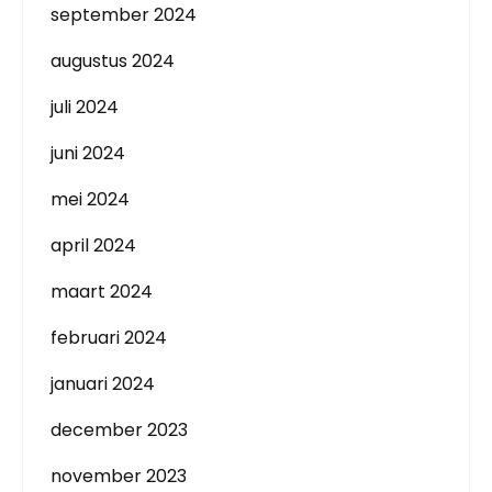
september 2024
augustus 2024
juli 2024
juni 2024
mei 2024
april 2024
maart 2024
februari 2024
januari 2024
december 2023
november 2023