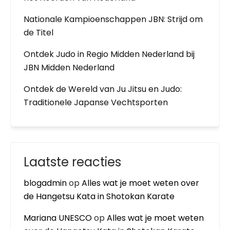
Nationale Kampioenschappen JBN: Strijd om
de Titel
Ontdek Judo in Regio Midden Nederland bij
JBN Midden Nederland
Ontdek de Wereld van Ju Jitsu en Judo:
Traditionele Japanse Vechtsporten
Laatste reacties
blogadmin
op
Alles wat je moet weten over
de Hangetsu Kata in Shotokan Karate
Mariana UNESCO
op
Alles wat je moet weten