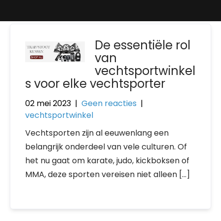
De essentiële rol
van
vechtsportwinkel
s voor elke vechtsporter
02 mei 2023
|
Geen reacties
|
vechtsportwinkel
Vechtsporten zijn al eeuwenlang een
belangrijk onderdeel van vele culturen. Of
het nu gaat om karate, judo, kickboksen of
MMA, deze sporten vereisen niet alleen […]