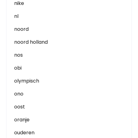
nike
nl
noord
noord holland
nos
obi
olympisch
ono
oost
oranje
ouderen