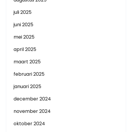
juli 2025
juni 2025
mei 2025
april 2025
maart 2025
februari 2025
januari 2025
december 2024
november 2024
oktober 2024