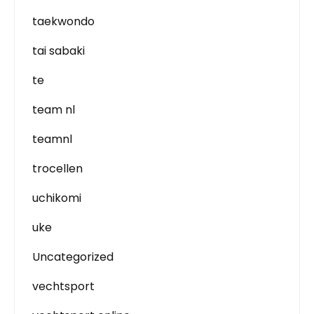
taekwondo
tai sabaki
te
team nl
teamnl
trocellen
uchikomi
uke
Uncategorized
vechtsport