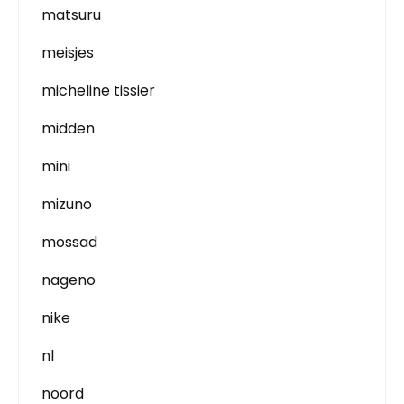
matsuru
meisjes
micheline tissier
midden
mini
mizuno
mossad
nageno
nike
nl
noord