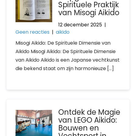
Spirituele Praktijk
van Misogi Aikido
12 december 2025
|
Geen reacties
|
aikido
Misogi Aikido: De Spirituele Dimensie van
Aikido Misogi Aikido: De Spirituele Dimensie
van Aikido Aikido is een Japanse vechtkunst
die bekend staat om zijn harmonieuze […]
Ontdek de Magie
van LEGO Aikido:
Bouwen en
Vechtsport in