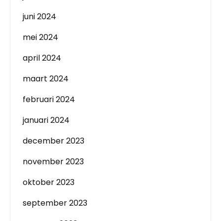
juni 2024
mei 2024
april 2024
maart 2024
februari 2024
januari 2024
december 2023
november 2023
oktober 2023
september 2023