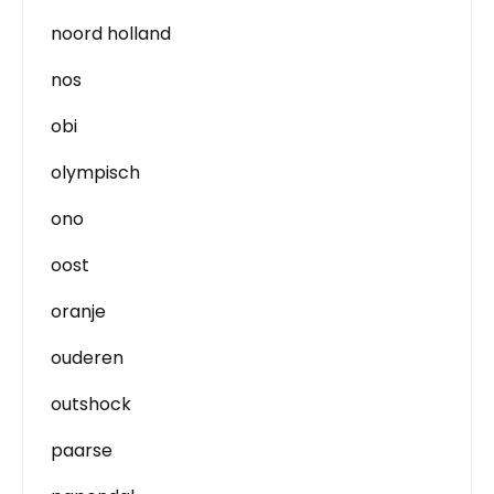
noord holland
nos
obi
olympisch
ono
oost
oranje
ouderen
outshock
paarse