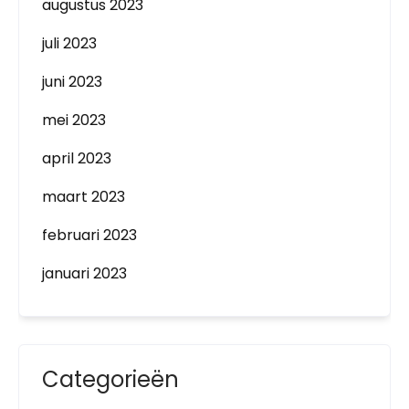
augustus 2023
juli 2023
juni 2023
mei 2023
april 2023
maart 2023
februari 2023
januari 2023
Categorieën