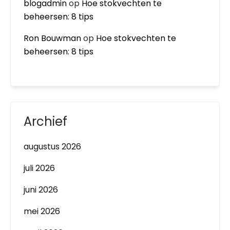
blogadmin
op
Hoe stokvechten te
beheersen: 8 tips
Ron Bouwman
op
Hoe stokvechten te
beheersen: 8 tips
Archief
augustus 2026
juli 2026
juni 2026
mei 2026