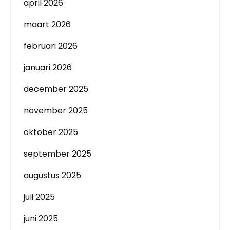
april 2026
maart 2026
februari 2026
januari 2026
december 2025
november 2025
oktober 2025
september 2025
augustus 2025
juli 2025
juni 2025