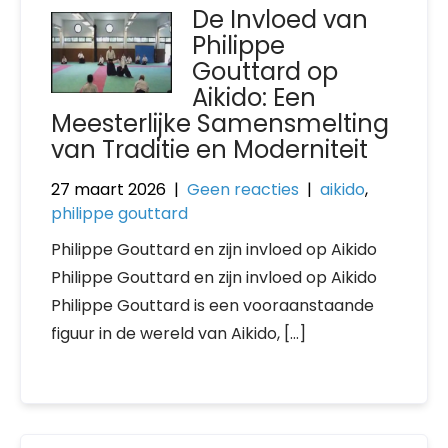
De Invloed van
Philippe
Gouttard op
Aikido: Een
Meesterlijke Samensmelting
van Traditie en Moderniteit
27 maart 2026
|
Geen reacties
|
aikido
,
philippe gouttard
Philippe Gouttard en zijn invloed op Aikido
Philippe Gouttard en zijn invloed op Aikido
Philippe Gouttard is een vooraanstaande
figuur in de wereld van Aikido, […]