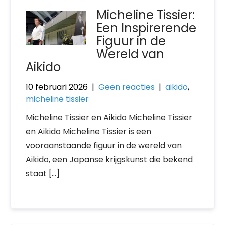
Micheline Tissier:
Een Inspirerende
Figuur in de
Wereld van
Aikido
10 februari 2026
|
Geen reacties
|
aikido
,
micheline tissier
Micheline Tissier en Aikido Micheline Tissier
en Aikido Micheline Tissier is een
vooraanstaande figuur in de wereld van
Aikido, een Japanse krijgskunst die bekend
staat […]