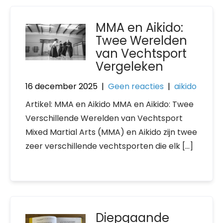
MMA en Aikido:
Twee Werelden
van Vechtsport
Vergeleken
16 december 2025
|
Geen reacties
|
aikido
Artikel: MMA en Aikido MMA en Aikido: Twee
Verschillende Werelden van Vechtsport
Mixed Martial Arts (MMA) en Aikido zijn twee
zeer verschillende vechtsporten die elk […]
Diepgaande