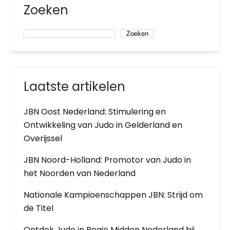
Zoeken
Zoeken
Laatste artikelen
JBN Oost Nederland: Stimulering en
Ontwikkeling van Judo in Gelderland en
Overijssel
JBN Noord-Holland: Promotor van Judo in
het Noorden van Nederland
Nationale Kampioenschappen JBN: Strijd om
de Titel
Ontdek Judo in Regio Midden Nederland bij