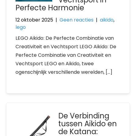
Perfecte Harmonie
12 oktober 2025
|
Geen reacties
|
aikido
,
lego
LEGO Aikido: De Perfecte Combinatie van
Creativiteit en Vechtsport LEGO Aikido: De
Perfecte Combinatie van Creativiteit en
Vechtsport LEGO en Aikido, twee
ogenschijnlijk verschillende werelden, […]
De Verbinding
tussen Aikido en
de Katana: