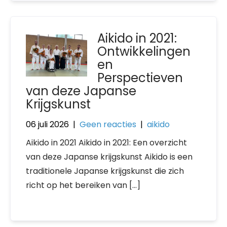
Aikido in 2021:
Ontwikkelingen
en
Perspectieven
van deze Japanse
Krijgskunst
06 juli 2026
|
Geen reacties
|
aikido
Aikido in 2021 Aikido in 2021: Een overzicht
van deze Japanse krijgskunst Aikido is een
traditionele Japanse krijgskunst die zich
richt op het bereiken van […]