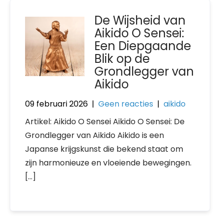
De Wijsheid van
Aikido O Sensei:
Een Diepgaande
Blik op de
Grondlegger van
Aikido
09 februari 2026
|
Geen reacties
|
aikido
Artikel: Aikido O Sensei Aikido O Sensei: De
Grondlegger van Aikido Aikido is een
Japanse krijgskunst die bekend staat om
zijn harmonieuze en vloeiende bewegingen.
[…]