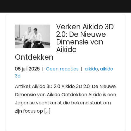
Verken Aikido 3D
2.0: De Nieuwe
Dimensie van
Aikido
Ontdekken
08 juli 2026
|
Geen reacties
|
aikido
,
aikido
3d
Artikel: Aikido 3D 2.0 Aikido 3D 2.0: De Nieuwe
Dimensie van Aikido Ontdekken Aikido is een
Japanse vechtkunst die bekend staat om
zijn focus op […]