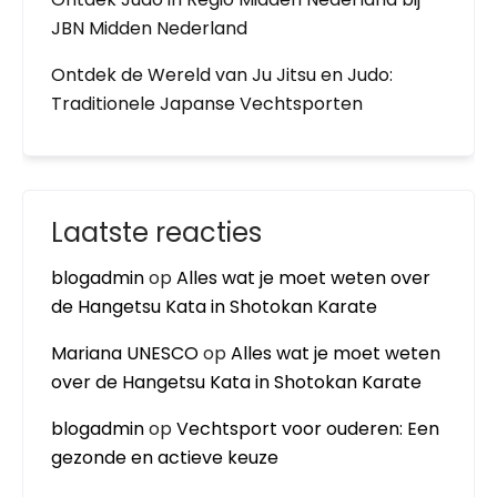
JBN Midden Nederland
Ontdek de Wereld van Ju Jitsu en Judo:
Traditionele Japanse Vechtsporten
Laatste reacties
blogadmin
op
Alles wat je moet weten over
de Hangetsu Kata in Shotokan Karate
Mariana UNESCO
op
Alles wat je moet weten
over de Hangetsu Kata in Shotokan Karate
blogadmin
op
Vechtsport voor ouderen: Een
gezonde en actieve keuze