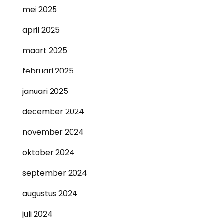
mei 2025
april 2025
maart 2025
februari 2025
januari 2025
december 2024
november 2024
oktober 2024
september 2024
augustus 2024
juli 2024