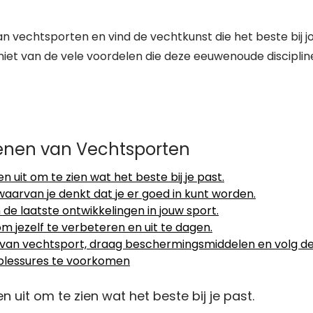
 vechtsporten en vind de vechtkunst die het beste bij j
geniet van de vele voordelen die deze eeuwenoude disciplin
fenen van Vechtsporten
uit om te zien wat het beste bij je past.
waarvan je denkt dat je er goed in kunt worden.
de laatste ontwikkelingen in jouw sport.
 jezelf te verbeteren en uit te dagen.
en van vechtsport, draag beschermingsmiddelen en volg d
 blessures te voorkomen
 uit om te zien wat het beste bij je past.