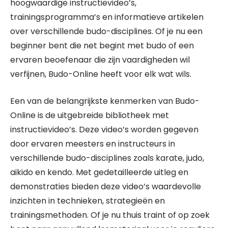
hoogwaardige instructievideo’s,
trainingsprogramma’s en informatieve artikelen
over verschillende budo-disciplines. Of je nu een
beginner bent die net begint met budo of een
ervaren beoefenaar die zijn vaardigheden wil
verfijnen, Budo-Online heeft voor elk wat wils.
Een van de belangrijkste kenmerken van Budo-
Online is de uitgebreide bibliotheek met
instructievideo’s. Deze video’s worden gegeven
door ervaren meesters en instructeurs in
verschillende budo-disciplines zoals karate, judo,
aikido en kendo. Met gedetailleerde uitleg en
demonstraties bieden deze video’s waardevolle
inzichten in technieken, strategieën en
trainingsmethoden. Of je nu thuis traint of op zoek