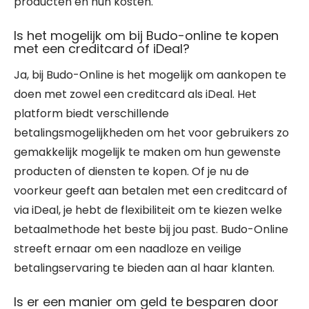
producten en hun kosten.
Is het mogelijk om bij Budo-online te kopen
met een creditcard of iDeal?
Ja, bij Budo-Online is het mogelijk om aankopen te
doen met zowel een creditcard als iDeal. Het
platform biedt verschillende
betalingsmogelijkheden om het voor gebruikers zo
gemakkelijk mogelijk te maken om hun gewenste
producten of diensten te kopen. Of je nu de
voorkeur geeft aan betalen met een creditcard of
via iDeal, je hebt de flexibiliteit om te kiezen welke
betaalmethode het beste bij jou past. Budo-Online
streeft ernaar om een naadloze en veilige
betalingservaring te bieden aan al haar klanten.
Is er een manier om geld te besparen door