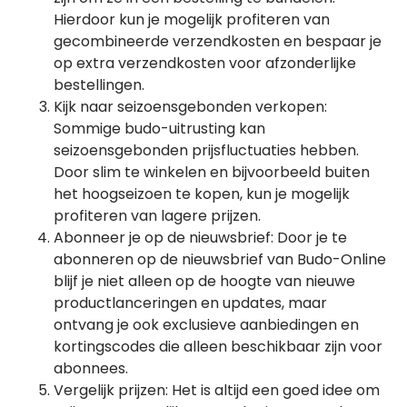
Hierdoor kun je mogelijk profiteren van
gecombineerde verzendkosten en bespaar je
op extra verzendkosten voor afzonderlijke
bestellingen.
Kijk naar seizoensgebonden verkopen:
Sommige budo-uitrusting kan
seizoensgebonden prijsfluctuaties hebben.
Door slim te winkelen en bijvoorbeeld buiten
het hoogseizoen te kopen, kun je mogelijk
profiteren van lagere prijzen.
Abonneer je op de nieuwsbrief: Door je te
abonneren op de nieuwsbrief van Budo-Online
blijf je niet alleen op de hoogte van nieuwe
productlanceringen en updates, maar
ontvang je ook exclusieve aanbiedingen en
kortingscodes die alleen beschikbaar zijn voor
abonnees.
Vergelijk prijzen: Het is altijd een goed idee om