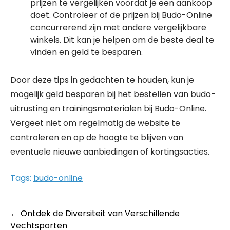
prijzen te vergelijken voordat je een aankoop
doet. Controleer of de prijzen bij Budo-Online
concurrerend zijn met andere vergelijkbare
winkels. Dit kan je helpen om de beste deal te
vinden en geld te besparen.
Door deze tips in gedachten te houden, kun je
mogelijk geld besparen bij het bestellen van budo-
uitrusting en trainingsmaterialen bij Budo-Online.
Vergeet niet om regelmatig de website te
controleren en op de hoogte te blijven van
eventuele nieuwe aanbiedingen of kortingsacties.
Tags:
budo-online
Post
←
Ontdek de Diversiteit van Verschillende
Vechtsporten