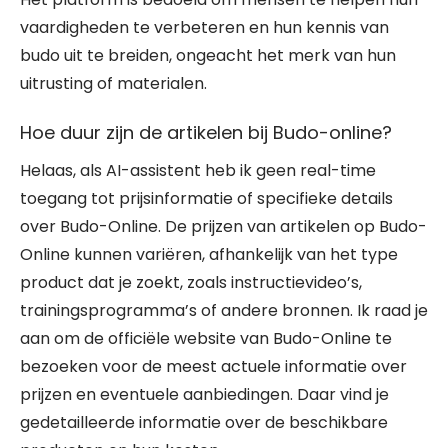
vaardigheden te verbeteren en hun kennis van
budo uit te breiden, ongeacht het merk van hun
uitrusting of materialen.
Hoe duur zijn de artikelen bij Budo-online?
Helaas, als AI-assistent heb ik geen real-time
toegang tot prijsinformatie of specifieke details
over Budo-Online. De prijzen van artikelen op Budo-
Online kunnen variëren, afhankelijk van het type
product dat je zoekt, zoals instructievideo’s,
trainingsprogramma’s of andere bronnen. Ik raad je
aan om de officiële website van Budo-Online te
bezoeken voor de meest actuele informatie over
prijzen en eventuele aanbiedingen. Daar vind je
gedetailleerde informatie over de beschikbare