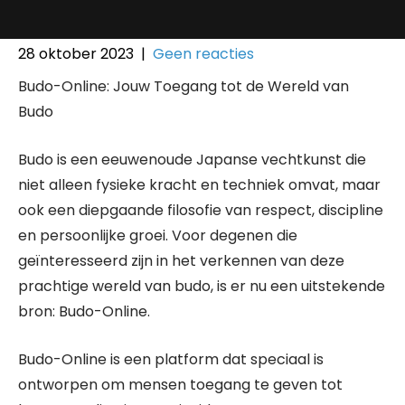
28 oktober 2023
|
Geen reacties
Budo-Online: Jouw Toegang tot de Wereld van
Budo
Budo is een eeuwenoude Japanse vechtkunst die
niet alleen fysieke kracht en techniek omvat, maar
ook een diepgaande filosofie van respect, discipline
en persoonlijke groei. Voor degenen die
geïnteresseerd zijn in het verkennen van deze
prachtige wereld van budo, is er nu een uitstekende
bron: Budo-Online.
Budo-Online is een platform dat speciaal is
ontworpen om mensen toegang te geven tot