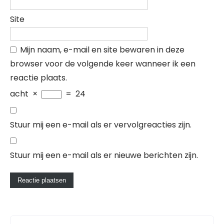
Site
Mijn naam, e-mail en site bewaren in deze
browser voor de volgende keer wanneer ik een
reactie plaats.
acht
×
=
24
Stuur mij een e-mail als er vervolgreacties zijn.
Stuur mij een e-mail als er nieuwe berichten zijn.