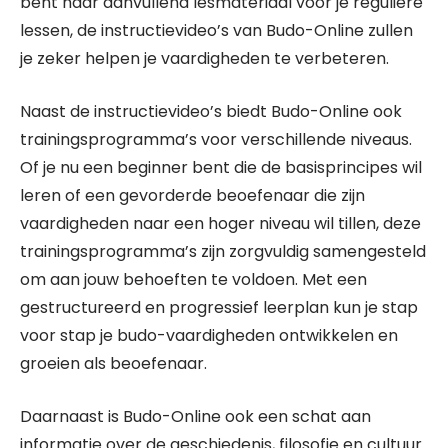
bent naar aanvullend lesmateriaal voor je reguliere
lessen, de instructievideo’s van Budo-Online zullen
je zeker helpen je vaardigheden te verbeteren.
Naast de instructievideo’s biedt Budo-Online ook
trainingsprogramma’s voor verschillende niveaus.
Of je nu een beginner bent die de basisprincipes wil
leren of een gevorderde beoefenaar die zijn
vaardigheden naar een hoger niveau wil tillen, deze
trainingsprogramma’s zijn zorgvuldig samengesteld
om aan jouw behoeften te voldoen. Met een
gestructureerd en progressief leerplan kun je stap
voor stap je budo-vaardigheden ontwikkelen en
groeien als beoefenaar.
Daarnaast is Budo-Online ook een schat aan
informatie over de geschiedenis, filosofie en cultuur