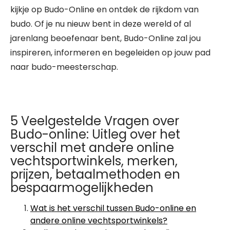
kijkje op Budo-Online en ontdek de rijkdom van
budo. Of je nu nieuw bent in deze wereld of al
jarenlang beoefenaar bent, Budo-Online zal jou
inspireren, informeren en begeleiden op jouw pad
naar budo-meesterschap.
5 Veelgestelde Vragen over
Budo-online: Uitleg over het
verschil met andere online
vechtsportwinkels, merken,
prijzen, betaalmethoden en
bespaarmogelijkheden
Wat is het verschil tussen Budo-online en
andere online vechtsportwinkels?