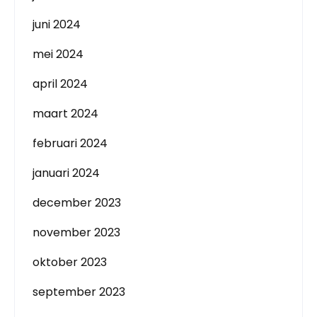
juni 2024
mei 2024
april 2024
maart 2024
februari 2024
januari 2024
december 2023
november 2023
oktober 2023
september 2023