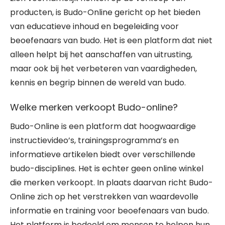
producten, is Budo-Online gericht op het bieden
van educatieve inhoud en begeleiding voor
beoefenaars van budo. Het is een platform dat niet
alleen helpt bij het aanschaffen van uitrusting,
maar ook bij het verbeteren van vaardigheden,
kennis en begrip binnen de wereld van budo.
Welke merken verkoopt Budo-online?
Budo-Online is een platform dat hoogwaardige
instructievideo’s, trainingsprogramma’s en
informatieve artikelen biedt over verschillende
budo-disciplines. Het is echter geen online winkel
die merken verkoopt. In plaats daarvan richt Budo-
Online zich op het verstrekken van waardevolle
informatie en training voor beoefenaars van budo.
Het platform is bedoeld om mensen te helpen hun