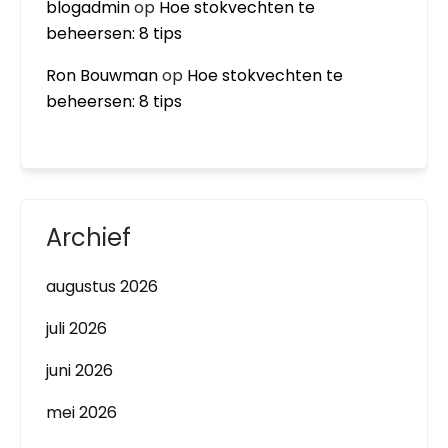
blogadmin
op
Hoe stokvechten te
beheersen: 8 tips
Ron Bouwman
op
Hoe stokvechten te
beheersen: 8 tips
Archief
augustus 2026
juli 2026
juni 2026
mei 2026