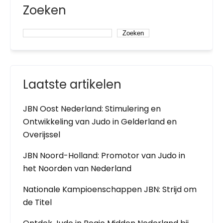
Zoeken
Zoeken
Laatste artikelen
JBN Oost Nederland: Stimulering en
Ontwikkeling van Judo in Gelderland en
Overijssel
JBN Noord-Holland: Promotor van Judo in
het Noorden van Nederland
Nationale Kampioenschappen JBN: Strijd om
de Titel