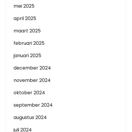
mei 2025
april 2025
maart 2025
februari 2025
januari 2025
december 2024
november 2024
oktober 2024
september 2024
augustus 2024
juli 2024