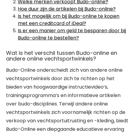
Welke merken verkoopt Budo-online?
Hoe duur zijn de artikelen bij Budo-online?
Is het mogelijk om bij Budo-online te kopen
met een creditcard of iDeal?
Is er een manier om geld te besparen door bij
Budo-online te bestellen?
Wat is het verschil tussen Budo-online en
andere online vechtsportwinkels?
Budo-Online onderscheidt zich van andere online
vechtsportwinkels door zich te richten op het
bieden van hoogwaardige instructievideo’s,
trainingsprogramma’s en informatieve artikelen
over budo-disciplines. Terwijl andere online
vechtsportwinkels zich voornamelijk richten op de
verkoop van vechtsportuitrusting en -kleding, biedt
Budo-Online een diepgaande educatieve ervaring