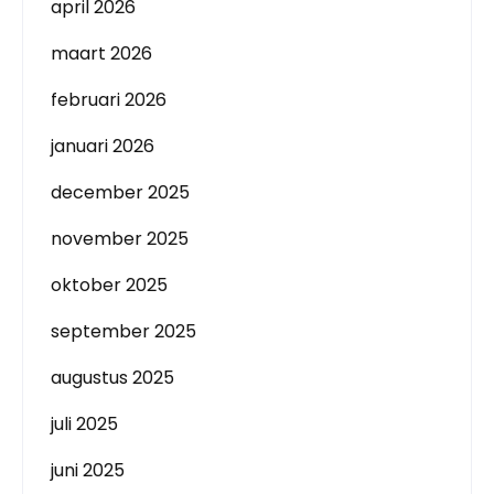
april 2026
maart 2026
februari 2026
januari 2026
december 2025
november 2025
oktober 2025
september 2025
augustus 2025
juli 2025
juni 2025