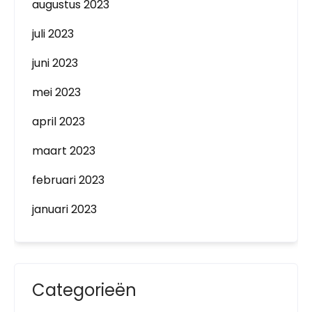
augustus 2023
juli 2023
juni 2023
mei 2023
april 2023
maart 2023
februari 2023
januari 2023
Categorieën