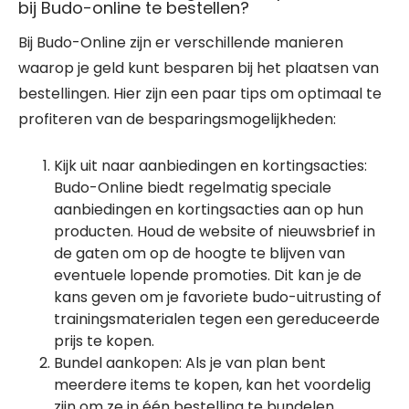
bij Budo-online te bestellen?
Bij Budo-Online zijn er verschillende manieren
waarop je geld kunt besparen bij het plaatsen van
bestellingen. Hier zijn een paar tips om optimaal te
profiteren van de besparingsmogelijkheden:
Kijk uit naar aanbiedingen en kortingsacties:
Budo-Online biedt regelmatig speciale
aanbiedingen en kortingsacties aan op hun
producten. Houd de website of nieuwsbrief in
de gaten om op de hoogte te blijven van
eventuele lopende promoties. Dit kan je de
kans geven om je favoriete budo-uitrusting of
trainingsmaterialen tegen een gereduceerde
prijs te kopen.
Bundel aankopen: Als je van plan bent
meerdere items te kopen, kan het voordelig
zijn om ze in één bestelling te bundelen.