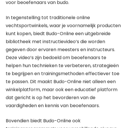
voor beoefenaars van budo.
In tegenstelling tot traditionele online
vechtsportwinkels, waar je voornamelijk producten
kunt kopen, biedt Budo-Online een uitgebreide
bibliotheek met instructievideo’s die worden
gegeven door ervaren meesters en instructeurs.
Deze video’s zijn bedoeld om beoefenaars te
helpen hun technieken te verbeteren, strategieën
te begrijpen en trainingsmethoden effectiever toe
te passen. Dit maakt Budo-Online niet alleen een
winkelplatform, maar ook een educatief platform
dat gericht is op het bevorderen van de
vaardigheden en kennis van beoefenaars.
Bovendien biedt Budo-Online ook