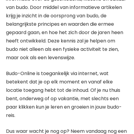
van budo. Door middel van informatieve artikelen
krijg je inzicht in de oorsprong van budo, de
belangrijkste principes en waarden die ermee
gepaard gaan, en hoe het zich door de jaren heen
heeft ontwikkeld. Deze kennis zal je helpen om
budo niet alleen als een fysieke activiteit te zien,
maar ook als een levenswijze.
Budo-Online is toegankelijk via internet, wat
betekent dat je op elk moment en vanaf elke
locatie toegang hebt tot de inhoud. Of je nu thuis
bent, onderweg of op vakantie, met slechts een
paar klikken kun je leren en groeien in jouw budo-
reis.
Dus waar wacht je nog op? Neem vandaag nog een