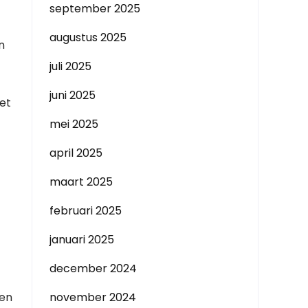
september 2025
augustus 2025
n
juli 2025
juni 2025
et
mei 2025
april 2025
maart 2025
februari 2025
januari 2025
december 2024
een
november 2024