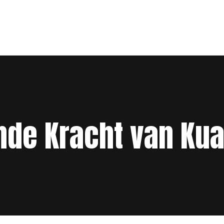
nde Kracht van Ku