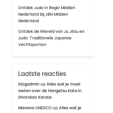
Ontdek Judo in Regio Midden
Nederland bij JBN Midden
Nederland
Ontdek de Wereld van Ju Jitsu en
Judo: Traditionele Japanse
Vechtsporten
Laatste reacties
blogadmin
op
Alles wat je moet
weten over de Hangetsu Kata in
Shotokan Karate
Mariana UNESCO
op
Alles wat je