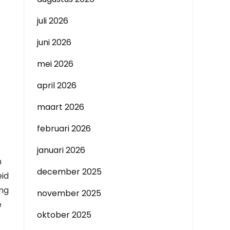
juli 2026
juni 2026
mei 2026
april 2026
maart 2026
februari 2026
januari 2026
n
december 2025
eid
ing
november 2025
e
oktober 2025