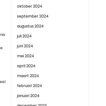
oktober 2024
september 2024
augustus 2024
nis
juli 2024
juni 2024
ie
mei 2024
april 2024
maart 2024
eel
februari 2024
januari 2024
december 2023