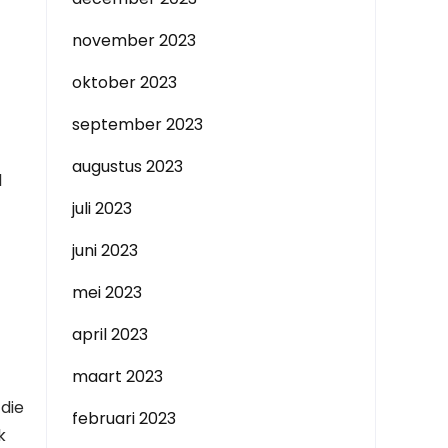
november 2023
oktober 2023
september 2023
augustus 2023
l
juli 2023
juni 2023
mei 2023
april 2023
maart 2023
die
februari 2023
k