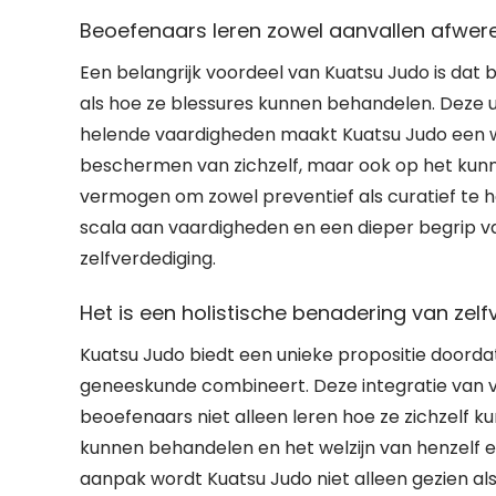
Beoefenaars leren zowel aanvallen afwere
Een belangrijk voordeel van Kuatsu Judo is dat
als hoe ze blessures kunnen behandelen. Deze 
helende vaardigheden maakt Kuatsu Judo een waar
beschermen van zichzelf, maar ook op het kunn
vermogen om zowel preventief als curatief te 
scala aan vaardigheden en een dieper begrip v
zelfverdediging.
Het is een holistische benadering van zel
Kuatsu Judo biedt een unieke propositie doorda
geneeskunde combineert. Deze integratie van 
beoefenaars niet alleen leren hoe ze zichzelf
kunnen behandelen en het welzijn van henzelf 
aanpak wordt Kuatsu Judo niet alleen gezien al