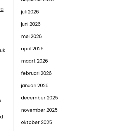
ra
juli 2026
juni 2026
mei 2026
april 2026
ruk
maart 2026
februari 2026
januari 2026
december 2025
e
november 2025
nd
oktober 2025