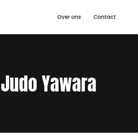
Over ons
Contact
 Judo Yawara