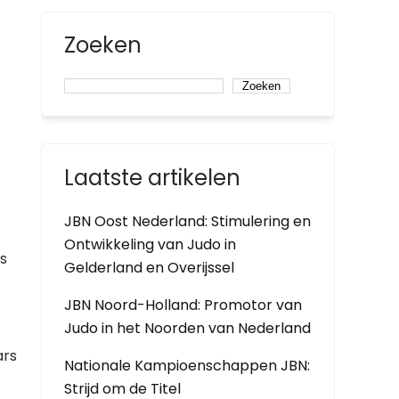
Zoeken
Zoeken
Laatste artikelen
JBN Oost Nederland: Stimulering en
Ontwikkeling van Judo in
ts
Gelderland en Overijssel
JBN Noord-Holland: Promotor van
Judo in het Noorden van Nederland
ars
Nationale Kampioenschappen JBN:
Strijd om de Titel