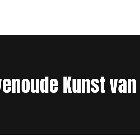
wenoude Kunst van