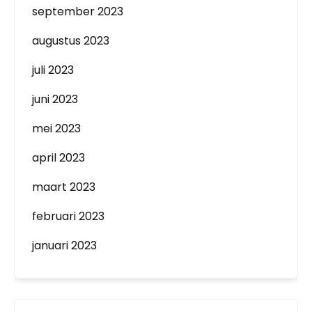
september 2023
augustus 2023
juli 2023
juni 2023
mei 2023
april 2023
maart 2023
februari 2023
januari 2023