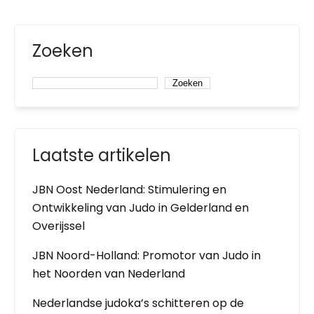
Zoeken
Zoeken
Laatste artikelen
JBN Oost Nederland: Stimulering en
Ontwikkeling van Judo in Gelderland en
Overijssel
JBN Noord-Holland: Promotor van Judo in
het Noorden van Nederland
Nederlandse judoka’s schitteren op de