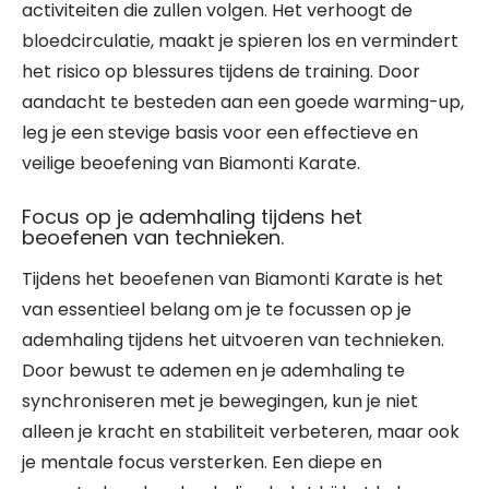
activiteiten die zullen volgen. Het verhoogt de
bloedcirculatie, maakt je spieren los en vermindert
het risico op blessures tijdens de training. Door
aandacht te besteden aan een goede warming-up,
leg je een stevige basis voor een effectieve en
veilige beoefening van Biamonti Karate.
Focus op je ademhaling tijdens het
beoefenen van technieken.
Tijdens het beoefenen van Biamonti Karate is het
van essentieel belang om je te focussen op je
ademhaling tijdens het uitvoeren van technieken.
Door bewust te ademen en je ademhaling te
synchroniseren met je bewegingen, kun je niet
alleen je kracht en stabiliteit verbeteren, maar ook
je mentale focus versterken. Een diepe en