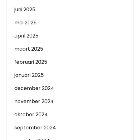
juni 2025
mei 2025
april 2025
maart 2025
februari 2025
januari 2025
december 2024
november 2024
oktober 2024
september 2024