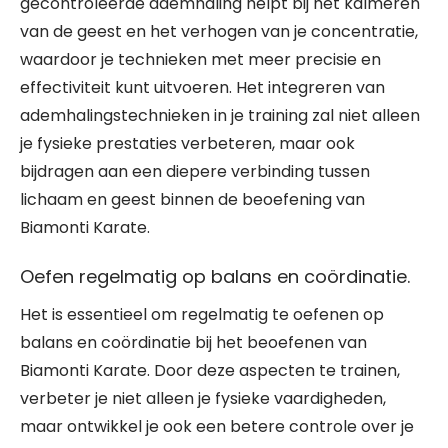
gecontroleerde ademhaling helpt bij het kalmeren
van de geest en het verhogen van je concentratie,
waardoor je technieken met meer precisie en
effectiviteit kunt uitvoeren. Het integreren van
ademhalingstechnieken in je training zal niet alleen
je fysieke prestaties verbeteren, maar ook
bijdragen aan een diepere verbinding tussen
lichaam en geest binnen de beoefening van
Biamonti Karate.
Oefen regelmatig op balans en coördinatie.
Het is essentieel om regelmatig te oefenen op
balans en coördinatie bij het beoefenen van
Biamonti Karate. Door deze aspecten te trainen,
verbeter je niet alleen je fysieke vaardigheden,
maar ontwikkel je ook een betere controle over je