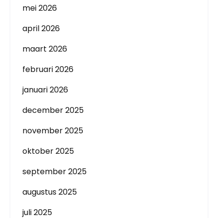
mei 2026
april 2026
maart 2026
februari 2026
januari 2026
december 2025
november 2025
oktober 2025
september 2025
augustus 2025
juli 2025