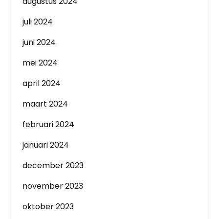
augustus 2024
juli 2024
juni 2024
mei 2024
april 2024
maart 2024
februari 2024
januari 2024
december 2023
november 2023
oktober 2023