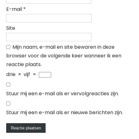
E-mail
*
Site
Mijn naam, e-mail en site bewaren in deze
browser voor de volgende keer wanneer ik een
reactie plaats.
drie
×
vijf
=
Stuur mij een e-mail als er vervolgreacties zijn.
Stuur mij een e-mail als er nieuwe berichten zijn.