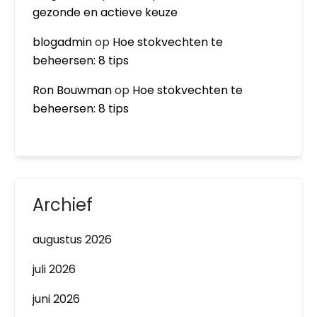
gezonde en actieve keuze
blogadmin
op
Hoe stokvechten te
beheersen: 8 tips
Ron Bouwman
op
Hoe stokvechten te
beheersen: 8 tips
Archief
augustus 2026
juli 2026
juni 2026