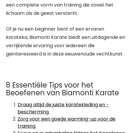
een complete vorm van training die zowel het
lichaam als de geest versterkt.
Of je nu een beginner bent of een ervaren
karateka, Biamonti Karate biedt een uitdagende en
verrijkende ervaring voor iedereen die
geïnteresseerd is in deze eeuwenoude vechtkunst.
8 Essentiële Tips voor het
Beoefenen van Biamonti Karate
Draag altijd de juiste karatekleding en -
bescherming.
Zorg voor een goede warming-up voor de
training.