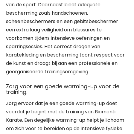
van de sport. Daarnaast biedt adequate
bescherming zoals handschoenen,
scheenbeschermers en een gebitsbeschermer
een extra laag veiligheid om blessures te
voorkomen tijdens intensieve oefeningen en
sparringsessies. Het correct dragen van
karatekleding en bescherming toont respect voor
de kunst en draagt bij aan een professionele en
georganiseerde trainingsomgeving.
Zorg voor een goede warming-up voor de
training.
Zorg ervoor dat je een goede warming-up doet
voordat je begint met de training van Biamonti
Karate. Een degelijke warming-up helpt je lichaam
om zich voor te bereiden op de intensieve fysieke