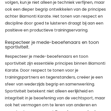
volgen, kun je niet alleen je techniek verfijnen, maar
ook een dieper begrip ontwikkelen van de principes
achter Biamonti Karate. Het tonen van respect en
discipline door goed te luisteren draagt bij aan een
positieve en productieve trainingservaring.
Respecteer je mede-beoefenaars en toon
sportiviteit.
Respecteer je mede-beoefenaars en toon
sportiviteit zijn essentiële principes binnen Biamonti
Karate. Door respect te tonen voor je
trainingspartners en tegenstanders, creëer je een
sfeer van wederzijds begrip en samenwerking.
Sportiviteit betekent niet alleen eerlijkheid en
integriteit in je beoefening van de vechtsport, maar
ook het vermogen om te leren van anderen en