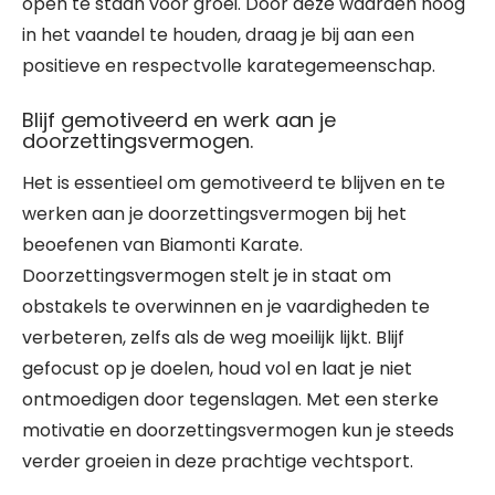
open te staan voor groei. Door deze waarden hoog
in het vaandel te houden, draag je bij aan een
positieve en respectvolle karategemeenschap.
Blijf gemotiveerd en werk aan je
doorzettingsvermogen.
Het is essentieel om gemotiveerd te blijven en te
werken aan je doorzettingsvermogen bij het
beoefenen van Biamonti Karate.
Doorzettingsvermogen stelt je in staat om
obstakels te overwinnen en je vaardigheden te
verbeteren, zelfs als de weg moeilijk lijkt. Blijf
gefocust op je doelen, houd vol en laat je niet
ontmoedigen door tegenslagen. Met een sterke
motivatie en doorzettingsvermogen kun je steeds
verder groeien in deze prachtige vechtsport.