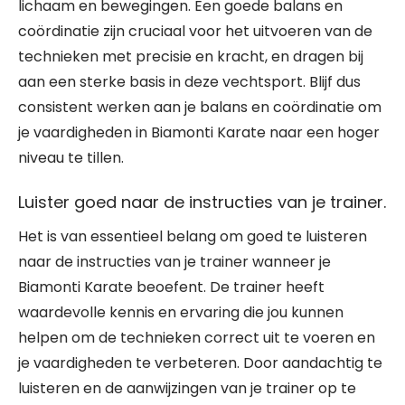
lichaam en bewegingen. Een goede balans en
coördinatie zijn cruciaal voor het uitvoeren van de
technieken met precisie en kracht, en dragen bij
aan een sterke basis in deze vechtsport. Blijf dus
consistent werken aan je balans en coördinatie om
je vaardigheden in Biamonti Karate naar een hoger
niveau te tillen.
Luister goed naar de instructies van je trainer.
Het is van essentieel belang om goed te luisteren
naar de instructies van je trainer wanneer je
Biamonti Karate beoefent. De trainer heeft
waardevolle kennis en ervaring die jou kunnen
helpen om de technieken correct uit te voeren en
je vaardigheden te verbeteren. Door aandachtig te
luisteren en de aanwijzingen van je trainer op te