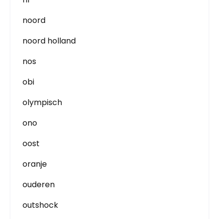
noord
noord holland
nos
obi
olympisch
ono
oost
oranje
ouderen
outshock