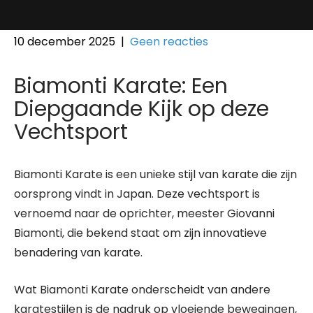
10 december 2025
|
Geen reacties
Biamonti Karate: Een
Diepgaande Kijk op deze
Vechtsport
Biamonti Karate is een unieke stijl van karate die zijn
oorsprong vindt in Japan. Deze vechtsport is
vernoemd naar de oprichter, meester Giovanni
Biamonti, die bekend staat om zijn innovatieve
benadering van karate.
Wat Biamonti Karate onderscheidt van andere
karatestijlen is de nadruk op vloeiende bewegingen,