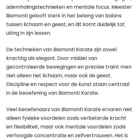
ademhalingstechnieken en mentale focus. Meester
Biamonti gelooft sterk in het belang van balans
tussen lichaam en geest, en dit komt duidelijk tot
uiting in zijn lessen.
De technieken van Biamonti Karate zijn zowel
krachtig als elegant. Door middel van
gecontroleerde bewegingen en precisie traint men
niet alleen het lichaam, maar ook de geest.
Discipline en respect voor de kunst staan centraal
in de beoefening van Biamonti Karate.
Veel beoefenaars van Biamonti Karate ervaren niet
alleen fysieke voordelen zoals verbeterde kracht
en flexibiliteit, maar ook mentale voordelen zoals
verhoogde concentratie en zelfvertrouwen. Het is