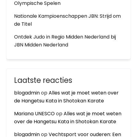
Olympische Spelen
Nationale Kampioenschappen JBN: Strijd om
de Titel
Ontdek Judo in Regio Midden Nederland bij
JBN Midden Nederland
Laatste reacties
blogadmin
op
Alles wat je moet weten over
de Hangetsu Kata in Shotokan Karate
Mariana UNESCO
op
Alles wat je moet weten
over de Hangetsu Kata in Shotokan Karate
blogadmin
op
Vechtsport voor ouderen: Een