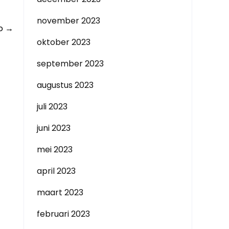
november 2023
do
→
oktober 2023
september 2023
augustus 2023
juli 2023
juni 2023
mei 2023
april 2023
maart 2023
februari 2023