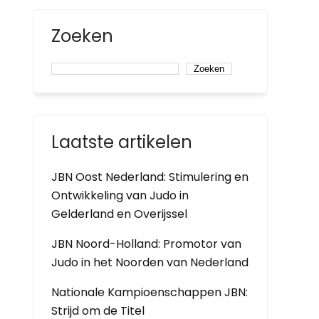
Zoeken
Zoeken
Laatste artikelen
JBN Oost Nederland: Stimulering en
Ontwikkeling van Judo in
Gelderland en Overijssel
JBN Noord-Holland: Promotor van
Judo in het Noorden van Nederland
Nationale Kampioenschappen JBN:
Strijd om de Titel