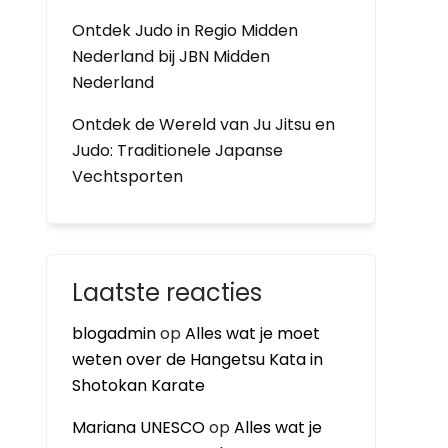
Ontdek Judo in Regio Midden
Nederland bij JBN Midden
Nederland
Ontdek de Wereld van Ju Jitsu en
Judo: Traditionele Japanse
Vechtsporten
Laatste reacties
blogadmin
op
Alles wat je moet
weten over de Hangetsu Kata in
Shotokan Karate
Mariana UNESCO
op
Alles wat je