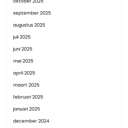
oktober 2025
september 2025
augustus 2025
juli 2025
juni 2025
mei 2025
april 2025
maart 2025
februari 2025
januari 2025
december 2024