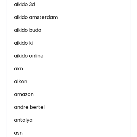
aikido 3d
aikido amsterdam
aikido budo
aikido ki
aikido online
akn
alken
amazon
andre bertel
antalya
asn