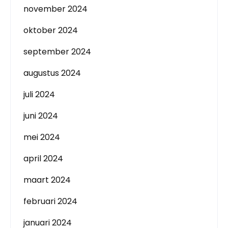
november 2024
oktober 2024
september 2024
augustus 2024
juli 2024
juni 2024
mei 2024
april 2024
maart 2024
februari 2024
januari 2024