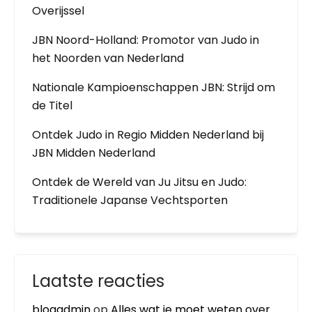
Overijssel
JBN Noord-Holland: Promotor van Judo in
het Noorden van Nederland
Nationale Kampioenschappen JBN: Strijd om
de Titel
Ontdek Judo in Regio Midden Nederland bij
JBN Midden Nederland
Ontdek de Wereld van Ju Jitsu en Judo:
Traditionele Japanse Vechtsporten
Laatste reacties
blogadmin
op
Alles wat je moet weten over