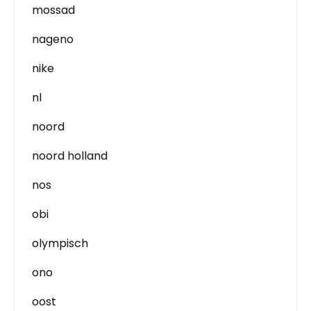
mossad
nageno
nike
nl
noord
noord holland
nos
obi
olympisch
ono
oost