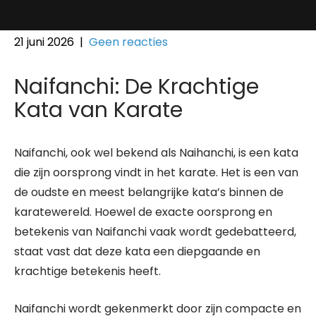
21 juni 2026
|
Geen reacties
Naifanchi: De Krachtige
Kata van Karate
Naifanchi, ook wel bekend als Naihanchi, is een kata
die zijn oorsprong vindt in het karate. Het is een van
de oudste en meest belangrijke kata’s binnen de
karatewereld. Hoewel de exacte oorsprong en
betekenis van Naifanchi vaak wordt gedebatteerd,
staat vast dat deze kata een diepgaande en
krachtige betekenis heeft.
Naifanchi wordt gekenmerkt door zijn compacte en