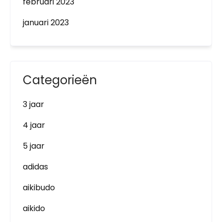
februari 2023
januari 2023
Categorieën
3 jaar
4 jaar
5 jaar
adidas
aikibudo
aikido