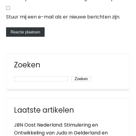
Stuur mij een e-mail als er nieuwe berichten zijn.
Zoeken
Zoeken
Laatste artikelen
JBN Oost Nederland: Stimulering en
Ontwikkeling van Judo in Gelderland en