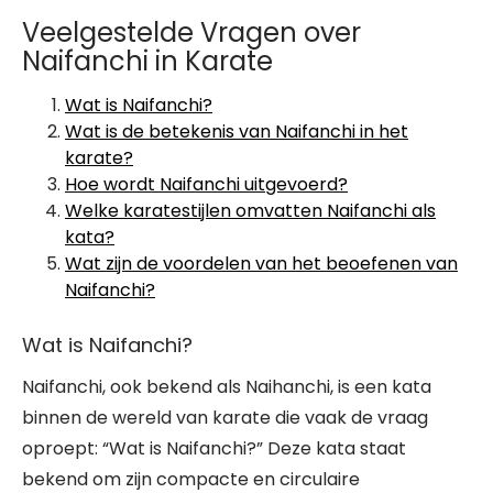
Veelgestelde Vragen over
Naifanchi in Karate
Wat is Naifanchi?
Wat is de betekenis van Naifanchi in het
karate?
Hoe wordt Naifanchi uitgevoerd?
Welke karatestijlen omvatten Naifanchi als
kata?
Wat zijn de voordelen van het beoefenen van
Naifanchi?
Wat is Naifanchi?
Naifanchi, ook bekend als Naihanchi, is een kata
binnen de wereld van karate die vaak de vraag
oproept: “Wat is Naifanchi?” Deze kata staat
bekend om zijn compacte en circulaire