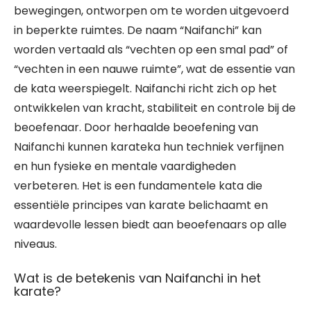
bewegingen, ontworpen om te worden uitgevoerd
in beperkte ruimtes. De naam “Naifanchi” kan
worden vertaald als “vechten op een smal pad” of
“vechten in een nauwe ruimte”, wat de essentie van
de kata weerspiegelt. Naifanchi richt zich op het
ontwikkelen van kracht, stabiliteit en controle bij de
beoefenaar. Door herhaalde beoefening van
Naifanchi kunnen karateka hun techniek verfijnen
en hun fysieke en mentale vaardigheden
verbeteren. Het is een fundamentele kata die
essentiële principes van karate belichaamt en
waardevolle lessen biedt aan beoefenaars op alle
niveaus.
Wat is de betekenis van Naifanchi in het
karate?