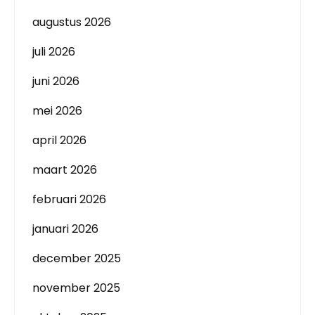
augustus 2026
juli 2026
juni 2026
mei 2026
april 2026
maart 2026
februari 2026
januari 2026
december 2025
november 2025