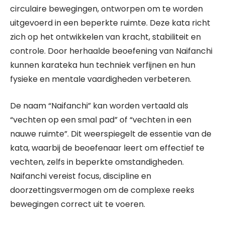
circulaire bewegingen, ontworpen om te worden
uitgevoerd in een beperkte ruimte. Deze kata richt
zich op het ontwikkelen van kracht, stabiliteit en
controle. Door herhaalde beoefening van Naifanchi
kunnen karateka hun techniek verfijnen en hun
fysieke en mentale vaardigheden verbeteren.
De naam “Naifanchi” kan worden vertaald als
“vechten op een smal pad” of “vechten in een
nauwe ruimte”. Dit weerspiegelt de essentie van de
kata, waarbij de beoefenaar leert om effectief te
vechten, zelfs in beperkte omstandigheden.
Naifanchi vereist focus, discipline en
doorzettingsvermogen om de complexe reeks
bewegingen correct uit te voeren.