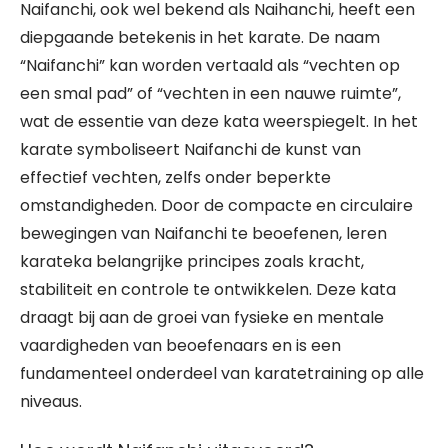
Naifanchi, ook wel bekend als Naihanchi, heeft een
diepgaande betekenis in het karate. De naam
“Naifanchi” kan worden vertaald als “vechten op
een smal pad” of “vechten in een nauwe ruimte”,
wat de essentie van deze kata weerspiegelt. In het
karate symboliseert Naifanchi de kunst van
effectief vechten, zelfs onder beperkte
omstandigheden. Door de compacte en circulaire
bewegingen van Naifanchi te beoefenen, leren
karateka belangrijke principes zoals kracht,
stabiliteit en controle te ontwikkelen. Deze kata
draagt bij aan de groei van fysieke en mentale
vaardigheden van beoefenaars en is een
fundamenteel onderdeel van karatetraining op alle
niveaus.