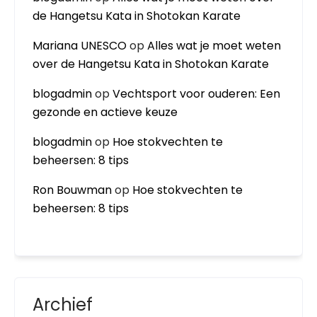
de Hangetsu Kata in Shotokan Karate
Mariana UNESCO
op
Alles wat je moet weten
over de Hangetsu Kata in Shotokan Karate
blogadmin
op
Vechtsport voor ouderen: Een
gezonde en actieve keuze
blogadmin
op
Hoe stokvechten te
beheersen: 8 tips
Ron Bouwman
op
Hoe stokvechten te
beheersen: 8 tips
Archief