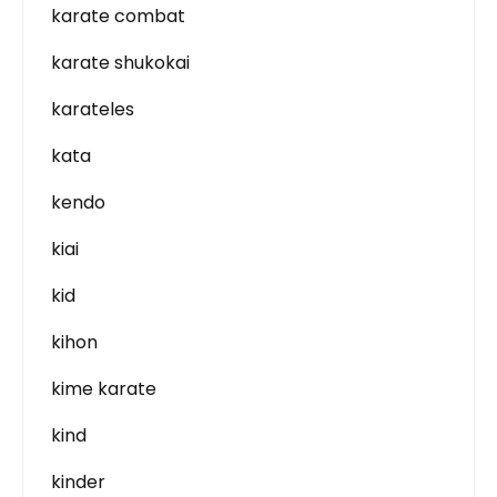
karate combat
karate shukokai
karateles
kata
kendo
kiai
kid
kihon
kime karate
kind
kinder