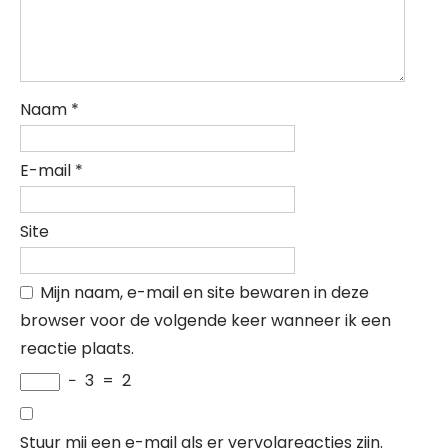
Naam
*
E-mail
*
Site
Mijn naam, e-mail en site bewaren in deze
browser voor de volgende keer wanneer ik een
reactie plaats.
−
3
=
2
Stuur mij een e-mail als er vervolgreacties zijn.