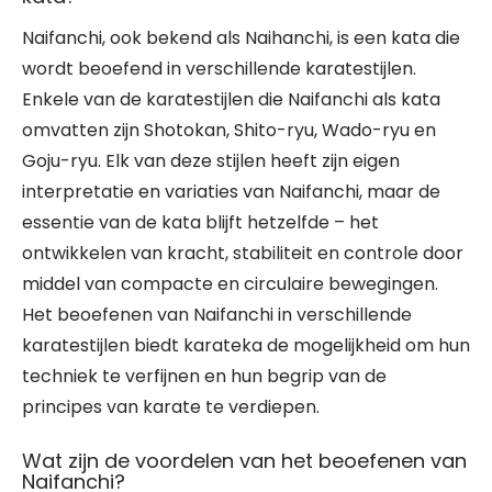
Naifanchi, ook bekend als Naihanchi, is een kata die
wordt beoefend in verschillende karatestijlen.
Enkele van de karatestijlen die Naifanchi als kata
omvatten zijn Shotokan, Shito-ryu, Wado-ryu en
Goju-ryu. Elk van deze stijlen heeft zijn eigen
interpretatie en variaties van Naifanchi, maar de
essentie van de kata blijft hetzelfde – het
ontwikkelen van kracht, stabiliteit en controle door
middel van compacte en circulaire bewegingen.
Het beoefenen van Naifanchi in verschillende
karatestijlen biedt karateka de mogelijkheid om hun
techniek te verfijnen en hun begrip van de
principes van karate te verdiepen.
Wat zijn de voordelen van het beoefenen van
Naifanchi?