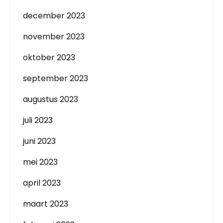
december 2023
november 2023
oktober 2023
september 2023
augustus 2023
juli 2023
juni 2023
mei 2023
april 2023
maart 2023