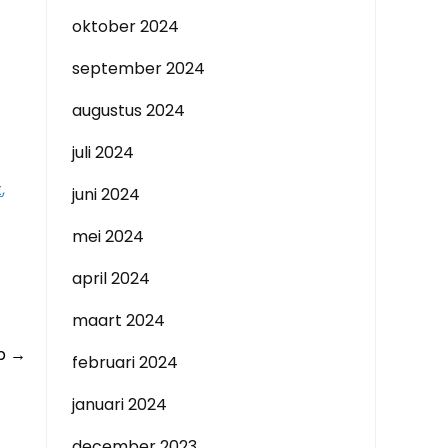
oktober 2024
september 2024
augustus 2024
juli 2024
t
,
juni 2024
mei 2024
april 2024
maart 2024
ap
→
februari 2024
januari 2024
december 2023