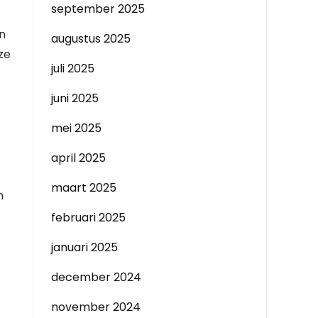
september 2025
n
augustus 2025
ze
juli 2025
juni 2025
mei 2025
april 2025
maart 2025
n
februari 2025
januari 2025
december 2024
november 2024