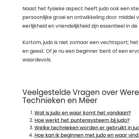
Naast het fysieke aspect heeft judo ook een st
persoonlijke groei en ontwikkeling door middel v
eerlijkheid en vriendelijkheid zijn essentieel in d
Kortom, judo is niet zomaar een vechtsport; het
en geest. Of je nu een beginner bent of een erv
waardevols.
Veelgestelde Vragen over Were
Technieken en Meer
Wat is judo en waar komt het vandaan?
Hoe werkt het puntensysteem bij judo?
Welke technieken worden er gebruikt in ju
Hoe kan ik beginnen met judo en waar vind 