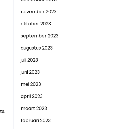
november 2023
oktober 2023
september 2023
augustus 2023
juli 2023
juni 2023
mei 2023
april 2023
maart 2023
ts.
februari 2023