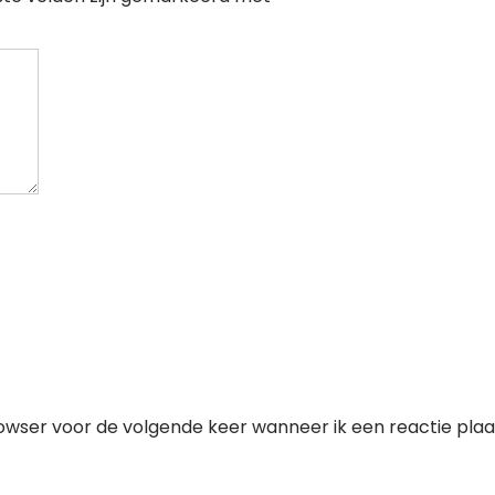
owser voor de volgende keer wanneer ik een reactie plaa