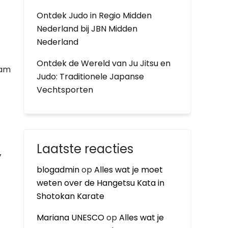
Ontdek Judo in Regio Midden
Nederland bij JBN Midden
Nederland
Ontdek de Wereld van Ju Jitsu en
aam
Judo: Traditionele Japanse
Vechtsporten
Laatste reacties
,
blogadmin
op
Alles wat je moet
weten over de Hangetsu Kata in
Shotokan Karate
Mariana UNESCO
op
Alles wat je