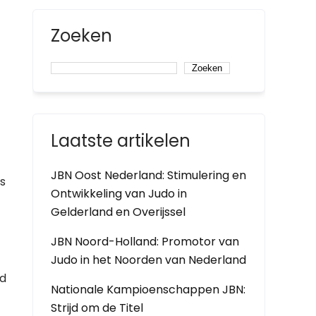
Zoeken
Zoeken
Laatste artikelen
JBN Oost Nederland: Stimulering en
s
Ontwikkeling van Judo in
Gelderland en Overijssel
JBN Noord-Holland: Promotor van
Judo in het Noorden van Nederland
ld
Nationale Kampioenschappen JBN:
Strijd om de Titel