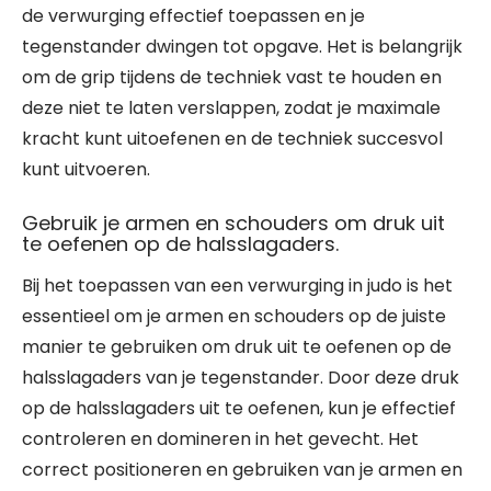
de verwurging effectief toepassen en je
tegenstander dwingen tot opgave. Het is belangrijk
om de grip tijdens de techniek vast te houden en
deze niet te laten verslappen, zodat je maximale
kracht kunt uitoefenen en de techniek succesvol
kunt uitvoeren.
Gebruik je armen en schouders om druk uit
te oefenen op de halsslagaders.
Bij het toepassen van een verwurging in judo is het
essentieel om je armen en schouders op de juiste
manier te gebruiken om druk uit te oefenen op de
halsslagaders van je tegenstander. Door deze druk
op de halsslagaders uit te oefenen, kun je effectief
controleren en domineren in het gevecht. Het
correct positioneren en gebruiken van je armen en