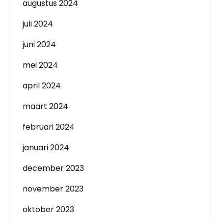
augustus 2024
juli 2024
juni 2024
mei 2024
april 2024
maart 2024
februari 2024
januari 2024
december 2023
november 2023
oktober 2023