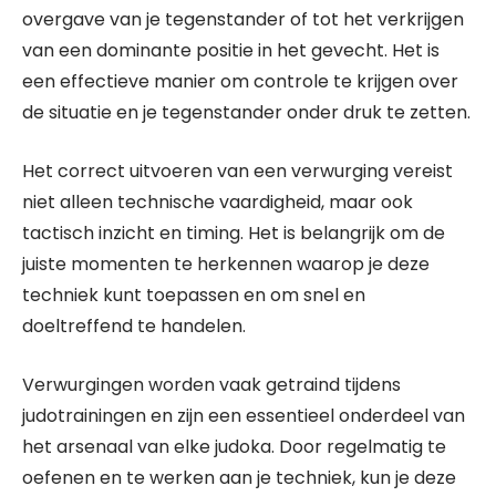
overgave van je tegenstander of tot het verkrijgen
van een dominante positie in het gevecht. Het is
een effectieve manier om controle te krijgen over
de situatie en je tegenstander onder druk te zetten.
Het correct uitvoeren van een verwurging vereist
niet alleen technische vaardigheid, maar ook
tactisch inzicht en timing. Het is belangrijk om de
juiste momenten te herkennen waarop je deze
techniek kunt toepassen en om snel en
doeltreffend te handelen.
Verwurgingen worden vaak getraind tijdens
judotrainingen en zijn een essentieel onderdeel van
het arsenaal van elke judoka. Door regelmatig te
oefenen en te werken aan je techniek, kun je deze