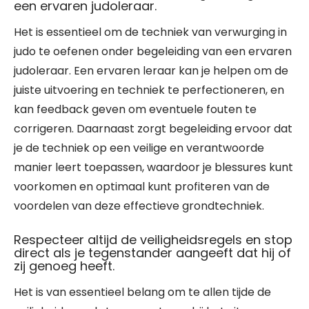
een ervaren judoleraar.
Het is essentieel om de techniek van verwurging in
judo te oefenen onder begeleiding van een ervaren
judoleraar. Een ervaren leraar kan je helpen om de
juiste uitvoering en techniek te perfectioneren, en
kan feedback geven om eventuele fouten te
corrigeren. Daarnaast zorgt begeleiding ervoor dat
je de techniek op een veilige en verantwoorde
manier leert toepassen, waardoor je blessures kunt
voorkomen en optimaal kunt profiteren van de
voordelen van deze effectieve grondtechniek.
Respecteer altijd de veiligheidsregels en stop
direct als je tegenstander aangeeft dat hij of
zij genoeg heeft.
Het is van essentieel belang om te allen tijde de