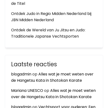
de Titel
Ontdek Judo in Regio Midden Nederland bij
JBN Midden Nederland
Ontdek de Wereld van Ju Jitsu en Judo:
Traditionele Japanse Vechtsporten
Laatste reacties
blogadmin
op
Alles wat je moet weten over
de Hangetsu Kata in Shotokan Karate
Mariana UNESCO
op
Alles wat je moet weten
over de Hangetsu Kata in Shotokan Karate
blogadmin
op
Vechtsport voor ouderen: Een