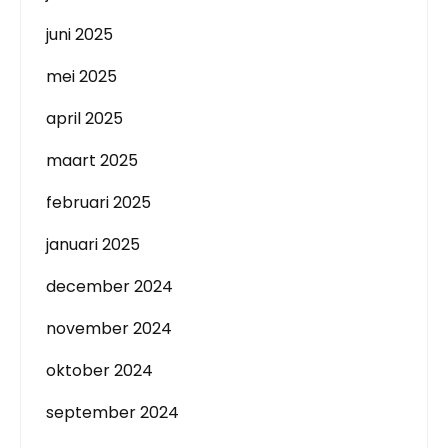
juni 2025
mei 2025
april 2025
maart 2025
februari 2025
januari 2025
december 2024
november 2024
oktober 2024
september 2024