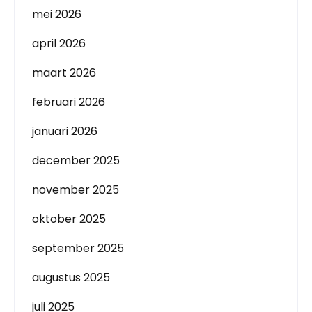
mei 2026
april 2026
maart 2026
februari 2026
januari 2026
december 2025
november 2025
oktober 2025
september 2025
augustus 2025
juli 2025