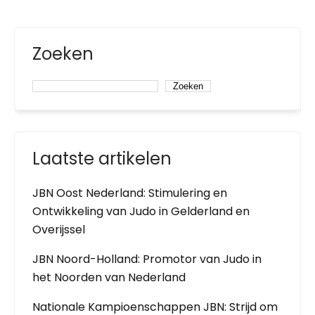
Zoeken
Zoeken
Laatste artikelen
JBN Oost Nederland: Stimulering en
Ontwikkeling van Judo in Gelderland en
Overijssel
JBN Noord-Holland: Promotor van Judo in
het Noorden van Nederland
Nationale Kampioenschappen JBN: Strijd om