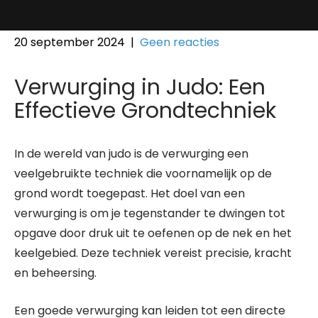
20 september 2024
|
Geen reacties
Verwurging in Judo: Een
Effectieve Grondtechniek
In de wereld van judo is de verwurging een
veelgebruikte techniek die voornamelijk op de
grond wordt toegepast. Het doel van een
verwurging is om je tegenstander te dwingen tot
opgave door druk uit te oefenen op de nek en het
keelgebied. Deze techniek vereist precisie, kracht
en beheersing.
Een goede verwurging kan leiden tot een directe