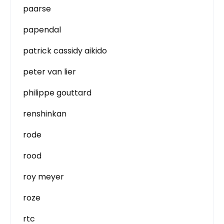
paarse
papendal
patrick cassidy aikido
peter van lier
philippe gouttard
renshinkan
rode
rood
roy meyer
roze
rtc