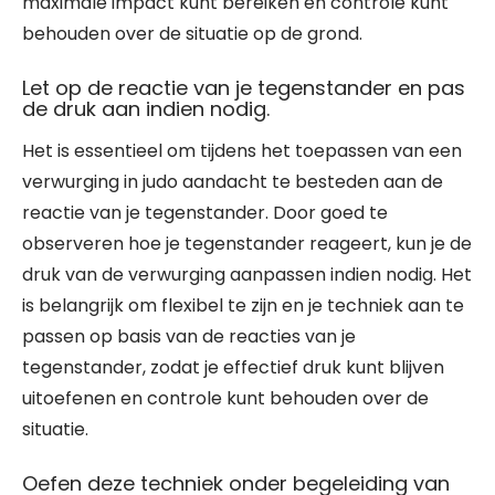
maximale impact kunt bereiken en controle kunt
behouden over de situatie op de grond.
Let op de reactie van je tegenstander en pas
de druk aan indien nodig.
Het is essentieel om tijdens het toepassen van een
verwurging in judo aandacht te besteden aan de
reactie van je tegenstander. Door goed te
observeren hoe je tegenstander reageert, kun je de
druk van de verwurging aanpassen indien nodig. Het
is belangrijk om flexibel te zijn en je techniek aan te
passen op basis van de reacties van je
tegenstander, zodat je effectief druk kunt blijven
uitoefenen en controle kunt behouden over de
situatie.
Oefen deze techniek onder begeleiding van