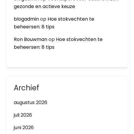
gezonde en actieve keuze
blogadmin
op
Hoe stokvechten te
beheersen: 8 tips
Ron Bouwman
op
Hoe stokvechten te
beheersen: 8 tips
Archief
augustus 2026
juli 2026
juni 2026