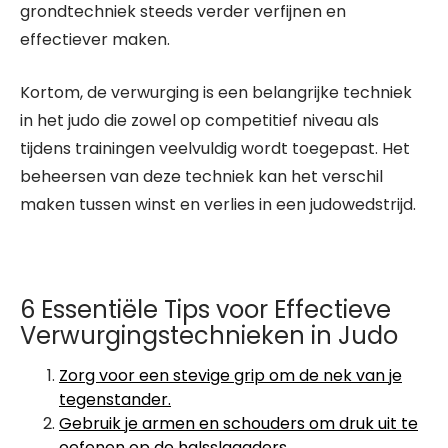
grondtechniek steeds verder verfijnen en
effectiever maken.
Kortom, de verwurging is een belangrijke techniek
in het judo die zowel op competitief niveau als
tijdens trainingen veelvuldig wordt toegepast. Het
beheersen van deze techniek kan het verschil
maken tussen winst en verlies in een judowedstrijd.
6 Essentiële Tips voor Effectieve
Verwurgingstechnieken in Judo
Zorg voor een stevige grip om de nek van je
tegenstander.
Gebruik je armen en schouders om druk uit te
oefenen op de halsslagaders.