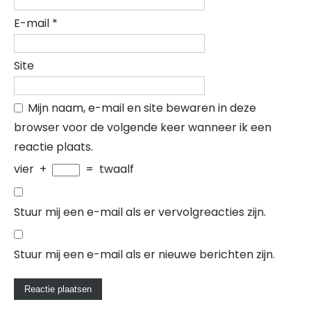
E-mail
*
Site
Mijn naam, e-mail en site bewaren in deze
browser voor de volgende keer wanneer ik een
reactie plaats.
vier
+
=
twaalf
Stuur mij een e-mail als er vervolgreacties zijn.
Stuur mij een e-mail als er nieuwe berichten zijn.