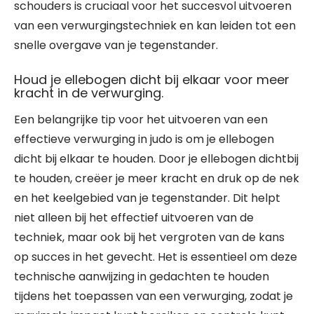
schouders is cruciaal voor het succesvol uitvoeren
van een verwurgingstechniek en kan leiden tot een
snelle overgave van je tegenstander.
Houd je ellebogen dicht bij elkaar voor meer
kracht in de verwurging.
Een belangrijke tip voor het uitvoeren van een
effectieve verwurging in judo is om je ellebogen
dicht bij elkaar te houden. Door je ellebogen dichtbij
te houden, creëer je meer kracht en druk op de nek
en het keelgebied van je tegenstander. Dit helpt
niet alleen bij het effectief uitvoeren van de
techniek, maar ook bij het vergroten van de kans
op succes in het gevecht. Het is essentieel om deze
technische aanwijzing in gedachten te houden
tijdens het toepassen van een verwurging, zodat je