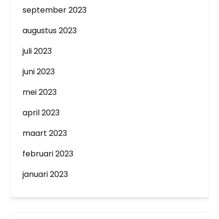
september 2023
augustus 2023
juli 2023
juni 2023
mei 2023
april 2023
maart 2023
februari 2023
januari 2023