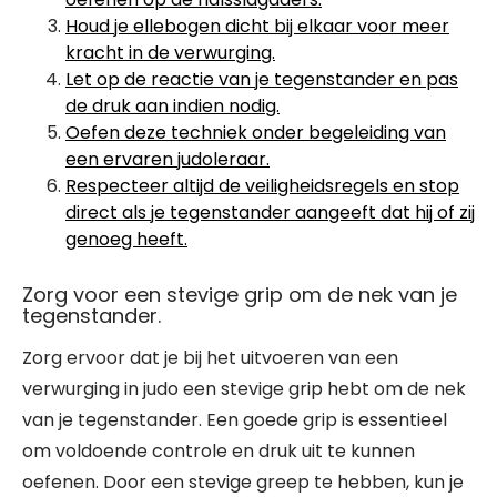
Houd je ellebogen dicht bij elkaar voor meer
kracht in de verwurging.
Let op de reactie van je tegenstander en pas
de druk aan indien nodig.
Oefen deze techniek onder begeleiding van
een ervaren judoleraar.
Respecteer altijd de veiligheidsregels en stop
direct als je tegenstander aangeeft dat hij of zij
genoeg heeft.
Zorg voor een stevige grip om de nek van je
tegenstander.
Zorg ervoor dat je bij het uitvoeren van een
verwurging in judo een stevige grip hebt om de nek
van je tegenstander. Een goede grip is essentieel
om voldoende controle en druk uit te kunnen
oefenen. Door een stevige greep te hebben, kun je