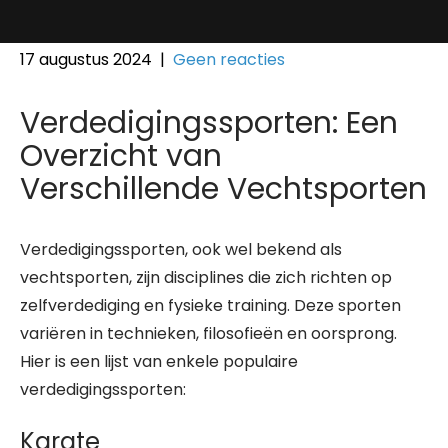
17 augustus 2024
|
Geen reacties
Verdedigingssporten: Een
Overzicht van
Verschillende Vechtsporten
Verdedigingssporten, ook wel bekend als
vechtsporten, zijn disciplines die zich richten op
zelfverdediging en fysieke training. Deze sporten
variëren in technieken, filosofieën en oorsprong.
Hier is een lijst van enkele populaire
verdedigingssporten:
Karate