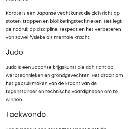
Karate is een Japanse vechtkunst die zich richt op
stoten, trappen en blokkeringstechnieken. Het legt
de nadruk op discipline, respect en het verbeteren
van zowel fysieke als mentale kracht.
Judo
Judo is een Japanse krijgskunst die zich richt op
werptechnieken en grondgevechten. Het draait om
het gebruikmaken van de kracht van de
tegenstander en technische vaardigheden om te
winnen.
Taekwondo