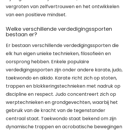
vergroten van zelfvertrouwen en het ontwikkelen
van een positieve mindset.
Welke verschillende verdedigingssporten
bestaan er?
Er bestaan verschillende verdedigingssporten die
elk hun eigen unieke technieken, filosofieën en
oorsprong hebben. Enkele populaire
verdedigingssporten zijn onder andere karate, judo,
taekwondo en aikido. Karate richt zich op stoten,
trappen en blokkeringstechnieken met nadruk op
discipline en respect. Judo concentreert zich op
werptechnieken en grondgevechten, waarbij het
gebruik van de kracht van de tegenstander
centraal staat. Taekwondo staat bekend om zijn
dynamische trappen en acrobatische bewegingen