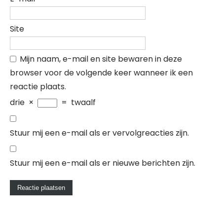
Site
Mijn naam, e-mail en site bewaren in deze
browser voor de volgende keer wanneer ik een
reactie plaats.
drie
×
=
twaalf
Stuur mij een e-mail als er vervolgreacties zijn.
Stuur mij een e-mail als er nieuwe berichten zijn.