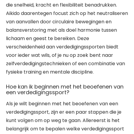
die snelheid, kracht en flexibiliteit benadrukken.
Aikido daarentegen focust zich op het neutraliseren
van aanvallen door circulaire bewegingen en
balansverstoring met als doel harmonie tussen
lichaam en geest te bereiken. Deze
verscheidenheid aan verdedigingssporten biedt
voor ieder wat wils, of je nu op zoek bent naar
zelfverdedigingstechnieken of een combinatie van
fysieke training en mentale discipline.
Hoe kan ik beginnen met het beoefenen van
een verdedigingssport?
Als je wilt beginnen met het beoefenen van een
verdedigingssport, zijn er een paar stappen die je
kunt volgen om op weg te gaan. Allereerst is het
belangrijk om te bepalen welke verdedigingssport