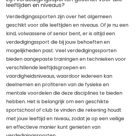
leeftijden en niveaus?
Verdedigingssporten zijn over het algemeen
geschikt voor alle leeftijden en niveaus. Of je nu een
kind, volwassene of senior bent, er is altijd een
verdedigingssport die bij jouw behoeften en
mogelijkheden past. Veel verdedigingssporten
bieden aangepaste trainingen en technieken voor
verschillende leeftijdsgroepen en
vaardigheidsniveaus, waardoor iedereen kan
deelnemen en profiteren van de fysieke en
mentale voordelen die deze disciplines te bieden
hebben. Het is belangrijk om een geschikte
sportschool of club te vinden die rekening houdt
met jouw leeftijd en niveau, zodat je op een veilige
en effectieve manier kunt genieten van
verdedigingssporten.