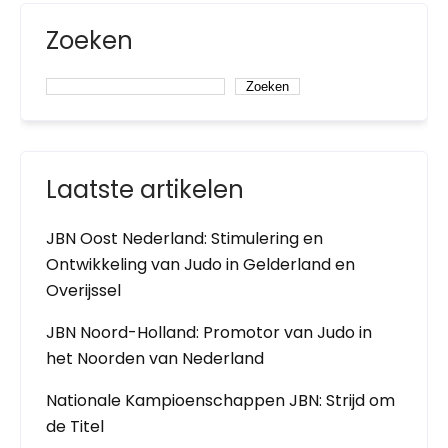
Zoeken
Zoeken
Laatste artikelen
JBN Oost Nederland: Stimulering en
Ontwikkeling van Judo in Gelderland en
Overijssel
JBN Noord-Holland: Promotor van Judo in
het Noorden van Nederland
Nationale Kampioenschappen JBN: Strijd om
de Titel