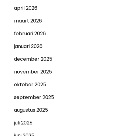
april 2026
maart 2026
februari 2026
januari 2026
december 2025
november 2025
oktober 2025
september 2025
augustus 2025
juli 2025
juni 2025