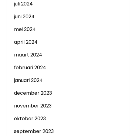
juli 2024
juni 2024
mei 2024
april 2024
maart 2024
februari 2024
januari 2024
december 2023
november 2023
oktober 2023
september 2023