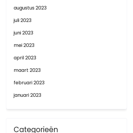
augustus 2023
juli 2023
juni 2023
mei 2023
april 2023
maart 2023
februari 2023
januari 2023
Categorieën