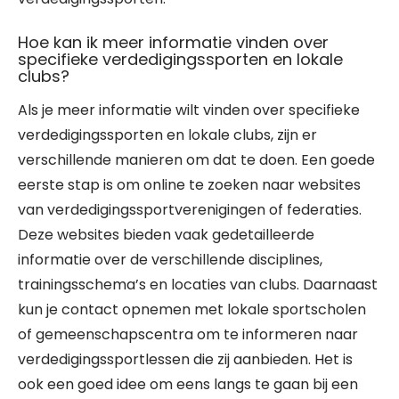
Hoe kan ik meer informatie vinden over
specifieke verdedigingssporten en lokale
clubs?
Als je meer informatie wilt vinden over specifieke
verdedigingssporten en lokale clubs, zijn er
verschillende manieren om dat te doen. Een goede
eerste stap is om online te zoeken naar websites
van verdedigingssportverenigingen of federaties.
Deze websites bieden vaak gedetailleerde
informatie over de verschillende disciplines,
trainingsschema’s en locaties van clubs. Daarnaast
kun je contact opnemen met lokale sportscholen
of gemeenschapscentra om te informeren naar
verdedigingssportlessen die zij aanbieden. Het is
ook een goed idee om eens langs te gaan bij een