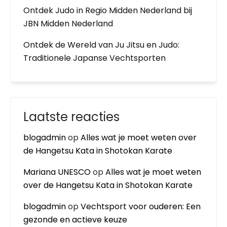
Ontdek Judo in Regio Midden Nederland bij
JBN Midden Nederland
Ontdek de Wereld van Ju Jitsu en Judo:
Traditionele Japanse Vechtsporten
Laatste reacties
blogadmin
op
Alles wat je moet weten over
de Hangetsu Kata in Shotokan Karate
Mariana UNESCO
op
Alles wat je moet weten
over de Hangetsu Kata in Shotokan Karate
blogadmin
op
Vechtsport voor ouderen: Een
gezonde en actieve keuze