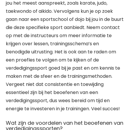
jou het meest aanspreekt, zoals karate, judo,
taekwondo of aikido. Vervolgens kun je op zoek
gaan naar een sportschool of dojo bij jou in de buurt
die deze specifieke sport aanbiedt. Neem contact
op met de instructeurs om meer informatie te
krijgen over lessen, trainingsschema’s en
benodigde uitrusting. Het is ook aan te raden om
een proefles te volgen om te kijken of de
verdedigingssport goed bij je past en om kennis te
maken met de sfeer en de trainingsmethoden.
Vergeet niet dat consistentie en toewijding
essentieel zijn bij het beoefenen van een
verdedigingssport, dus wees bereid om tijd en
energie te investeren in je trainingen. Veel succes!
Wat zijn de voordelen van het beoefenen van
verdedigingssporten?