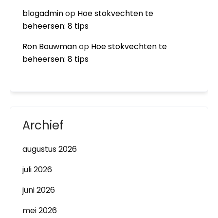
blogadmin
op
Hoe stokvechten te
beheersen: 8 tips
Ron Bouwman
op
Hoe stokvechten te
beheersen: 8 tips
Archief
augustus 2026
juli 2026
juni 2026
mei 2026