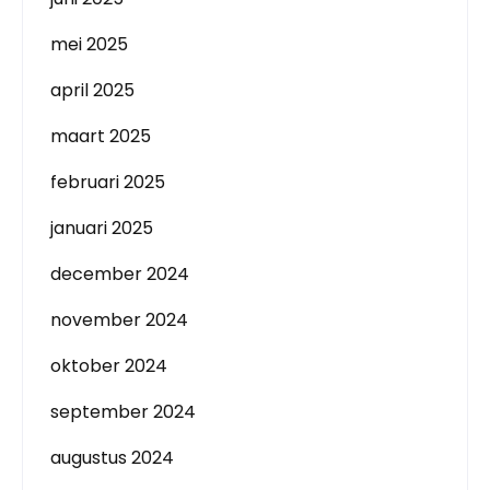
mei 2025
april 2025
maart 2025
februari 2025
januari 2025
december 2024
november 2024
oktober 2024
september 2024
augustus 2024