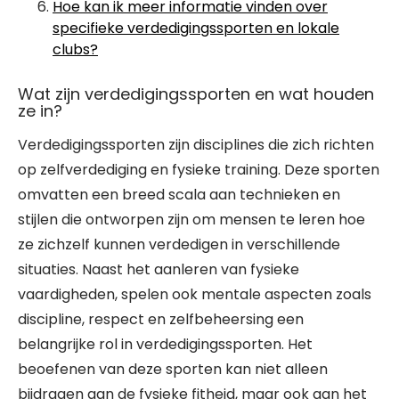
Hoe kan ik meer informatie vinden over
specifieke verdedigingssporten en lokale
clubs?
Wat zijn verdedigingssporten en wat houden
ze in?
Verdedigingssporten zijn disciplines die zich richten
op zelfverdediging en fysieke training. Deze sporten
omvatten een breed scala aan technieken en
stijlen die ontworpen zijn om mensen te leren hoe
ze zichzelf kunnen verdedigen in verschillende
situaties. Naast het aanleren van fysieke
vaardigheden, spelen ook mentale aspecten zoals
discipline, respect en zelfbeheersing een
belangrijke rol in verdedigingssporten. Het
beoefenen van deze sporten kan niet alleen
bijdragen aan de fysieke fitheid, maar ook aan het