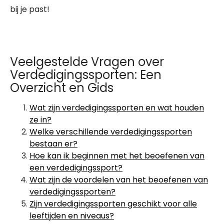
bij je past!
Veelgestelde Vragen over
Verdedigingssporten: Een
Overzicht en Gids
Wat zijn verdedigingssporten en wat houden
ze in?
Welke verschillende verdedigingssporten
bestaan er?
Hoe kan ik beginnen met het beoefenen van
een verdedigingssport?
Wat zijn de voordelen van het beoefenen van
verdedigingssporten?
Zijn verdedigingssporten geschikt voor alle
leeftijden en niveaus?