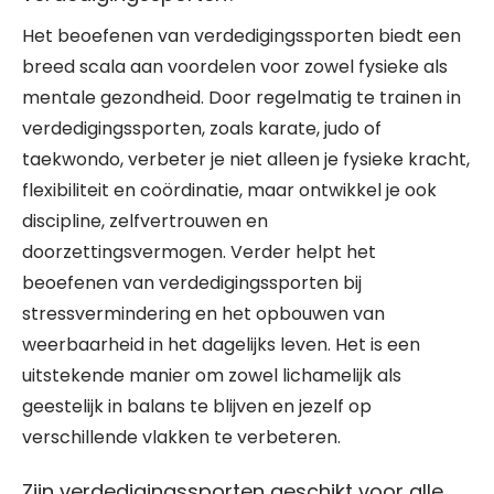
Het beoefenen van verdedigingssporten biedt een
breed scala aan voordelen voor zowel fysieke als
mentale gezondheid. Door regelmatig te trainen in
verdedigingssporten, zoals karate, judo of
taekwondo, verbeter je niet alleen je fysieke kracht,
flexibiliteit en coördinatie, maar ontwikkel je ook
discipline, zelfvertrouwen en
doorzettingsvermogen. Verder helpt het
beoefenen van verdedigingssporten bij
stressvermindering en het opbouwen van
weerbaarheid in het dagelijks leven. Het is een
uitstekende manier om zowel lichamelijk als
geestelijk in balans te blijven en jezelf op
verschillende vlakken te verbeteren.
Zijn verdedigingssporten geschikt voor alle