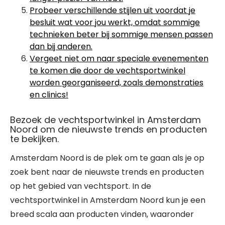
Probeer verschillende stijlen uit voordat je
besluit wat voor jou werkt, omdat sommige
technieken beter bij sommige mensen passen
dan bij anderen.
Vergeet niet om naar speciale evenementen
te komen die door de vechtsportwinkel
worden georganiseerd, zoals demonstraties
en clinics!
Bezoek de vechtsportwinkel in Amsterdam
Noord om de nieuwste trends en producten
te bekijken.
Amsterdam Noord is de plek om te gaan als je op
zoek bent naar de nieuwste trends en producten
op het gebied van vechtsport. In de
vechtsportwinkel in Amsterdam Noord kun je een
breed scala aan producten vinden, waaronder