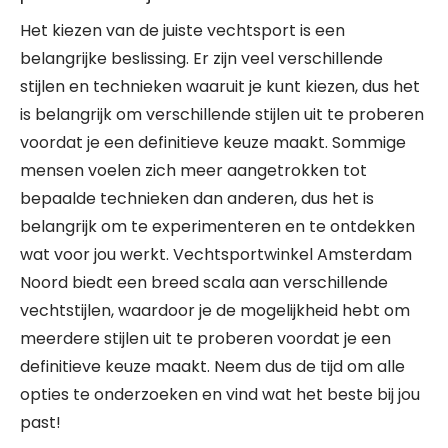
Het kiezen van de juiste vechtsport is een
belangrijke beslissing. Er zijn veel verschillende
stijlen en technieken waaruit je kunt kiezen, dus het
is belangrijk om verschillende stijlen uit te proberen
voordat je een definitieve keuze maakt. Sommige
mensen voelen zich meer aangetrokken tot
bepaalde technieken dan anderen, dus het is
belangrijk om te experimenteren en te ontdekken
wat voor jou werkt. Vechtsportwinkel Amsterdam
Noord biedt een breed scala aan verschillende
vechtstijlen, waardoor je de mogelijkheid hebt om
meerdere stijlen uit te proberen voordat je een
definitieve keuze maakt. Neem dus de tijd om alle
opties te onderzoeken en vind wat het beste bij jou
past!