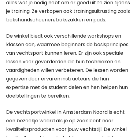
alles wat je nodig hebt om er goed uit te zien tijdens
je training. Ze verkopen ook trainingsuitrusting zoals
bokshandschoenen, bokszakken en pads.
De winkel biedt ook verschillende workshops en
klassen aan, waarmee beginners de basisprincipes
van vechtsport kunnen leren. Er zijn ook speciale
lessen voor gevorderden die hun technieken en
vaardigheden willen verbeteren. De lessen worden
gegeven door ervaren instructeurs die hun
expertise met de student delen en hen helpen hun
doelstellingen te bereiken.
De vechtsportwinkel in Amsterdam Noord is echt
een bezoekje waard als je op zoek bent naar
kwaliteitsproducten voor jouw vechtstijl. De winkel