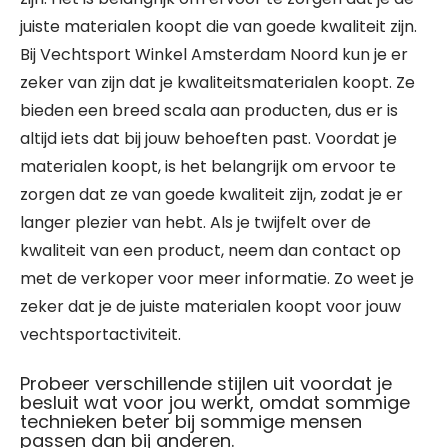
juiste materialen koopt die van goede kwaliteit zijn.
Bij Vechtsport Winkel Amsterdam Noord kun je er
zeker van zijn dat je kwaliteitsmaterialen koopt. Ze
bieden een breed scala aan producten, dus er is
altijd iets dat bij jouw behoeften past. Voordat je
materialen koopt, is het belangrijk om ervoor te
zorgen dat ze van goede kwaliteit zijn, zodat je er
langer plezier van hebt. Als je twijfelt over de
kwaliteit van een product, neem dan contact op
met de verkoper voor meer informatie. Zo weet je
zeker dat je de juiste materialen koopt voor jouw
vechtsportactiviteit.
Probeer verschillende stijlen uit voordat je
besluit wat voor jou werkt, omdat sommige
technieken beter bij sommige mensen
passen dan bij anderen.