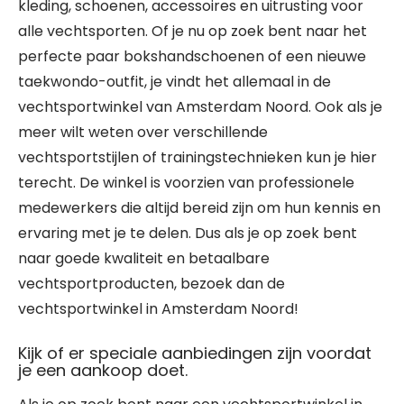
kleding, schoenen, accessoires en uitrusting voor
alle vechtsporten. Of je nu op zoek bent naar het
perfecte paar bokshandschoenen of een nieuwe
taekwondo-outfit, je vindt het allemaal in de
vechtsportwinkel van Amsterdam Noord. Ook als je
meer wilt weten over verschillende
vechtsportstijlen of trainingstechnieken kun je hier
terecht. De winkel is voorzien van professionele
medewerkers die altijd bereid zijn om hun kennis en
ervaring met je te delen. Dus als je op zoek bent
naar goede kwaliteit en betaalbare
vechtsportproducten, bezoek dan de
vechtsportwinkel in Amsterdam Noord!
Kijk of er speciale aanbiedingen zijn voordat
je een aankoop doet.