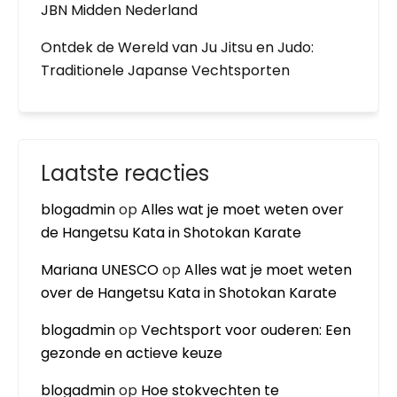
JBN Midden Nederland
Ontdek de Wereld van Ju Jitsu en Judo:
Traditionele Japanse Vechtsporten
Laatste reacties
blogadmin
op
Alles wat je moet weten over
de Hangetsu Kata in Shotokan Karate
Mariana UNESCO
op
Alles wat je moet weten
over de Hangetsu Kata in Shotokan Karate
blogadmin
op
Vechtsport voor ouderen: Een
gezonde en actieve keuze
blogadmin
op
Hoe stokvechten te