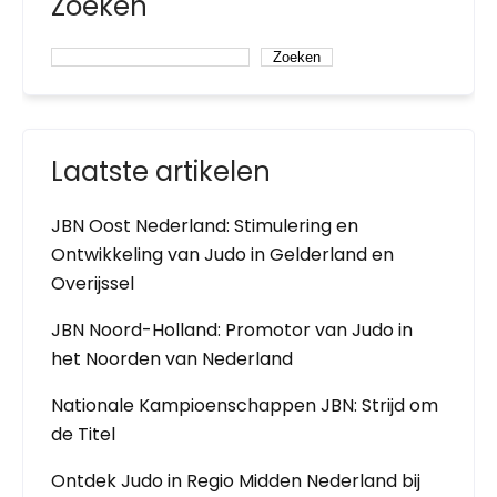
Zoeken
Zoeken
Laatste artikelen
JBN Oost Nederland: Stimulering en
Ontwikkeling van Judo in Gelderland en
Overijssel
JBN Noord-Holland: Promotor van Judo in
het Noorden van Nederland
Nationale Kampioenschappen JBN: Strijd om
de Titel
Ontdek Judo in Regio Midden Nederland bij