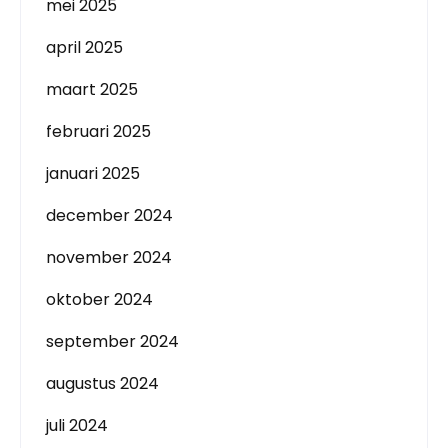
mei 2025
april 2025
maart 2025
februari 2025
januari 2025
december 2024
november 2024
oktober 2024
september 2024
augustus 2024
juli 2024