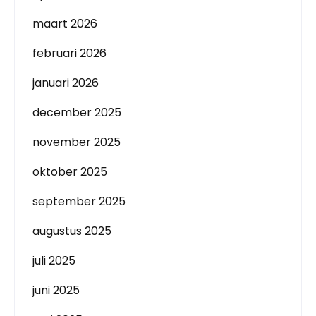
maart 2026
februari 2026
januari 2026
december 2025
november 2025
oktober 2025
september 2025
augustus 2025
juli 2025
juni 2025