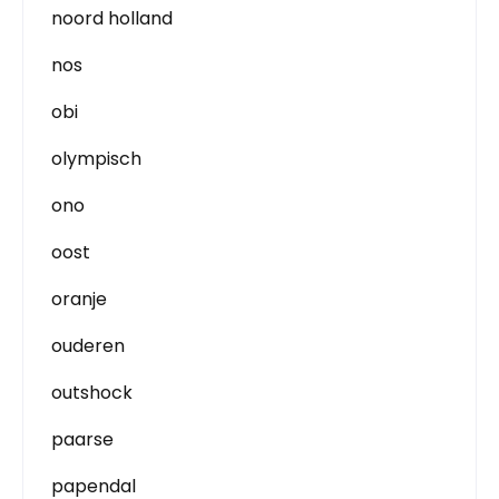
noord holland
nos
obi
olympisch
ono
oost
oranje
ouderen
outshock
paarse
papendal