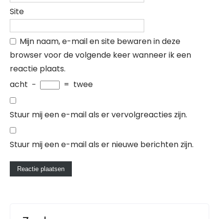
Site
Mijn naam, e-mail en site bewaren in deze
browser voor de volgende keer wanneer ik een
reactie plaats.
acht
−
=
twee
Stuur mij een e-mail als er vervolgreacties zijn.
Stuur mij een e-mail als er nieuwe berichten zijn.