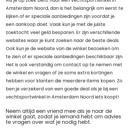
Als je op zoek bent naar een vechtsportwinkel in
Amsterdam Noord, dan is het belangrijk om eerst te
kijken of er speciale aanbiedingen zijn voordat je
een aankoop doet. Vaak kun je met de juiste
zoektocht veel geld besparen. Er zijn verschillende
websites waar je kunt zoeken naar de beste deals.
Ook kun je de website van de winkel bezoeken om
te zien of er speciale aanbiedingen beschikbaar zijn.
Het is ook verstandig om contact op te nemen met
de winkel en vragen of ze soms extra kortingen
hebben voor klanten die meerdere items kopen. Zo
ben je verzekerd van een goede deal als je bij een
vechtsportwinkel in Amsterdam Noord iets koopt!
Neem altijd een vriend mee als je naar de
winkel gaat, zodat je iemand hebt om advies
te vragen over wat je nodig hebt.