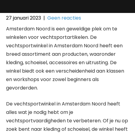
27 januari 2023
|
Geen reacties
Amsterdam Noord is een geweldige plek om te
winkelen voor vechtsportartikelen. De
vechtsportwinkel in Amsterdam Noord heeft een
breed assortiment aan producten, waaronder
kleding, schoeisel, accessoires en uitrusting. De
winkel biedt ook een verscheidenheid aan klassen
en workshops voor zowel beginners als
gevorderden.
De vechtsportwinkel in Amsterdam Noord heeft
alles wat je nodig hebt om je
vechtsportvaardigheden te verbeteren. Of je nu op
zoek bent naar kleding of schoeisel, de winkel heeft