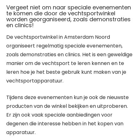
Vergeet niet om naar speciale evenementen
te komen die door de vechtsportwinkel
worden georganiseerd, zoals demonstraties
en clinics!
De vechtsportwinkel in Amsterdam Noord
organiseert regelmatig speciale evenementen,
zoals demonstraties en clinics. Het is een geweldige
manier om de vechtsport te leren kennen en te
leren hoe je het beste gebruik kunt maken van je
vechtsportapparatuur.
Tijdens deze evenementen kun je ook de nieuwste
producten van de winkel bekijken en uitproberen.
Er zijn ook vaak speciale aanbiedingen voor
degenen die interesse hebben in het kopen van
apparatuur.