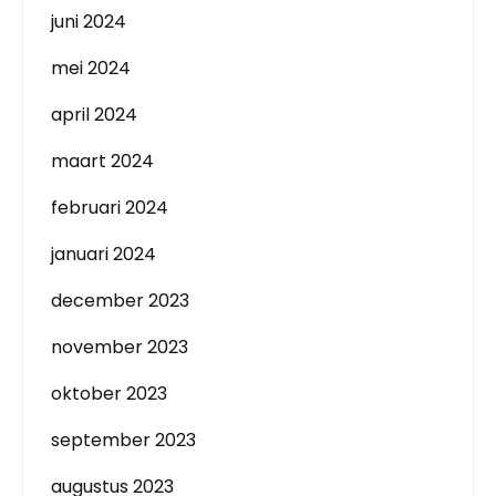
juni 2024
mei 2024
april 2024
maart 2024
februari 2024
januari 2024
december 2023
november 2023
oktober 2023
september 2023
augustus 2023