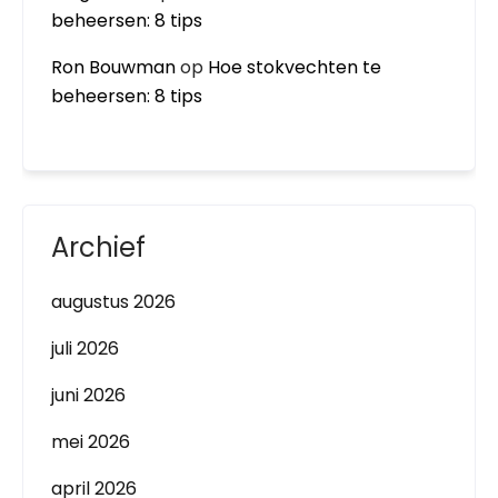
beheersen: 8 tips
Ron Bouwman
op
Hoe stokvechten te
beheersen: 8 tips
Archief
augustus 2026
juli 2026
juni 2026
mei 2026
april 2026