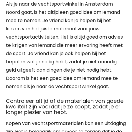
Als je naar de vechtsportwinkel in Amsterdam
Noord gaat, is het altijd een goed idee om iemand
mee te nemen. Je vriend kan je helpen bij het
kiezen van het juiste materiaal voor jouw
vechtsportactiviteiten. Het is altijd goed om advies
te krijgen van iemand die meer ervaring heeft met
de sport. Je vriend kan je ook helpen bij het
bepalen wat je nodig hebt, zodat je niet onnodig
geld uitgeeft aan dingen die je niet nodig hebt.
Daarom is het een goed idee om iemand mee te
nemen als je naar de vechtsportwinkel gaat.
Controleer altijd of de materialen van goede
kwaliteit zijn voordat je ze koopt, zodat je er
langer plezier van hebt.
Kopen van vechtsportmaterialen kan een uitdaging
zijn. Het is belangrijk om ervoor te zorgen dat je de