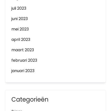
juli 2023
juni 2023
mei 2023
april 2023
maart 2023
februari 2023
januari 2023
Categorieën