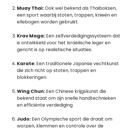
Muay Thai:
Ook wel bekend als Thaiboksen,
een sport waarbij stoten, trappen, knieën en
ellebogen worden gebruikt.
Krav Maga:
Een zelfverdedigingssysteem dat
is ontwikkeld voor het Israëlische leger en
gericht is op realistische situaties.
Karate:
Een traditionele Japanse vechtkunst
die zich richt op stoten, trappen en
blokkeringen.
Wing Chun:
Een Chinese krijgskunst die
bekend staat om zijn snelle handtechnieken
en efficiënte verdediging.
Judo:
Een Olympische sport die draait om
worpen, klemmen en controle over de