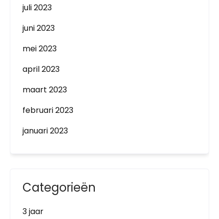
juli 2023
juni 2023
mei 2023
april 2023
maart 2023
februari 2023
januari 2023
Categorieën
3 jaar