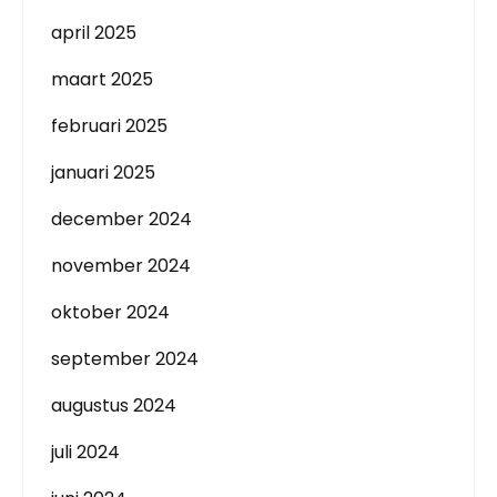
april 2025
maart 2025
februari 2025
januari 2025
december 2024
november 2024
oktober 2024
september 2024
augustus 2024
juli 2024