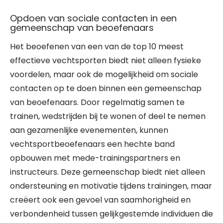
Opdoen van sociale contacten in een
gemeenschap van beoefenaars
Het beoefenen van een van de top 10 meest
effectieve vechtsporten biedt niet alleen fysieke
voordelen, maar ook de mogelijkheid om sociale
contacten op te doen binnen een gemeenschap
van beoefenaars. Door regelmatig samen te
trainen, wedstrijden bij te wonen of deel te nemen
aan gezamenlijke evenementen, kunnen
vechtsportbeoefenaars een hechte band
opbouwen met mede-trainingspartners en
instructeurs. Deze gemeenschap biedt niet alleen
ondersteuning en motivatie tijdens trainingen, maar
creëert ook een gevoel van saamhorigheid en
verbondenheid tussen gelijkgestemde individuen die