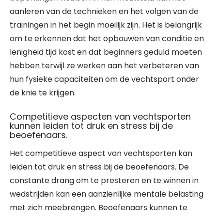
aanleren van de technieken en het volgen van de
trainingen in het begin moeilijk zijn. Het is belangrijk
om te erkennen dat het opbouwen van conditie en
lenigheid tijd kost en dat beginners geduld moeten
hebben terwijl ze werken aan het verbeteren van
hun fysieke capaciteiten om de vechtsport onder
de knie te krijgen.
Competitieve aspecten van vechtsporten
kunnen leiden tot druk en stress bij de
beoefenaars.
Het competitieve aspect van vechtsporten kan
leiden tot druk en stress bij de beoefenaars. De
constante drang om te presteren en te winnen in
wedstrijden kan een aanzienlijke mentale belasting
met zich meebrengen. Beoefenaars kunnen te