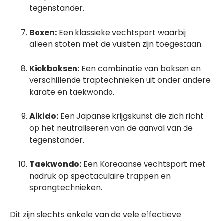
tegenstander.
Boxen:
Een klassieke vechtsport waarbij
alleen stoten met de vuisten zijn toegestaan.
Kickboksen:
Een combinatie van boksen en
verschillende traptechnieken uit onder andere
karate en taekwondo.
Aikido:
Een Japanse krijgskunst die zich richt
op het neutraliseren van de aanval van de
tegenstander.
Taekwondo:
Een Koreaanse vechtsport met
nadruk op spectaculaire trappen en
sprongtechnieken.
Dit zijn slechts enkele van de vele effectieve