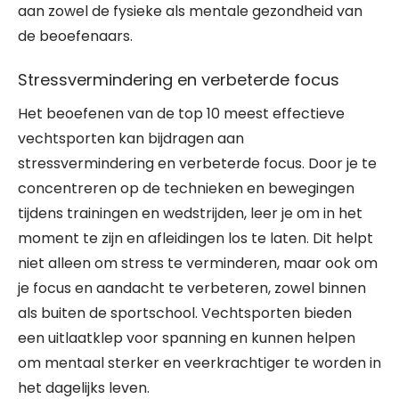
aan zowel de fysieke als mentale gezondheid van
de beoefenaars.
Stressvermindering en verbeterde focus
Het beoefenen van de top 10 meest effectieve
vechtsporten kan bijdragen aan
stressvermindering en verbeterde focus. Door je te
concentreren op de technieken en bewegingen
tijdens trainingen en wedstrijden, leer je om in het
moment te zijn en afleidingen los te laten. Dit helpt
niet alleen om stress te verminderen, maar ook om
je focus en aandacht te verbeteren, zowel binnen
als buiten de sportschool. Vechtsporten bieden
een uitlaatklep voor spanning en kunnen helpen
om mentaal sterker en veerkrachtiger te worden in
het dagelijks leven.