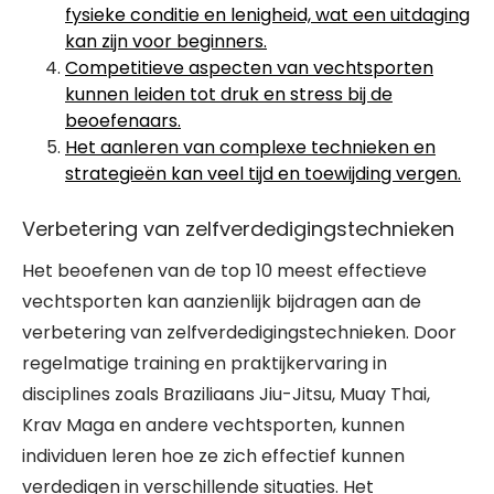
fysieke conditie en lenigheid, wat een uitdaging
kan zijn voor beginners.
Competitieve aspecten van vechtsporten
kunnen leiden tot druk en stress bij de
beoefenaars.
Het aanleren van complexe technieken en
strategieën kan veel tijd en toewijding vergen.
Verbetering van zelfverdedigingstechnieken
Het beoefenen van de top 10 meest effectieve
vechtsporten kan aanzienlijk bijdragen aan de
verbetering van zelfverdedigingstechnieken. Door
regelmatige training en praktijkervaring in
disciplines zoals Braziliaans Jiu-Jitsu, Muay Thai,
Krav Maga en andere vechtsporten, kunnen
individuen leren hoe ze zich effectief kunnen
verdedigen in verschillende situaties. Het