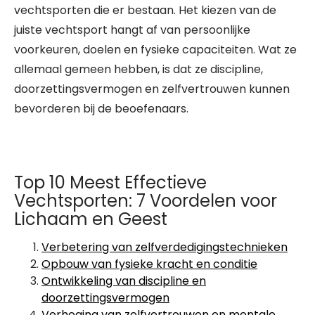
vechtsporten die er bestaan. Het kiezen van de
juiste vechtsport hangt af van persoonlijke
voorkeuren, doelen en fysieke capaciteiten. Wat ze
allemaal gemeen hebben, is dat ze discipline,
doorzettingsvermogen en zelfvertrouwen kunnen
bevorderen bij de beoefenaars.
Top 10 Meest Effectieve
Vechtsporten: 7 Voordelen voor
Lichaam en Geest
Verbetering van zelfverdedigingstechnieken
Opbouw van fysieke kracht en conditie
Ontwikkeling van discipline en
doorzettingsvermogen
Verhoging van zelfvertrouwen en mentale