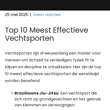
25 mei 2025
|
Geen reacties
Top 10 Meest Effectieve
Vechtsporten
Vechtsporten zijn al eeuwenlang een manier voor
mensen om zichzelf te verdedigen, fysiek fit te
blijven en discipline te ontwikkelen. Hier zijn de top
10 meest effectieve vechtsporten die wereldwijd
worden beoefend:
Braziliaans Jiu-Jitsu:
Een vechtsport die
zich richt op grondgevechten en het gebruik
van klemmen en verwurgingen.