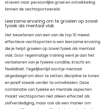
streven naar persoonlijke groei en ontwikkeling
binnen de vechtsportwereld.
Leerzame ervaring om te groeien op zowel
fysiek als mentaal vlak
Het beoefenen van een van de top 10 meest
effectieve vechtsporten is een leerzame ervaring
die je helpt groeien op zowel fysiek als mentaal
vlak. Door regelmatige training werk je aan het
verbeteren van je fysieke conditie, kracht en
flexibiliteit. Tegelijkertijd word je mentaal
uitgedaagd om door te zetten, discipline te tonen
en jezelf steeds verder te ontwikkelen. Deze
combinatie van fysieke en mentale aspecten
maakt vechtsporten niet alleen effectief als
zelfverdediging, maar ook als een manier om