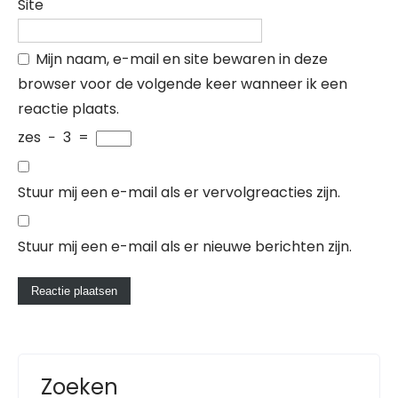
Site
Mijn naam, e-mail en site bewaren in deze
browser voor de volgende keer wanneer ik een
reactie plaats.
zes
−
3
=
Stuur mij een e-mail als er vervolgreacties zijn.
Stuur mij een e-mail als er nieuwe berichten zijn.
Zoeken