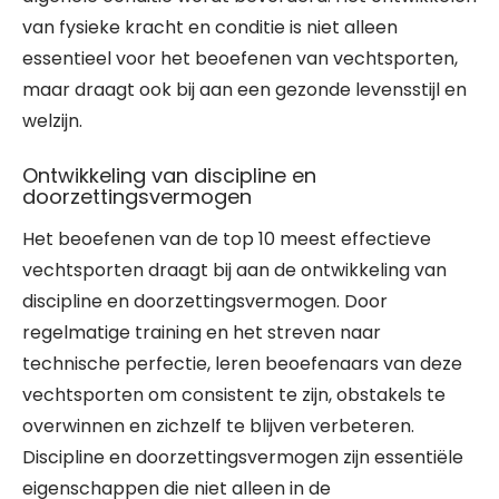
van fysieke kracht en conditie is niet alleen
essentieel voor het beoefenen van vechtsporten,
maar draagt ook bij aan een gezonde levensstijl en
welzijn.
Ontwikkeling van discipline en
doorzettingsvermogen
Het beoefenen van de top 10 meest effectieve
vechtsporten draagt bij aan de ontwikkeling van
discipline en doorzettingsvermogen. Door
regelmatige training en het streven naar
technische perfectie, leren beoefenaars van deze
vechtsporten om consistent te zijn, obstakels te
overwinnen en zichzelf te blijven verbeteren.
Discipline en doorzettingsvermogen zijn essentiële
eigenschappen die niet alleen in de