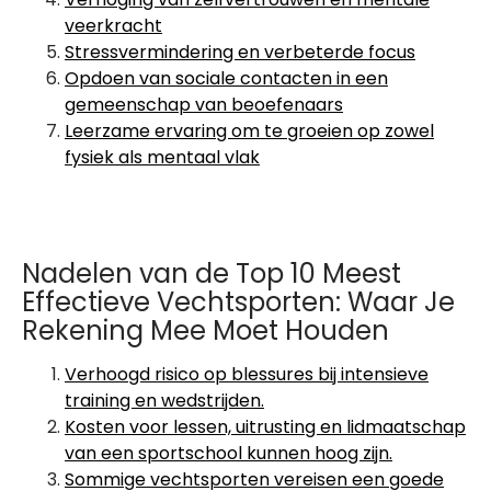
veerkracht
Stressvermindering en verbeterde focus
Opdoen van sociale contacten in een
gemeenschap van beoefenaars
Leerzame ervaring om te groeien op zowel
fysiek als mentaal vlak
Nadelen van de Top 10 Meest
Effectieve Vechtsporten: Waar Je
Rekening Mee Moet Houden
Verhoogd risico op blessures bij intensieve
training en wedstrijden.
Kosten voor lessen, uitrusting en lidmaatschap
van een sportschool kunnen hoog zijn.
Sommige vechtsporten vereisen een goede