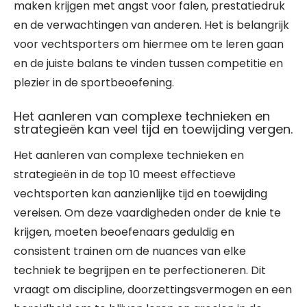
maken krijgen met angst voor falen, prestatiedruk
en de verwachtingen van anderen. Het is belangrijk
voor vechtsporters om hiermee om te leren gaan
en de juiste balans te vinden tussen competitie en
plezier in de sportbeoefening.
Het aanleren van complexe technieken en
strategieën kan veel tijd en toewijding vergen.
Het aanleren van complexe technieken en
strategieën in de top 10 meest effectieve
vechtsporten kan aanzienlijke tijd en toewijding
vereisen. Om deze vaardigheden onder de knie te
krijgen, moeten beoefenaars geduldig en
consistent trainen om de nuances van elke
techniek te begrijpen en te perfectioneren. Dit
vraagt om discipline, doorzettingsvermogen en een