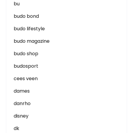
bu
budo bond
budo lifestyle
budo magazine
budo shop
budosport
cees veen
dames
danrho
disney
dk