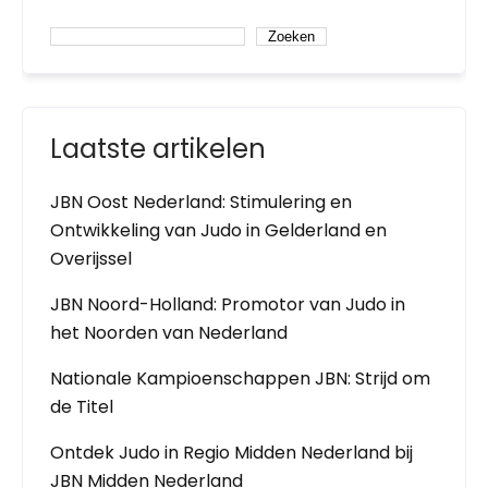
Zoeken
Laatste artikelen
JBN Oost Nederland: Stimulering en
Ontwikkeling van Judo in Gelderland en
Overijssel
JBN Noord-Holland: Promotor van Judo in
het Noorden van Nederland
Nationale Kampioenschappen JBN: Strijd om
de Titel
Ontdek Judo in Regio Midden Nederland bij
JBN Midden Nederland