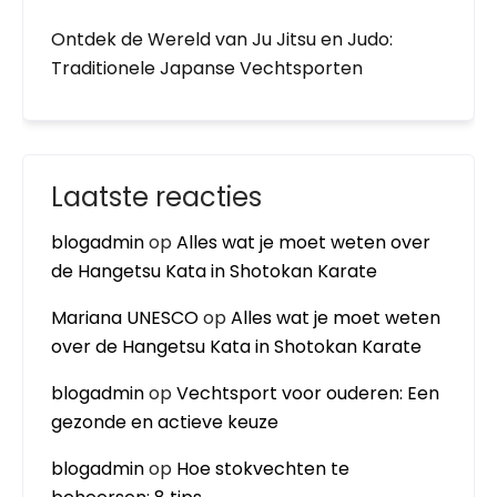
Ontdek de Wereld van Ju Jitsu en Judo:
Traditionele Japanse Vechtsporten
Laatste reacties
blogadmin
op
Alles wat je moet weten over
de Hangetsu Kata in Shotokan Karate
Mariana UNESCO
op
Alles wat je moet weten
over de Hangetsu Kata in Shotokan Karate
blogadmin
op
Vechtsport voor ouderen: Een
gezonde en actieve keuze
blogadmin
op
Hoe stokvechten te