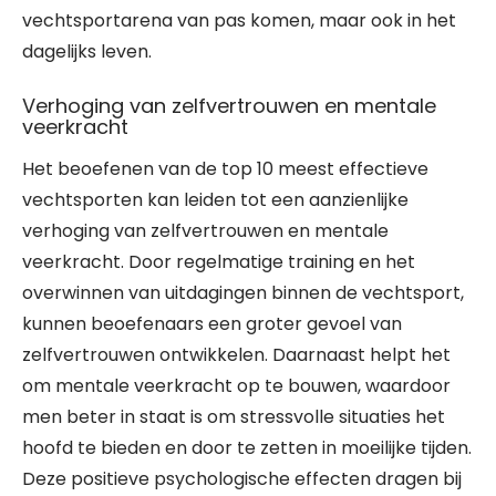
vechtsportarena van pas komen, maar ook in het
dagelijks leven.
Verhoging van zelfvertrouwen en mentale
veerkracht
Het beoefenen van de top 10 meest effectieve
vechtsporten kan leiden tot een aanzienlijke
verhoging van zelfvertrouwen en mentale
veerkracht. Door regelmatige training en het
overwinnen van uitdagingen binnen de vechtsport,
kunnen beoefenaars een groter gevoel van
zelfvertrouwen ontwikkelen. Daarnaast helpt het
om mentale veerkracht op te bouwen, waardoor
men beter in staat is om stressvolle situaties het
hoofd te bieden en door te zetten in moeilijke tijden.
Deze positieve psychologische effecten dragen bij