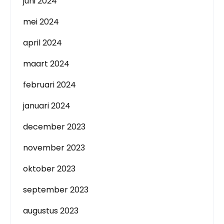
juni 2024
mei 2024
april 2024
maart 2024
februari 2024
januari 2024
december 2023
november 2023
oktober 2023
september 2023
augustus 2023