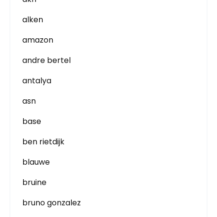
alken
amazon
andre bertel
antalya
asn
base
ben rietdijk
blauwe
bruine
bruno gonzalez