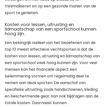
minimaliseren en op een gezonde manier van de
sport te genieten.
Kosten voor lessen, uitrusting en
lidmaatschap van een sportschool kunnen
hoog zijn.
Een belangrijk nadeel van het beoefenen van de
top 10 meest effectieve vechtsporten is dat de
kosten voor lessen, uitrusting en lidmaatschap van
een sportschool vaak hoog kunnen zijn. Voor veel
mensen kan het financiële aspect een
belemmering vormen om regelmatig deel te
nemen aan deze sporten. De aanschaf van
specifieke uitrusting, zoals handschoenen, kleding
en beschermende gear, kan ook bijdragen aan de
totale kosten. Daarnaast kunnen