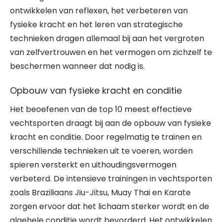
ontwikkelen van reflexen, het verbeteren van
fysieke kracht en het leren van strategische
technieken dragen allemaal bij aan het vergroten
van zelfvertrouwen en het vermogen om zichzelf te
beschermen wanneer dat nodig is.
Opbouw van fysieke kracht en conditie
Het beoefenen van de top 10 meest effectieve
vechtsporten draagt bij aan de opbouw van fysieke
kracht en conditie. Door regelmatig te trainen en
verschillende technieken uit te voeren, worden
spieren versterkt en uithoudingsvermogen
verbeterd. De intensieve trainingen in vechtsporten
zoals Braziliaans Jiu-Jitsu, Muay Thai en Karate
zorgen ervoor dat het lichaam sterker wordt en de
algehele conditie wordt bevorderd. Het ontwikkelen