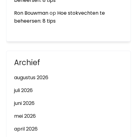
beheersen: 8 tips
Ron Bouwman
op
Hoe stokvechten te
beheersen: 8 tips
Archief
augustus 2026
juli 2026
juni 2026
mei 2026
april 2026