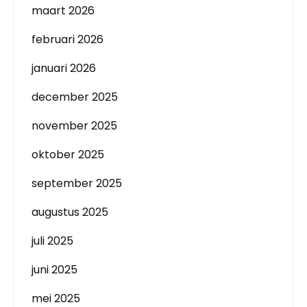
maart 2026
februari 2026
januari 2026
december 2025
november 2025
oktober 2025
september 2025
augustus 2025
juli 2025
juni 2025
mei 2025