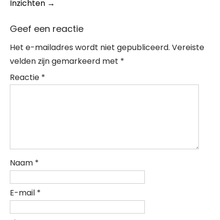
Inzichten
→
Geef een reactie
Het e-mailadres wordt niet gepubliceerd.
Vereiste
velden zijn gemarkeerd met
*
Reactie
*
Naam
*
E-mail
*