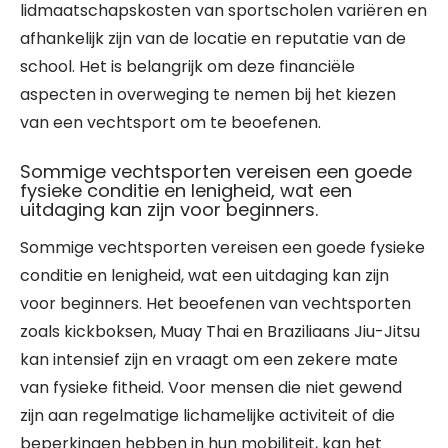
lidmaatschapskosten van sportscholen variëren en
afhankelijk zijn van de locatie en reputatie van de
school. Het is belangrijk om deze financiële
aspecten in overweging te nemen bij het kiezen
van een vechtsport om te beoefenen.
Sommige vechtsporten vereisen een goede
fysieke conditie en lenigheid, wat een
uitdaging kan zijn voor beginners.
Sommige vechtsporten vereisen een goede fysieke
conditie en lenigheid, wat een uitdaging kan zijn
voor beginners. Het beoefenen van vechtsporten
zoals kickboksen, Muay Thai en Braziliaans Jiu-Jitsu
kan intensief zijn en vraagt om een zekere mate
van fysieke fitheid. Voor mensen die niet gewend
zijn aan regelmatige lichamelijke activiteit of die
beperkingen hebben in hun mobiliteit, kan het