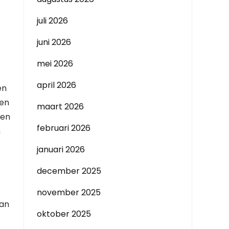
juli 2026
juni 2026
mei 2026
april 2026
en
ken
maart 2026
gen
februari 2026
n
januari 2026
december 2025
november 2025
van
oktober 2025