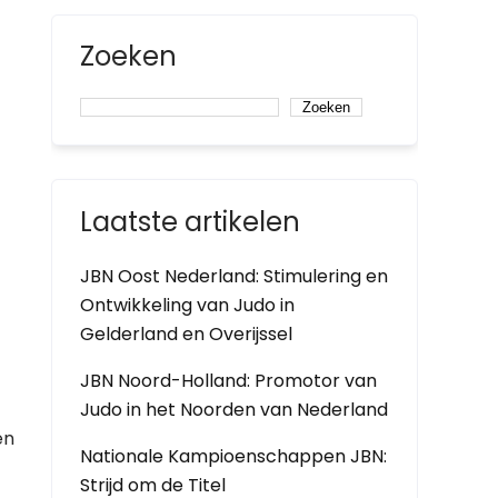
Zoeken
Zoeken
Laatste artikelen
JBN Oost Nederland: Stimulering en
Ontwikkeling van Judo in
Gelderland en Overijssel
JBN Noord-Holland: Promotor van
Judo in het Noorden van Nederland
en
Nationale Kampioenschappen JBN:
Strijd om de Titel