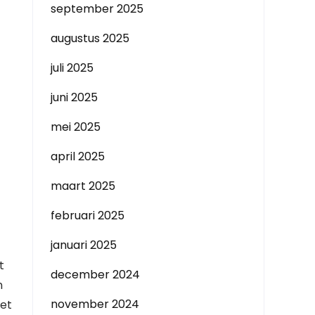
september 2025
augustus 2025
juli 2025
juni 2025
mei 2025
april 2025
maart 2025
februari 2025
januari 2025
t
december 2024
n
november 2024
het