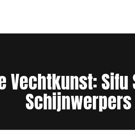
 Vechtkunst: Sifu 
Schijnwerpers