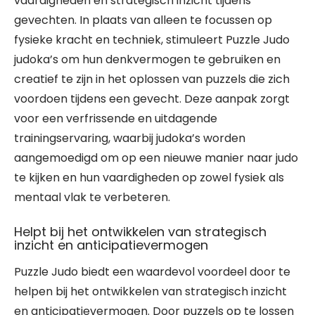
vaardigheden en strategisch inzicht tijdens
gevechten. In plaats van alleen te focussen op
fysieke kracht en techniek, stimuleert Puzzle Judo
judoka’s om hun denkvermogen te gebruiken en
creatief te zijn in het oplossen van puzzels die zich
voordoen tijdens een gevecht. Deze aanpak zorgt
voor een verfrissende en uitdagende
trainingservaring, waarbij judoka’s worden
aangemoedigd om op een nieuwe manier naar judo
te kijken en hun vaardigheden op zowel fysiek als
mentaal vlak te verbeteren.
Helpt bij het ontwikkelen van strategisch
inzicht en anticipatievermogen
Puzzle Judo biedt een waardevol voordeel door te
helpen bij het ontwikkelen van strategisch inzicht
en anticipatievermogen. Door puzzels op te lossen