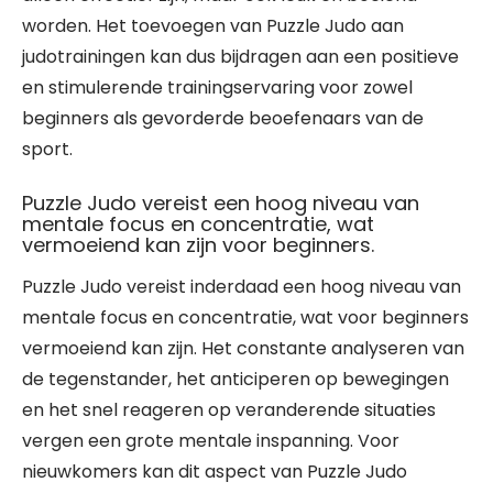
worden. Het toevoegen van Puzzle Judo aan
judotrainingen kan dus bijdragen aan een positieve
en stimulerende trainingservaring voor zowel
beginners als gevorderde beoefenaars van de
sport.
Puzzle Judo vereist een hoog niveau van
mentale focus en concentratie, wat
vermoeiend kan zijn voor beginners.
Puzzle Judo vereist inderdaad een hoog niveau van
mentale focus en concentratie, wat voor beginners
vermoeiend kan zijn. Het constante analyseren van
de tegenstander, het anticiperen op bewegingen
en het snel reageren op veranderende situaties
vergen een grote mentale inspanning. Voor
nieuwkomers kan dit aspect van Puzzle Judo