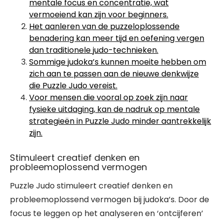
mentale focus en concentratie, wat
vermoeiend kan zijn voor beginners.
Het aanleren van de puzzeloplossende
benadering kan meer tijd en oefening vergen
dan traditionele judo-technieken.
Sommige judoka’s kunnen moeite hebben om
zich aan te passen aan de nieuwe denkwijze
die Puzzle Judo vereist.
Voor mensen die vooral op zoek zijn naar
fysieke uitdaging, kan de nadruk op mentale
strategieën in Puzzle Judo minder aantrekkelijk
zijn.
Stimuleert creatief denken en
probleemoplossend vermogen
Puzzle Judo stimuleert creatief denken en
probleemoplossend vermogen bij judoka’s. Door de
focus te leggen op het analyseren en ‘ontcijferen’