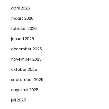
april 2026
maart 2026
februari 2026
januari 2026
december 2025
november 2025
oktober 2025
september 2025
augustus 2025
juli 2025