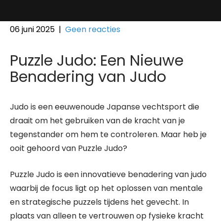
06 juni 2025
|
Geen reacties
Puzzle Judo: Een Nieuwe
Benadering van Judo
Judo is een eeuwenoude Japanse vechtsport die
draait om het gebruiken van de kracht van je
tegenstander om hem te controleren. Maar heb je
ooit gehoord van Puzzle Judo?
Puzzle Judo is een innovatieve benadering van judo
waarbij de focus ligt op het oplossen van mentale
en strategische puzzels tijdens het gevecht. In
plaats van alleen te vertrouwen op fysieke kracht