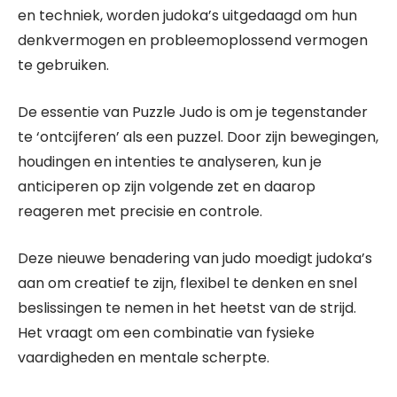
en techniek, worden judoka’s uitgedaagd om hun
denkvermogen en probleemoplossend vermogen
te gebruiken.
De essentie van Puzzle Judo is om je tegenstander
te ‘ontcijferen’ als een puzzel. Door zijn bewegingen,
houdingen en intenties te analyseren, kun je
anticiperen op zijn volgende zet en daarop
reageren met precisie en controle.
Deze nieuwe benadering van judo moedigt judoka’s
aan om creatief te zijn, flexibel te denken en snel
beslissingen te nemen in het heetst van de strijd.
Het vraagt om een combinatie van fysieke
vaardigheden en mentale scherpte.