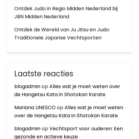
Ontdek Judo in Regio Midden Nederland bij
JBN Midden Nederland
Ontdek de Wereld van Ju Jitsu en Judo:
Traditionele Japanse Vechtsporten
Laatste reacties
blogadmin
op
Alles wat je moet weten over
de Hangetsu Kata in Shotokan Karate
Mariana UNESCO
op
Alles wat je moet weten
over de Hangetsu Kata in Shotokan Karate
blogadmin
op
Vechtsport voor ouderen: Een
gezonde en actieve keuze