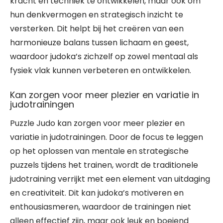
kracht en techniek te ontwikkelen, maar ook om
hun denkvermogen en strategisch inzicht te
versterken. Dit helpt bij het creëren van een
harmonieuze balans tussen lichaam en geest,
waardoor judoka’s zichzelf op zowel mentaal als
fysiek vlak kunnen verbeteren en ontwikkelen.
Kan zorgen voor meer plezier en variatie in
judotrainingen
Puzzle Judo kan zorgen voor meer plezier en
variatie in judotrainingen. Door de focus te leggen
op het oplossen van mentale en strategische
puzzels tijdens het trainen, wordt de traditionele
judotraining verrijkt met een element van uitdaging
en creativiteit. Dit kan judoka’s motiveren en
enthousiasmeren, waardoor de trainingen niet
alleen effectief zijn, maar ook leuk en boeiend