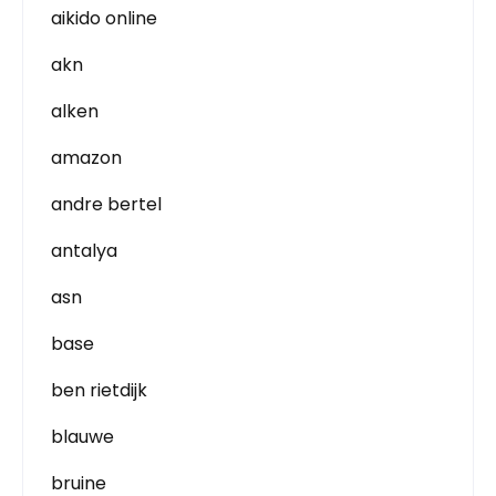
aikido online
akn
alken
amazon
andre bertel
antalya
asn
base
ben rietdijk
blauwe
bruine