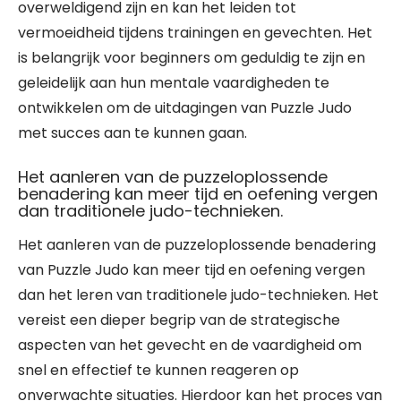
overweldigend zijn en kan het leiden tot
vermoeidheid tijdens trainingen en gevechten. Het
is belangrijk voor beginners om geduldig te zijn en
geleidelijk aan hun mentale vaardigheden te
ontwikkelen om de uitdagingen van Puzzle Judo
met succes aan te kunnen gaan.
Het aanleren van de puzzeloplossende
benadering kan meer tijd en oefening vergen
dan traditionele judo-technieken.
Het aanleren van de puzzeloplossende benadering
van Puzzle Judo kan meer tijd en oefening vergen
dan het leren van traditionele judo-technieken. Het
vereist een dieper begrip van de strategische
aspecten van het gevecht en de vaardigheid om
snel en effectief te kunnen reageren op
onverwachte situaties. Hierdoor kan het proces van