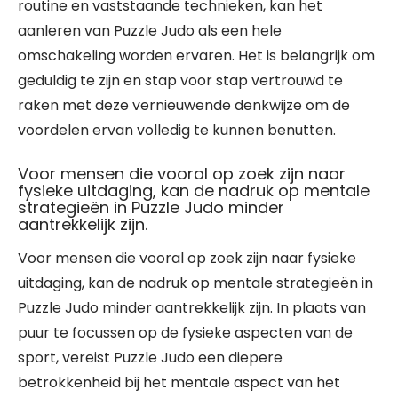
routine en vaststaande technieken, kan het
aanleren van Puzzle Judo als een hele
omschakeling worden ervaren. Het is belangrijk om
geduldig te zijn en stap voor stap vertrouwd te
raken met deze vernieuwende denkwijze om de
voordelen ervan volledig te kunnen benutten.
Voor mensen die vooral op zoek zijn naar
fysieke uitdaging, kan de nadruk op mentale
strategieën in Puzzle Judo minder
aantrekkelijk zijn.
Voor mensen die vooral op zoek zijn naar fysieke
uitdaging, kan de nadruk op mentale strategieën in
Puzzle Judo minder aantrekkelijk zijn. In plaats van
puur te focussen op de fysieke aspecten van de
sport, vereist Puzzle Judo een diepere
betrokkenheid bij het mentale aspect van het