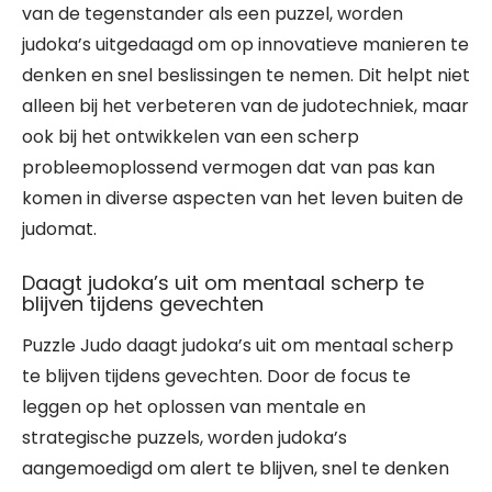
van de tegenstander als een puzzel, worden
judoka’s uitgedaagd om op innovatieve manieren te
denken en snel beslissingen te nemen. Dit helpt niet
alleen bij het verbeteren van de judotechniek, maar
ook bij het ontwikkelen van een scherp
probleemoplossend vermogen dat van pas kan
komen in diverse aspecten van het leven buiten de
judomat.
Daagt judoka’s uit om mentaal scherp te
blijven tijdens gevechten
Puzzle Judo daagt judoka’s uit om mentaal scherp
te blijven tijdens gevechten. Door de focus te
leggen op het oplossen van mentale en
strategische puzzels, worden judoka’s
aangemoedigd om alert te blijven, snel te denken