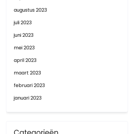
augustus 2023
juli 2023
juni 2023
mei 2023
april 2023
maart 2023
februari 2023
januari 2023
Categorieën