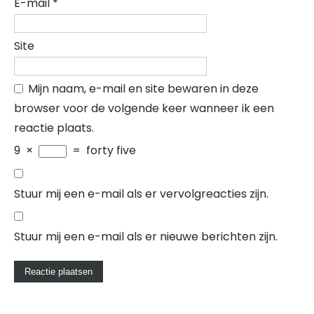
E-mail
*
Site
Mijn naam, e-mail en site bewaren in deze
browser voor de volgende keer wanneer ik een
reactie plaats.
9
×
=
forty five
Stuur mij een e-mail als er vervolgreacties zijn.
Stuur mij een e-mail als er nieuwe berichten zijn.