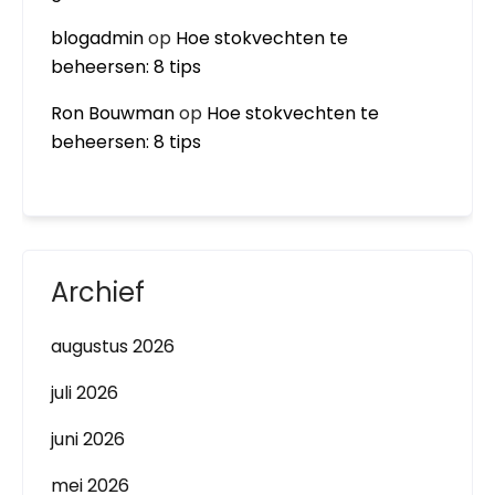
blogadmin
op
Hoe stokvechten te
beheersen: 8 tips
Ron Bouwman
op
Hoe stokvechten te
beheersen: 8 tips
Archief
augustus 2026
juli 2026
juni 2026
mei 2026