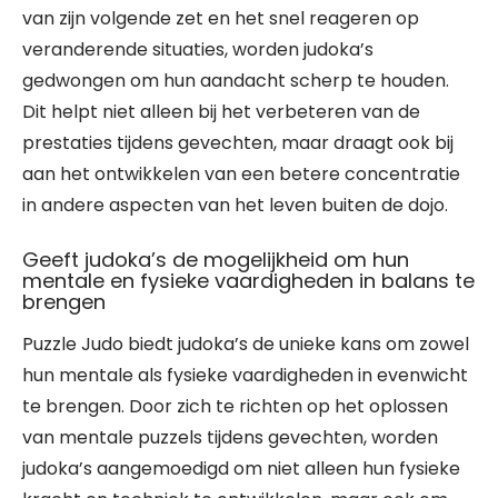
van zijn volgende zet en het snel reageren op
veranderende situaties, worden judoka’s
gedwongen om hun aandacht scherp te houden.
Dit helpt niet alleen bij het verbeteren van de
prestaties tijdens gevechten, maar draagt ook bij
aan het ontwikkelen van een betere concentratie
in andere aspecten van het leven buiten de dojo.
Geeft judoka’s de mogelijkheid om hun
mentale en fysieke vaardigheden in balans te
brengen
Puzzle Judo biedt judoka’s de unieke kans om zowel
hun mentale als fysieke vaardigheden in evenwicht
te brengen. Door zich te richten op het oplossen
van mentale puzzels tijdens gevechten, worden
judoka’s aangemoedigd om niet alleen hun fysieke