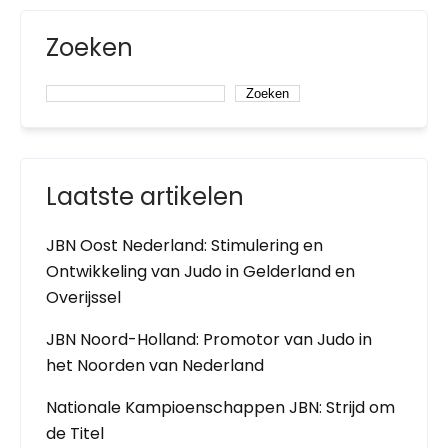
Zoeken
Zoeken
Laatste artikelen
JBN Oost Nederland: Stimulering en
Ontwikkeling van Judo in Gelderland en
Overijssel
JBN Noord-Holland: Promotor van Judo in
het Noorden van Nederland
Nationale Kampioenschappen JBN: Strijd om
de Titel