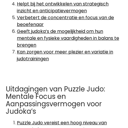
Helpt bij het ontwikkelen van strategisch
inzicht en anticipatievermogen
Verbetert de concentratie en focus van de
beoefenaar
Geeft judoka’s de mogelijkheid om hun
mentale en fysieke vaardigheden in balans te
brengen
Kan zorgen voor meer plezier en variatie in
judotrainingen
Uitdagingen van Puzzle Judo:
Mentale Focus en
Aanpassingsvermogen voor
Judoka’s
Puzzle Judo vereist een hoog niveau van