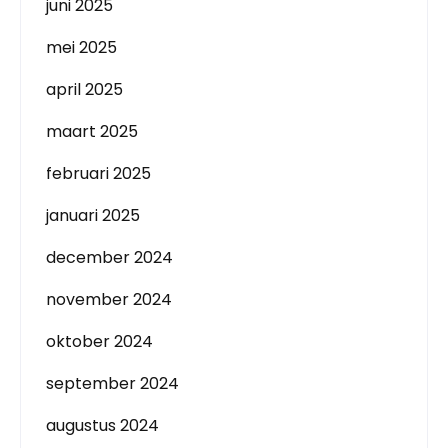
juni 2025
mei 2025
april 2025
maart 2025
februari 2025
januari 2025
december 2024
november 2024
oktober 2024
september 2024
augustus 2024