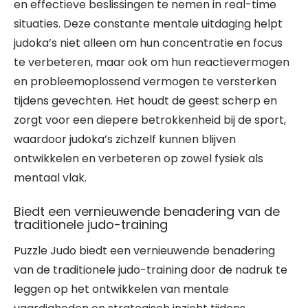
en effectieve beslissingen te nemen in real-time
situaties. Deze constante mentale uitdaging helpt
judoka’s niet alleen om hun concentratie en focus
te verbeteren, maar ook om hun reactievermogen
en probleemoplossend vermogen te versterken
tijdens gevechten. Het houdt de geest scherp en
zorgt voor een diepere betrokkenheid bij de sport,
waardoor judoka’s zichzelf kunnen blijven
ontwikkelen en verbeteren op zowel fysiek als
mentaal vlak.
Biedt een vernieuwende benadering van de
traditionele judo-training
Puzzle Judo biedt een vernieuwende benadering
van de traditionele judo-training door de nadruk te
leggen op het ontwikkelen van mentale