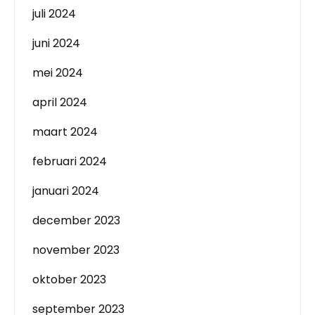
juli 2024
juni 2024
mei 2024
april 2024
maart 2024
februari 2024
januari 2024
december 2023
november 2023
oktober 2023
september 2023