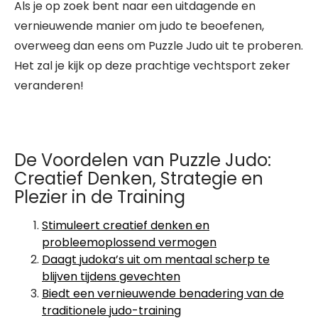
Als je op zoek bent naar een uitdagende en
vernieuwende manier om judo te beoefenen,
overweeg dan eens om Puzzle Judo uit te proberen.
Het zal je kijk op deze prachtige vechtsport zeker
veranderen!
De Voordelen van Puzzle Judo:
Creatief Denken, Strategie en
Plezier in de Training
Stimuleert creatief denken en
probleemoplossend vermogen
Daagt judoka’s uit om mentaal scherp te
blijven tijdens gevechten
Biedt een vernieuwende benadering van de
traditionele judo-training