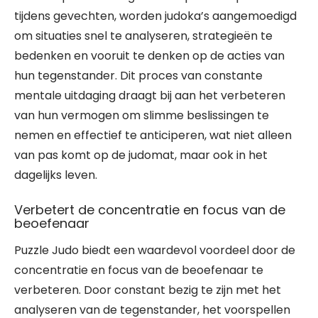
tijdens gevechten, worden judoka’s aangemoedigd
om situaties snel te analyseren, strategieën te
bedenken en vooruit te denken op de acties van
hun tegenstander. Dit proces van constante
mentale uitdaging draagt bij aan het verbeteren
van hun vermogen om slimme beslissingen te
nemen en effectief te anticiperen, wat niet alleen
van pas komt op de judomat, maar ook in het
dagelijks leven.
Verbetert de concentratie en focus van de
beoefenaar
Puzzle Judo biedt een waardevol voordeel door de
concentratie en focus van de beoefenaar te
verbeteren. Door constant bezig te zijn met het
analyseren van de tegenstander, het voorspellen