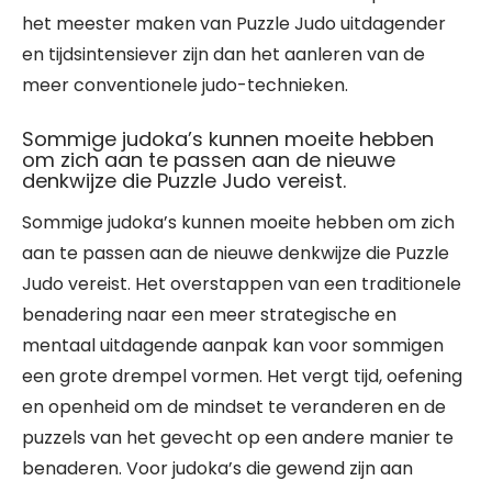
het meester maken van Puzzle Judo uitdagender
en tijdsintensiever zijn dan het aanleren van de
meer conventionele judo-technieken.
Sommige judoka’s kunnen moeite hebben
om zich aan te passen aan de nieuwe
denkwijze die Puzzle Judo vereist.
Sommige judoka’s kunnen moeite hebben om zich
aan te passen aan de nieuwe denkwijze die Puzzle
Judo vereist. Het overstappen van een traditionele
benadering naar een meer strategische en
mentaal uitdagende aanpak kan voor sommigen
een grote drempel vormen. Het vergt tijd, oefening
en openheid om de mindset te veranderen en de
puzzels van het gevecht op een andere manier te
benaderen. Voor judoka’s die gewend zijn aan