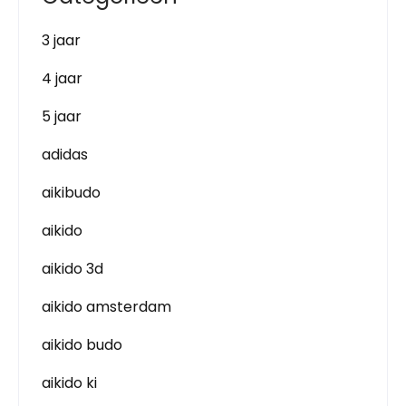
3 jaar
4 jaar
5 jaar
adidas
aikibudo
aikido
aikido 3d
aikido amsterdam
aikido budo
aikido ki