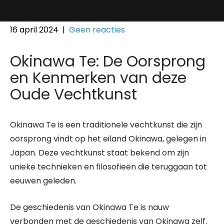
16 april 2024
|
Geen reacties
Okinawa Te: De Oorsprong
en Kenmerken van deze
Oude Vechtkunst
Okinawa Te is een traditionele vechtkunst die zijn
oorsprong vindt op het eiland Okinawa, gelegen in
Japan. Deze vechtkunst staat bekend om zijn
unieke technieken en filosofieën die teruggaan tot
eeuwen geleden.
De geschiedenis van Okinawa Te is nauw
verbonden met de geschiedenis van Okinawa zelf.