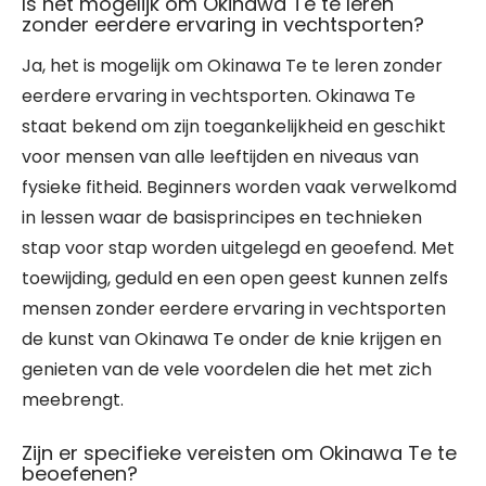
Is het mogelijk om Okinawa Te te leren
zonder eerdere ervaring in vechtsporten?
Ja, het is mogelijk om Okinawa Te te leren zonder
eerdere ervaring in vechtsporten. Okinawa Te
staat bekend om zijn toegankelijkheid en geschikt
voor mensen van alle leeftijden en niveaus van
fysieke fitheid. Beginners worden vaak verwelkomd
in lessen waar de basisprincipes en technieken
stap voor stap worden uitgelegd en geoefend. Met
toewijding, geduld en een open geest kunnen zelfs
mensen zonder eerdere ervaring in vechtsporten
de kunst van Okinawa Te onder de knie krijgen en
genieten van de vele voordelen die het met zich
meebrengt.
Zijn er specifieke vereisten om Okinawa Te te
beoefenen?