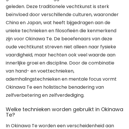
geleden. Deze traditionele vechtkunst is sterk
beïnvloed door verschillende culturen, waaronder
China en Japan, wat heeft bijgedragen aan de
unieke technieken en filosofieën die kenmerkend
zijn voor Okinawa Te. De beoefenaars van deze
oude vechtkunst streven niet alleen naar fysieke
vaardigheid, maar hechten ook veel waarde aan
innerlijke groei en discipline. Door de combinatie
van hand- en voettechnieken,
ademhalingstechnieken en mentale focus vormt
Okinawa Te een holistische benadering van
zelfverbetering en zelfverdediging.
Welke technieken worden gebruikt in Okinawa
Te?
In Okinawa Te worden een verscheidenheid aan