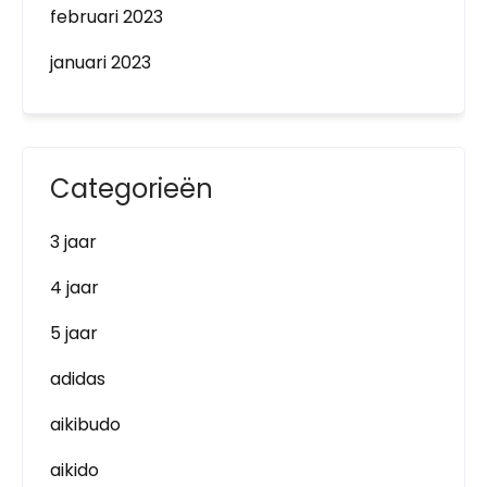
februari 2023
januari 2023
Categorieën
3 jaar
4 jaar
5 jaar
adidas
aikibudo
aikido