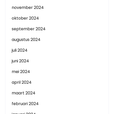
november 2024
oktober 2024
september 2024
augustus 2024
juli 2024
juni 2024
mei 2024
april 2024
maart 2024
februari 2024