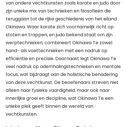
van andere vechtkunsten zoals karate en judo door
zijn unieke mix van technieken en filosofieën die
teruggaan tot de rijke geschiedenis van het eiland
Okinawa. Waar karate zich voornamelijk richt op
stoten en trappen, en judo bekend staat om zijn
werptechnieken, combineert Okinawa Te zowel
hand- als voettechnieken met een nadruk op
efficiëntie en precisie. Daarnaast legt Okinawa Te
veel nadruk op ademhalingstechnieken en mentale
focus, wat bijdraagt aan de holistische benadering
van deze vechtkunst. De beoefenaars streven niet
alleen naar fysieke vaardigheid, maar ook naar
innerlijke groei en discipline, wat Okinawa Te een
unieke plek geeft binnen de wereld van
vechtkunsten.