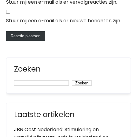
Stuur mij een e-mail als er vervolgreacties zijn.
Stuur mij een e-mail als er nieuwe berichten zijn.
Zoeken
Zoeken
Laatste artikelen
JBN Oost Nederland: Stimulering en