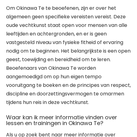
Om Okinawa Te te beoefenen, zijn er over het
algemeen geen specifieke vereisten vereist. Deze
oude vechtkunst staat open voor mensen van alle
leeftijden en achtergronden, en er is geen
vastgesteld niveau van fysieke fitheid of ervaring
nodig om te beginnen. Het belangrijkste is een open
geest, toewijding en bereidheid om te leren.
Beoefenaars van Okinawa Te worden
aangemoedigd om op hun eigen tempo
vooruitgang te boeken en de principes van respect,
discipline en doorzettingsvermogen te omarmen
tijdens hun reis in deze vechtkunst.
Waar kan ik meer informatie vinden over
lessen en trainingen in Okinawa Te?
Als u op zoek bent naar meer informatie over