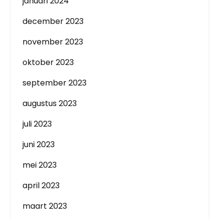
januari 2024
december 2023
november 2023
oktober 2023
september 2023
augustus 2023
juli 2023
juni 2023
mei 2023
april 2023
maart 2023