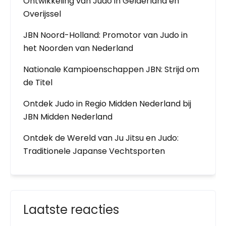
Ontwikkeling van Judo in Gelderland en
Overijssel
JBN Noord-Holland: Promotor van Judo in
het Noorden van Nederland
Nationale Kampioenschappen JBN: Strijd om
de Titel
Ontdek Judo in Regio Midden Nederland bij
JBN Midden Nederland
Ontdek de Wereld van Ju Jitsu en Judo:
Traditionele Japanse Vechtsporten
Laatste reacties