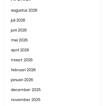
augustus 2026
juli 2026
juni 2026
mei 2026
april 2026
maart 2026
februari 2026
januari 2026
december 2025
november 2025