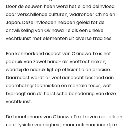
Door de eeuwen heen werd het eiland beïnvloed
door verschillende culturen, waaronder China en
Japan. Deze invloeden hebben geleid tot de
ontwikkeling van Okinawa Te als een unieke
vechtkunst met elementen uit diverse tradities.
Een kenmerkend aspect van Okinawa Te is het
gebruik van zowel hand- als voettechnieken,
waarbij de nadruk ligt op efficiëntie en precisie.
Daarnaast wordt er veel aandacht besteed aan
ademhalingstechnieken en mentale focus, wat
bijdraagt aan de holistische benadering van deze
vechtkunst.
De beoefenaars van Okinawa Te streven niet alleen
naar fysieke vaardigheid, maar ook naar innerlijke