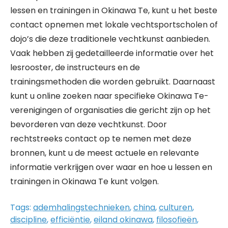
lessen en trainingen in Okinawa Te, kunt u het beste
contact opnemen met lokale vechtsportscholen of
dojo’s die deze traditionele vechtkunst aanbieden.
Vaak hebben zij gedetailleerde informatie over het
lesrooster, de instructeurs en de
trainingsmethoden die worden gebruikt. Daarnaast
kunt u online zoeken naar specifieke Okinawa Te-
verenigingen of organisaties die gericht zijn op het
bevorderen van deze vechtkunst. Door
rechtstreeks contact op te nemen met deze
bronnen, kunt u de meest actuele en relevante
informatie verkrijgen over waar en hoe u lessen en
trainingen in Okinawa Te kunt volgen.
Tags:
ademhalingstechnieken
,
china
,
culturen
,
discipline
,
efficiëntie
,
eiland okinawa
,
filosofieën
,