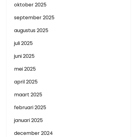
oktober 2025
september 2025
augustus 2025
juli 2025
juni 2025
mei 2025
april 2025
maart 2025
februari 2025
januari 2025
december 2024