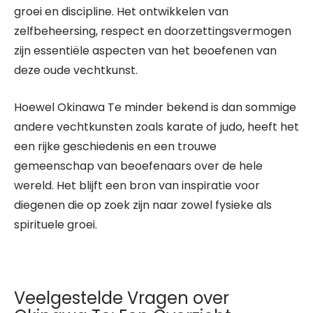
groei en discipline. Het ontwikkelen van
zelfbeheersing, respect en doorzettingsvermogen
zijn essentiële aspecten van het beoefenen van
deze oude vechtkunst.
Hoewel Okinawa Te minder bekend is dan sommige
andere vechtkunsten zoals karate of judo, heeft het
een rijke geschiedenis en een trouwe
gemeenschap van beoefenaars over de hele
wereld. Het blijft een bron van inspiratie voor
diegenen die op zoek zijn naar zowel fysieke als
spirituele groei.
Veelgestelde Vragen over