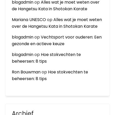
blogadmin
op
Alles wat je moet weten over
de Hangetsu Kata in Shotokan Karate
Mariana UNESCO
op
Alles wat je moet weten
over de Hangetsu Kata in Shotokan Karate
blogadmin
op
Vechtsport voor ouderen: Een
gezonde en actieve keuze
blogadmin
op
Hoe stokvechten te
beheersen: 8 tips
Ron Bouwman
op
Hoe stokvechten te
beheersen: 8 tips
Archief