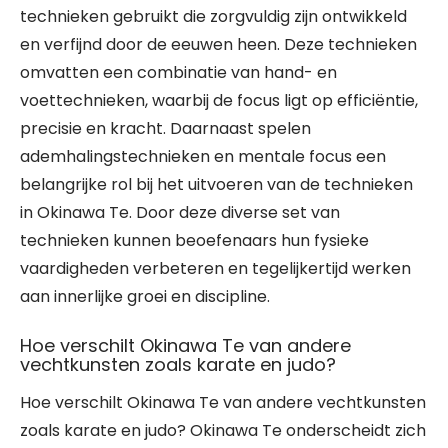
technieken gebruikt die zorgvuldig zijn ontwikkeld
en verfijnd door de eeuwen heen. Deze technieken
omvatten een combinatie van hand- en
voettechnieken, waarbij de focus ligt op efficiëntie,
precisie en kracht. Daarnaast spelen
ademhalingstechnieken en mentale focus een
belangrijke rol bij het uitvoeren van de technieken
in Okinawa Te. Door deze diverse set van
technieken kunnen beoefenaars hun fysieke
vaardigheden verbeteren en tegelijkertijd werken
aan innerlijke groei en discipline.
Hoe verschilt Okinawa Te van andere
vechtkunsten zoals karate en judo?
Hoe verschilt Okinawa Te van andere vechtkunsten
zoals karate en judo? Okinawa Te onderscheidt zich