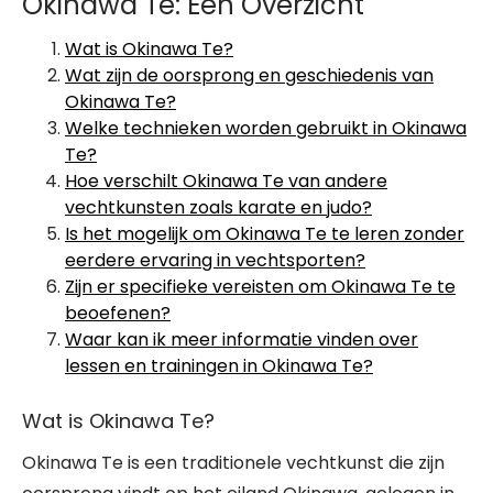
Okinawa Te: Een Overzicht
Wat is Okinawa Te?
Wat zijn de oorsprong en geschiedenis van
Okinawa Te?
Welke technieken worden gebruikt in Okinawa
Te?
Hoe verschilt Okinawa Te van andere
vechtkunsten zoals karate en judo?
Is het mogelijk om Okinawa Te te leren zonder
eerdere ervaring in vechtsporten?
Zijn er specifieke vereisten om Okinawa Te te
beoefenen?
Waar kan ik meer informatie vinden over
lessen en trainingen in Okinawa Te?
Wat is Okinawa Te?
Okinawa Te is een traditionele vechtkunst die zijn