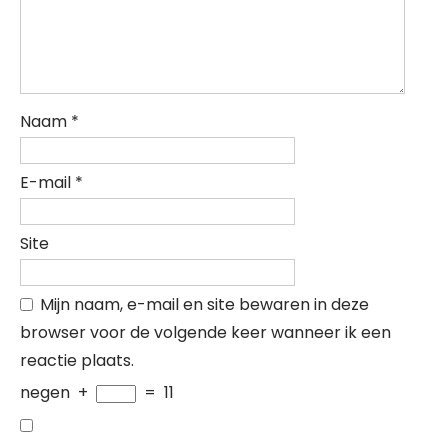
Naam
*
E-mail
*
Site
Mijn naam, e-mail en site bewaren in deze
browser voor de volgende keer wanneer ik een
reactie plaats.
negen
+
=
11