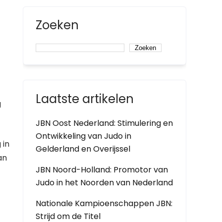
Zoeken
Zoeken
Laatste artikelen
g
JBN Oost Nederland: Stimulering en
Ontwikkeling van Judo in
 in
Gelderland en Overijssel
an
JBN Noord-Holland: Promotor van
Judo in het Noorden van Nederland
Nationale Kampioenschappen JBN:
Strijd om de Titel