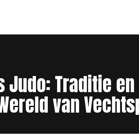
 Judo: Traditie en 
Wereld van Vechts