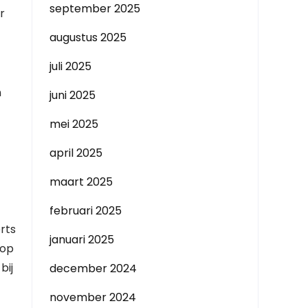
september 2025
r
augustus 2025
juli 2025
n
juni 2025
mei 2025
april 2025
maart 2025
februari 2025
rts
januari 2025
 op
bij
december 2024
november 2024