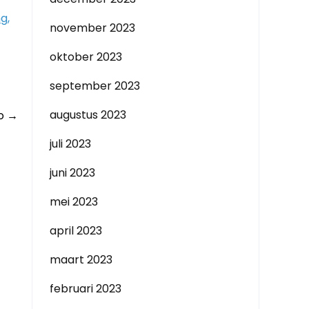
ng
,
november 2023
oktober 2023
september 2023
augustus 2023
do
→
juli 2023
juni 2023
mei 2023
april 2023
maart 2023
februari 2023