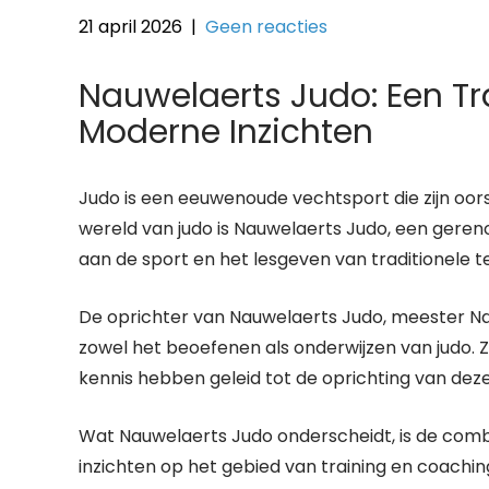
21 april 2026
|
Geen reacties
Nauwelaerts Judo: Een Tr
Moderne Inzichten
Judo is een eeuwenoude vechtsport die zijn oor
wereld van judo is Nauwelaerts Judo, een gere
aan de sport en het lesgeven van traditionele 
De oprichter van Nauwelaerts Judo, meester Nau
zowel het beoefenen als onderwijzen van judo. Zi
kennis hebben geleid tot de oprichting van deze
Wat Nauwelaerts Judo onderscheidt, is de comb
inzichten op het gebied van training en coaching