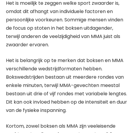
Het is moeilijk te zeggen welke sport zwaarder is,
omdat dit afhangt van individuele factoren en
persoonlijke voorkeuren. Sommige mensen vinden
de focus op stoten in het boksen uitdagender,
terwijl anderen de veelzijdigheid van MMA juist als
zwaarder ervaren.
Het is belangrijk op te merken dat boksen en MMA
verschillende wedstrijdformaten hebben.
Bokswedstrijden bestaan uit meerdere rondes van
enkele minuten, terwijl MMA-gevechten meestal
bestaan uit drie of vijf rondes met variabele lengtes.
Dit kan ook invloed hebben op de intensiteit en duur
van de fysieke inspanning.
Kortom, zowel boksen als MMA zijn veeleisende