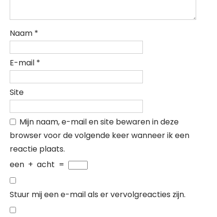
Naam
*
E-mail
*
Site
Mijn naam, e-mail en site bewaren in deze
browser voor de volgende keer wanneer ik een
reactie plaats.
een
+
acht
=
Stuur mij een e-mail als er vervolgreacties zijn.