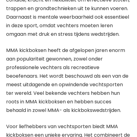
trappen en grondtechnieken uit te kunnen voeren.
Daarnaast is mentale weerbaarheid ook essentieel
in deze sport, omdat vechters moeten leren
omgaan met druk en stress tijdens wedstrijden.
MMA kickboksen heeft de afgelopen jaren enorm
aan populariteit gewonnen, zowel onder
professionele vechters als recreatieve
beoefenaars. Het wordt beschouwd als een van de
meest uitdagende en opwindende vechtsporten
ter wereld. Veel bekende vechters hebben hun
roots in MMA kickboksen en hebben succes
behaald in zowel MMA- als kickbokswedstrijden.
Voor liefhebbers van vechtsporten biedt MMA
kickboksen een unieke ervaring. Het combineert de