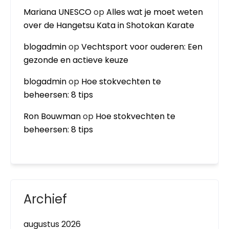
Mariana UNESCO
op
Alles wat je moet weten
over de Hangetsu Kata in Shotokan Karate
blogadmin
op
Vechtsport voor ouderen: Een
gezonde en actieve keuze
blogadmin
op
Hoe stokvechten te
beheersen: 8 tips
Ron Bouwman
op
Hoe stokvechten te
beheersen: 8 tips
Archief
augustus 2026