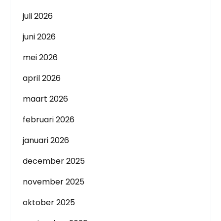
juli 2026
juni 2026
mei 2026
april 2026
maart 2026
februari 2026
januari 2026
december 2025
november 2025
oktober 2025