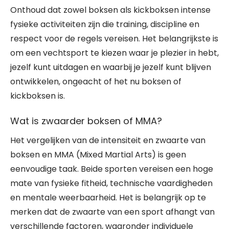
Onthoud dat zowel boksen als kickboksen intense
fysieke activiteiten zijn die training, discipline en
respect voor de regels vereisen. Het belangrijkste is
om een vechtsport te kiezen waar je plezier in hebt,
jezelf kunt uitdagen en waarbij je jezelf kunt blijven
ontwikkelen, ongeacht of het nu boksen of
kickboksen is.
Wat is zwaarder boksen of MMA?
Het vergelijken van de intensiteit en zwaarte van
boksen en MMA (Mixed Martial Arts) is geen
eenvoudige taak. Beide sporten vereisen een hoge
mate van fysieke fitheid, technische vaardigheden
en mentale weerbaarheid. Het is belangrijk op te
merken dat de zwaarte van een sport afhangt van
verschillende factoren, waaronder individuele