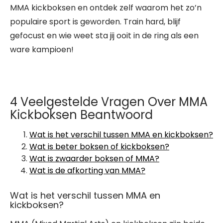
MMA kickboksen en ontdek zelf waarom het zo’n
populaire sport is geworden. Train hard, blijf
gefocust en wie weet sta jij ooit in de ring als een
ware kampioen!
4 Veelgestelde Vragen Over MMA
Kickboksen Beantwoord
Wat is het verschil tussen MMA en kickboksen?
Wat is beter boksen of kickboksen?
Wat is zwaarder boksen of MMA?
Wat is de afkorting van MMA?
Wat is het verschil tussen MMA en
kickboksen?