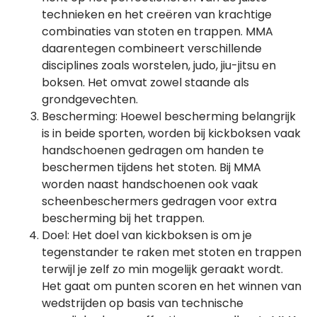
technieken en het creëren van krachtige
combinaties van stoten en trappen. MMA
daarentegen combineert verschillende
disciplines zoals worstelen, judo, jiu-jitsu en
boksen. Het omvat zowel staande als
grondgevechten.
Bescherming: Hoewel bescherming belangrijk
is in beide sporten, worden bij kickboksen vaak
handschoenen gedragen om handen te
beschermen tijdens het stoten. Bij MMA
worden naast handschoenen ook vaak
scheenbeschermers gedragen voor extra
bescherming bij het trappen.
Doel: Het doel van kickboksen is om je
tegenstander te raken met stoten en trappen
terwijl je zelf zo min mogelijk geraakt wordt.
Het gaat om punten scoren en het winnen van
wedstrijden op basis van technische