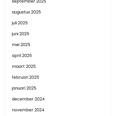
september 2025
augustus 2025
juli 2025
juni 2025
mei 2025
april 2025
maart 2025
februari 2025
januari 2025
december 2024
november 2024