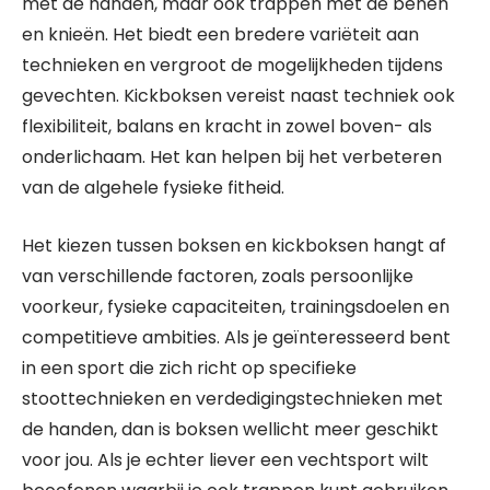
met de handen, maar ook trappen met de benen
en knieën. Het biedt een bredere variëteit aan
technieken en vergroot de mogelijkheden tijdens
gevechten. Kickboksen vereist naast techniek ook
flexibiliteit, balans en kracht in zowel boven- als
onderlichaam. Het kan helpen bij het verbeteren
van de algehele fysieke fitheid.
Het kiezen tussen boksen en kickboksen hangt af
van verschillende factoren, zoals persoonlijke
voorkeur, fysieke capaciteiten, trainingsdoelen en
competitieve ambities. Als je geïnteresseerd bent
in een sport die zich richt op specifieke
stoottechnieken en verdedigingstechnieken met
de handen, dan is boksen wellicht meer geschikt
voor jou. Als je echter liever een vechtsport wilt