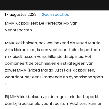
17 augustus 2023
|
Geen reacties
MMA Kickboksen: De Perfecte Mix van
Vechtsporten
MMA kickboksen, ook wel bekend als Mixed Martial
Arts kickboksen, is een vechtsport die de perfecte
mix biedt tussen verschillende disciplines. Het
combineert de technieken en strategieën van
zowel MMA (Mixed Martial Arts) als kickboksen,
waardoor het een uitdagende en dynamische sport
is.
Bij MMA kickboksen zijn de regels minder beperkt
dan bij traditionele vechtsporten. Vechters kunnen