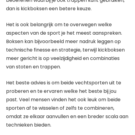
beoefenen waarbij je ook trappen kunt gebruiken,
dan is kickboksen een betere keuze.
Het is ook belangrijk om te overwegen welke
aspecten van de sport je het meest aanspreken.
Boksen kan bijvoorbeeld meer nadruk leggen op
technische finesse en strategie, terwijl kickboksen
meer gericht is op veelzijdigheid en combinaties
van stoten en trappen.
Het beste advies is om beide vechtsporten uit te
proberen en te ervaren welke het beste bij jou
past. Veel mensen vinden het ook leuk om beide
sporten af te wisselen of zelfs te combineren,
omdat ze elkaar aanvullen en een breder scala aan
technieken bieden.