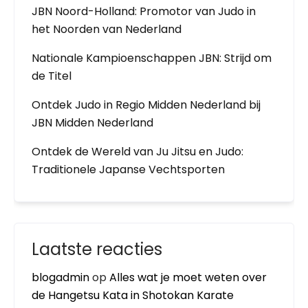
JBN Noord-Holland: Promotor van Judo in
het Noorden van Nederland
Nationale Kampioenschappen JBN: Strijd om
de Titel
Ontdek Judo in Regio Midden Nederland bij
JBN Midden Nederland
Ontdek de Wereld van Ju Jitsu en Judo:
Traditionele Japanse Vechtsporten
Laatste reacties
blogadmin
op
Alles wat je moet weten over
de Hangetsu Kata in Shotokan Karate