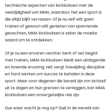
technische aspecten van kickboksen met de
veelzijdigheid van MMA, waardoor het een sport is
die altijd blijft verrassen. Of je nu zelf wilt gaan
trainen of gewoon wilt genieten van spannende
gevechten, MMA kickboksen is zeker de moeite
waard om te ontdekken.
Of je nu een ervaren vechter bent of net begint
met trainen, MMA kickboksen biedt een uitdagende
en lonende ervaring. Het vergt toewijding, discipline
en hard werken om succes te behalen in deze
sport. Maar voor degenen die bereid zijn om zichzelf
uit te dagen en hun grenzen te verleggen, kan MMA
kickboksen een onvergetelijke reis zijn.
Dus waar wacht je nog op? Duik in de wereld van