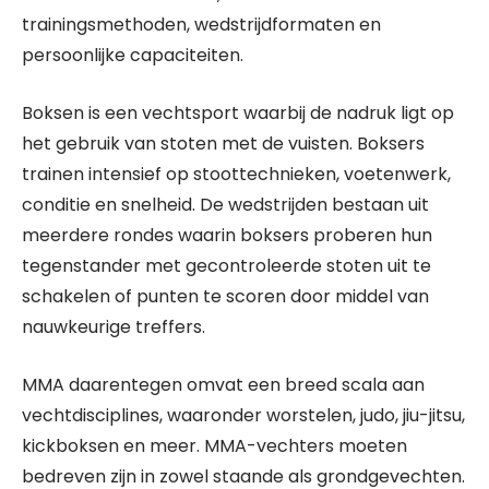
trainingsmethoden, wedstrijdformaten en
persoonlijke capaciteiten.
Boksen is een vechtsport waarbij de nadruk ligt op
het gebruik van stoten met de vuisten. Boksers
trainen intensief op stoottechnieken, voetenwerk,
conditie en snelheid. De wedstrijden bestaan uit
meerdere rondes waarin boksers proberen hun
tegenstander met gecontroleerde stoten uit te
schakelen of punten te scoren door middel van
nauwkeurige treffers.
MMA daarentegen omvat een breed scala aan
vechtdisciplines, waaronder worstelen, judo, jiu-jitsu,
kickboksen en meer. MMA-vechters moeten
bedreven zijn in zowel staande als grondgevechten.