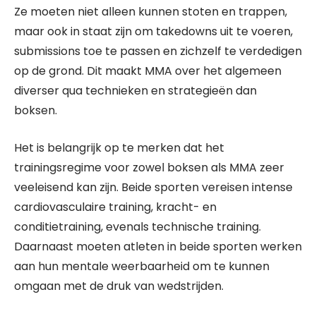
Ze moeten niet alleen kunnen stoten en trappen,
maar ook in staat zijn om takedowns uit te voeren,
submissions toe te passen en zichzelf te verdedigen
op de grond. Dit maakt MMA over het algemeen
diverser qua technieken en strategieën dan
boksen.
Het is belangrijk op te merken dat het
trainingsregime voor zowel boksen als MMA zeer
veeleisend kan zijn. Beide sporten vereisen intense
cardiovasculaire training, kracht- en
conditietraining, evenals technische training.
Daarnaast moeten atleten in beide sporten werken
aan hun mentale weerbaarheid om te kunnen
omgaan met de druk van wedstrijden.