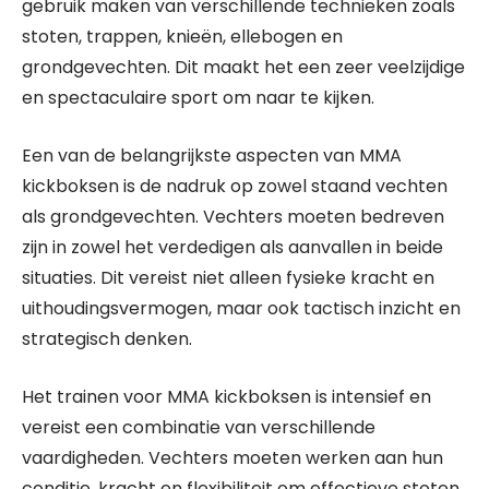
gebruik maken van verschillende technieken zoals
stoten, trappen, knieën, ellebogen en
grondgevechten. Dit maakt het een zeer veelzijdige
en spectaculaire sport om naar te kijken.
Een van de belangrijkste aspecten van MMA
kickboksen is de nadruk op zowel staand vechten
als grondgevechten. Vechters moeten bedreven
zijn in zowel het verdedigen als aanvallen in beide
situaties. Dit vereist niet alleen fysieke kracht en
uithoudingsvermogen, maar ook tactisch inzicht en
strategisch denken.
Het trainen voor MMA kickboksen is intensief en
vereist een combinatie van verschillende
vaardigheden. Vechters moeten werken aan hun
conditie, kracht en flexibiliteit om effectieve stoten,