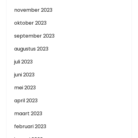
november 2023
oktober 2023
september 2023
augustus 2023
juli 2023
juni 2023
mei 2023
april 2023
maart 2023
februari 2023