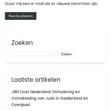
Stuur mij een e-mail als er nieuwe berichten zijn.
Zoeken
Zoeken
Laatste artikelen
JBN Oost Nederland: Stimulering en
Ontwikkeling van Judo in Gelderland en
Overijssel