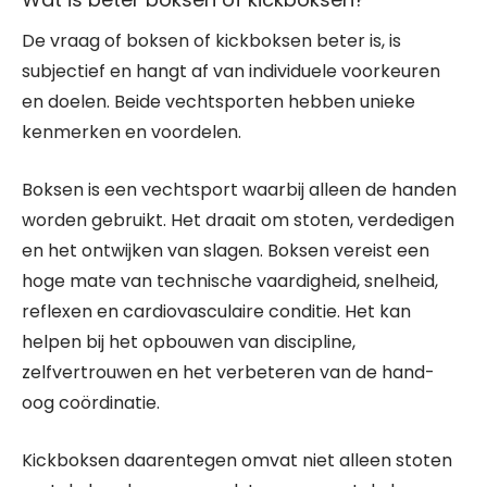
De vraag of boksen of kickboksen beter is, is
subjectief en hangt af van individuele voorkeuren
en doelen. Beide vechtsporten hebben unieke
kenmerken en voordelen.
Boksen is een vechtsport waarbij alleen de handen
worden gebruikt. Het draait om stoten, verdedigen
en het ontwijken van slagen. Boksen vereist een
hoge mate van technische vaardigheid, snelheid,
reflexen en cardiovasculaire conditie. Het kan
helpen bij het opbouwen van discipline,
zelfvertrouwen en het verbeteren van de hand-
oog coördinatie.
Kickboksen daarentegen omvat niet alleen stoten