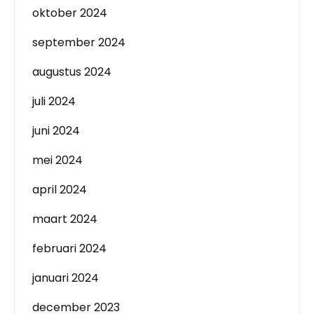
oktober 2024
september 2024
augustus 2024
juli 2024
juni 2024
mei 2024
april 2024
maart 2024
februari 2024
januari 2024
december 2023