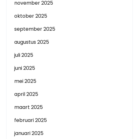
november 2025
oktober 2025
september 2025
augustus 2025
juli 2025
juni 2025
mei 2025
april 2025
maart 2025
februari 2025
januari 2025