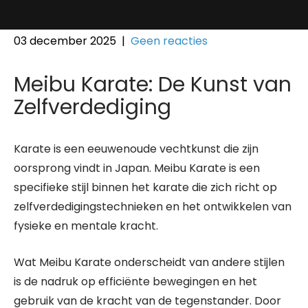
03 december 2025
|
Geen reacties
Meibu Karate: De Kunst van
Zelfverdediging
Karate is een eeuwenoude vechtkunst die zijn
oorsprong vindt in Japan. Meibu Karate is een
specifieke stijl binnen het karate die zich richt op
zelfverdedigingstechnieken en het ontwikkelen van
fysieke en mentale kracht.
Wat Meibu Karate onderscheidt van andere stijlen
is de nadruk op efficiënte bewegingen en het
gebruik van de kracht van de tegenstander. Door