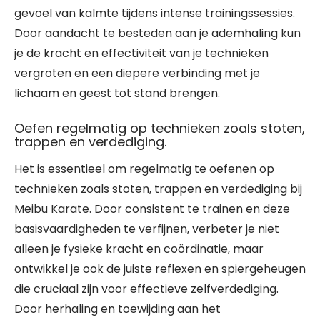
gevoel van kalmte tijdens intense trainingssessies.
Door aandacht te besteden aan je ademhaling kun
je de kracht en effectiviteit van je technieken
vergroten en een diepere verbinding met je
lichaam en geest tot stand brengen.
Oefen regelmatig op technieken zoals stoten,
trappen en verdediging.
Het is essentieel om regelmatig te oefenen op
technieken zoals stoten, trappen en verdediging bij
Meibu Karate. Door consistent te trainen en deze
basisvaardigheden te verfijnen, verbeter je niet
alleen je fysieke kracht en coördinatie, maar
ontwikkel je ook de juiste reflexen en spiergeheugen
die cruciaal zijn voor effectieve zelfverdediging.
Door herhaling en toewijding aan het