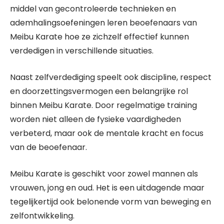
middel van gecontroleerde technieken en
ademhalingsoefeningen leren beoefenaars van
Meibu Karate hoe ze zichzelf effectief kunnen
verdedigen in verschillende situaties.
Naast zelfverdediging speelt ook discipline, respect
en doorzettingsvermogen een belangrijke rol
binnen Meibu Karate. Door regelmatige training
worden niet alleen de fysieke vaardigheden
verbeterd, maar ook de mentale kracht en focus
van de beoefenaar.
Meibu Karate is geschikt voor zowel mannen als
vrouwen, jong en oud. Het is een uitdagende maar
tegelijkertijd ook belonende vorm van beweging en
zelfontwikkeling.