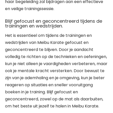
haar begeleiding zal bijdragen aan een effectieve
en veilige trainingssessie.
Blijf gefocust en geconcentreerd tijdens de
trainingen en wedstrijden.
Het is essentieel om tijdens de trainingen en
wedstrijden van Meibu Karate gefocust en
geconcentreerd te blijven. Door je aandacht
volledig te richten op de technieken en oefeningen,
kun je niet alleen je vaardigheden verbeteren, maar
ook je mentale kracht versterken. Door bewust te
zijn van je ademhaling en je omgeving, kun je beter
reageren op situaties en sneller vooruitgang
boeken in je training. Blijf gefocust en
geconcentreerd, zowel op de mat als daarbuiten,
om het beste uit jezelf te halen in Meibu Karate.