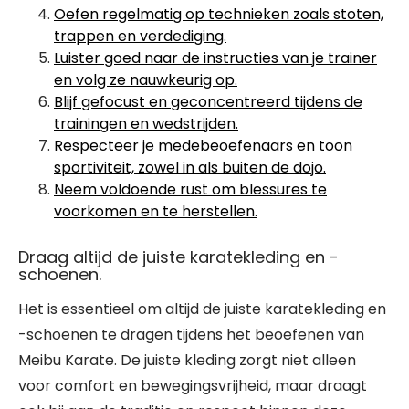
Oefen regelmatig op technieken zoals stoten,
trappen en verdediging.
Luister goed naar de instructies van je trainer
en volg ze nauwkeurig op.
Blijf gefocust en geconcentreerd tijdens de
trainingen en wedstrijden.
Respecteer je medebeoefenaars en toon
sportiviteit, zowel in als buiten de dojo.
Neem voldoende rust om blessures te
voorkomen en te herstellen.
Draag altijd de juiste karatekleding en -
schoenen.
Het is essentieel om altijd de juiste karatekleding en
-schoenen te dragen tijdens het beoefenen van
Meibu Karate. De juiste kleding zorgt niet alleen
voor comfort en bewegingsvrijheid, maar draagt