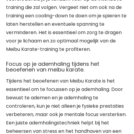
training die zal volgen. Vergeet niet om ook na de
training een cooling-down te doen om je spieren te
laten herstellen en eventuele spanning te
verminderen. Het is essentieel om zorg te dragen
voor je lichaam en zo optimaal mogelijk van de
Meibu Karate-training te profiteren.
Focus op je ademhaling tijdens het
beoefenen van meibu karate.
Tijdens het beoefenen van Meibu Karate is het
essentieel om te focussen op je ademhaling. Door
bewust te ademen en je ademhaling te
controleren, kun je niet alleen je fysieke prestaties
verbeteren, maar ook je mentale focus versterken.
Een juiste ademhalingstechniek helpt bij het
beheersen van stress en het handhaven van een