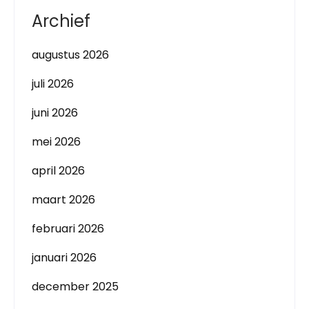
Archief
augustus 2026
juli 2026
juni 2026
mei 2026
april 2026
maart 2026
februari 2026
januari 2026
december 2025