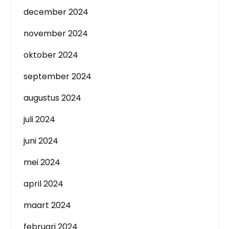
december 2024
november 2024
oktober 2024
september 2024
augustus 2024
juli 2024
juni 2024
mei 2024
april 2024
maart 2024
februari 2024