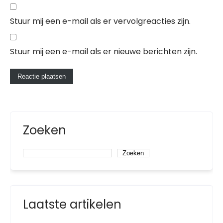
Stuur mij een e-mail als er vervolgreacties zijn.
Stuur mij een e-mail als er nieuwe berichten zijn.
Zoeken
Zoeken
Laatste artikelen