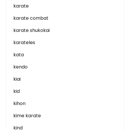
karate
karate combat
karate shukokai
karateles
kata
kendo
kiai
kid
kihon
kime karate
kind