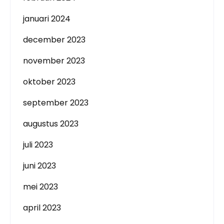
januari 2024
december 2023
november 2023
oktober 2023
september 2023
augustus 2023
juli 2023
juni 2023
mei 2023
april 2023