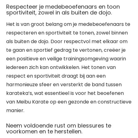
Respecteer je medebeoefenaars en toon
sportiviteit, zowel in als buiten de dojo.
Het is van groot belang om je medebeoefenaars te
respecteren en sportiviteit te tonen, zowel binnen
als buiten de dojo. Door respectvol met elkaar om
te gaan en sportief gedrag te vertonen, creëer je
een positieve en veilige trainingsomgeving waarin
iedereen zich kan ontwikkelen. Het tonen van
respect en sportiviteit draagt bij aan een
harmonieuze sfeer en versterkt de band tussen
karateka’s, wat essentieel is voor het beoefenen
van Meibu Karate op een gezonde en constructieve
manier.
Neem voldoende rust om blessures te
voorkomen en te herstellen.