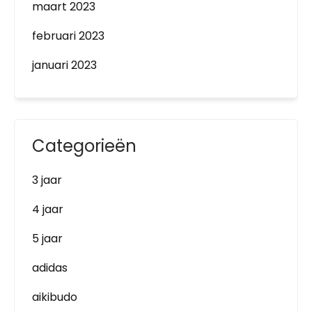
maart 2023
februari 2023
januari 2023
Categorieën
3 jaar
4 jaar
5 jaar
adidas
aikibudo