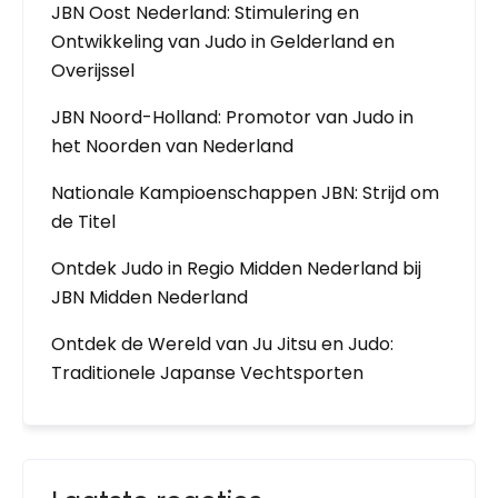
JBN Oost Nederland: Stimulering en
Ontwikkeling van Judo in Gelderland en
Overijssel
JBN Noord-Holland: Promotor van Judo in
het Noorden van Nederland
Nationale Kampioenschappen JBN: Strijd om
de Titel
Ontdek Judo in Regio Midden Nederland bij
JBN Midden Nederland
Ontdek de Wereld van Ju Jitsu en Judo:
Traditionele Japanse Vechtsporten