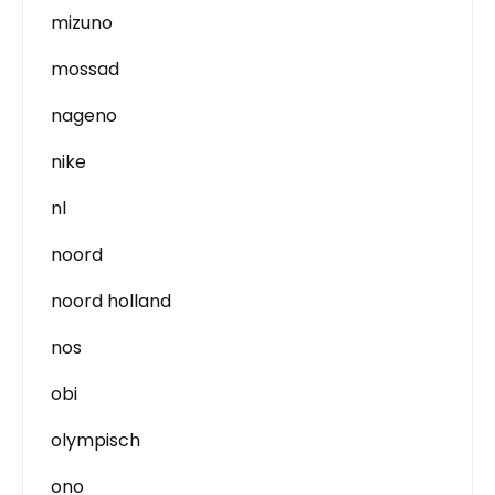
mizuno
mossad
nageno
nike
nl
noord
noord holland
nos
obi
olympisch
ono