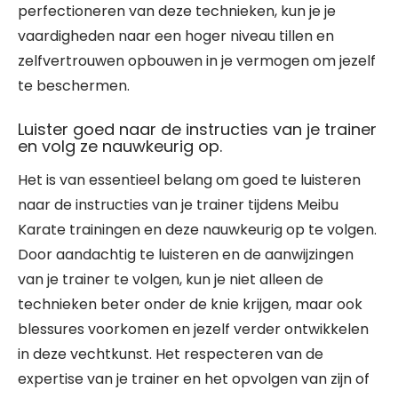
perfectioneren van deze technieken, kun je je
vaardigheden naar een hoger niveau tillen en
zelfvertrouwen opbouwen in je vermogen om jezelf
te beschermen.
Luister goed naar de instructies van je trainer
en volg ze nauwkeurig op.
Het is van essentieel belang om goed te luisteren
naar de instructies van je trainer tijdens Meibu
Karate trainingen en deze nauwkeurig op te volgen.
Door aandachtig te luisteren en de aanwijzingen
van je trainer te volgen, kun je niet alleen de
technieken beter onder de knie krijgen, maar ook
blessures voorkomen en jezelf verder ontwikkelen
in deze vechtkunst. Het respecteren van de
expertise van je trainer en het opvolgen van zijn of