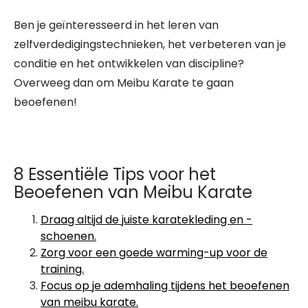
Ben je geïnteresseerd in het leren van
zelfverdedigingstechnieken, het verbeteren van je
conditie en het ontwikkelen van discipline?
Overweeg dan om Meibu Karate te gaan
beoefenen!
8 Essentiële Tips voor het
Beoefenen van Meibu Karate
Draag altijd de juiste karatekleding en -
schoenen.
Zorg voor een goede warming-up voor de
training.
Focus op je ademhaling tijdens het beoefenen
van meibu karate.