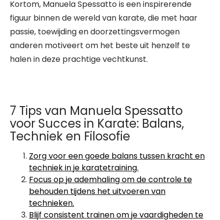
Kortom, Manuela Spessatto is een inspirerende
figuur binnen de wereld van karate, die met haar
passie, toewijding en doorzettingsvermogen
anderen motiveert om het beste uit henzelf te
halen in deze prachtige vechtkunst.
7 Tips van Manuela Spessatto
voor Succes in Karate: Balans,
Techniek en Filosofie
Zorg voor een goede balans tussen kracht en
techniek in je karatetraining.
Focus op je ademhaling om de controle te
behouden tijdens het uitvoeren van
technieken.
Blijf consistent trainen om je vaardigheden te