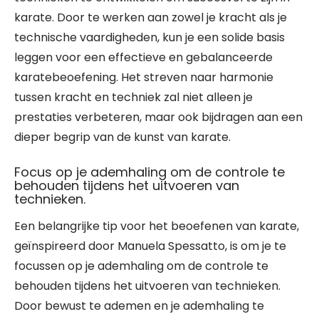
karate. Door te werken aan zowel je kracht als je
technische vaardigheden, kun je een solide basis
leggen voor een effectieve en gebalanceerde
karatebeoefening. Het streven naar harmonie
tussen kracht en techniek zal niet alleen je
prestaties verbeteren, maar ook bijdragen aan een
dieper begrip van de kunst van karate.
Focus op je ademhaling om de controle te
behouden tijdens het uitvoeren van
technieken.
Een belangrijke tip voor het beoefenen van karate,
geïnspireerd door Manuela Spessatto, is om je te
focussen op je ademhaling om de controle te
behouden tijdens het uitvoeren van technieken.
Door bewust te ademen en je ademhaling te