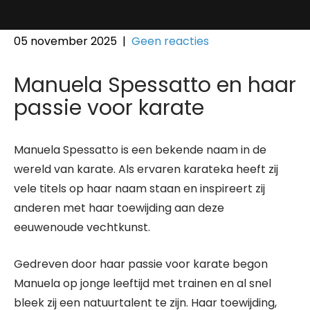
05 november 2025
|
Geen reacties
Manuela Spessatto en haar
passie voor karate
Manuela Spessatto is een bekende naam in de
wereld van karate. Als ervaren karateka heeft zij
vele titels op haar naam staan en inspireert zij
anderen met haar toewijding aan deze
eeuwenoude vechtkunst.
Gedreven door haar passie voor karate begon
Manuela op jonge leeftijd met trainen en al snel
bleek zij een natuurtalent te zijn. Haar toewijding,