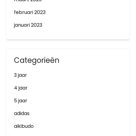
februari 2023
januari 2023
Categorieën
3 jaar
4 jaar
5 jaar
adidas
aikibudo