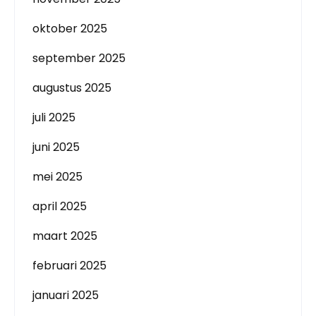
oktober 2025
september 2025
augustus 2025
juli 2025
juni 2025
mei 2025
april 2025
maart 2025
februari 2025
januari 2025