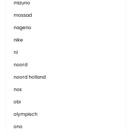
mizuno
mossad
nageno
nike
nl
noord
noord holland
nos
obi
olympisch
ono