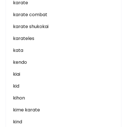
karate
karate combat
karate shukokai
karateles
kata
kendo
kiai
kid
kihon
kime karate
kind