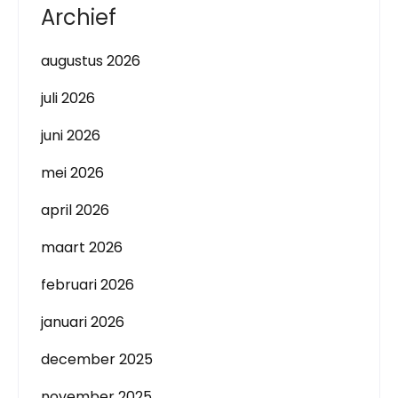
Archief
augustus 2026
juli 2026
juni 2026
mei 2026
april 2026
maart 2026
februari 2026
januari 2026
december 2025
november 2025