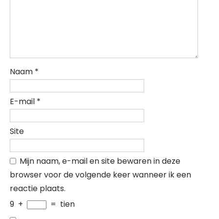
Naam
*
E-mail
*
Site
Mijn naam, e-mail en site bewaren in deze
browser voor de volgende keer wanneer ik een
reactie plaats.
9
+
=
tien