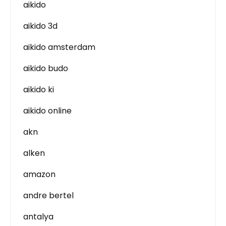
aikido
aikido 3d
aikido amsterdam
aikido budo
aikido ki
aikido online
akn
alken
amazon
andre bertel
antalya