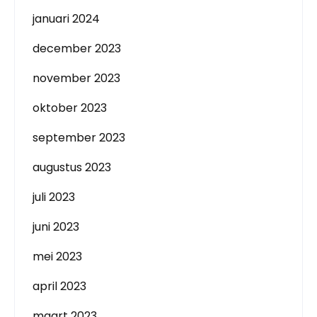
januari 2024
december 2023
november 2023
oktober 2023
september 2023
augustus 2023
juli 2023
juni 2023
mei 2023
april 2023
maart 2023