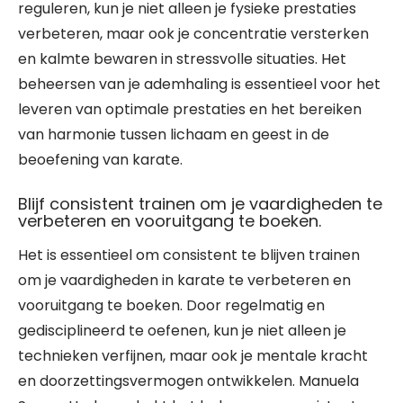
reguleren, kun je niet alleen je fysieke prestaties
verbeteren, maar ook je concentratie versterken
en kalmte bewaren in stressvolle situaties. Het
beheersen van je ademhaling is essentieel voor het
leveren van optimale prestaties en het bereiken
van harmonie tussen lichaam en geest in de
beoefening van karate.
Blijf consistent trainen om je vaardigheden te
verbeteren en vooruitgang te boeken.
Het is essentieel om consistent te blijven trainen
om je vaardigheden in karate te verbeteren en
vooruitgang te boeken. Door regelmatig en
gedisciplineerd te oefenen, kun je niet alleen je
technieken verfijnen, maar ook je mentale kracht
en doorzettingsvermogen ontwikkelen. Manuela