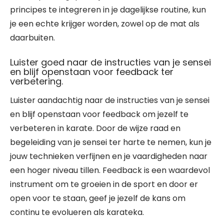
principes te integreren in je dagelijkse routine, kun
je een echte krijger worden, zowel op de mat als
daarbuiten.
Luister goed naar de instructies van je sensei
en blijf openstaan voor feedback ter
verbetering.
Luister aandachtig naar de instructies van je sensei
en blijf openstaan voor feedback om jezelf te
verbeteren in karate. Door de wijze raad en
begeleiding van je sensei ter harte te nemen, kun je
jouw technieken verfijnen en je vaardigheden naar
een hoger niveau tillen. Feedback is een waardevol
instrument om te groeien in de sport en door er
open voor te staan, geef je jezelf de kans om
continu te evolueren als karateka.