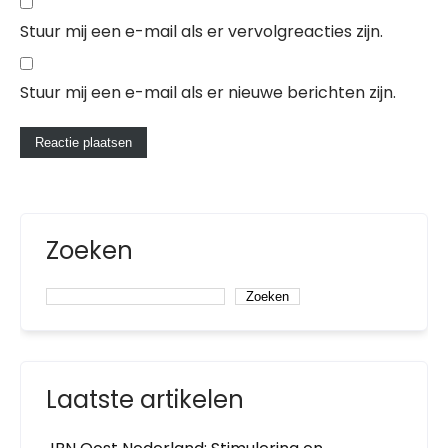
Stuur mij een e-mail als er vervolgreacties zijn.
Stuur mij een e-mail als er nieuwe berichten zijn.
Zoeken
Zoeken
Laatste artikelen