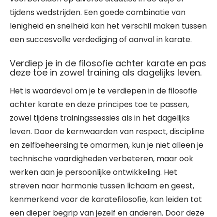
tijdens wedstrijden. Een goede combinatie van
lenigheid en snelheid kan het verschil maken tussen
een succesvolle verdediging of aanval in karate.
Verdiep je in de filosofie achter karate en pas
deze toe in zowel training als dagelijks leven.
Het is waardevol om je te verdiepen in de filosofie
achter karate en deze principes toe te passen,
zowel tijdens trainingssessies als in het dagelijks
leven. Door de kernwaarden van respect, discipline
en zelfbeheersing te omarmen, kun je niet alleen je
technische vaardigheden verbeteren, maar ook
werken aan je persoonlijke ontwikkeling. Het
streven naar harmonie tussen lichaam en geest,
kenmerkend voor de karatefilosofie, kan leiden tot
een dieper begrip van jezelf en anderen. Door deze