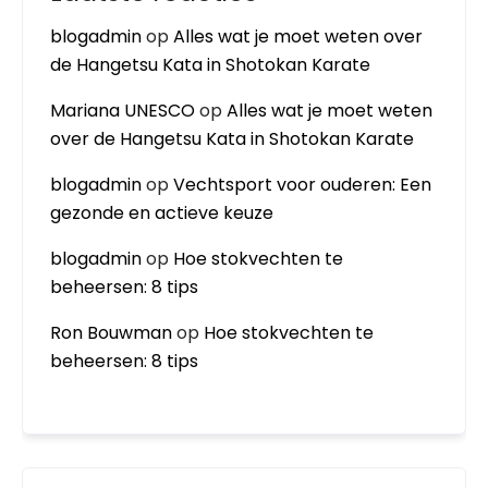
blogadmin
op
Alles wat je moet weten over
de Hangetsu Kata in Shotokan Karate
Mariana UNESCO
op
Alles wat je moet weten
over de Hangetsu Kata in Shotokan Karate
blogadmin
op
Vechtsport voor ouderen: Een
gezonde en actieve keuze
blogadmin
op
Hoe stokvechten te
beheersen: 8 tips
Ron Bouwman
op
Hoe stokvechten te
beheersen: 8 tips