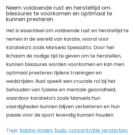
Neem voldoende rust en hersteltijd om
blessures te voorkomen en optimaal te
kunnen presteren.
Het is essentieel om voldoende rust en hersteltijd te
nemen in de wereld van karate, vooral voor
karateka’s zoals Manuela Spessatto. Door het
lichaam de nodige tijd te geven om te herstellen,
kunnen blessures worden voorkomen en kan men
optimaal presteren tijdens trainingen en
wedstrijden. Rust speelt een cruciale rol bij het
behouden van fysieke en mentale gezondheid,
waardoor karateka’s zoals Manuela hun
vaardigheden kunnen blijven verbeteren en hun
passie voor de sport levendig kunnen houden.
Tags:
balans vinden
,
budo
,
concentratie versterken
,