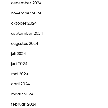
december 2024
november 2024
oktober 2024
september 2024
augustus 2024
juli 2024
juni 2024
mei 2024
april 2024
maart 2024
februari 2024