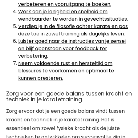
verbeteren en vooruitgang te boeken.
Werk aan je lenigheid en snelheid om
wendbaarder te worden in gevechtssituaties.
Verdiep je in de filosofie achter karate en pas
deze toe in zowel training als dagelijks leven.
Luister goed naar de instructies van je sensei
en blijf openstaan voor feedback ter
verbetering.
Neem voldoende rust en hersteltijd om
blessures te voorkomen en optimaal te
kunnen presteren.
Zorg voor een goede balans tussen kracht en
techniek in je karatetraining.
Zorg ervoor dat je een goede balans vindt tussen
kracht en techniek in je karatetraining. Het is
essentieel om zowel fysieke kracht als de juiste
technieken te ontwikkelen om succesvol te zijn in