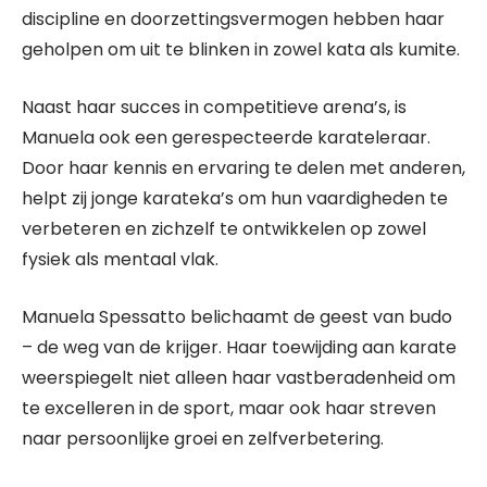
discipline en doorzettingsvermogen hebben haar
geholpen om uit te blinken in zowel kata als kumite.
Naast haar succes in competitieve arena’s, is
Manuela ook een gerespecteerde karateleraar.
Door haar kennis en ervaring te delen met anderen,
helpt zij jonge karateka’s om hun vaardigheden te
verbeteren en zichzelf te ontwikkelen op zowel
fysiek als mentaal vlak.
Manuela Spessatto belichaamt de geest van budo
– de weg van de krijger. Haar toewijding aan karate
weerspiegelt niet alleen haar vastberadenheid om
te excelleren in de sport, maar ook haar streven
naar persoonlijke groei en zelfverbetering.