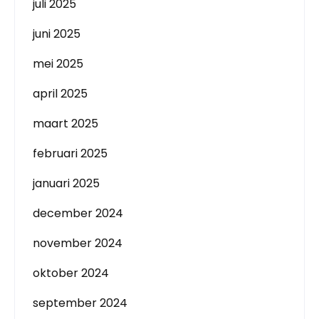
juli 2025
juni 2025
mei 2025
april 2025
maart 2025
februari 2025
januari 2025
december 2024
november 2024
oktober 2024
september 2024