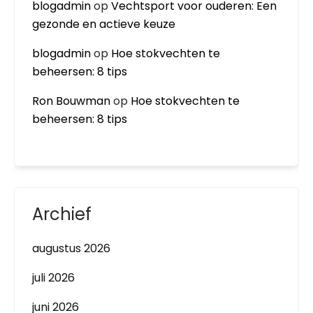
blogadmin
op
Vechtsport voor ouderen: Een
gezonde en actieve keuze
blogadmin
op
Hoe stokvechten te
beheersen: 8 tips
Ron Bouwman
op
Hoe stokvechten te
beheersen: 8 tips
Archief
augustus 2026
juli 2026
juni 2026