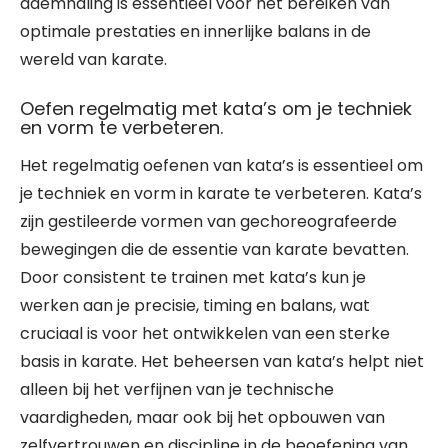
ademhaling is essentieel voor het bereiken van
optimale prestaties en innerlijke balans in de
wereld van karate.
Oefen regelmatig met kata’s om je techniek
en vorm te verbeteren.
Het regelmatig oefenen van kata’s is essentieel om
je techniek en vorm in karate te verbeteren. Kata’s
zijn gestileerde vormen van gechoreografeerde
bewegingen die de essentie van karate bevatten.
Door consistent te trainen met kata’s kun je
werken aan je precisie, timing en balans, wat
cruciaal is voor het ontwikkelen van een sterke
basis in karate. Het beheersen van kata’s helpt niet
alleen bij het verfijnen van je technische
vaardigheden, maar ook bij het opbouwen van
zelfvertrouwen en discipline in de beoefening van