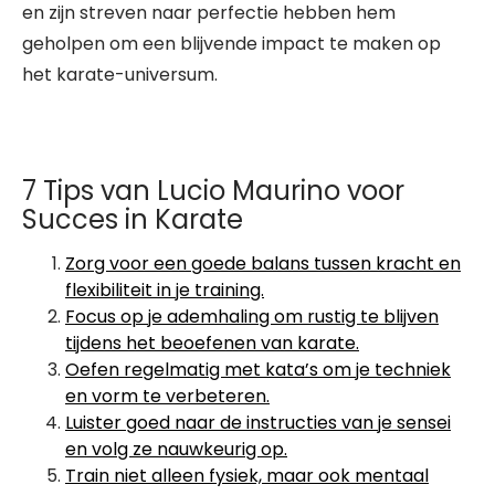
en zijn streven naar perfectie hebben hem
geholpen om een blijvende impact te maken op
het karate-universum.
7 Tips van Lucio Maurino voor
Succes in Karate
Zorg voor een goede balans tussen kracht en
flexibiliteit in je training.
Focus op je ademhaling om rustig te blijven
tijdens het beoefenen van karate.
Oefen regelmatig met kata’s om je techniek
en vorm te verbeteren.
Luister goed naar de instructies van je sensei
en volg ze nauwkeurig op.
Train niet alleen fysiek, maar ook mentaal