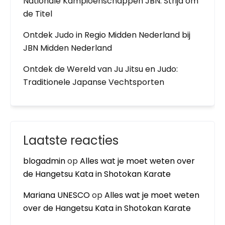
Nationale Kampioenschappen JBN: Strijd om
de Titel
Ontdek Judo in Regio Midden Nederland bij
JBN Midden Nederland
Ontdek de Wereld van Ju Jitsu en Judo:
Traditionele Japanse Vechtsporten
Laatste reacties
blogadmin
op
Alles wat je moet weten over
de Hangetsu Kata in Shotokan Karate
Mariana UNESCO
op
Alles wat je moet weten
over de Hangetsu Kata in Shotokan Karate