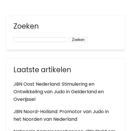
Zoeken
Zoeken
Laatste artikelen
JBN Oost Nederland: Stimulering en
Ontwikkeling van Judo in Gelderland en
Overijssel
JBN Noord-Holland: Promotor van Judo in
het Noorden van Nederland