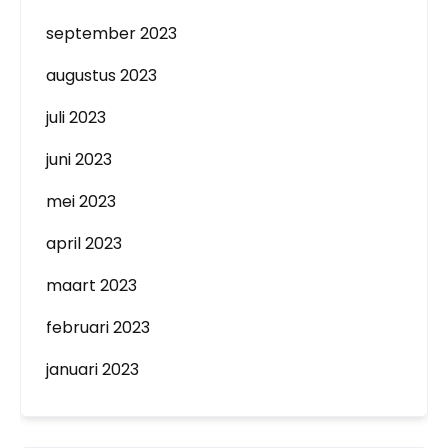
september 2023
augustus 2023
juli 2023
juni 2023
mei 2023
april 2023
maart 2023
februari 2023
januari 2023