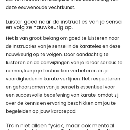
deze eeuwenoude vechtkunst.
Luister goed naar de instructies van je sensei
en volg ze nauwkeurig op.
Het is van groot belang om goed te luisteren naar
de instructies van je sensei in de karateles en deze
nauwkeurig op te volgen. Door aandachtig te
luisteren en de aanwijzingen van je leraar serieus te
nemen, kun je je technieken verbeteren en je
vaardigheden in karate verfijnen. Het respecteren
en gehoorzamen van je sensei is essentieel voor
een succesvolle beoefening van karate, omdat zij
over de kennis en ervaring beschikken om jou te
begeleiden op jouw karatepad.
Train niet alleen fysiek, maar ook mentaal