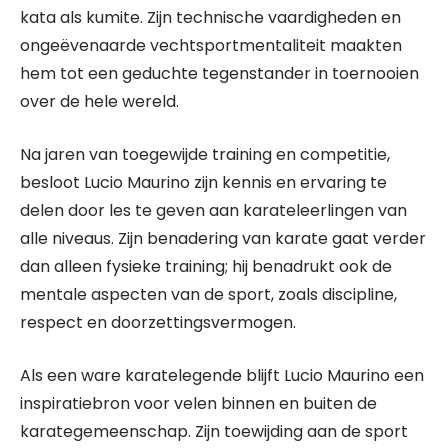
kata als kumite. Zijn technische vaardigheden en
ongeëvenaarde vechtsportmentaliteit maakten
hem tot een geduchte tegenstander in toernooien
over de hele wereld.
Na jaren van toegewijde training en competitie,
besloot Lucio Maurino zijn kennis en ervaring te
delen door les te geven aan karateleerlingen van
alle niveaus. Zijn benadering van karate gaat verder
dan alleen fysieke training; hij benadrukt ook de
mentale aspecten van de sport, zoals discipline,
respect en doorzettingsvermogen.
Als een ware karatelegende blijft Lucio Maurino een
inspiratiebron voor velen binnen en buiten de
karategemeenschap. Zijn toewijding aan de sport