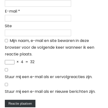
E-mail
*
Site
Mijn naam, e-mail en site bewaren in deze
browser voor de volgende keer wanneer ik een
reactie plaats.
×
4
=
32
Stuur mij een e-mail als er vervolgreacties zijn.
Stuur mij een e-mail als er nieuwe berichten zijn.