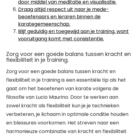
door middel van meditatie en visualisatie.
Draag altijd respect uit naar je mede-
beoefenaars en leraren binnen de
karategemeenschap.
Blijf geduldig en toegewijd aan je training, want
vooruitgang komt met consistentie.
Zorg voor een goede balans tussen kracht en
flexibiliteit in je training.
Zorg voor een goede balans tussen kracht en
flexibiliteit in je training is een essentiële tip als het
gaat om het beoefenen van karate volgens de
filosofie van Lucio Maurino. Door te werken aan
zowel kracht als flexibiliteit kun je je technieken
verbeteren, je lichaam in optimale conditie houden
en blessures voorkomen. Het streven naar een
harmonieuze combinatie van kracht en flexibiliteit