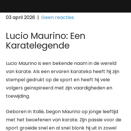
03 april 2026
|
Geen reacties
Lucio Maurino: Een
Karatelegende
Lucio Maurino is een bekende naam in de wereld
van karate. Als een ervaren karateka heeft hij zijn
stempel gedrukt op de sport en heeft hij vele
volgers geïnspireerd met zijn vaardigheden en
toewijding.
Geboren in Italië, begon Maurino op jonge leeftijd
met het beoefenen van karate. Zijn passie voor de
sport groeide snel en al snel blonk hij uit in zowel