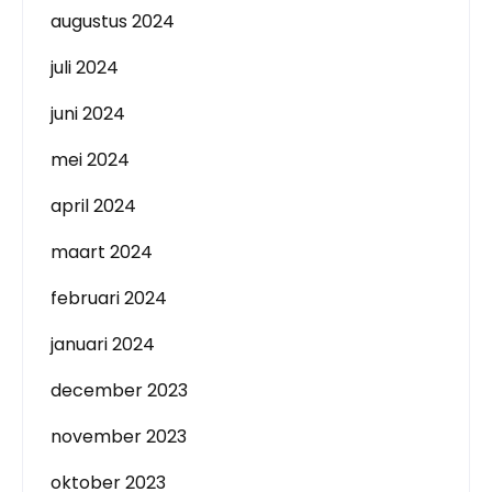
augustus 2024
juli 2024
juni 2024
mei 2024
april 2024
maart 2024
februari 2024
januari 2024
december 2023
november 2023
oktober 2023