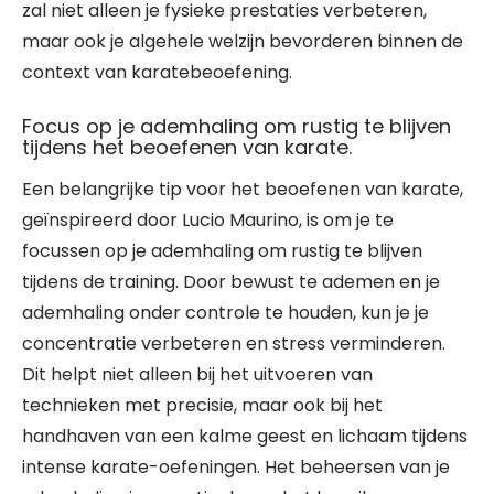
zal niet alleen je fysieke prestaties verbeteren,
maar ook je algehele welzijn bevorderen binnen de
context van karatebeoefening.
Focus op je ademhaling om rustig te blijven
tijdens het beoefenen van karate.
Een belangrijke tip voor het beoefenen van karate,
geïnspireerd door Lucio Maurino, is om je te
focussen op je ademhaling om rustig te blijven
tijdens de training. Door bewust te ademen en je
ademhaling onder controle te houden, kun je je
concentratie verbeteren en stress verminderen.
Dit helpt niet alleen bij het uitvoeren van
technieken met precisie, maar ook bij het
handhaven van een kalme geest en lichaam tijdens
intense karate-oefeningen. Het beheersen van je