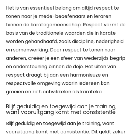
Het is van essentieel belang om altijd respect te
tonen naar je mede-beoefenaars en leraren
binnen de karategemeenschap. Respect vormt de
basis van de traditionele waarden die in karate
worden gehandhaafd, zoals discipline, nederigheid
en samenwerking. Door respect te tonen naar
anderen, creëer je een sfeer van wederzijds begrip
en ondersteuning binnen de dojo. Het uiten van
respect draagt bij aan een harmonieuze en
respectvolle omgeving waarin iedereen kan
groeien en zich ontwikkelen als karateka.
Blijf geduldig en toegewijd aan je training,
want vooruitgang komt met consistentie.
Blijf geduldig en toegewijd aan je training, want
vooruitgang komt met consistentie. Dit geldt zeker