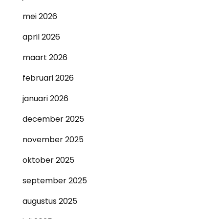
mei 2026
april 2026
maart 2026
februari 2026
januari 2026
december 2025
november 2025
oktober 2025
september 2025
augustus 2025