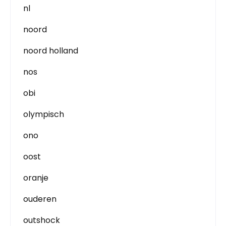
nl
noord
noord holland
nos
obi
olympisch
ono
oost
oranje
ouderen
outshock