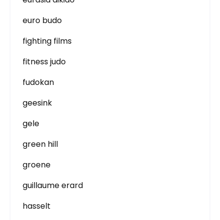
euro budo
fighting films
fitness judo
fudokan
geesink
gele
green hill
groene
guillaume erard
hasselt