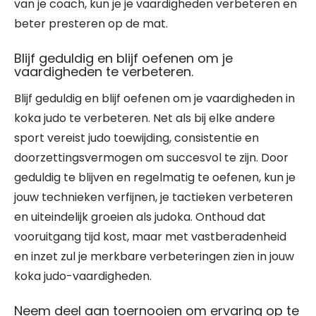
van je coach, kun je je vaardigheden verbeteren en
beter presteren op de mat.
Blijf geduldig en blijf oefenen om je
vaardigheden te verbeteren.
Blijf geduldig en blijf oefenen om je vaardigheden in
koka judo te verbeteren. Net als bij elke andere
sport vereist judo toewijding, consistentie en
doorzettingsvermogen om succesvol te zijn. Door
geduldig te blijven en regelmatig te oefenen, kun je
jouw technieken verfijnen, je tactieken verbeteren
en uiteindelijk groeien als judoka. Onthoud dat
vooruitgang tijd kost, maar met vastberadenheid
en inzet zul je merkbare verbeteringen zien in jouw
koka judo-vaardigheden.
Neem deel aan toernooien om ervaring op te