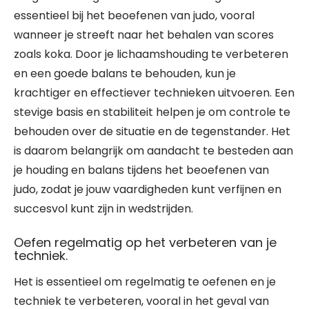
essentieel bij het beoefenen van judo, vooral
wanneer je streeft naar het behalen van scores
zoals koka. Door je lichaamshouding te verbeteren
en een goede balans te behouden, kun je
krachtiger en effectiever technieken uitvoeren. Een
stevige basis en stabiliteit helpen je om controle te
behouden over de situatie en de tegenstander. Het
is daarom belangrijk om aandacht te besteden aan
je houding en balans tijdens het beoefenen van
judo, zodat je jouw vaardigheden kunt verfijnen en
succesvol kunt zijn in wedstrijden.
Oefen regelmatig op het verbeteren van je
techniek.
Het is essentieel om regelmatig te oefenen en je
techniek te verbeteren, vooral in het geval van