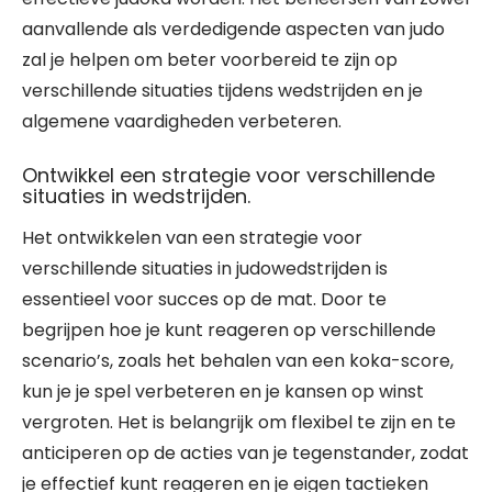
aanvallende als verdedigende aspecten van judo
zal je helpen om beter voorbereid te zijn op
verschillende situaties tijdens wedstrijden en je
algemene vaardigheden verbeteren.
Ontwikkel een strategie voor verschillende
situaties in wedstrijden.
Het ontwikkelen van een strategie voor
verschillende situaties in judowedstrijden is
essentieel voor succes op de mat. Door te
begrijpen hoe je kunt reageren op verschillende
scenario’s, zoals het behalen van een koka-score,
kun je je spel verbeteren en je kansen op winst
vergroten. Het is belangrijk om flexibel te zijn en te
anticiperen op de acties van je tegenstander, zodat
je effectief kunt reageren en je eigen tactieken