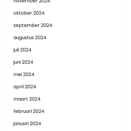
november 2024
oktober 2024
september 2024
augustus 2024
juli 2024
juni 2024
mei 2024
april 2024
maart 2024
februari 2024
januari 2024