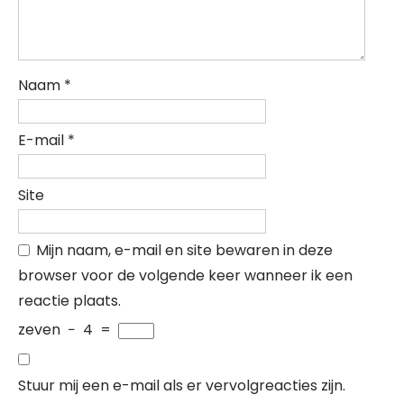
Naam
*
E-mail
*
Site
Mijn naam, e-mail en site bewaren in deze
browser voor de volgende keer wanneer ik een
reactie plaats.
zeven
−
4
=
Stuur mij een e-mail als er vervolgreacties zijn.