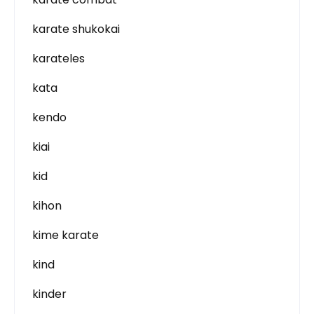
karate shukokai
karateles
kata
kendo
kiai
kid
kihon
kime karate
kind
kinder