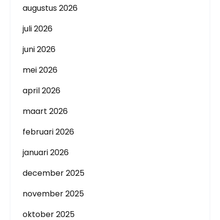
augustus 2026
juli 2026
juni 2026
mei 2026
april 2026
maart 2026
februari 2026
januari 2026
december 2025
november 2025
oktober 2025