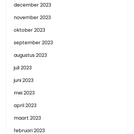
december 2023
november 2023
oktober 2023
september 2023
augustus 2023
juli 2023
juni 2023
mei 2023
april 2023
maart 2023
februari 2023