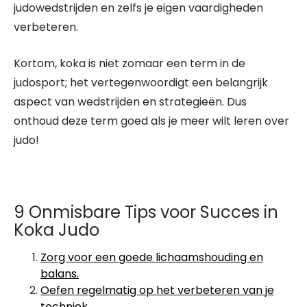
judowedstrijden en zelfs je eigen vaardigheden
verbeteren.
Kortom, koka is niet zomaar een term in de
judosport; het vertegenwoordigt een belangrijk
aspect van wedstrijden en strategieën. Dus
onthoud deze term goed als je meer wilt leren over
judo!
9 Onmisbare Tips voor Succes in
Koka Judo
Zorg voor een goede lichaamshouding en
balans.
Oefen regelmatig op het verbeteren van je
techniek.