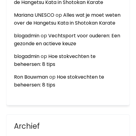
de Hangetsu Kata in Shotokan Karate
Mariana UNESCO
op
Alles wat je moet weten
over de Hangetsu Kata in Shotokan Karate
blogadmin
op
Vechtsport voor ouderen: Een
gezonde en actieve keuze
blogadmin
op
Hoe stokvechten te
beheersen: 8 tips
Ron Bouwman
op
Hoe stokvechten te
beheersen: 8 tips
Archief