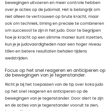
bewegingen uitvoeren en meer controle hebben
over je acties op de judomat. Het is belangrijk om
niet alleen te vertrouwen op brute kracht, maar
ook om techniek, timing en precisie te combineren
om succesvol te zijn in het judo. Door te begrijpen
hoe je kracht op een slimme manier kunt inzetten,
kun je je judovaardigheden naar een hoger niveau
tillen en betere resultaten behalen tijdens
wedstrijden.
Focus op het snel reageren en anticiperen op
de bewegingen van je tegenstander.
Richt je bij het toepassen van de tip over koka judo
op het snel reageren en anticiperen op de
bewegingen van je tegenstander. Door alert te zijn
en de acties van je tegenstander vooruit te zien,