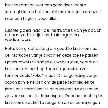
kunt toepassen. Met een goed doordachte
strategie kun je het verschil maken in judo en jezelf
naar een hoger niveau tillen.
Luister goed naar de instructies van je coach
en pas ze toe tijdens trainingen en
wedstrijden.
Het is van groot belang om goed te luisteren naar
de instructies van je coach en deze toe te passen
tijdens zowel trainingen als wedstrijden, vooral als
het gaat om het begrijpen en gebruiken van
termen zoals “koka” in judo. De begeleiding van je
coach kan je helpen om de juiste technieken te
leren en strategieën te ontwikkelen die essentieel
zijn voor succes in de judosport. Door aandachtig te
luisteren en actief te reageren op de aanwijzingen