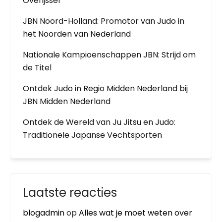
Overijssel
JBN Noord-Holland: Promotor van Judo in
het Noorden van Nederland
Nationale Kampioenschappen JBN: Strijd om
de Titel
Ontdek Judo in Regio Midden Nederland bij
JBN Midden Nederland
Ontdek de Wereld van Ju Jitsu en Judo:
Traditionele Japanse Vechtsporten
Laatste reacties
blogadmin
op
Alles wat je moet weten over