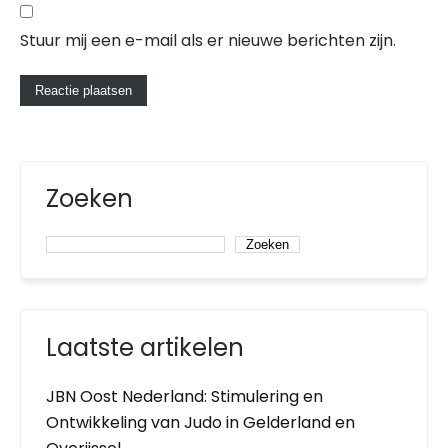
Stuur mij een e-mail als er nieuwe berichten zijn.
Zoeken
Zoeken
Laatste artikelen
JBN Oost Nederland: Stimulering en
Ontwikkeling van Judo in Gelderland en