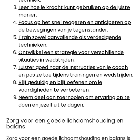
Leer hoe je kracht kunt gebruiken op de juiste
manier.
Focus op het snel reageren en anticiperen op
de bewegingen van je tegenstander.
Train zowel aanvallende als verdedigende
technieken.
Ontwikkel een strategie voor verschillende
situaties in wedstrijden.
Luister goed naar de instructies van je coach
en pas ze toe tijdens trainingen en wedstrijden.
Blijf geduldig en blijf oefenen om je
vaardigheden te verbeteren.
Neem deel aan toernooien om ervaring op te
doen en jezelf uit te dagen.
Zorg voor een goede lichaamshouding en
balans.
Zorg voor een goede lichaamshouding en balans is