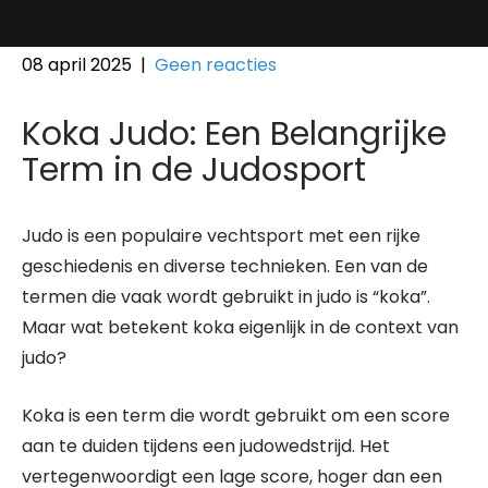
08 april 2025
|
Geen reacties
Koka Judo: Een Belangrijke
Term in de Judosport
Judo is een populaire vechtsport met een rijke
geschiedenis en diverse technieken. Een van de
termen die vaak wordt gebruikt in judo is “koka”.
Maar wat betekent koka eigenlijk in de context van
judo?
Koka is een term die wordt gebruikt om een score
aan te duiden tijdens een judowedstrijd. Het
vertegenwoordigt een lage score, hoger dan een