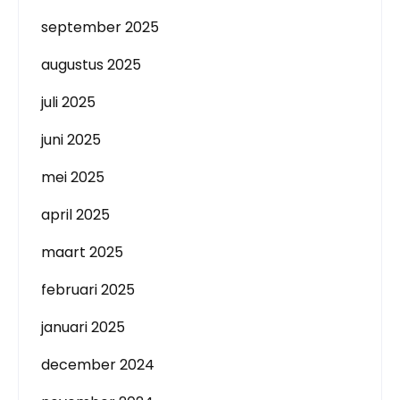
september 2025
augustus 2025
juli 2025
juni 2025
mei 2025
april 2025
maart 2025
februari 2025
januari 2025
december 2024