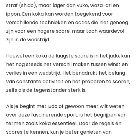
straf (shido), maar lager dan yuko, waza-ari en
ippon. Een koka kan worden toegekend voor
verschillende technieken en acties die niet genoeg
zijn voor een hogere score, maar toch waardevol
zijn in de wedstrijd.
Hoewel een koka de laagste score is in het judo, kan
het nog steeds het verschil maken tussen winst en
verlies in een wedstrijd. Het benadrukt het belang
van constante activiteit en het proberen te scoren,
zelfs als de tegenstander sterk is.
Als je begint met judo of gewoon meer wilt weten
over deze fascinerende sport, is het begrijpen van
termen zoals koka essentieel. Door de regels en
scores te kennen, kun je beter genieten van