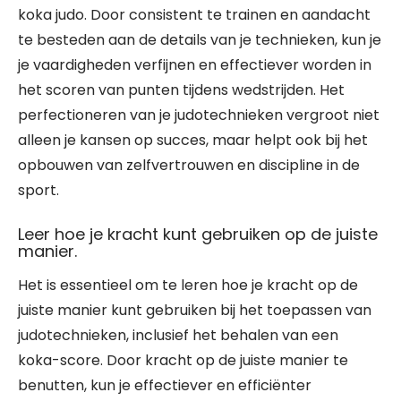
koka judo. Door consistent te trainen en aandacht
te besteden aan de details van je technieken, kun je
je vaardigheden verfijnen en effectiever worden in
het scoren van punten tijdens wedstrijden. Het
perfectioneren van je judotechnieken vergroot niet
alleen je kansen op succes, maar helpt ook bij het
opbouwen van zelfvertrouwen en discipline in de
sport.
Leer hoe je kracht kunt gebruiken op de juiste
manier.
Het is essentieel om te leren hoe je kracht op de
juiste manier kunt gebruiken bij het toepassen van
judotechnieken, inclusief het behalen van een
koka-score. Door kracht op de juiste manier te
benutten, kun je effectiever en efficiënter