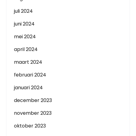
juli 2024
juni 2024
mei 2024
april 2024
maart 2024
februari 2024
januari 2024
december 2023
november 2023
oktober 2023