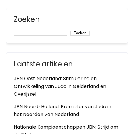
Zoeken
Zoeken
Laatste artikelen
JBN Oost Nederland: Stimulering en
Ontwikkeling van Judo in Gelderland en
Overijssel
JBN Noord-Holland: Promotor van Judo in
het Noorden van Nederland
Nationale Kampioenschappen JBN: Strijd om