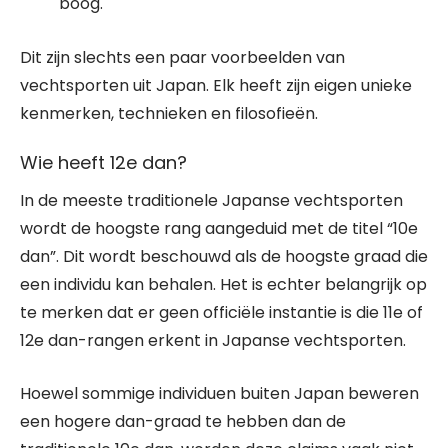
boog.
Dit zijn slechts een paar voorbeelden van
vechtsporten uit Japan. Elk heeft zijn eigen unieke
kenmerken, technieken en filosofieën.
Wie heeft 12e dan?
In de meeste traditionele Japanse vechtsporten
wordt de hoogste rang aangeduid met de titel “10e
dan”. Dit wordt beschouwd als de hoogste graad die
een individu kan behalen. Het is echter belangrijk op
te merken dat er geen officiële instantie is die 11e of
12e dan-rangen erkent in Japanse vechtsporten.
Hoewel sommige individuen buiten Japan beweren
een hogere dan-graad te hebben dan de