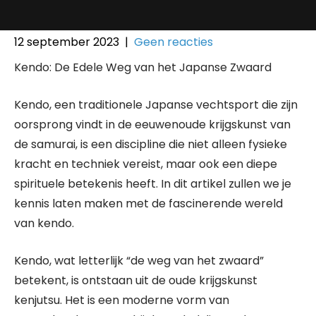
12 september 2023
|
Geen reacties
Kendo: De Edele Weg van het Japanse Zwaard
Kendo, een traditionele Japanse vechtsport die zijn
oorsprong vindt in de eeuwenoude krijgskunst van
de samurai, is een discipline die niet alleen fysieke
kracht en techniek vereist, maar ook een diepe
spirituele betekenis heeft. In dit artikel zullen we je
kennis laten maken met de fascinerende wereld
van kendo.
Kendo, wat letterlijk “de weg van het zwaard”
betekent, is ontstaan ​​uit de oude krijgskunst
kenjutsu. Het is een moderne vorm van