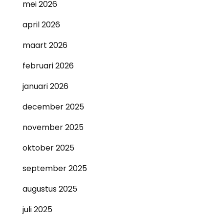
mei 2026
april 2026
maart 2026
februari 2026
januari 2026
december 2025
november 2025
oktober 2025
september 2025
augustus 2025
juli 2025