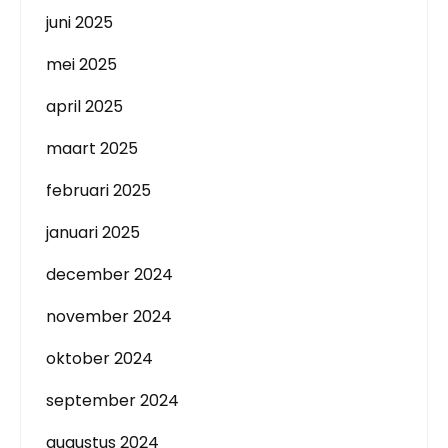
juni 2025
mei 2025
april 2025
maart 2025
februari 2025
januari 2025
december 2024
november 2024
oktober 2024
september 2024
augustus 2024