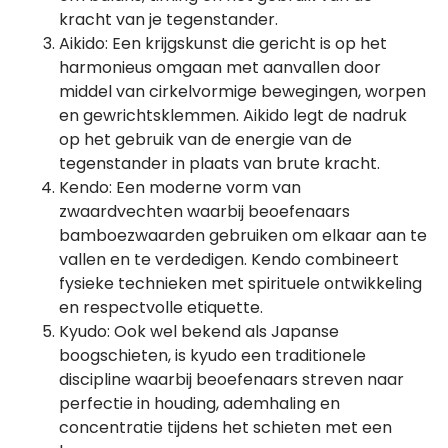
kracht van je tegenstander.
Aikido: Een krijgskunst die gericht is op het
harmonieus omgaan met aanvallen door
middel van cirkelvormige bewegingen, worpen
en gewrichtsklemmen. Aikido legt de nadruk
op het gebruik van de energie van de
tegenstander in plaats van brute kracht.
Kendo: Een moderne vorm van
zwaardvechten waarbij beoefenaars
bamboezwaarden gebruiken om elkaar aan te
vallen en te verdedigen. Kendo combineert
fysieke technieken met spirituele ontwikkeling
en respectvolle etiquette.
Kyudo: Ook wel bekend als Japanse
boogschieten, is kyudo een traditionele
discipline waarbij beoefenaars streven naar
perfectie in houding, ademhaling en
concentratie tijdens het schieten met een