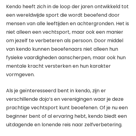
Kendo heeft zich in de loop der jaren ontwikkeld tot
een wereldwijde sport die wordt beoefend door
mensen van alle leeftijden en achtergronden. Het is
niet alleen een vechtsport, maar ook een manier
om jezelf te verbeteren als persoon. Door middel
van kendo kunnen beoefenaars niet alleen hun
fysieke vaardigheden aanscherpen, maar ook hun
mentale kracht versterken en hun karakter
vormgeven.
Als je geïnteresseerd bent in kendo, zijn er
verschillende dojo’s en verenigingen waar je deze
prachtige vechtsport kunt beoefenen. Of je nu een
beginner bent of al ervaring hebt, kendo biedt een
uitdagende en lonende reis naar zelfverbetering.