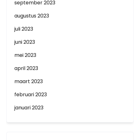
september 2023
augustus 2023
juli 2023
juni 2023
mei 2023
april 2023
maart 2023
februari 2023
januari 2023