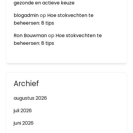
gezonde en actieve keuze
blogadmin
op
Hoe stokvechten te
beheersen: 8 tips
Ron Bouwman
op
Hoe stokvechten te
beheersen: 8 tips
Archief
augustus 2026
juli 2026
juni 2026