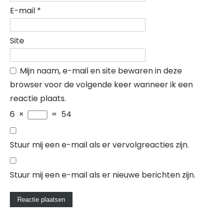
E-mail
*
Site
Mijn naam, e-mail en site bewaren in deze
browser voor de volgende keer wanneer ik een
reactie plaats.
6
×
=
54
Stuur mij een e-mail als er vervolgreacties zijn.
Stuur mij een e-mail als er nieuwe berichten zijn.