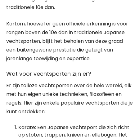
traditionele 10e dan.
Kortom, hoewel er geen officiële erkenning is voor
rangen boven de 10e dan in traditionele Japanse
vechtsporten, blijft het behalen van deze graad
een buitengewone prestatie die getuigt van
jarenlange toewijding en expertise.
Wat voor vechtsporten zijn er?
Er zijn talloze vechtsporten over de hele wereld, elk
met hun eigen unieke technieken, filosofieën en
regels. Hier zijn enkele populaire vechtsporten die je
kunt ontdekken:
Karate: Een Japanse vechtsport die zich richt
op stoten, trappen, knieën en ellebogen. Het