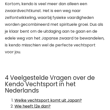
Kortom, kendo is veel meer dan alleen een
zwaardvechtkunst. Het is een weg naar
zelfontwikkeling, waarbij fysieke vaardigheden
worden gecombineerd met spirituele groei. Dus als
je klaar bent om de uitdaging aan te gaan en de
edele weg van het Japanse zwaard te bewandelen,
is kendo misschien wel de perfecte vechtsport
voor jou.
4 Veelgestelde Vragen over de
Kendo Vechtsport in het
Nederlands
Welke vechtsport komt uit Japan?
Wie heeft 12e dan?