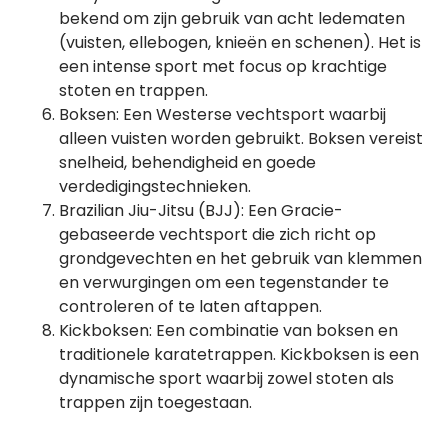
bekend om zijn gebruik van acht ledematen
(vuisten, ellebogen, knieën en schenen). Het is
een intense sport met focus op krachtige
stoten en trappen.
Boksen: Een Westerse vechtsport waarbij
alleen vuisten worden gebruikt. Boksen vereist
snelheid, behendigheid en goede
verdedigingstechnieken.
Brazilian Jiu-Jitsu (BJJ): Een Gracie-
gebaseerde vechtsport die zich richt op
grondgevechten en het gebruik van klemmen
en verwurgingen om een tegenstander te
controleren of te laten aftappen.
Kickboksen: Een combinatie van boksen en
traditionele karatetrappen. Kickboksen is een
dynamische sport waarbij zowel stoten als
trappen zijn toegestaan.