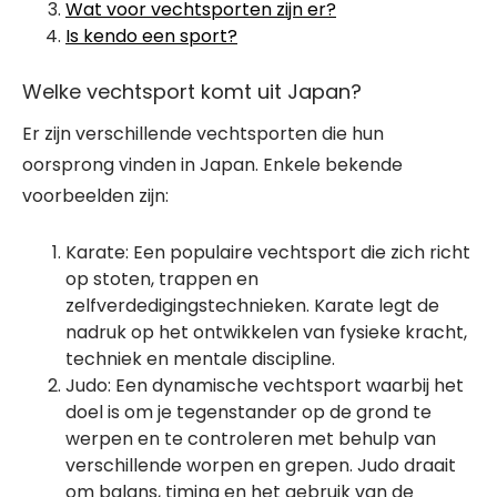
Wat voor vechtsporten zijn er?
Is kendo een sport?
Welke vechtsport komt uit Japan?
Er zijn verschillende vechtsporten die hun
oorsprong vinden in Japan. Enkele bekende
voorbeelden zijn:
Karate: Een populaire vechtsport die zich richt
op stoten, trappen en
zelfverdedigingstechnieken. Karate legt de
nadruk op het ontwikkelen van fysieke kracht,
techniek en mentale discipline.
Judo: Een dynamische vechtsport waarbij het
doel is om je tegenstander op de grond te
werpen en te controleren met behulp van
verschillende worpen en grepen. Judo draait
om balans, timing en het gebruik van de