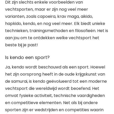
Dit zijn slechts enkele voorbeelden van
vechtsporten, maar er zijn nog veel meer
varianten, zoals capoeira, krav maga, aikido,
hapkido, kendo, en nog veel meer. Elk biedt unieke
technieken, trainingsmethoden en filosofieën. Het is
aan jou om te ontdekken welke vechtsport het
beste bij je past!
Is kendo een sport?
Ja, kendo wordt beschouwd als een sport. Hoewel
het zijn oorsprong heeft in de oude krijgskunst van
de samurai, is kendo geëvolueerd tot een moderne
vechtsport die wereldwijd wordt beoefend. Het
omvat fysieke activiteit, technische vaardigheden
en competitieve elementen. Net als bij andere
sporten zijn er wedstrijden en competities waarin