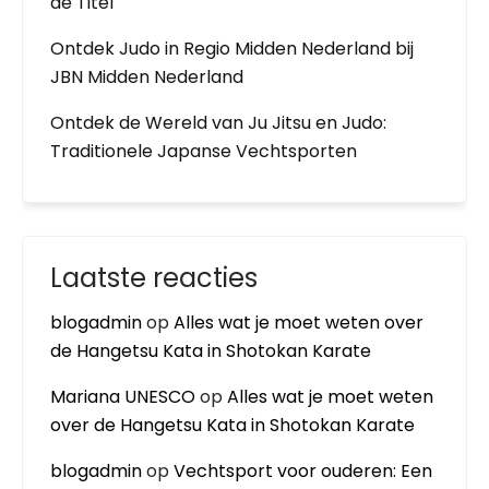
de Titel
Ontdek Judo in Regio Midden Nederland bij
JBN Midden Nederland
Ontdek de Wereld van Ju Jitsu en Judo:
Traditionele Japanse Vechtsporten
Laatste reacties
blogadmin
op
Alles wat je moet weten over
de Hangetsu Kata in Shotokan Karate
Mariana UNESCO
op
Alles wat je moet weten
over de Hangetsu Kata in Shotokan Karate
blogadmin
op
Vechtsport voor ouderen: Een