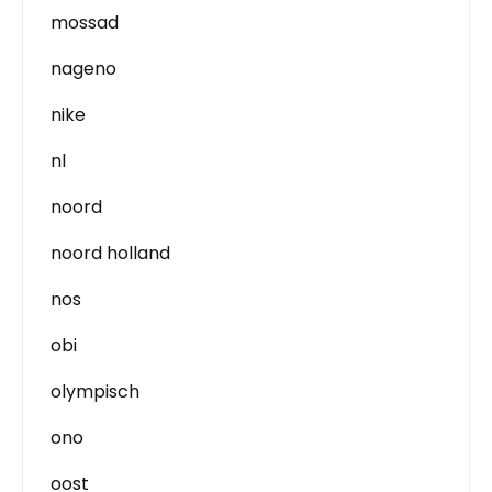
mossad
nageno
nike
nl
noord
noord holland
nos
obi
olympisch
ono
oost