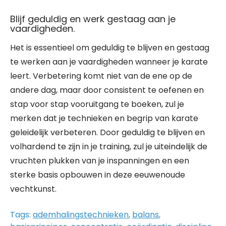
Blijf geduldig en werk gestaag aan je
vaardigheden.
Het is essentieel om geduldig te blijven en gestaag
te werken aan je vaardigheden wanneer je karate
leert. Verbetering komt niet van de ene op de
andere dag, maar door consistent te oefenen en
stap voor stap vooruitgang te boeken, zul je
merken dat je technieken en begrip van karate
geleidelijk verbeteren. Door geduldig te blijven en
volhardend te zijn in je training, zul je uiteindelijk de
vruchten plukken van je inspanningen en een
sterke basis opbouwen in deze eeuwenoude
vechtkunst.
Tags:
ademhalingstechnieken
,
balans
,