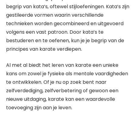
begrip van kata’s, oftewel stijloefeningen. Kata’s zijn
gestileerde vormen waarin verschillende
technieken worden gecombineerd en uitgevoerd
volgens een vast patroon. Door kata’s te
bestuderen en te oefenen, kun je je begrip van de
principes van karate verdiepen.
Al met al biedt het leren van karate een unieke
kans om zowel je fysieke als mentale vaardigheden
te ontwikkelen. Of je nu op zoek bent naar
zelfverdediging, zelfverbetering of gewoon een
nieuwe uitdaging, karate kan een waardevolle
toevoeging zijn aan je leven.