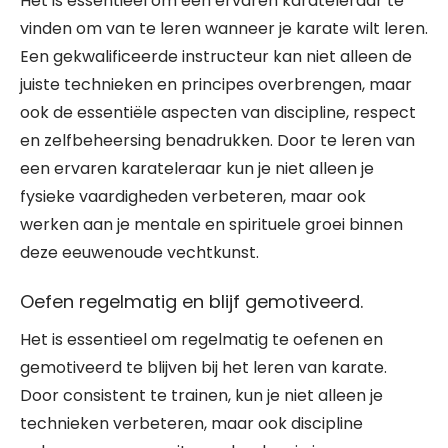
Het is essentieel om een ervaren karateleraar te
vinden om van te leren wanneer je karate wilt leren.
Een gekwalificeerde instructeur kan niet alleen de
juiste technieken en principes overbrengen, maar
ook de essentiële aspecten van discipline, respect
en zelfbeheersing benadrukken. Door te leren van
een ervaren karateleraar kun je niet alleen je
fysieke vaardigheden verbeteren, maar ook
werken aan je mentale en spirituele groei binnen
deze eeuwenoude vechtkunst.
Oefen regelmatig en blijf gemotiveerd.
Het is essentieel om regelmatig te oefenen en
gemotiveerd te blijven bij het leren van karate.
Door consistent te trainen, kun je niet alleen je
technieken verbeteren, maar ook discipline