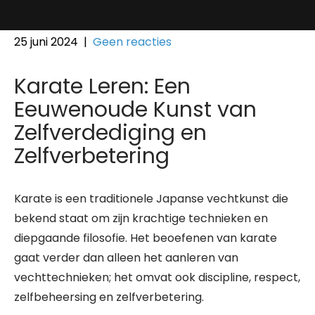
25 juni 2024
|
Geen reacties
Karate Leren: Een
Eeuwenoude Kunst van
Zelfverdediging en
Zelfverbetering
Karate is een traditionele Japanse vechtkunst die
bekend staat om zijn krachtige technieken en
diepgaande filosofie. Het beoefenen van karate
gaat verder dan alleen het aanleren van
vechttechnieken; het omvat ook discipline, respect,
zelfbeheersing en zelfverbetering.