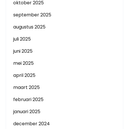
oktober 2025
september 2025
augustus 2025
juli 2025
juni 2025
mei 2025
april 2025
maart 2025
februari 2025
januari 2025
december 2024