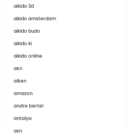
aikido 3d
aikido amsterdam
aikido budo
aikido ki
aikido online
akn
alken
amazon
andre bertel
antalya
asn