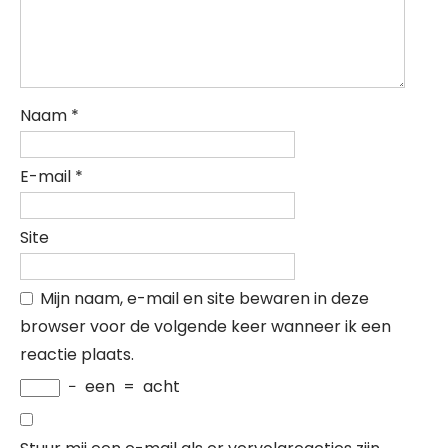
Naam
*
E-mail
*
Site
Mijn naam, e-mail en site bewaren in deze
browser voor de volgende keer wanneer ik een
reactie plaats.
−
een
=
acht