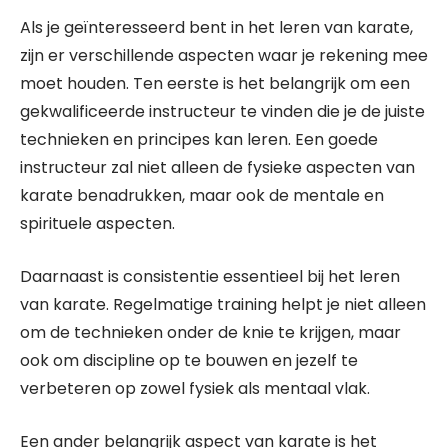
Als je geïnteresseerd bent in het leren van karate,
zijn er verschillende aspecten waar je rekening mee
moet houden. Ten eerste is het belangrijk om een
gekwalificeerde instructeur te vinden die je de juiste
technieken en principes kan leren. Een goede
instructeur zal niet alleen de fysieke aspecten van
karate benadrukken, maar ook de mentale en
spirituele aspecten.
Daarnaast is consistentie essentieel bij het leren
van karate. Regelmatige training helpt je niet alleen
om de technieken onder de knie te krijgen, maar
ook om discipline op te bouwen en jezelf te
verbeteren op zowel fysiek als mentaal vlak.
Een ander belangrijk aspect van karate is het