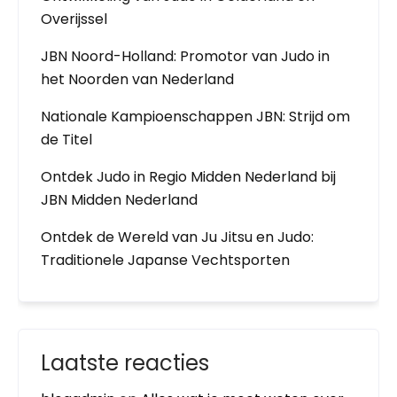
Overijssel
JBN Noord-Holland: Promotor van Judo in
het Noorden van Nederland
Nationale Kampioenschappen JBN: Strijd om
de Titel
Ontdek Judo in Regio Midden Nederland bij
JBN Midden Nederland
Ontdek de Wereld van Ju Jitsu en Judo:
Traditionele Japanse Vechtsporten
Laatste reacties