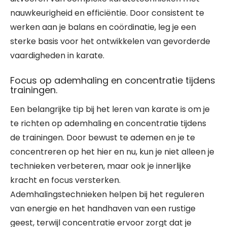
nauwkeurigheid en efficiëntie. Door consistent te
werken aan je balans en coördinatie, leg je een
sterke basis voor het ontwikkelen van gevorderde
vaardigheden in karate.
Focus op ademhaling en concentratie tijdens
trainingen.
Een belangrijke tip bij het leren van karate is om je
te richten op ademhaling en concentratie tijdens
de trainingen. Door bewust te ademen en je te
concentreren op het hier en nu, kun je niet alleen je
technieken verbeteren, maar ook je innerlijke
kracht en focus versterken.
Ademhalingstechnieken helpen bij het reguleren
van energie en het handhaven van een rustige
geest, terwijl concentratie ervoor zorgt dat je