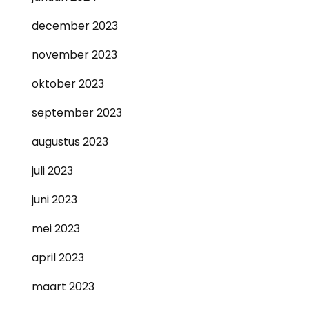
december 2023
november 2023
oktober 2023
september 2023
augustus 2023
juli 2023
juni 2023
mei 2023
april 2023
maart 2023