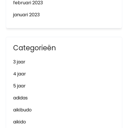
februari 2023
januari 2023
Categorieën
3 jaar
4 jaar
5 jaar
adidas
aikibudo
aikido