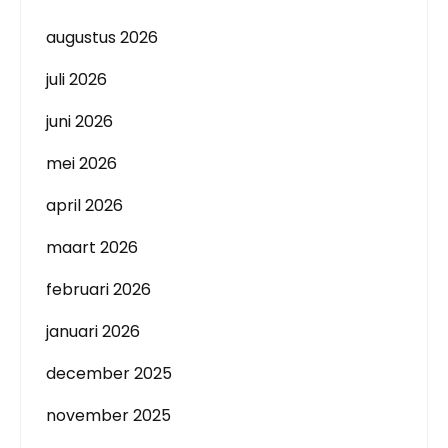
augustus 2026
juli 2026
juni 2026
mei 2026
april 2026
maart 2026
februari 2026
januari 2026
december 2025
november 2025