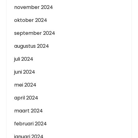
november 2024
oktober 2024
september 2024
augustus 2024
juli 2024
juni 2024
mei 2024
april 2024
maart 2024
februari 2024
januari 2024