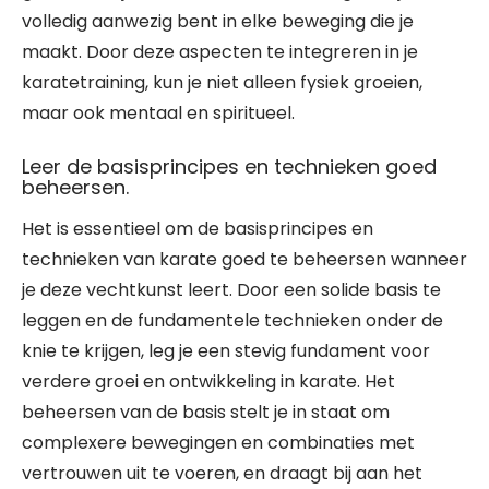
volledig aanwezig bent in elke beweging die je
maakt. Door deze aspecten te integreren in je
karatetraining, kun je niet alleen fysiek groeien,
maar ook mentaal en spiritueel.
Leer de basisprincipes en technieken goed
beheersen.
Het is essentieel om de basisprincipes en
technieken van karate goed te beheersen wanneer
je deze vechtkunst leert. Door een solide basis te
leggen en de fundamentele technieken onder de
knie te krijgen, leg je een stevig fundament voor
verdere groei en ontwikkeling in karate. Het
beheersen van de basis stelt je in staat om
complexere bewegingen en combinaties met
vertrouwen uit te voeren, en draagt bij aan het