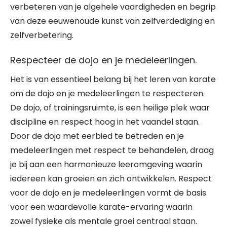
verbeteren van je algehele vaardigheden en begrip
van deze eeuwenoude kunst van zelfverdediging en
zelfverbetering.
Respecteer de dojo en je medeleerlingen.
Het is van essentieel belang bij het leren van karate
om de dojo en je medeleerlingen te respecteren.
De dojo, of trainingsruimte, is een heilige plek waar
discipline en respect hoog in het vaandel staan.
Door de dojo met eerbied te betreden en je
medeleerlingen met respect te behandelen, draag
je bij aan een harmonieuze leeromgeving waarin
iedereen kan groeien en zich ontwikkelen. Respect
voor de dojo en je medeleerlingen vormt de basis
voor een waardevolle karate-ervaring waarin
zowel fysieke als mentale groei centraal staan.