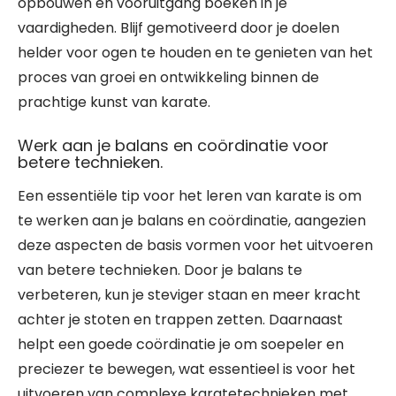
opbouwen en vooruitgang boeken in je
vaardigheden. Blijf gemotiveerd door je doelen
helder voor ogen te houden en te genieten van het
proces van groei en ontwikkeling binnen de
prachtige kunst van karate.
Werk aan je balans en coördinatie voor
betere technieken.
Een essentiële tip voor het leren van karate is om
te werken aan je balans en coördinatie, aangezien
deze aspecten de basis vormen voor het uitvoeren
van betere technieken. Door je balans te
verbeteren, kun je steviger staan en meer kracht
achter je stoten en trappen zetten. Daarnaast
helpt een goede coördinatie je om soepeler en
preciezer te bewegen, wat essentieel is voor het
uitvoeren van complexe karatetechnieken met