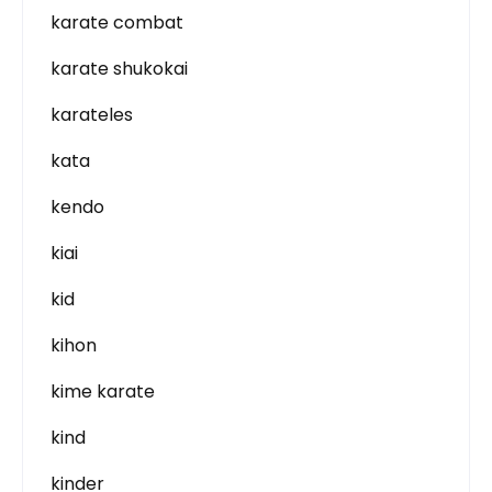
karate combat
karate shukokai
karateles
kata
kendo
kiai
kid
kihon
kime karate
kind
kinder