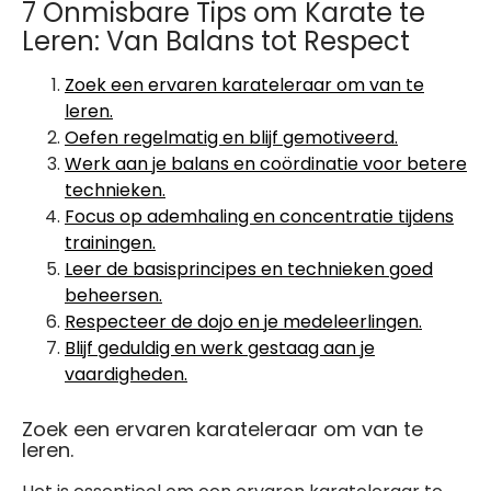
7 Onmisbare Tips om Karate te
Leren: Van Balans tot Respect
Zoek een ervaren karateleraar om van te
leren.
Oefen regelmatig en blijf gemotiveerd.
Werk aan je balans en coördinatie voor betere
technieken.
Focus op ademhaling en concentratie tijdens
trainingen.
Leer de basisprincipes en technieken goed
beheersen.
Respecteer de dojo en je medeleerlingen.
Blijf geduldig en werk gestaag aan je
vaardigheden.
Zoek een ervaren karateleraar om van te
leren.