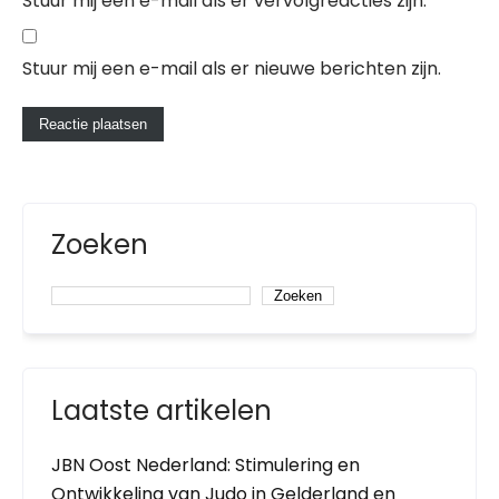
Stuur mij een e-mail als er vervolgreacties zijn.
Stuur mij een e-mail als er nieuwe berichten zijn.
Zoeken
Zoeken
Laatste artikelen
JBN Oost Nederland: Stimulering en
Ontwikkeling van Judo in Gelderland en