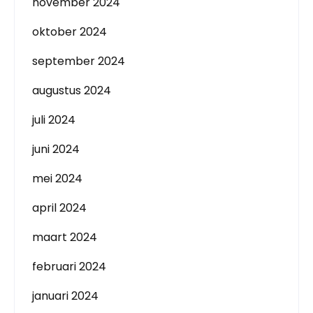
november 2024
oktober 2024
september 2024
augustus 2024
juli 2024
juni 2024
mei 2024
april 2024
maart 2024
februari 2024
januari 2024