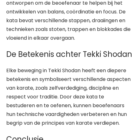
ontworpen om de beoefenaar te helpen bij het
ontwikkelen van balans, coördinatie en focus. De
kata bevat verschillende stappen, draaiingen en
technieken zoals stoten, trappen en blokkades die
vloeiend in elkaar overgaan.
De Betekenis achter Tekki Shodan
Elke beweging in Tekki Shodan heeft een diepere
betekenis en symboliseert verschillende aspecten
van karate, zoals zelfverdediging, discipline en
respect voor traditie. Door deze kata te
bestuderen en te oefenen, kunnen beoefenaars
hun technische vaardigheden verbeteren en hun
begrip van de principes van karate verdiepen.
Conclusie