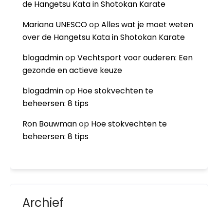
de Hangetsu Kata in Shotokan Karate
Mariana UNESCO
op
Alles wat je moet weten
over de Hangetsu Kata in Shotokan Karate
blogadmin
op
Vechtsport voor ouderen: Een
gezonde en actieve keuze
blogadmin
op
Hoe stokvechten te
beheersen: 8 tips
Ron Bouwman
op
Hoe stokvechten te
beheersen: 8 tips
Archief