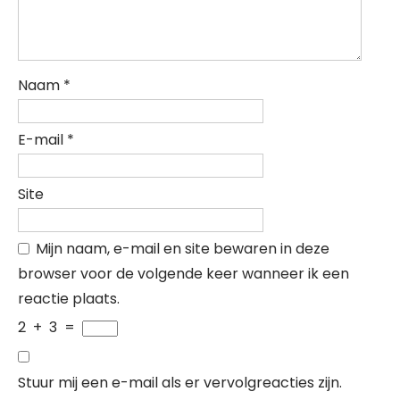
Naam
*
E-mail
*
Site
Mijn naam, e-mail en site bewaren in deze
browser voor de volgende keer wanneer ik een
reactie plaats.
2
+
3
=
Stuur mij een e-mail als er vervolgreacties zijn.