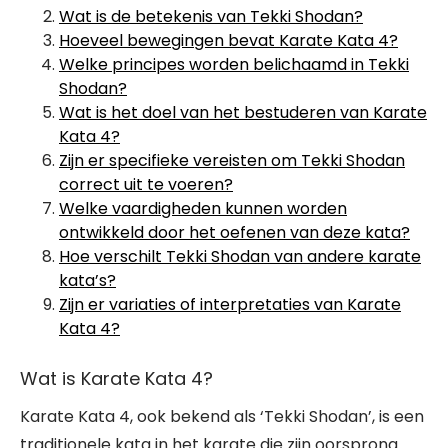
Wat is de betekenis van Tekki Shodan?
Hoeveel bewegingen bevat Karate Kata 4?
Welke principes worden belichaamd in Tekki
Shodan?
Wat is het doel van het bestuderen van Karate
Kata 4?
Zijn er specifieke vereisten om Tekki Shodan
correct uit te voeren?
Welke vaardigheden kunnen worden
ontwikkeld door het oefenen van deze kata?
Hoe verschilt Tekki Shodan van andere karate
kata’s?
Zijn er variaties of interpretaties van Karate
Kata 4?
Wat is Karate Kata 4?
Karate Kata 4, ook bekend als ‘Tekki Shodan’, is een
traditionele kata in het karate die zijn oorsprong