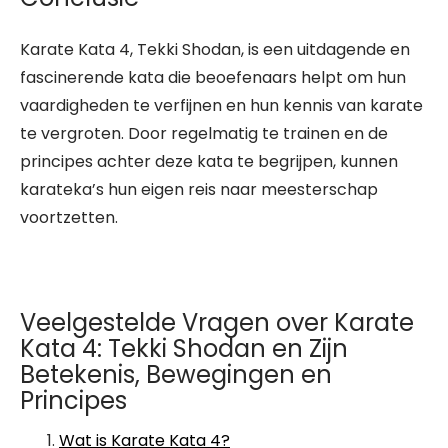
Karate Kata 4, Tekki Shodan, is een uitdagende en
fascinerende kata die beoefenaars helpt om hun
vaardigheden te verfijnen en hun kennis van karate
te vergroten. Door regelmatig te trainen en de
principes achter deze kata te begrijpen, kunnen
karateka’s hun eigen reis naar meesterschap
voortzetten.
Veelgestelde Vragen over Karate
Kata 4: Tekki Shodan en Zijn
Betekenis, Bewegingen en
Principes
Wat is Karate Kata 4?