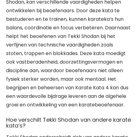
Shodan, kan verschillende vaardigheden helpen
ontwikkelen bij beoefenaars. Door deze kata te
bestuderen en te trainen, kunnen karateka’s hun
balans, coördinatie en focus verbeteren. Daarnaast
helpt het beoefenen van Tekki Shodan bij het
verfijnen van technische vaardigheden zoals
stoten, trappen en blokkades. Deze kata moedigt
ook vastberadenheid, doorzettingsvermogen en
discipline aan, waardoor beoefenaars niet alleen
fysiek sterker worden, maar ook mentaal. Het
begrijpen en beheersen van Karate Kata 4 kan dus
een waardevolle bijdrage leveren aan de algehele
groei en ontwikkeling van een karatebeoefenaar.
Hoe verschilt Tekki Shodan van andere karate
kata’s?