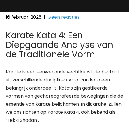
16 februari 2026
|
Geen reacties
Karate Kata 4: Een
Diepgaande Analyse van
de Traditionele Vorm
Karate is een eeuwenoude vechtkunst die bestaat
uit verschillende disciplines, waarvan kata een
belangrijk onderdeel is. Kata’s zijn gestileerde
vormen van gechoreografeerde bewegingen die de
essentie van karate belichamen. In dit artikel zullen
we ons richten op Karate Kata 4, ook bekend als
‘Tekki Shodan’.