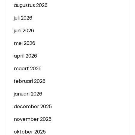
augustus 2026
juli 2026
juni 2026
mei 2026
april 2026
maart 2026
februari 2026
januari 2026
december 2025
november 2025
oktober 2025