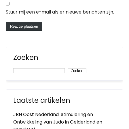
Stuur mij een e-mail als er nieuwe berichten zijn.
Zoeken
Zoeken
Laatste artikelen
JBN Oost Nederland: Stimulering en
Ontwikkeling van Judo in Gelderland en