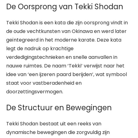
De Oorsprong van Tekki Shodan
Tekki Shodan is een kata die zijn oorsprong vindt in
de oude vechtkunsten van Okinawa en werd later
geïntegreerd in het moderne karate. Deze kata
legt de nadruk op krachtige
verdedigingstechnieken en snelle aanvallen in
nauwe ruimtes. De naam ‘Tekki’ verwijst naar het
idee van ‘een ijzeren paard berijden’, wat symbool
staat voor vastberadenheid en
doorzettingsvermogen.
De Structuur en Bewegingen
Tekki Shodan bestaat uit een reeks van
dynamische bewegingen die zorgvuldig zijn