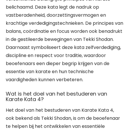
belichaamd. Deze kata legt de nadruk op
vastberadenheid, doorzettingsvermogen en
krachtige verdedigingstechnieken. De principes van
balans, coördinatie en focus worden ook benadrukt
in de gestileerde bewegingen van Tekki Shodan.
Daarnaast symboliseert deze kata zelfverdediging,
discipline en respect voor traditie, waardoor
beoefenaars een dieper begrip krijgen van de
essentie van karate en hun technische
vaardigheden kunnen verbeteren.
Wat is het doel van het bestuderen van
Karate Kata 4?
Het doel van het bestuderen van Karate Kata 4,
ook bekend als Tekki Shodan, is om de beoefenaar
te helpen bij het ontwikkelen van essentiële