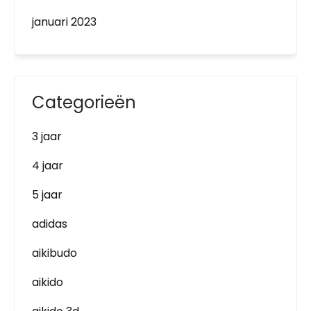
januari 2023
Categorieën
3 jaar
4 jaar
5 jaar
adidas
aikibudo
aikido