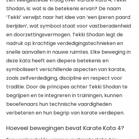
Shodan, is: wat is de betekenis ervan? De naam
‘Tekki’ verwijst naar het idee van ‘een ijzeren paard
berijden’, wat symbool staat voor vastberadenheid
en doorzettingsvermogen. Tekki Shodan legt de
nadruk op krachtige verdedigingstechnieken en
snelle aanvallen in nauwe ruimtes. Elke beweging in
deze kata heeft een diepere betekenis en
symboliseert verschillende aspecten van karate,
zoals zelfverdediging, discipline en respect voor
traditie. Door de principes achter Tekki Shodan te
begrijpen en te integreren in trainingen, kunnen
beoefenaars hun technische vaardigheden
verbeteren en hun begrip van karate verdiepen.
Hoeveel bewegingen bevat Karate Kata 4?