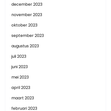
december 2023
november 2023
oktober 2023
september 2023
augustus 2023
juli 2023
juni 2023
mei 2023
april 2023
maart 2023
februari 2023