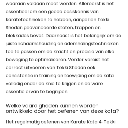
waaraan voldaan moet worden. Allereerst is het
essentieel om een goede basiskennis van
karatetechnieken te hebben, aangezien Tekki
Shodan geavanceerde stoten, trappen en
blokkades bevat. Daarnaast is het belangrijk om de
juiste lichaamshouding en ademhalingstechnieken
toe te passen om de kracht en precisie van elke
beweging te optimaliseren. Verder vereist het
correct uitvoeren van Tekki Shodan ook
consistentie in training en toewijding om de kata
volledig onder de knie te krijgen en de ware
essentie ervan te begrijpen.
Welke vaardigheden kunnen worden
ontwikkeld door het oefenen van deze kata?
Het regelmatig oefenen van Karate Kata 4, Tekki