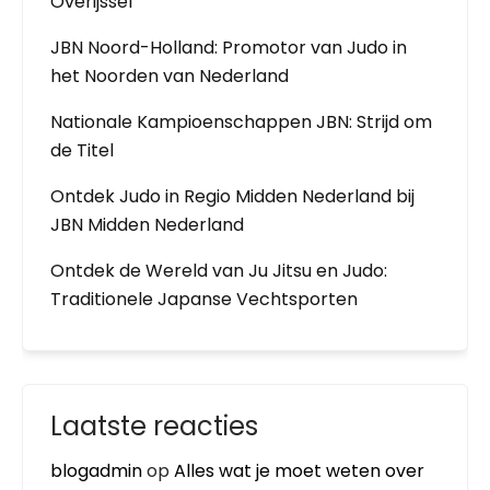
Overijssel
JBN Noord-Holland: Promotor van Judo in
het Noorden van Nederland
Nationale Kampioenschappen JBN: Strijd om
de Titel
Ontdek Judo in Regio Midden Nederland bij
JBN Midden Nederland
Ontdek de Wereld van Ju Jitsu en Judo:
Traditionele Japanse Vechtsporten
Laatste reacties
blogadmin
op
Alles wat je moet weten over