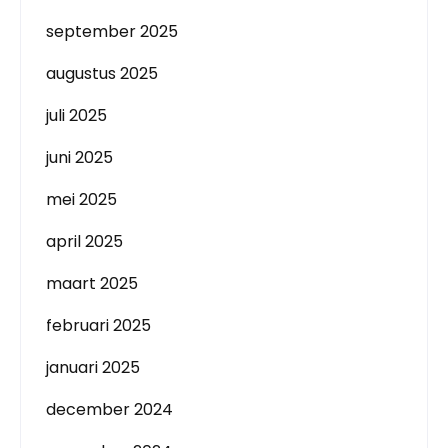
september 2025
augustus 2025
juli 2025
juni 2025
mei 2025
april 2025
maart 2025
februari 2025
januari 2025
december 2024