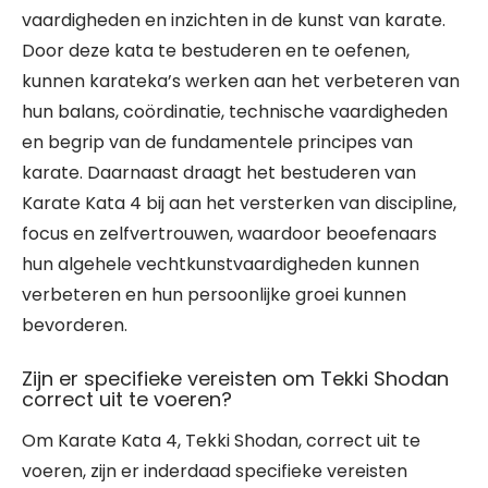
vaardigheden en inzichten in de kunst van karate.
Door deze kata te bestuderen en te oefenen,
kunnen karateka’s werken aan het verbeteren van
hun balans, coördinatie, technische vaardigheden
en begrip van de fundamentele principes van
karate. Daarnaast draagt het bestuderen van
Karate Kata 4 bij aan het versterken van discipline,
focus en zelfvertrouwen, waardoor beoefenaars
hun algehele vechtkunstvaardigheden kunnen
verbeteren en hun persoonlijke groei kunnen
bevorderen.
Zijn er specifieke vereisten om Tekki Shodan
correct uit te voeren?
Om Karate Kata 4, Tekki Shodan, correct uit te
voeren, zijn er inderdaad specifieke vereisten