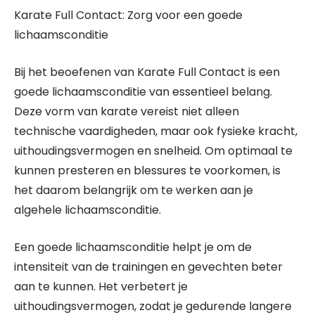
Karate Full Contact: Zorg voor een goede
lichaamsconditie
Bij het beoefenen van Karate Full Contact is een
goede lichaamsconditie van essentieel belang.
Deze vorm van karate vereist niet alleen
technische vaardigheden, maar ook fysieke kracht,
uithoudingsvermogen en snelheid. Om optimaal te
kunnen presteren en blessures te voorkomen, is
het daarom belangrijk om te werken aan je
algehele lichaamsconditie.
Een goede lichaamsconditie helpt je om de
intensiteit van de trainingen en gevechten beter
aan te kunnen. Het verbetert je
uithoudingsvermogen, zodat je gedurende langere