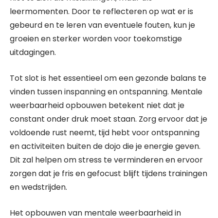
leermomenten. Door te reflecteren op wat er is
gebeurd en te leren van eventuele fouten, kun je
groeien en sterker worden voor toekomstige
uitdagingen.
Tot slot is het essentieel om een gezonde balans te
vinden tussen inspanning en ontspanning. Mentale
weerbaarheid opbouwen betekent niet dat je
constant onder druk moet staan. Zorg ervoor dat je
voldoende rust neemt, tijd hebt voor ontspanning
en activiteiten buiten de dojo die je energie geven.
Dit zal helpen om stress te verminderen en ervoor
zorgen dat je fris en gefocust blijft tijdens trainingen
en wedstrijden.
Het opbouwen van mentale weerbaarheid in