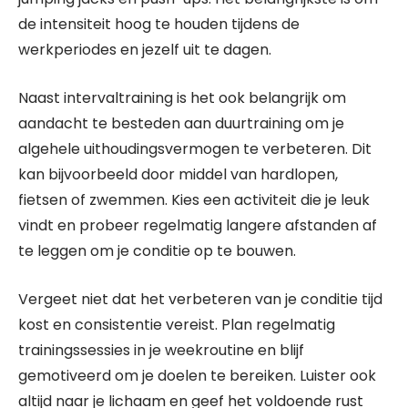
de intensiteit hoog te houden tijdens de
werkperiodes en jezelf uit te dagen.
Naast intervaltraining is het ook belangrijk om
aandacht te besteden aan duurtraining om je
algehele uithoudingsvermogen te verbeteren. Dit
kan bijvoorbeeld door middel van hardlopen,
fietsen of zwemmen. Kies een activiteit die je leuk
vindt en probeer regelmatig langere afstanden af
te leggen om je conditie op te bouwen.
Vergeet niet dat het verbeteren van je conditie tijd
kost en consistentie vereist. Plan regelmatig
trainingssessies in je weekroutine en blijf
gemotiveerd om je doelen te bereiken. Luister ook
altijd naar je lichaam en geef het voldoende rust