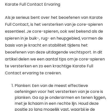
Karate Full Contact Ervaring
Als je serieus bent over het beoefenen van Karate
Full Contact, is het versterken van je core-spieren
essentieel. Je core-spieren, ook wel bekend als de
spieren in je buik-, rug- en heupgebied, vormen de
basis van je kracht en stabiliteit tijdens het
beoefenen van deze uitdagende vechtsport. In dit
artikel delen we een aantal tips om je core-spieren
te versterken en zo een krachtige Karate Full
Contact ervaring te creëren.
Planken: Een van de meest effectieve
oefeningen voor het versterken van je core is
planken. Ga op je onderarmen en tenen liggen,
met je lichaam in een rechte lijn. Houd deze
positie zo lang mogelijk vast, waarbij je de