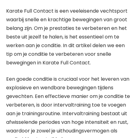
Karate Full Contact is een veeleisende vechtsport
waarbij snelle en krachtige bewegingen van groot
belang zijn. Om je prestaties te verbeteren en het
beste uit jezelf te halen, is het essentieel om te
werken aan je conditie. In dit artikel delen we een
tip om je conditie te verbeteren voor snelle
bewegingen in Karate Full Contact.
Een goede conditie is cruciaal voor het leveren van
explosieve en wendbare bewegingen tijdens
gevechten. Een effectieve manier om je conditie te
verbeteren, is door intervaltraining toe te voegen
aan je trainingsroutine. Intervaltraining bestaat uit
afwisselende periodes van hoge intensiteit en rust,
waardoor je zowel je uithoudingsvermogen als