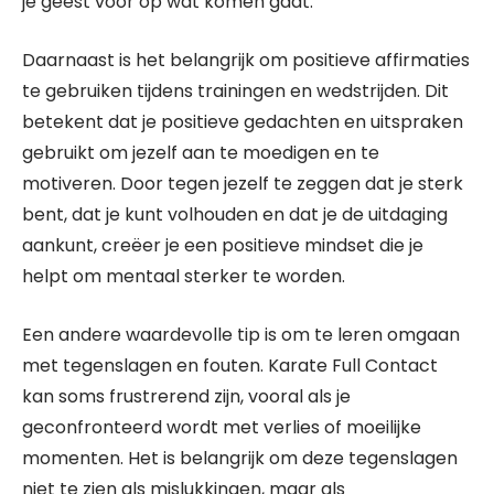
je geest voor op wat komen gaat.
Daarnaast is het belangrijk om positieve affirmaties
te gebruiken tijdens trainingen en wedstrijden. Dit
betekent dat je positieve gedachten en uitspraken
gebruikt om jezelf aan te moedigen en te
motiveren. Door tegen jezelf te zeggen dat je sterk
bent, dat je kunt volhouden en dat je de uitdaging
aankunt, creëer je een positieve mindset die je
helpt om mentaal sterker te worden.
Een andere waardevolle tip is om te leren omgaan
met tegenslagen en fouten. Karate Full Contact
kan soms frustrerend zijn, vooral als je
geconfronteerd wordt met verlies of moeilijke
momenten. Het is belangrijk om deze tegenslagen
niet te zien als mislukkingen, maar als