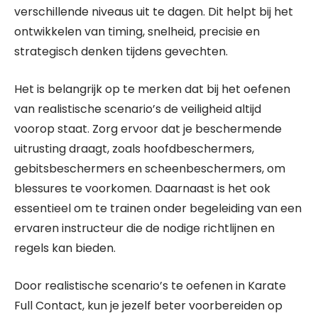
verschillende niveaus uit te dagen. Dit helpt bij het
ontwikkelen van timing, snelheid, precisie en
strategisch denken tijdens gevechten.
Het is belangrijk op te merken dat bij het oefenen
van realistische scenario’s de veiligheid altijd
voorop staat. Zorg ervoor dat je beschermende
uitrusting draagt, zoals hoofdbeschermers,
gebitsbeschermers en scheenbeschermers, om
blessures te voorkomen. Daarnaast is het ook
essentieel om te trainen onder begeleiding van een
ervaren instructeur die de nodige richtlijnen en
regels kan bieden.
Door realistische scenario’s te oefenen in Karate
Full Contact, kun je jezelf beter voorbereiden op