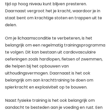
tijd op hoog niveau kunt blijven presteren.
Daarnaast vergroot het je kracht, waardoor je in
staat bent om krachtige stoten en trappen uit te
delen.
Om je lichaamsconditie te verbeteren, is het
belangrijk om een regelmatig trainingsprogramma
te volgen. Dit kan bestaan uit cardiovasculaire
oefeningen zoals hardlopen, fietsen of zwemmen,
die helpen bij het opbouwen van
uithoudingsvermogen. Daarnaast is het ook
belangrijk om aan krachttraining te doen om
spierkracht en explosiviteit op te bouwen.
Naast fysieke training is het ook belangrijk om
aandacht te besteden aan je voeding en rust. Een