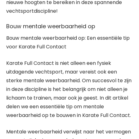
nieuwe hoogten te bereiken in deze spannende
vechtsportdiscipline!
Bouw mentale weerbaarheid op
Bouw mentale weerbaarheid op: Een essentiële tip
voor Karate Full Contact
Karate Full Contact is niet alleen een fysiek
uitdagende vechtsport, maar vereist ook een
sterke mentale weerbaarheid. Om succesvol te zijn
in deze discipline is het belangrijk om niet alleen je
lichaam te trainen, maar ook je geest. In dit artikel
delen we een essentiële tip om mentale
weerbaarheid op te bouwen in Karate Full Contact.
Mentale weerbaarheid verwijst naar het vermogen