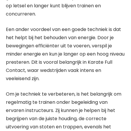
op letsel en langer kunt blijven trainen en
concurreren.
Een ander voordeel van een goede techniek is dat
het helpt bij het behouden van energie. Door je
bewegingen efficiënter uit te voeren, verspil je
minder energie en kun je langer op een hoog niveau
presteren. Dit is vooral belangrijk in Karate Full
Contact, waar wedstrijden vaak intens en
veeleisend zijn.
Om je techniek te verbeteren, is het belangrijk om
regelmatig te trainen onder begeleiding van
ervaren instructeurs. Zij kunnen je helpen bij het
begrijpen van de juiste houding, de correcte
uitvoering van stoten en trappen, evenals het