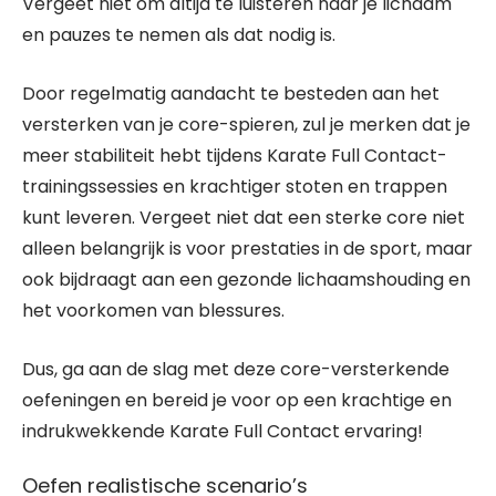
Vergeet niet om altijd te luisteren naar je lichaam
en pauzes te nemen als dat nodig is.
Door regelmatig aandacht te besteden aan het
versterken van je core-spieren, zul je merken dat je
meer stabiliteit hebt tijdens Karate Full Contact-
trainingssessies en krachtiger stoten en trappen
kunt leveren. Vergeet niet dat een sterke core niet
alleen belangrijk is voor prestaties in de sport, maar
ook bijdraagt aan een gezonde lichaamshouding en
het voorkomen van blessures.
Dus, ga aan de slag met deze core-versterkende
oefeningen en bereid je voor op een krachtige en
indrukwekkende Karate Full Contact ervaring!
Oefen realistische scenario’s