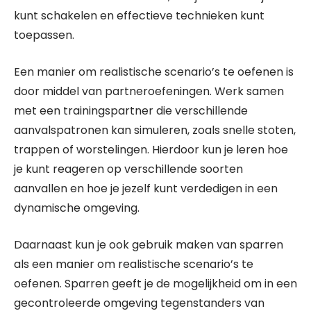
kunt schakelen en effectieve technieken kunt
toepassen.
Een manier om realistische scenario’s te oefenen is
door middel van partneroefeningen. Werk samen
met een trainingspartner die verschillende
aanvalspatronen kan simuleren, zoals snelle stoten,
trappen of worstelingen. Hierdoor kun je leren hoe
je kunt reageren op verschillende soorten
aanvallen en hoe je jezelf kunt verdedigen in een
dynamische omgeving.
Daarnaast kun je ook gebruik maken van sparren
als een manier om realistische scenario’s te
oefenen. Sparren geeft je de mogelijkheid om in een
gecontroleerde omgeving tegenstanders van