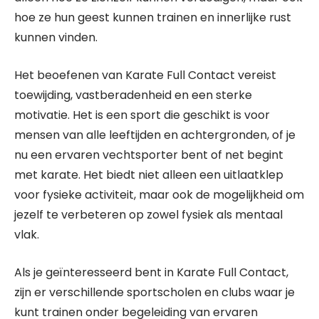
hoe ze hun geest kunnen trainen en innerlijke rust
kunnen vinden.
Het beoefenen van Karate Full Contact vereist
toewijding, vastberadenheid en een sterke
motivatie. Het is een sport die geschikt is voor
mensen van alle leeftijden en achtergronden, of je
nu een ervaren vechtsporter bent of net begint
met karate. Het biedt niet alleen een uitlaatklep
voor fysieke activiteit, maar ook de mogelijkheid om
jezelf te verbeteren op zowel fysiek als mentaal
vlak.
Als je geïnteresseerd bent in Karate Full Contact,
zijn er verschillende sportscholen en clubs waar je
kunt trainen onder begeleiding van ervaren