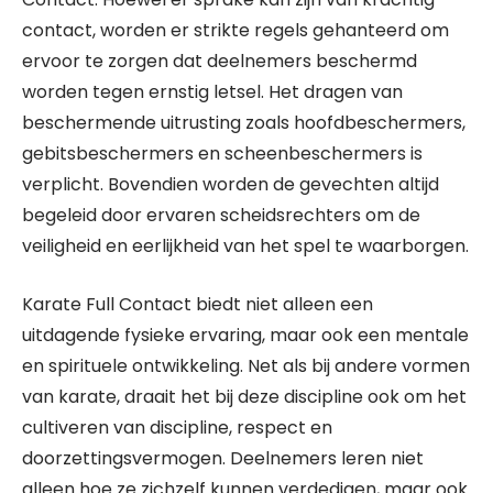
contact, worden er strikte regels gehanteerd om
ervoor te zorgen dat deelnemers beschermd
worden tegen ernstig letsel. Het dragen van
beschermende uitrusting zoals hoofdbeschermers,
gebitsbeschermers en scheenbeschermers is
verplicht. Bovendien worden de gevechten altijd
begeleid door ervaren scheidsrechters om de
veiligheid en eerlijkheid van het spel te waarborgen.
Karate Full Contact biedt niet alleen een
uitdagende fysieke ervaring, maar ook een mentale
en spirituele ontwikkeling. Net als bij andere vormen
van karate, draait het bij deze discipline ook om het
cultiveren van discipline, respect en
doorzettingsvermogen. Deelnemers leren niet
alleen hoe ze zichzelf kunnen verdedigen, maar ook