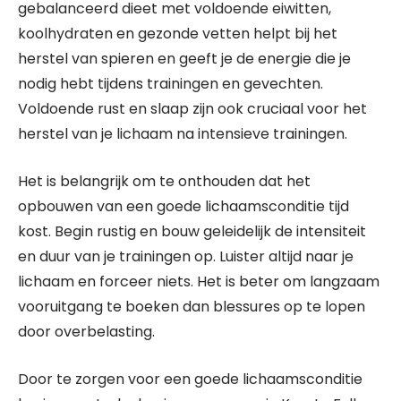
gebalanceerd dieet met voldoende eiwitten,
koolhydraten en gezonde vetten helpt bij het
herstel van spieren en geeft je de energie die je
nodig hebt tijdens trainingen en gevechten.
Voldoende rust en slaap zijn ook cruciaal voor het
herstel van je lichaam na intensieve trainingen.
Het is belangrijk om te onthouden dat het
opbouwen van een goede lichaamsconditie tijd
kost. Begin rustig en bouw geleidelijk de intensiteit
en duur van je trainingen op. Luister altijd naar je
lichaam en forceer niets. Het is beter om langzaam
vooruitgang te boeken dan blessures op te lopen
door overbelasting.
Door te zorgen voor een goede lichaamsconditie