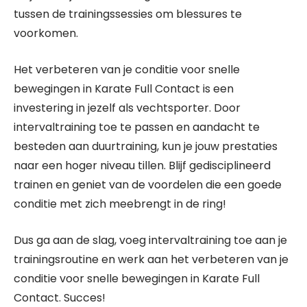
tussen de trainingssessies om blessures te
voorkomen.
Het verbeteren van je conditie voor snelle
bewegingen in Karate Full Contact is een
investering in jezelf als vechtsporter. Door
intervaltraining toe te passen en aandacht te
besteden aan duurtraining, kun je jouw prestaties
naar een hoger niveau tillen. Blijf gedisciplineerd
trainen en geniet van de voordelen die een goede
conditie met zich meebrengt in de ring!
Dus ga aan de slag, voeg intervaltraining toe aan je
trainingsroutine en werk aan het verbeteren van je
conditie voor snelle bewegingen in Karate Full
Contact. Succes!