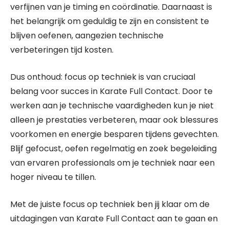
verfijnen van je timing en coördinatie. Daarnaast is
het belangrijk om geduldig te zijn en consistent te
blijven oefenen, aangezien technische
verbeteringen tijd kosten.
Dus onthoud: focus op techniek is van cruciaal
belang voor succes in Karate Full Contact. Door te
werken aan je technische vaardigheden kun je niet
alleen je prestaties verbeteren, maar ook blessures
voorkomen en energie besparen tijdens gevechten.
Blijf gefocust, oefen regelmatig en zoek begeleiding
van ervaren professionals om je techniek naar een
hoger niveau te tillen.
Met de juiste focus op techniek ben jij klaar om de
uitdagingen van Karate Full Contact aan te gaan en