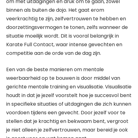
om met uitdagingen en druk om te gaan, zowel
binnen als buiten de dojo. Het gaat erom
veerkrachtig te zijn, zelfvertrouwen te hebben en
doorzettingsvermogen te tonen, zelfs wanneer de
situatie moeilijk wordt. Dit is vooral belangrijk in
Karate Full Contact, waar intense gevechten en
competitie aan de orde van de dag zijn.
Een van de beste manieren om mentale
weerbaarheid op te bouwen is door middel van
gerichte mentale training en visualisatie. Visualisatie
houdt in dat je jezelf voorstelt hoe je succesvol bent
in specifieke situaties of uitdagingen die zich kunnen
voordoen tijdens een gevecht. Door jezelf voor te
stellen dat je krachtig en bekwaam bent, vergroot
je niet alleen je zelfvertrouwen, maar bereid je ook