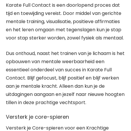
Karate Full Contact is een doorlopend proces dat
tijd en toewijding vereist. Door middel van gerichte
mentale training, visualisatie, positieve affirmaties
en het leren omgaan met tegenslagen kun je stap
voor stap sterker worden, zowel fysiek als mentaal.
Dus onthoud, naast het trainen van je lichaam is het
opbouwen van mentale weerbaarheid een
essentieel onderdeel van succes in Karate Full
Contact. Blijf gefocust, blijf positief en blijf werken
aan je mentale kracht. Alleen dan kun je de
uitdagingen aangaan en jezelf naar nieuwe hoogten
tillen in deze prachtige vechtsport.
Versterk je core-spieren
Versterk je Core-spieren voor een Krachtige