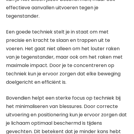
effectieve aanvallen uitvoeren tegen je
tegenstander.
Een goede techniek stelt je in staat om met
precisie en kracht te slaan en trappen uit te
voeren. Het gaat niet alleen om het louter raken
van je tegenstander, maar ook om het raken met
maximale impact. Door je te concentreren op
techniek kun je ervoor zorgen dat elke beweging
doelgericht en efficiënt is.
Bovendien helpt een sterke focus op techniek bij
het minimaliseren van blessures. Door correcte
uitvoering en positionering kun je ervoor zorgen dat
je lichaam optimaal beschermd is tijdens
gevechten. Dit betekent dat je minder kans hebt