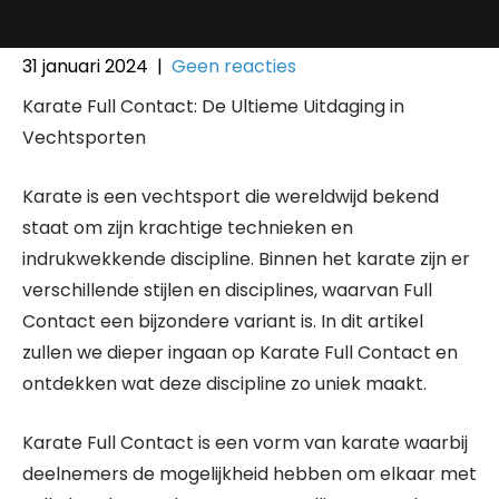
31 januari 2024
|
Geen reacties
Karate Full Contact: De Ultieme Uitdaging in
Vechtsporten
Karate is een vechtsport die wereldwijd bekend
staat om zijn krachtige technieken en
indrukwekkende discipline. Binnen het karate zijn er
verschillende stijlen en disciplines, waarvan Full
Contact een bijzondere variant is. In dit artikel
zullen we dieper ingaan op Karate Full Contact en
ontdekken wat deze discipline zo uniek maakt.
Karate Full Contact is een vorm van karate waarbij
deelnemers de mogelijkheid hebben om elkaar met