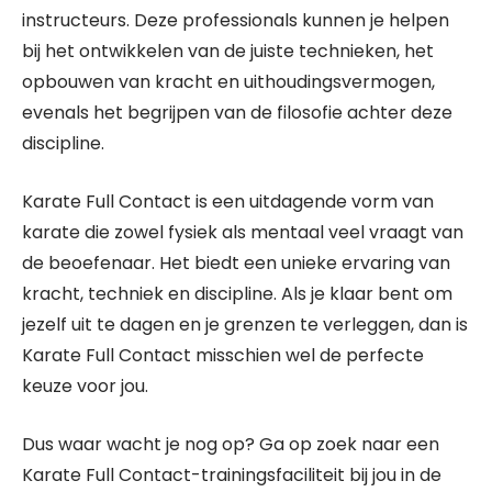
instructeurs. Deze professionals kunnen je helpen
bij het ontwikkelen van de juiste technieken, het
opbouwen van kracht en uithoudingsvermogen,
evenals het begrijpen van de filosofie achter deze
discipline.
Karate Full Contact is een uitdagende vorm van
karate die zowel fysiek als mentaal veel vraagt van
de beoefenaar. Het biedt een unieke ervaring van
kracht, techniek en discipline. Als je klaar bent om
jezelf uit te dagen en je grenzen te verleggen, dan is
Karate Full Contact misschien wel de perfecte
keuze voor jou.
Dus waar wacht je nog op? Ga op zoek naar een
Karate Full Contact-trainingsfaciliteit bij jou in de