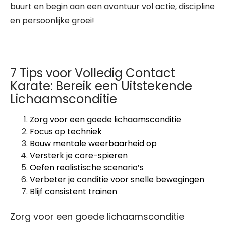
buurt en begin aan een avontuur vol actie, discipline
en persoonlijke groei!
7 Tips voor Volledig Contact
Karate: Bereik een Uitstekende
Lichaamsconditie
Zorg voor een goede lichaamsconditie
Focus op techniek
Bouw mentale weerbaarheid op
Versterk je core-spieren
Oefen realistische scenario’s
Verbeter je conditie voor snelle bewegingen
Blijf consistent trainen
Zorg voor een goede lichaamsconditie