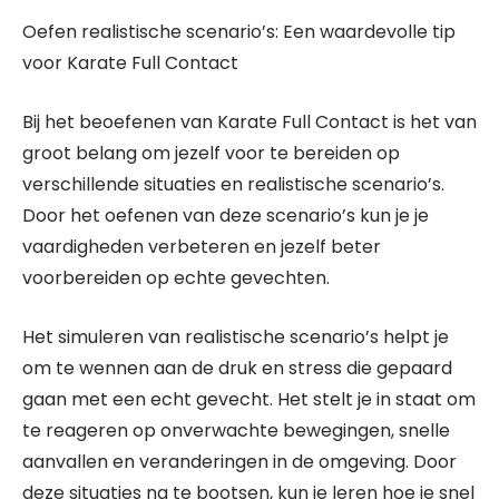
Oefen realistische scenario’s: Een waardevolle tip
voor Karate Full Contact
Bij het beoefenen van Karate Full Contact is het van
groot belang om jezelf voor te bereiden op
verschillende situaties en realistische scenario’s.
Door het oefenen van deze scenario’s kun je je
vaardigheden verbeteren en jezelf beter
voorbereiden op echte gevechten.
Het simuleren van realistische scenario’s helpt je
om te wennen aan de druk en stress die gepaard
gaan met een echt gevecht. Het stelt je in staat om
te reageren op onverwachte bewegingen, snelle
aanvallen en veranderingen in de omgeving. Door
deze situaties na te bootsen, kun je leren hoe je snel