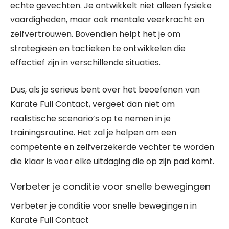
echte gevechten. Je ontwikkelt niet alleen fysieke
vaardigheden, maar ook mentale veerkracht en
zelfvertrouwen. Bovendien helpt het je om
strategieën en tactieken te ontwikkelen die
effectief zijn in verschillende situaties.
Dus, als je serieus bent over het beoefenen van
Karate Full Contact, vergeet dan niet om
realistische scenario’s op te nemen in je
trainingsroutine. Het zal je helpen om een
competente en zelfverzekerde vechter te worden
die klaar is voor elke uitdaging die op zijn pad komt.
Verbeter je conditie voor snelle bewegingen
Verbeter je conditie voor snelle bewegingen in
Karate Full Contact