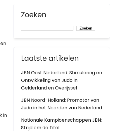
Zoeken
Zoeken
een
Laatste artikelen
JBN Oost Nederland: Stimulering en
Ontwikkeling van Judo in
Gelderland en Overijssel
JBN Noord-Holland: Promotor van
Judo in het Noorden van Nederland
k in
Nationale Kampioenschappen JBN:
Strijd om de Titel