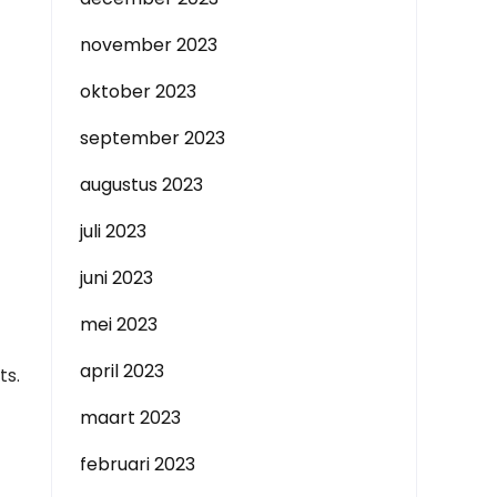
november 2023
oktober 2023
september 2023
augustus 2023
juli 2023
juni 2023
mei 2023
april 2023
ts.
maart 2023
februari 2023