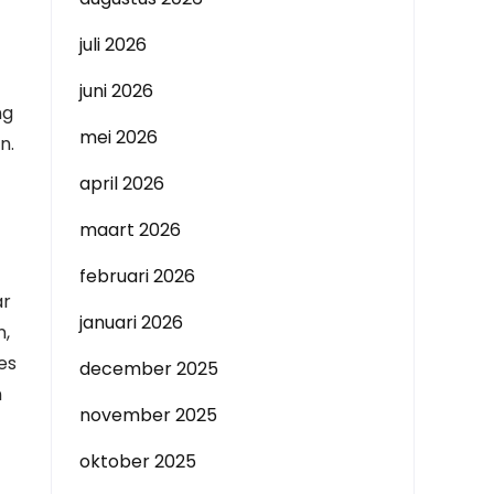
juli 2026
juni 2026
ng
mei 2026
n.
april 2026
maart 2026
februari 2026
ar
januari 2026
n,
es
december 2025
n
november 2025
oktober 2025