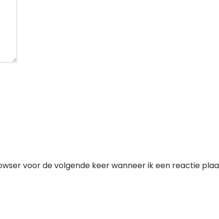
owser voor de volgende keer wanneer ik een reactie plaa