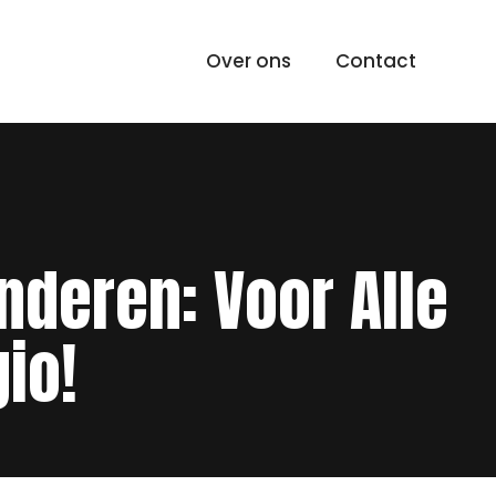
Over ons
Contact
nderen: Voor Alle
io!