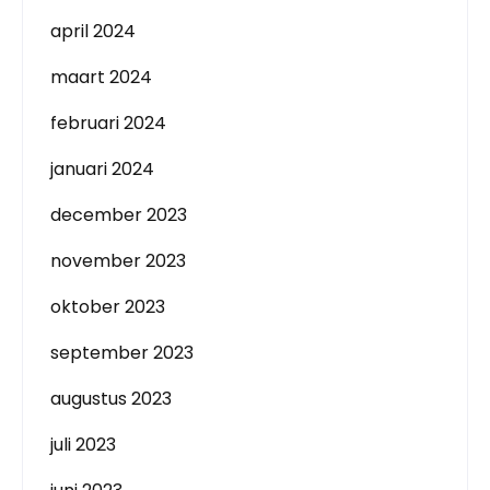
april 2024
maart 2024
februari 2024
januari 2024
december 2023
november 2023
oktober 2023
september 2023
augustus 2023
juli 2023