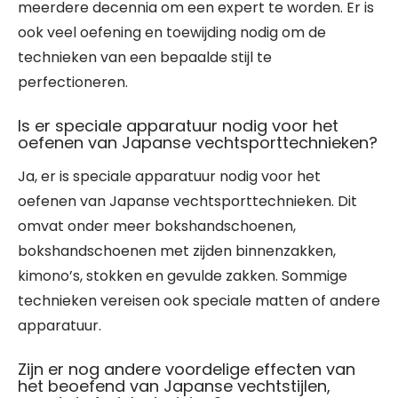
meerdere decennia om een expert te worden. Er is
ook veel oefening en toewijding nodig om de
technieken van een bepaalde stijl te
perfectioneren.
Is er speciale apparatuur nodig voor het
oefenen van Japanse vechtsporttechnieken?
Ja, er is speciale apparatuur nodig voor het
oefenen van Japanse vechtsporttechnieken. Dit
omvat onder meer bokshandschoenen,
bokshandschoenen met zijden binnenzakken,
kimono’s, stokken en gevulde zakken. Sommige
technieken vereisen ook speciale matten of andere
apparatuur.
Zijn er nog andere voordelige effecten van
het beoefend van Japanse vechtstijlen,