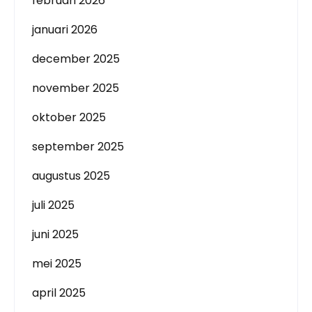
februari 2026
januari 2026
december 2025
november 2025
oktober 2025
september 2025
augustus 2025
juli 2025
juni 2025
mei 2025
april 2025