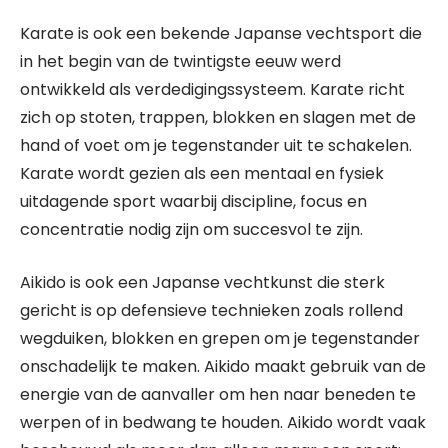
Karate is ook een bekende Japanse vechtsport die
in het begin van de twintigste eeuw werd
ontwikkeld als verdedigingssysteem. Karate richt
zich op stoten, trappen, blokken en slagen met de
hand of voet om je tegenstander uit te schakelen.
Karate wordt gezien als een mentaal en fysiek
uitdagende sport waarbij discipline, focus en
concentratie nodig zijn om succesvol te zijn.
Aikido is ook een Japanse vechtkunst die sterk
gericht is op defensieve technieken zoals rollend
wegduiken, blokken en grepen om je tegenstander
onschadelijk te maken. Aikido maakt gebruik van de
energie van de aanvaller om hen naar beneden te
werpen of in bedwang te houden. Aikido wordt vaak