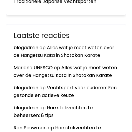
Traditionele Japanse Vechtsporten
Laatste reacties
blogadmin
op
Alles wat je moet weten over
de Hangetsu Kata in Shotokan Karate
Mariana UNESCO
op
Alles wat je moet weten
over de Hangetsu Kata in Shotokan Karate
blogadmin
op
Vechtsport voor ouderen: Een
gezonde en actieve keuze
blogadmin
op
Hoe stokvechten te
beheersen: 8 tips
Ron Bouwman
op
Hoe stokvechten te