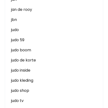
jan de rooy
jbn
judo
judo 59
judo boom
judo de korte
judo inside
judo kleding
judo shop
judo tv