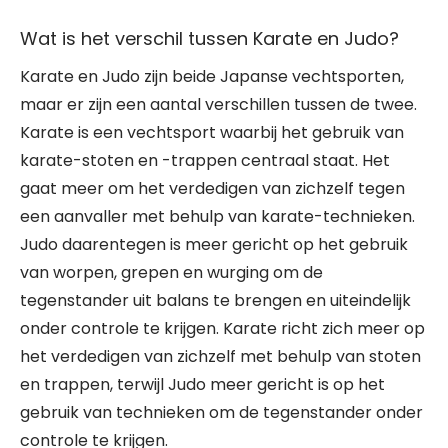
Wat is het verschil tussen Karate en Judo?
Karate en Judo zijn beide Japanse vechtsporten,
maar er zijn een aantal verschillen tussen de twee.
Karate is een vechtsport waarbij het gebruik van
karate-stoten en -trappen centraal staat. Het
gaat meer om het verdedigen van zichzelf tegen
een aanvaller met behulp van karate-technieken.
Judo daarentegen is meer gericht op het gebruik
van worpen, grepen en wurging om de
tegenstander uit balans te brengen en uiteindelijk
onder controle te krijgen. Karate richt zich meer op
het verdedigen van zichzelf met behulp van stoten
en trappen, terwijl Judo meer gericht is op het
gebruik van technieken om de tegenstander onder
controle te krijgen.