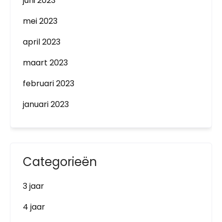
juni 2023
mei 2023
april 2023
maart 2023
februari 2023
januari 2023
Categorieën
3 jaar
4 jaar