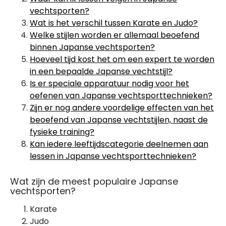
vechtsporten?
Wat is het verschil tussen Karate en Judo?
Welke stijlen worden er allemaal beoefend
binnen Japanse vechtsporten?
Hoeveel tijd kost het om een expert te worden
in een bepaalde Japanse vechtstijl?
Is er speciale apparatuur nodig voor het
oefenen van Japanse vechtsporttechnieken?
Zijn er nog andere voordelige effecten van het
beoefend van Japanse vechtstijlen, naast de
fysieke training?
Kan iedere leeftijdscategorie deelnemen aan
lessen in Japanse vechtsporttechnieken?
Wat zijn de meest populaire Japanse
vechtsporten?
Karate
Judo