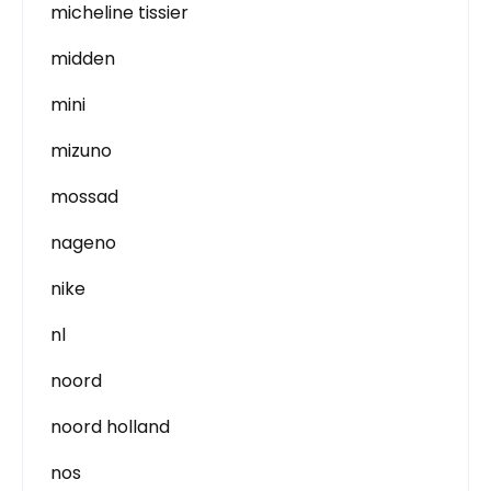
micheline tissier
midden
mini
mizuno
mossad
nageno
nike
nl
noord
noord holland
nos