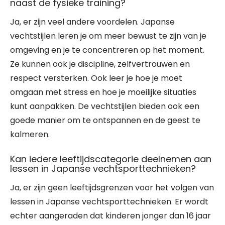
naast de fysieke training?
Ja, er zijn veel andere voordelen. Japanse
vechtstijlen leren je om meer bewust te zijn van je
omgeving en je te concentreren op het moment.
Ze kunnen ook je discipline, zelfvertrouwen en
respect versterken. Ook leer je hoe je moet
omgaan met stress en hoe je moeilijke situaties
kunt aanpakken. De vechtstijlen bieden ook een
goede manier om te ontspannen en de geest te
kalmeren.
Kan iedere leeftijdscategorie deelnemen aan
lessen in Japanse vechtsporttechnieken?
Ja, er zijn geen leeftijdsgrenzen voor het volgen van
lessen in Japanse vechtsporttechnieken. Er wordt
echter aangeraden dat kinderen jonger dan 16 jaar