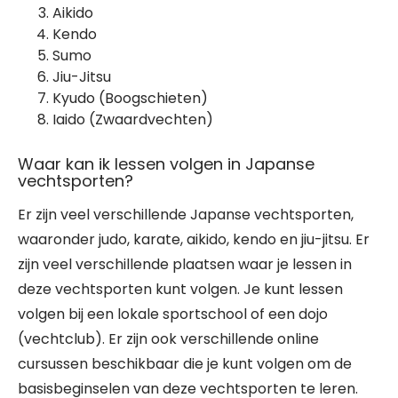
Aikido
Kendo
Sumo
Jiu-Jitsu
Kyudo (Boogschieten)
Iaido (Zwaardvechten)
Waar kan ik lessen volgen in Japanse
vechtsporten?
Er zijn veel verschillende Japanse vechtsporten,
waaronder judo, karate, aikido, kendo en jiu-jitsu. Er
zijn veel verschillende plaatsen waar je lessen in
deze vechtsporten kunt volgen. Je kunt lessen
volgen bij een lokale sportschool of een dojo
(vechtclub). Er zijn ook verschillende online
cursussen beschikbaar die je kunt volgen om de
basisbeginselen van deze vechtsporten te leren.