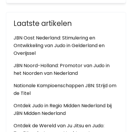
Laatste artikelen
JBN Oost Nederland: Stimulering en
Ontwikkeling van Judo in Gelderland en
Overijssel
JBN Noord-Holland: Promotor van Judo in
het Noorden van Nederland
Nationale Kampioenschappen JBN: Strijd om
de Titel
Ontdek Judo in Regio Midden Nederland bij
JBN Midden Nederland
Ontdek de Wereld van Ju Jitsu en Judo: