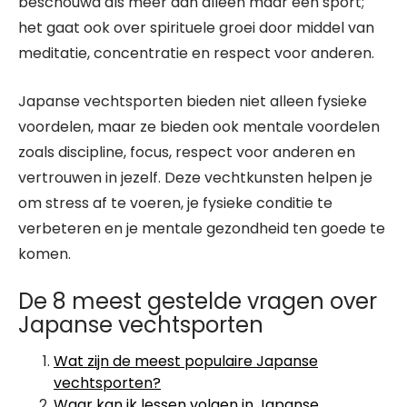
beschouwd als meer dan alleen maar een sport;
het gaat ook over spirituele groei door middel van
meditatie, concentratie en respect voor anderen.
Japanse vechtsporten bieden niet alleen fysieke
voordelen, maar ze bieden ook mentale voordelen
zoals discipline, focus, respect voor anderen en
vertrouwen in jezelf. Deze vechtkunsten helpen je
om stress af te voeren, je fysieke conditie te
verbeteren en je mentale gezondheid ten goede te
komen.
De 8 meest gestelde vragen over
Japanse vechtsporten
Wat zijn de meest populaire Japanse
vechtsporten?
Waar kan ik lessen volgen in Japanse