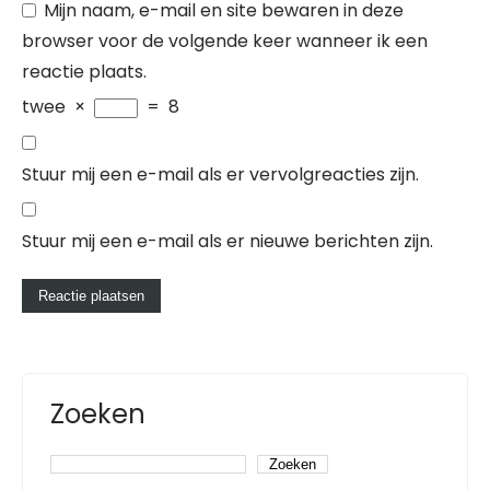
Mijn naam, e-mail en site bewaren in deze
browser voor de volgende keer wanneer ik een
reactie plaats.
twee
×
=
8
Stuur mij een e-mail als er vervolgreacties zijn.
Stuur mij een e-mail als er nieuwe berichten zijn.
Zoeken
Zoeken