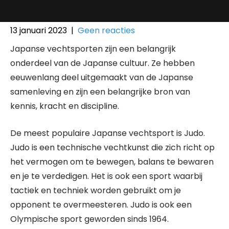
13 januari 2023
|
Geen reacties
Japanse vechtsporten zijn een belangrijk
onderdeel van de Japanse cultuur. Ze hebben
eeuwenlang deel uitgemaakt van de Japanse
samenleving en zijn een belangrijke bron van
kennis, kracht en discipline.
De meest populaire Japanse vechtsport is Judo.
Judo is een technische vechtkunst die zich richt op
het vermogen om te bewegen, balans te bewaren
en je te verdedigen. Het is ook een sport waarbij
tactiek en techniek worden gebruikt om je
opponent te overmeesteren. Judo is ook een
Olympische sport geworden sinds 1964.