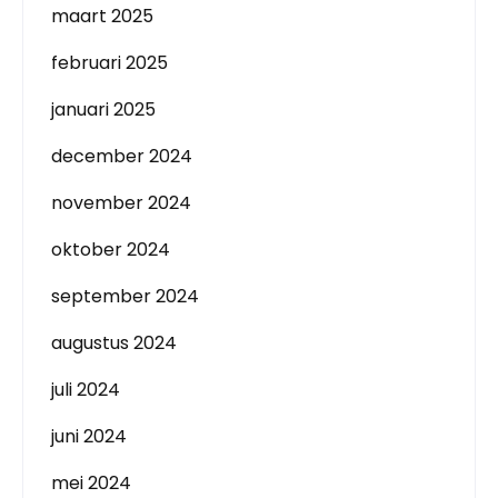
maart 2025
februari 2025
januari 2025
december 2024
november 2024
oktober 2024
september 2024
augustus 2024
juli 2024
juni 2024
mei 2024