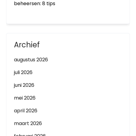
beheersen: 8 tips
Archief
augustus 2026
juli 2026
juni 2026
mei 2026
april 2026
maart 2026