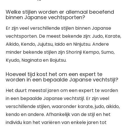
Welke stijlen worden er allemaal beoefend
binnen Japanse vechtsporten?
Er zijn veel verschillende stijlen binnen Japanse
vechtsporten. De meest bekende zijn: Judo, Karate,
Aikido, Kendo, Jujutsu, Iaido en Ninjutsu. Andere
minder bekende stijlen zijn Shorinji Kempo, Sumo,
Kyudo, Naginata en Bojutsu.
Hoeveel tijd kost het om een expert te
worden in een bepaalde Japanse vechtstijl?
Het duurt meestal jaren om een expert te worden
in een bepaalde Japanse vechtstijl. Er zijn veel
verschillende stijlen, waaronder karate, judo, aikido,
kendo en andere. Afhankelijk van de stijl en het
individu kan het variëren van enkele jaren tot