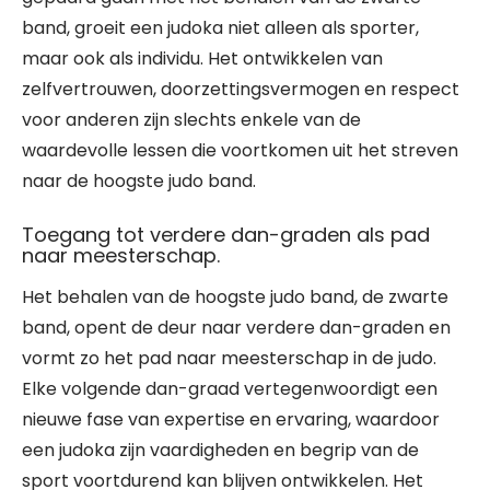
band, groeit een judoka niet alleen als sporter,
maar ook als individu. Het ontwikkelen van
zelfvertrouwen, doorzettingsvermogen en respect
voor anderen zijn slechts enkele van de
waardevolle lessen die voortkomen uit het streven
naar de hoogste judo band.
Toegang tot verdere dan-graden als pad
naar meesterschap.
Het behalen van de hoogste judo band, de zwarte
band, opent de deur naar verdere dan-graden en
vormt zo het pad naar meesterschap in de judo.
Elke volgende dan-graad vertegenwoordigt een
nieuwe fase van expertise en ervaring, waardoor
een judoka zijn vaardigheden en begrip van de
sport voortdurend kan blijven ontwikkelen. Het