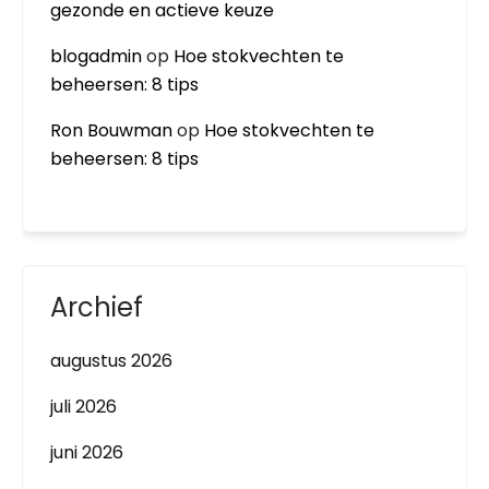
gezonde en actieve keuze
blogadmin
op
Hoe stokvechten te
beheersen: 8 tips
Ron Bouwman
op
Hoe stokvechten te
beheersen: 8 tips
Archief
augustus 2026
juli 2026
juni 2026