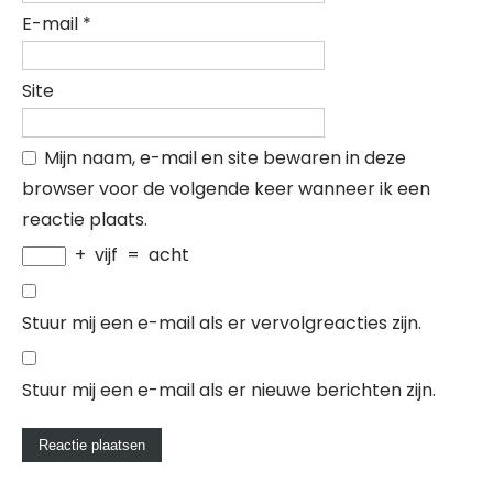
E-mail
*
Site
Mijn naam, e-mail en site bewaren in deze
browser voor de volgende keer wanneer ik een
reactie plaats.
+
vijf
=
acht
Stuur mij een e-mail als er vervolgreacties zijn.
Stuur mij een e-mail als er nieuwe berichten zijn.