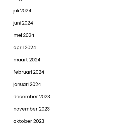
juli 2024
juni 2024
mei 2024
april 2024
maart 2024
februari 2024
januari 2024
december 2023
november 2023
oktober 2023