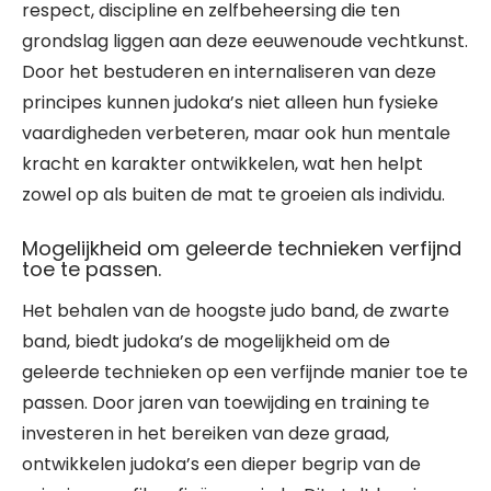
respect, discipline en zelfbeheersing die ten
grondslag liggen aan deze eeuwenoude vechtkunst.
Door het bestuderen en internaliseren van deze
principes kunnen judoka’s niet alleen hun fysieke
vaardigheden verbeteren, maar ook hun mentale
kracht en karakter ontwikkelen, wat hen helpt
zowel op als buiten de mat te groeien als individu.
Mogelijkheid om geleerde technieken verfijnd
toe te passen.
Het behalen van de hoogste judo band, de zwarte
band, biedt judoka’s de mogelijkheid om de
geleerde technieken op een verfijnde manier toe te
passen. Door jaren van toewijding en training te
investeren in het bereiken van deze graad,
ontwikkelen judoka’s een dieper begrip van de