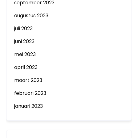
september 2023
augustus 2023
juli 2023
juni 2023
mei 2023
april 2023
maart 2023
februari 2023
januari 2023