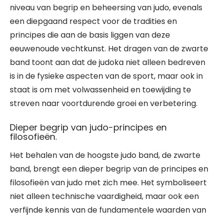
niveau van begrip en beheersing van judo, evenals
een diepgaand respect voor de tradities en
principes die aan de basis liggen van deze
eeuwenoude vechtkunst. Het dragen van de zwarte
band toont aan dat de judoka niet alleen bedreven
is in de fysieke aspecten van de sport, maar ook in
staat is om met volwassenheid en toewijding te
streven naar voortdurende groei en verbetering.
Dieper begrip van judo-principes en
filosofieën.
Het behalen van de hoogste judo band, de zwarte
band, brengt een dieper begrip van de principes en
filosofieën van judo met zich mee. Het symboliseert
niet alleen technische vaardigheid, maar ook een
verfijnde kennis van de fundamentele waarden van