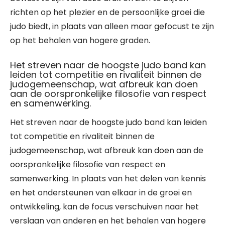
richten op het plezier en de persoonlijke groei die
judo biedt, in plaats van alleen maar gefocust te zijn
op het behalen van hogere graden.
Het streven naar de hoogste judo band kan
leiden tot competitie en rivaliteit binnen de
judogemeenschap, wat afbreuk kan doen
aan de oorspronkelijke filosofie van respect
en samenwerking.
Het streven naar de hoogste judo band kan leiden
tot competitie en rivaliteit binnen de
judogemeenschap, wat afbreuk kan doen aan de
oorspronkelijke filosofie van respect en
samenwerking. In plaats van het delen van kennis
en het ondersteunen van elkaar in de groei en
ontwikkeling, kan de focus verschuiven naar het
verslaan van anderen en het behalen van hogere