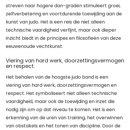
streven naar hogere dan-graden stimuleert groei,
zelfverbetering en voortdurende toewijding aan de
kunst van judo. Het is een reis die niet alleen
technische vaardigheid verfijnt, maar ook dieper
inzicht biedt in de principes en filosofieën van deze
eeuwenoude vechtkunst.
Viering van hard werk, doorzettingsvermogen
en respect.
Het behalen van de hoogste judo band is een
viering van hard werk, doorzettingsvermogen en
respect. Het symboliseert niet alleen technische
vaardigheid, maar ook de toewijding en inzet die
nodig zijn om op dat niveau te komen. Het is een
erkenning van de uren van training, het overwinnen
van obstakels en het tonen van discipline. Door de