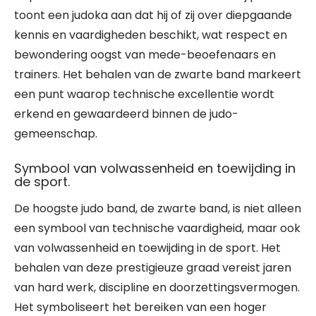
toont een judoka aan dat hij of zij over diepgaande
kennis en vaardigheden beschikt, wat respect en
bewondering oogst van mede-beoefenaars en
trainers. Het behalen van de zwarte band markeert
een punt waarop technische excellentie wordt
erkend en gewaardeerd binnen de judo-
gemeenschap.
Symbool van volwassenheid en toewijding in
de sport.
De hoogste judo band, de zwarte band, is niet alleen
een symbool van technische vaardigheid, maar ook
van volwassenheid en toewijding in de sport. Het
behalen van deze prestigieuze graad vereist jaren
van hard werk, discipline en doorzettingsvermogen.
Het symboliseert het bereiken van een hoger