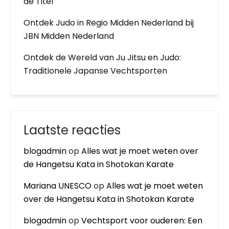
de Titel
Ontdek Judo in Regio Midden Nederland bij
JBN Midden Nederland
Ontdek de Wereld van Ju Jitsu en Judo:
Traditionele Japanse Vechtsporten
Laatste reacties
blogadmin
op
Alles wat je moet weten over
de Hangetsu Kata in Shotokan Karate
Mariana UNESCO
op
Alles wat je moet weten
over de Hangetsu Kata in Shotokan Karate
blogadmin
op
Vechtsport voor ouderen: Een