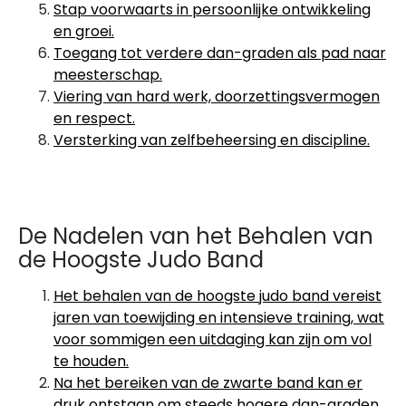
Stap voorwaarts in persoonlijke ontwikkeling
en groei.
Toegang tot verdere dan-graden als pad naar
meesterschap.
Viering van hard werk, doorzettingsvermogen
en respect.
Versterking van zelfbeheersing en discipline.
De Nadelen van het Behalen van
de Hoogste Judo Band
Het behalen van de hoogste judo band vereist
jaren van toewijding en intensieve training, wat
voor sommigen een uitdaging kan zijn om vol
te houden.
Na het bereiken van de zwarte band kan er
druk ontstaan om steeds hogere dan-graden