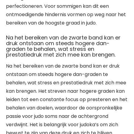
perfectioneren. Voor sommigen kan dit een
ontmoedigende hindernis vormen op weg naar het
bereiken van de hoogste graad in judo.
Na het bereiken van de zwarte band kan er
druk ontstaan om steeds hogere dan-
graden te behalen, wat stress en
prestatiedruk met zich mee kan brengen.
Na het bereiken van de zwarte band kan er druk
ontstaan om steeds hogere dan-graden te
behalen, wat stress en prestatiedruk met zich mee
kan brengen. Het streven naar hogere graden kan
leiden tot een constante focus op presteren en het
behalen van doelen, waardoor de oorspronkelijke
passie voor judo soms naar de achtergrond
verdwijnt. Het is belangrijk voor judoka’s om zich
bewust te zijn van deze druk en zich te blijven