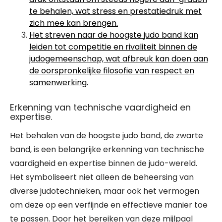
te behalen, wat stress en prestatiedruk met
zich mee kan brengen.
Het streven naar de hoogste judo band kan
leiden tot competitie en rivaliteit binnen de
judogemeenschap, wat afbreuk kan doen aan
de oorspronkelijke filosofie van respect en
samenwerking.
Erkenning van technische vaardigheid en
expertise.
Het behalen van de hoogste judo band, de zwarte
band, is een belangrijke erkenning van technische
vaardigheid en expertise binnen de judo-wereld.
Het symboliseert niet alleen de beheersing van
diverse judotechnieken, maar ook het vermogen
om deze op een verfijnde en effectieve manier toe
te passen. Door het bereiken van deze mijlpaal