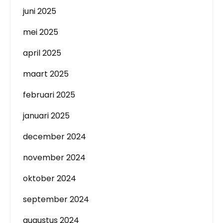
juni 2025
mei 2025
april 2025
maart 2025
februari 2025
januari 2025
december 2024
november 2024
oktober 2024
september 2024
augustus 2024