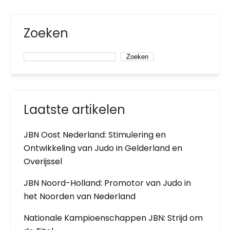
Zoeken
Zoeken
Laatste artikelen
JBN Oost Nederland: Stimulering en
Ontwikkeling van Judo in Gelderland en
Overijssel
JBN Noord-Holland: Promotor van Judo in
het Noorden van Nederland
Nationale Kampioenschappen JBN: Strijd om