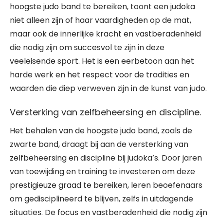
hoogste judo band te bereiken, toont een judoka
niet alleen zijn of haar vaardigheden op de mat,
maar ook de innerlijke kracht en vastberadenheid
die nodig zijn om succesvol te zijn in deze
veeleisende sport. Het is een eerbetoon aan het
harde werk en het respect voor de tradities en
waarden die diep verweven zijn in de kunst van judo.
Versterking van zelfbeheersing en discipline.
Het behalen van de hoogste judo band, zoals de
zwarte band, draagt bij aan de versterking van
zelfbeheersing en discipline bij judoka’s. Door jaren
van toewijding en training te investeren om deze
prestigieuze graad te bereiken, leren beoefenaars
om gedisciplineerd te blijven, zelfs in uitdagende
situaties. De focus en vastberadenheid die nodig zijn