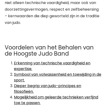
niet alleen technische vaardigheid, maar ook van
doorzettingsvermogen, respect en zelfbeheersing
– kernwaarden die diep geworteld zijn in de traditie
van judo.
Voordelen van het Behalen van
de Hoogste Judo Band
Erkenning van technische vaardigheid en
expertise.
Symbool van volwassenheid en toewijding in de
sport.
Dieper begrip van judo-principes en
filosofieën.
Mogelijkheid om geleerde technieken verfijnd
toe te passen.