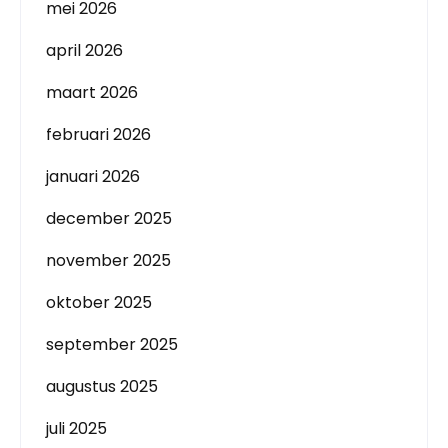
mei 2026
april 2026
maart 2026
februari 2026
januari 2026
december 2025
november 2025
oktober 2025
september 2025
augustus 2025
juli 2025