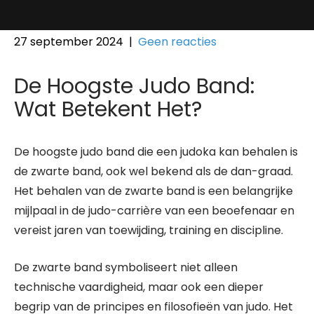
27 september 2024
|
Geen reacties
De Hoogste Judo Band:
Wat Betekent Het?
De hoogste judo band die een judoka kan behalen is
de zwarte band, ook wel bekend als de dan-graad.
Het behalen van de zwarte band is een belangrijke
mijlpaal in de judo-carrière van een beoefenaar en
vereist jaren van toewijding, training en discipline.
De zwarte band symboliseert niet alleen
technische vaardigheid, maar ook een dieper
begrip van de principes en filosofieën van judo. Het