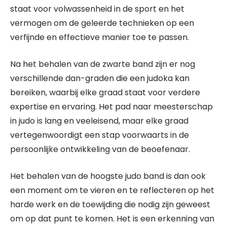
staat voor volwassenheid in de sport en het
vermogen om de geleerde technieken op een
verfijnde en effectieve manier toe te passen.
Na het behalen van de zwarte band zijn er nog
verschillende dan-graden die een judoka kan
bereiken, waarbij elke graad staat voor verdere
expertise en ervaring. Het pad naar meesterschap
in judo is lang en veeleisend, maar elke graad
vertegenwoordigt een stap voorwaarts in de
persoonlijke ontwikkeling van de beoefenaar.
Het behalen van de hoogste judo band is dan ook
een moment om te vieren en te reflecteren op het
harde werk en de toewijding die nodig zijn geweest
om op dat punt te komen. Het is een erkenning van