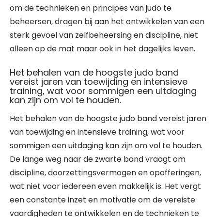
om de technieken en principes van judo te
beheersen, dragen bij aan het ontwikkelen van een
sterk gevoel van zelfbeheersing en discipline, niet
alleen op de mat maar ook in het dagelijks leven.
Het behalen van de hoogste judo band
vereist jaren van toewijding en intensieve
training, wat voor sommigen een uitdaging
kan zijn om vol te houden.
Het behalen van de hoogste judo band vereist jaren
van toewijding en intensieve training, wat voor
sommigen een uitdaging kan zijn om vol te houden.
De lange weg naar de zwarte band vraagt om
discipline, doorzettingsvermogen en opofferingen,
wat niet voor iedereen even makkelijk is. Het vergt
een constante inzet en motivatie om de vereiste
vaardigheden te ontwikkelen en de technieken te