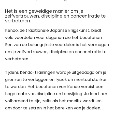
Het is een geweldige manier om je
zelfvertrouwen, discipline en concentratie te
verbeteren.
Kendo, de traditionele Japanse krijgskunst, biedt
vele voordelen voor degenen die het beoefenen.
Een van de belangrijkste voordelen is het vermogen
om je zelfvertrouwen, discipline en concentratie te
verbeteren.
Tijdens Kendo-trainingen word je uitgedaagd om je
grenzen te verleggen en fysiek en mentaal sterker
te worden. Het beoefenen van Kendo vereist een
hoge mate van discipline en toewijding. Je leert om
volhardend te zijn, zelfs als het moeilijk wordt, en
om door te zetten in het bereiken van je doelen.