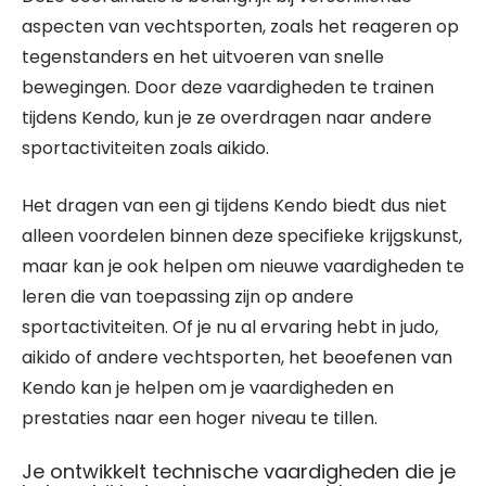
aspecten van vechtsporten, zoals het reageren op
tegenstanders en het uitvoeren van snelle
bewegingen. Door deze vaardigheden te trainen
tijdens Kendo, kun je ze overdragen naar andere
sportactiviteiten zoals aikido.
Het dragen van een gi tijdens Kendo biedt dus niet
alleen voordelen binnen deze specifieke krijgskunst,
maar kan je ook helpen om nieuwe vaardigheden te
leren die van toepassing zijn op andere
sportactiviteiten. Of je nu al ervaring hebt in judo,
aikido of andere vechtsporten, het beoefenen van
Kendo kan je helpen om je vaardigheden en
prestaties naar een hoger niveau te tillen.
Je ontwikkelt technische vaardigheden die je