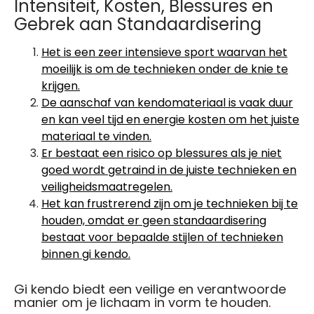
Intensiteit, Kosten, Blessures en
Gebrek aan Standaardisering
Het is een zeer intensieve sport waarvan het
moeilijk is om de technieken onder de knie te
krijgen.
De aanschaf van kendomateriaal is vaak duur
en kan veel tijd en energie kosten om het juiste
materiaal te vinden.
Er bestaat een risico op blessures als je niet
goed wordt getraind in de juiste technieken en
veiligheidsmaatregelen.
Het kan frustrerend zijn om je technieken bij te
houden, omdat er geen standaardisering
bestaat voor bepaalde stijlen of technieken
binnen gi kendo.
Gi kendo biedt een veilige en verantwoorde
manier om je lichaam in vorm te houden.