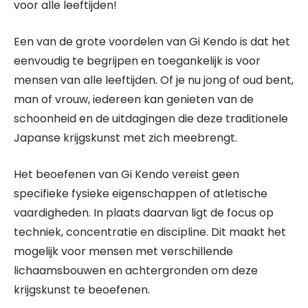
voor alle leeftijden!
Een van de grote voordelen van Gi Kendo is dat het
eenvoudig te begrijpen en toegankelijk is voor
mensen van alle leeftijden. Of je nu jong of oud bent,
man of vrouw, iedereen kan genieten van de
schoonheid en de uitdagingen die deze traditionele
Japanse krijgskunst met zich meebrengt.
Het beoefenen van Gi Kendo vereist geen
specifieke fysieke eigenschappen of atletische
vaardigheden. In plaats daarvan ligt de focus op
techniek, concentratie en discipline. Dit maakt het
mogelijk voor mensen met verschillende
lichaamsbouwen en achtergronden om deze
krijgskunst te beoefenen.