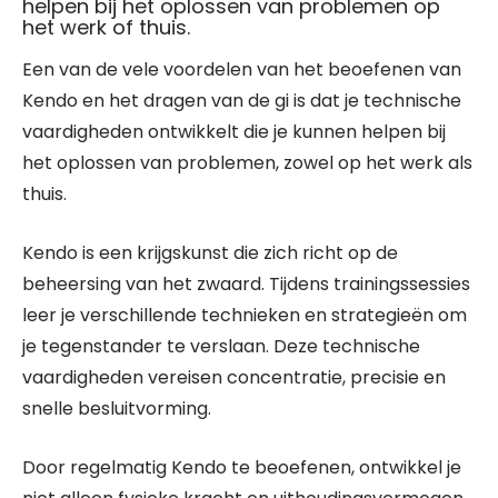
helpen bij het oplossen van problemen op
het werk of thuis.
Een van de vele voordelen van het beoefenen van
Kendo en het dragen van de gi is dat je technische
vaardigheden ontwikkelt die je kunnen helpen bij
het oplossen van problemen, zowel op het werk als
thuis.
Kendo is een krijgskunst die zich richt op de
beheersing van het zwaard. Tijdens trainingssessies
leer je verschillende technieken en strategieën om
je tegenstander te verslaan. Deze technische
vaardigheden vereisen concentratie, precisie en
snelle besluitvorming.
Door regelmatig Kendo te beoefenen, ontwikkel je