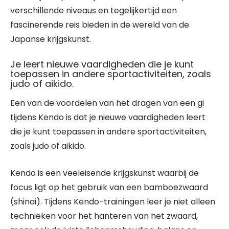
verschillende niveaus en tegelijkertijd een
fascinerende reis bieden in de wereld van de
Japanse krijgskunst.
Je leert nieuwe vaardigheden die je kunt
toepassen in andere sportactiviteiten, zoals
judo of aikido.
Een van de voordelen van het dragen van een gi
tijdens Kendo is dat je nieuwe vaardigheden leert
die je kunt toepassen in andere sportactiviteiten,
zoals judo of aikido.
Kendo is een veeleisende krijgskunst waarbij de
focus ligt op het gebruik van een bamboezwaard
(shinai). Tijdens Kendo-trainingen leer je niet alleen
technieken voor het hanteren van het zwaard,