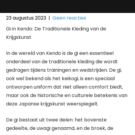
23 augustus 2023
|
Geen reacties
Gi in Kendo: De Traditionele Kleding van de
Krijgskunst
In de wereld van Kendo is de gi een essentieel
onderdeel van de traditionele kleding die wordt
gedragen tijdens trainingen en wedstrijden. De gi,
ook wel bekend als het keikogi, is een speciaal
ontworpen uniform dat niet alleen comfort biedt,
maar ook de historische en culturele betekenis van
deze Japanse krijgskunst weerspiegelt.
De gi bestaat uit twee delen: het bovenste
gedeelte, de uwagi genaamd, en de broek, de