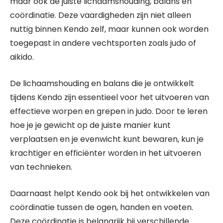
maar ook de juiste lichaamshouding, balans en
coördinatie. Deze vaardigheden zijn niet alleen
nuttig binnen Kendo zelf, maar kunnen ook worden
toegepast in andere vechtsporten zoals judo of
aikido.
De lichaamshouding en balans die je ontwikkelt
tijdens Kendo zijn essentieel voor het uitvoeren van
effectieve worpen en grepen in judo. Door te leren
hoe je je gewicht op de juiste manier kunt
verplaatsen en je evenwicht kunt bewaren, kun je
krachtiger en efficiënter worden in het uitvoeren
van technieken.
Daarnaast helpt Kendo ook bij het ontwikkelen van
coördinatie tussen de ogen, handen en voeten.
Deze coördinatie is belangrijk bij verschillende