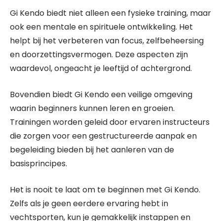
Gi Kendo biedt niet alleen een fysieke training, maar
ook een mentale en spirituele ontwikkeling. Het
helpt bij het verbeteren van focus, zelfbeheersing
en doorzettingsvermogen. Deze aspecten zijn
waardevol, ongeacht je leeftijd of achtergrond.
Bovendien biedt Gi Kendo een veilige omgeving
waarin beginners kunnen leren en groeien.
Trainingen worden geleid door ervaren instructeurs
die zorgen voor een gestructureerde aanpak en
begeleiding bieden bij het aanleren van de
basisprincipes.
Het is nooit te laat om te beginnen met Gi Kendo.
Zelfs als je geen eerdere ervaring hebt in
vechtsporten, kun je gemakkelijk instappen en