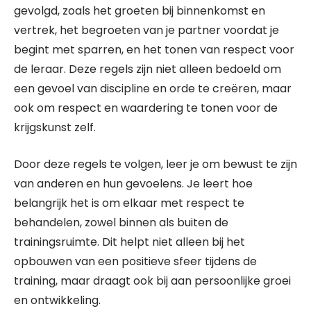
gevolgd, zoals het groeten bij binnenkomst en
vertrek, het begroeten van je partner voordat je
begint met sparren, en het tonen van respect voor
de leraar. Deze regels zijn niet alleen bedoeld om
een gevoel van discipline en orde te creëren, maar
ook om respect en waardering te tonen voor de
krijgskunst zelf.
Door deze regels te volgen, leer je om bewust te zijn
van anderen en hun gevoelens. Je leert hoe
belangrijk het is om elkaar met respect te
behandelen, zowel binnen als buiten de
trainingsruimte. Dit helpt niet alleen bij het
opbouwen van een positieve sfeer tijdens de
training, maar draagt ook bij aan persoonlijke groei
en ontwikkeling.