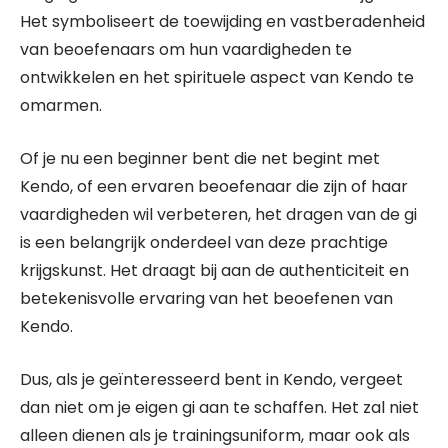
Het symboliseert de toewijding en vastberadenheid
van beoefenaars om hun vaardigheden te
ontwikkelen en het spirituele aspect van Kendo te
omarmen.
Of je nu een beginner bent die net begint met
Kendo, of een ervaren beoefenaar die zijn of haar
vaardigheden wil verbeteren, het dragen van de gi
is een belangrijk onderdeel van deze prachtige
krijgskunst. Het draagt bij aan de authenticiteit en
betekenisvolle ervaring van het beoefenen van
Kendo.
Dus, als je geïnteresseerd bent in Kendo, vergeet
dan niet om je eigen gi aan te schaffen. Het zal niet
alleen dienen als je trainingsuniform, maar ook als