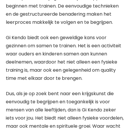
beginnen met trainen. De eenvoudige technieken
en de gestructureerde benadering maken het
leerproces makkelijk te volgen en te begrijpen.
Gi Kendo biedt ook een geweldige kans voor
gezinnen om samen te trainen. Het is een activiteit
waar ouders en kinderen samen aan kunnen
deelnemen, waardoor het niet alleen een fysieke
training is, maar ook een gelegenheid om quality
time met elkaar door te brengen.
Dus, als je op zoek bent naar een krijgskunst die
eenvoudig te begrijpen en toegankelijk is voor
mensen van alle leeftijden, dan is Gi Kendo zeker
iets voor jou. Het biedt niet alleen fysieke voordelen,
maar ook mentale en spirituele groei. Waar wacht