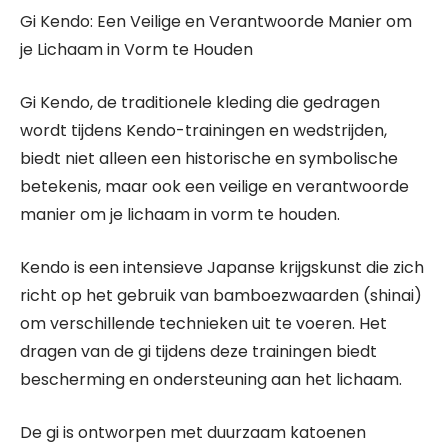
Gi Kendo: Een Veilige en Verantwoorde Manier om
je Lichaam in Vorm te Houden
Gi Kendo, de traditionele kleding die gedragen
wordt tijdens Kendo-trainingen en wedstrijden,
biedt niet alleen een historische en symbolische
betekenis, maar ook een veilige en verantwoorde
manier om je lichaam in vorm te houden.
Kendo is een intensieve Japanse krijgskunst die zich
richt op het gebruik van bamboezwaarden (shinai)
om verschillende technieken uit te voeren. Het
dragen van de gi tijdens deze trainingen biedt
bescherming en ondersteuning aan het lichaam.
De gi is ontworpen met duurzaam katoenen