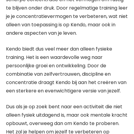
te blijven onder druk. Door regelmatige training leer
je je concentratievermogen te verbeteren, wat niet
alleen van toepassing is op Kendo, maar ook in
andere aspecten van je leven.
Kendo biedt dus veel meer dan alleen fysieke
training. Het is een waardevolle weg naar
persoonlijke groei en ontwikkeling. Door de
combinatie van zelfvertrouwen, discipline en
concentratie draagt Kendo bij aan het creëren van
een sterkere en evenwichtigere versie van jezelf.
Dus als je op zoek bent naar een activiteit die niet
alleen fysiek uitdagend is, maar ook mentale kracht
opbouwt, overweeg dan om Kendo te proberen.
Het zal je helpen om jezelf te verbeteren op