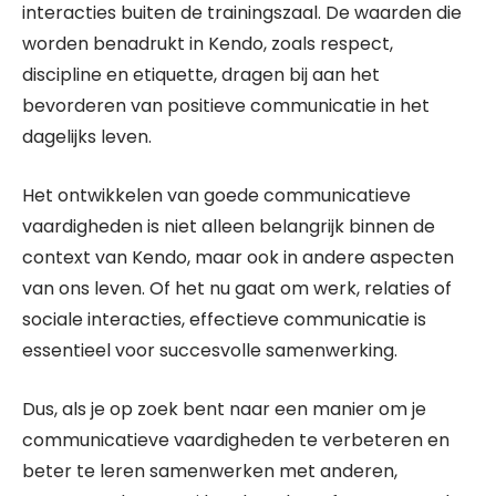
interacties buiten de trainingszaal. De waarden die
worden benadrukt in Kendo, zoals respect,
discipline en etiquette, dragen bij aan het
bevorderen van positieve communicatie in het
dagelijks leven.
Het ontwikkelen van goede communicatieve
vaardigheden is niet alleen belangrijk binnen de
context van Kendo, maar ook in andere aspecten
van ons leven. Of het nu gaat om werk, relaties of
sociale interacties, effectieve communicatie is
essentieel voor succesvolle samenwerking.
Dus, als je op zoek bent naar een manier om je
communicatieve vaardigheden te verbeteren en
beter te leren samenwerken met anderen,