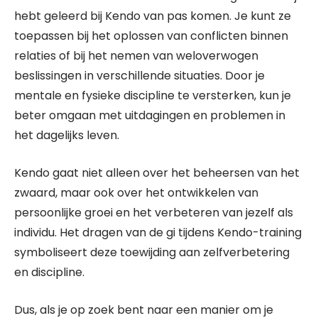
hebt geleerd bij Kendo van pas komen. Je kunt ze
toepassen bij het oplossen van conflicten binnen
relaties of bij het nemen van weloverwogen
beslissingen in verschillende situaties. Door je
mentale en fysieke discipline te versterken, kun je
beter omgaan met uitdagingen en problemen in
het dagelijks leven.
Kendo gaat niet alleen over het beheersen van het
zwaard, maar ook over het ontwikkelen van
persoonlijke groei en het verbeteren van jezelf als
individu. Het dragen van de gi tijdens Kendo-training
symboliseert deze toewijding aan zelfverbetering
en discipline.
Dus, als je op zoek bent naar een manier om je