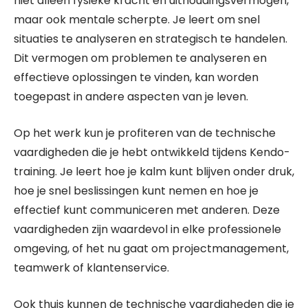
niet alleen fysieke kracht en uithoudingsvermogen,
maar ook mentale scherpte. Je leert om snel
situaties te analyseren en strategisch te handelen.
Dit vermogen om problemen te analyseren en
effectieve oplossingen te vinden, kan worden
toegepast in andere aspecten van je leven.
Op het werk kun je profiteren van de technische
vaardigheden die je hebt ontwikkeld tijdens Kendo-
training. Je leert hoe je kalm kunt blijven onder druk,
hoe je snel beslissingen kunt nemen en hoe je
effectief kunt communiceren met anderen. Deze
vaardigheden zijn waardevol in elke professionele
omgeving, of het nu gaat om projectmanagement,
teamwerk of klantenservice.
Ook thuis kunnen de technische vaardigheden die je