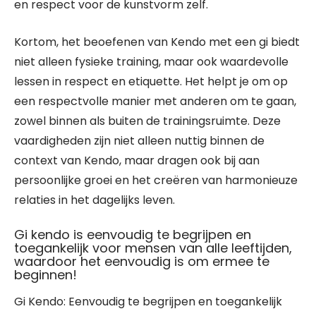
en respect voor de kunstvorm zelf.
Kortom, het beoefenen van Kendo met een gi biedt
niet alleen fysieke training, maar ook waardevolle
lessen in respect en etiquette. Het helpt je om op
een respectvolle manier met anderen om te gaan,
zowel binnen als buiten de trainingsruimte. Deze
vaardigheden zijn niet alleen nuttig binnen de
context van Kendo, maar dragen ook bij aan
persoonlijke groei en het creëren van harmonieuze
relaties in het dagelijks leven.
Gi kendo is eenvoudig te begrijpen en
toegankelijk voor mensen van alle leeftijden,
waardoor het eenvoudig is om ermee te
beginnen!
Gi Kendo: Eenvoudig te begrijpen en toegankelijk