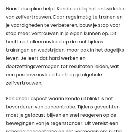
Naast discipline helpt Kendo ook bij het ontwikkelen
van zelfvertrouwen. Door regelmatig te trainen en
je vaardigheden te verbeteren, bouw je stap voor
stap meer vertrouwen in je eigen kunnen op. Dit
heeft niet alleen invloed op de mat tijdens
trainingen en wedstrijden, maar ook in het dagelijks
leven. Je leert dat hard werken en
doorzettingsvermogen tot resultaten leiden, wat
een positieve invloed heeft op je algehele
zelfvertrouwen.
Een ander aspect waarin Kendo uitblinkt is het
bevorderen van concentratie. Tijdens gevechten
moet je gefocust blijven en snel reageren op de
bewegingen van je tegenstander. Dit vereist een
scherpe concentratie en het vermogen om rustig