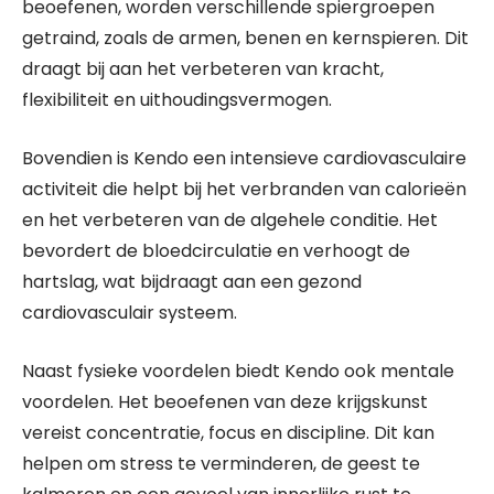
beoefenen, worden verschillende spiergroepen
getraind, zoals de armen, benen en kernspieren. Dit
draagt bij aan het verbeteren van kracht,
flexibiliteit en uithoudingsvermogen.
Bovendien is Kendo een intensieve cardiovasculaire
activiteit die helpt bij het verbranden van calorieën
en het verbeteren van de algehele conditie. Het
bevordert de bloedcirculatie en verhoogt de
hartslag, wat bijdraagt aan een gezond
cardiovasculair systeem.
Naast fysieke voordelen biedt Kendo ook mentale
voordelen. Het beoefenen van deze krijgskunst
vereist concentratie, focus en discipline. Dit kan
helpen om stress te verminderen, de geest te