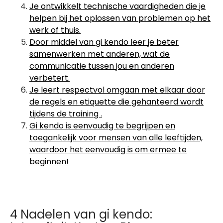
Je ontwikkelt technische vaardigheden die je
helpen bij het oplossen van problemen op het
werk of thuis.
Door middel van gi kendo leer je beter
samenwerken met anderen, wat de
communicatie tussen jou en anderen
verbetert.
Je leert respectvol omgaan met elkaar door
de regels en etiquette die gehanteerd wordt
tijdens de training .
Gi kendo is eenvoudig te begrijpen en
toegankelijk voor mensen van alle leeftijden,
waardoor het eenvoudig is om ermee te
beginnen!
4 Nadelen van gi kendo: