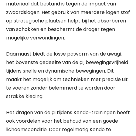
materiaal dat bestand is tegen de impact van
zwaardslagen. Het gebruik van meerdere lagen stof
op strategische plaatsen helpt bij het absorberen
van schokken en beschermt de drager tegen
mogelijke verwondingen.
Daarnaast biedt de losse pasvorm van de uwagi,
het bovenste gedeelte van de gi, bewegingsvrijheid
tijdens snelle en dynamische bewegingen. Dit
maakt het mogelijk om technieken met precisie uit
te voeren zonder belemmerd te worden door
strakke kleding.
Het dragen van de gi tijdens Kendo-trainingen heeft
ook voordelen voor het behoud van een goede
lichaamsconditie. Door regelmatig Kendo te