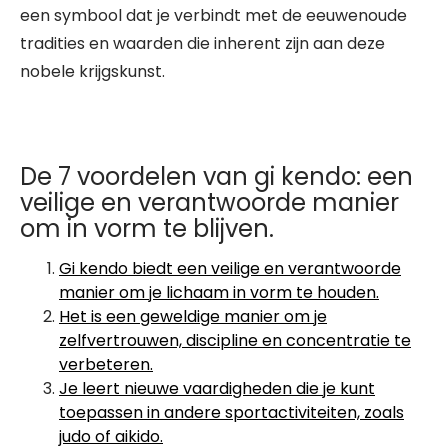
een symbool dat je verbindt met de eeuwenoude
tradities en waarden die inherent zijn aan deze
nobele krijgskunst.
De 7 voordelen van gi kendo: een
veilige en verantwoorde manier
om in vorm te blijven.
Gi kendo biedt een veilige en verantwoorde
manier om je lichaam in vorm te houden.
Het is een geweldige manier om je
zelfvertrouwen, discipline en concentratie te
verbeteren.
Je leert nieuwe vaardigheden die je kunt
toepassen in andere sportactiviteiten, zoals
judo of aikido.