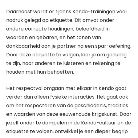
Daarnaast wordt er tijdens Kendo-trainingen veel
nadruk gelegd op etiquette. Dit omvat onder
andere correcte houdingen, beleefdheid in
woorden en gebaren, en het tonen van
dankbaarheid aan je partner na een spar-oefening.
Door deze etiquette te volgen, leer je om geduldig
te zijn, naar anderen te luisteren en rekening te
houden met hun behoeften.
Het respectvol omgaan met elkaar in Kendo gaat
verder dan alleen fysieke interacties. Het gaat ook
om het respecteren van de geschiedenis, tradities
en waarden van deze eeuwenoude krijgskunst. Door
jezelf onder te dompelen in de Kendo-cultuur en de
etiquette te volgen, ontwikkel je een dieper begrip