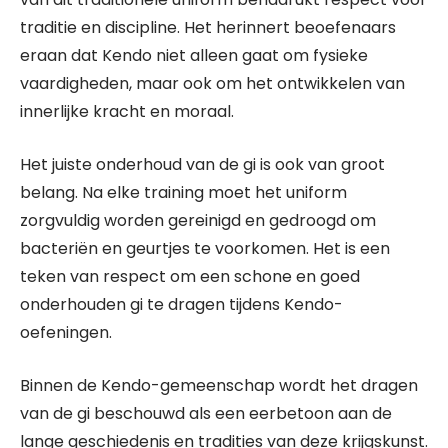
traditie en discipline. Het herinnert beoefenaars
eraan dat Kendo niet alleen gaat om fysieke
vaardigheden, maar ook om het ontwikkelen van
innerlijke kracht en moraal.
Het juiste onderhoud van de gi is ook van groot
belang. Na elke training moet het uniform
zorgvuldig worden gereinigd en gedroogd om
bacteriën en geurtjes te voorkomen. Het is een
teken van respect om een schone en goed
onderhouden gi te dragen tijdens Kendo-
oefeningen.
Binnen de Kendo-gemeenschap wordt het dragen
van de gi beschouwd als een eerbetoon aan de
lange geschiedenis en tradities van deze krijgskunst.