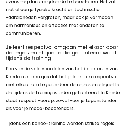
overweeg dan om gi kendo te beoefenen. Het zal
niet alleen je fysieke kracht en technische
vaardigheden vergroten, maar ook je vermogen
om harmonieus en effectief met anderen te
communiceren.
Je leert respectvol omgaan met elkaar door
de regels en etiquette die gehanteerd wordt
tijdens de training .
Een van de vele voordelen van het beoefenen van
Kendo met een gi is dat het je leert om respectvol
met elkaar om te gaan door de regels en etiquette
die tijdens de training worden gehanteerd. In Kendo
staat respect voorop, zowel voor je tegenstander
als voor je mede-beoefenaars.
Tijdens een Kendo-training worden strikte regels