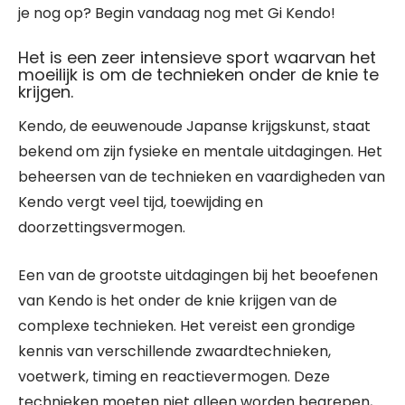
je nog op? Begin vandaag nog met Gi Kendo!
Het is een zeer intensieve sport waarvan het
moeilijk is om de technieken onder de knie te
krijgen.
Kendo, de eeuwenoude Japanse krijgskunst, staat
bekend om zijn fysieke en mentale uitdagingen. Het
beheersen van de technieken en vaardigheden van
Kendo vergt veel tijd, toewijding en
doorzettingsvermogen.
Een van de grootste uitdagingen bij het beoefenen
van Kendo is het onder de knie krijgen van de
complexe technieken. Het vereist een grondige
kennis van verschillende zwaardtechnieken,
voetwerk, timing en reactievermogen. Deze
technieken moeten niet alleen worden begrepen,