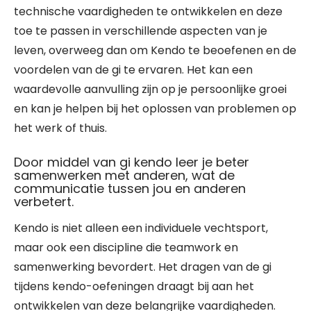
technische vaardigheden te ontwikkelen en deze
toe te passen in verschillende aspecten van je
leven, overweeg dan om Kendo te beoefenen en de
voordelen van de gi te ervaren. Het kan een
waardevolle aanvulling zijn op je persoonlijke groei
en kan je helpen bij het oplossen van problemen op
het werk of thuis.
Door middel van gi kendo leer je beter
samenwerken met anderen, wat de
communicatie tussen jou en anderen
verbetert.
Kendo is niet alleen een individuele vechtsport,
maar ook een discipline die teamwork en
samenwerking bevordert. Het dragen van de gi
tijdens kendo-oefeningen draagt bij aan het
ontwikkelen van deze belangrijke vaardigheden.