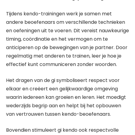
Tijdens kendo-trainingen werk je samen met
andere beoefenaars om verschillende technieken
en oefeningen uit te voeren. Dit vereist nauwkeurige
timing, coördinatie en het vermogen om te
anticiperen op de bewegingen van je partner. Door
regelmatig met anderen te trainen, leer je hoe je
effectief kunt communiceren zonder woorden.
Het dragen van de gi symboliseert respect voor
elkaar en creëert een gelijkwaardige omgeving
waarin iedereen kan groeien en leren. Het moedigt
wederzijds begrip aan en helpt bij het opbouwen
van vertrouwen tussen kendo-beoefenaars.
Bovendien stimuleert gi kendo ook respectvolle