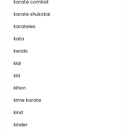
karate combat
karate shukokai
karateles
kata
kendo
kiai
kid
kihon
kime karate
kind
kinder