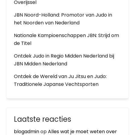
Overijssel
JBN Noord-Holland: Promotor van Judo in
het Noorden van Nederland
Nationale Kampioenschappen JBN: Strijd om
de Titel
Ontdek Judo in Regio Midden Nederland bij
JBN Midden Nederland
Ontdek de Wereld van Ju Jitsu en Judo:
Traditionele Japanse Vechtsporten
Laatste reacties
blogadmin
op
Alles wat je moet weten over