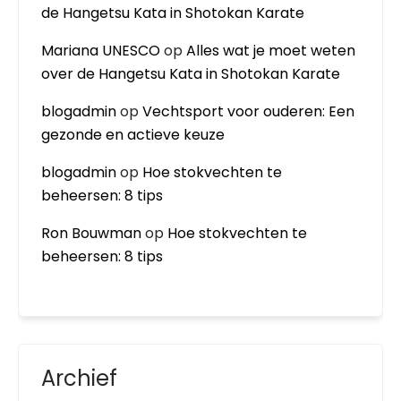
de Hangetsu Kata in Shotokan Karate
Mariana UNESCO
op
Alles wat je moet weten
over de Hangetsu Kata in Shotokan Karate
blogadmin
op
Vechtsport voor ouderen: Een
gezonde en actieve keuze
blogadmin
op
Hoe stokvechten te
beheersen: 8 tips
Ron Bouwman
op
Hoe stokvechten te
beheersen: 8 tips
Archief