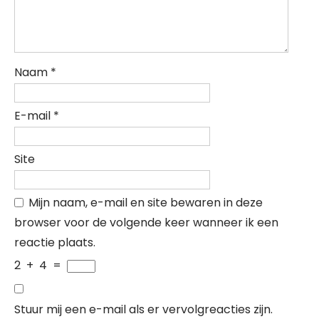
Naam
*
E-mail
*
Site
Mijn naam, e-mail en site bewaren in deze
browser voor de volgende keer wanneer ik een
reactie plaats.
2
+
4
=
Stuur mij een e-mail als er vervolgreacties zijn.