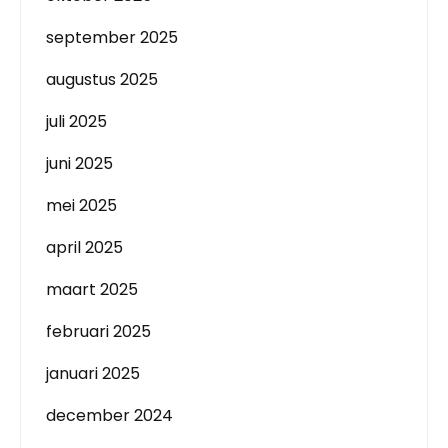
september 2025
augustus 2025
juli 2025
juni 2025
mei 2025
april 2025
maart 2025
februari 2025
januari 2025
december 2024