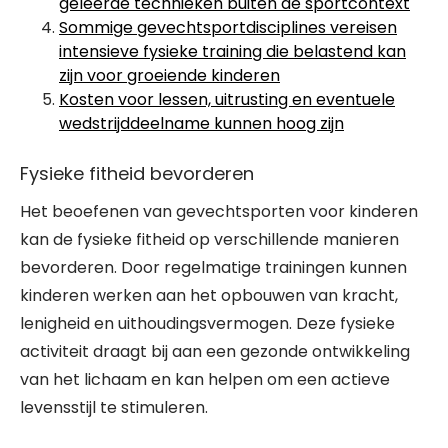
geleerde technieken buiten de sportcontext
Sommige gevechtsportdisciplines vereisen
intensieve fysieke training die belastend kan
zijn voor groeiende kinderen
Kosten voor lessen, uitrusting en eventuele
wedstrijddeelname kunnen hoog zijn
Fysieke fitheid bevorderen
Het beoefenen van gevechtsporten voor kinderen
kan de fysieke fitheid op verschillende manieren
bevorderen. Door regelmatige trainingen kunnen
kinderen werken aan het opbouwen van kracht,
lenigheid en uithoudingsvermogen. Deze fysieke
activiteit draagt bij aan een gezonde ontwikkeling
van het lichaam en kan helpen om een actieve
levensstijl te stimuleren.