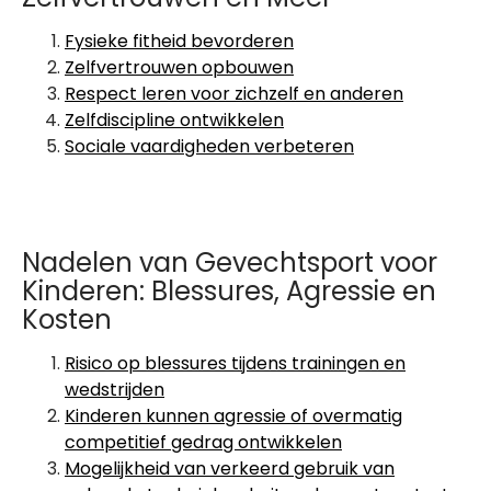
Fysieke fitheid bevorderen
Zelfvertrouwen opbouwen
Respect leren voor zichzelf en anderen
Zelfdiscipline ontwikkelen
Sociale vaardigheden verbeteren
Nadelen van Gevechtsport voor
Kinderen: Blessures, Agressie en
Kosten
Risico op blessures tijdens trainingen en
wedstrijden
Kinderen kunnen agressie of overmatig
competitief gedrag ontwikkelen
Mogelijkheid van verkeerd gebruik van