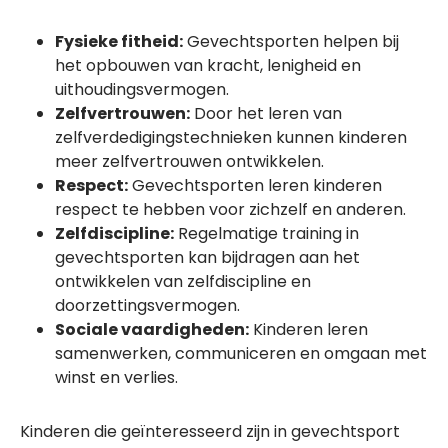
Fysieke fitheid:
Gevechtsporten helpen bij
het opbouwen van kracht, lenigheid en
uithoudingsvermogen.
Zelfvertrouwen:
Door het leren van
zelfverdedigingstechnieken kunnen kinderen
meer zelfvertrouwen ontwikkelen.
Respect:
Gevechtsporten leren kinderen
respect te hebben voor zichzelf en anderen.
Zelfdiscipline:
Regelmatige training in
gevechtsporten kan bijdragen aan het
ontwikkelen van zelfdiscipline en
doorzettingsvermogen.
Sociale vaardigheden:
Kinderen leren
samenwerken, communiceren en omgaan met
winst en verlies.
Kinderen die geïnteresseerd zijn in gevechtsport