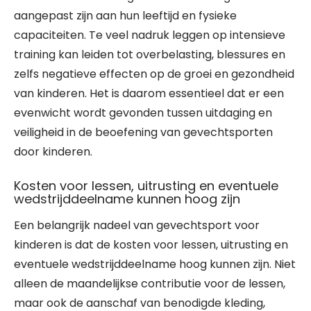
aangepast zijn aan hun leeftijd en fysieke
capaciteiten. Te veel nadruk leggen op intensieve
training kan leiden tot overbelasting, blessures en
zelfs negatieve effecten op de groei en gezondheid
van kinderen. Het is daarom essentieel dat er een
evenwicht wordt gevonden tussen uitdaging en
veiligheid in de beoefening van gevechtsporten
door kinderen.
Kosten voor lessen, uitrusting en eventuele
wedstrijddeelname kunnen hoog zijn
Een belangrijk nadeel van gevechtsport voor
kinderen is dat de kosten voor lessen, uitrusting en
eventuele wedstrijddeelname hoog kunnen zijn. Niet
alleen de maandelijkse contributie voor de lessen,
maar ook de aanschaf van benodigde kleding,