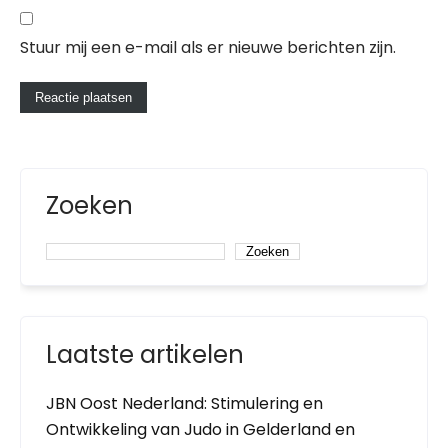
Stuur mij een e-mail als er nieuwe berichten zijn.
Zoeken
Zoeken
Laatste artikelen
JBN Oost Nederland: Stimulering en
Ontwikkeling van Judo in Gelderland en