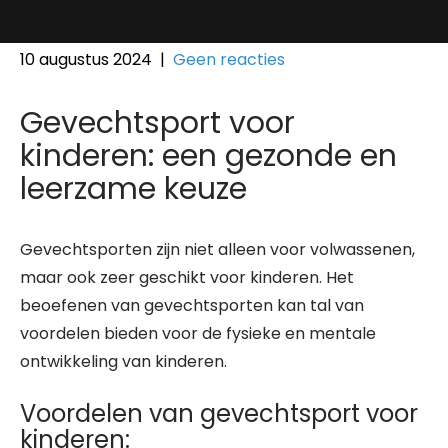
10 augustus 2024
|
Geen reacties
Gevechtsport voor
kinderen: een gezonde en
leerzame keuze
Gevechtsporten zijn niet alleen voor volwassenen,
maar ook zeer geschikt voor kinderen. Het
beoefenen van gevechtsporten kan tal van
voordelen bieden voor de fysieke en mentale
ontwikkeling van kinderen.
Voordelen van gevechtsport voor
kinderen: