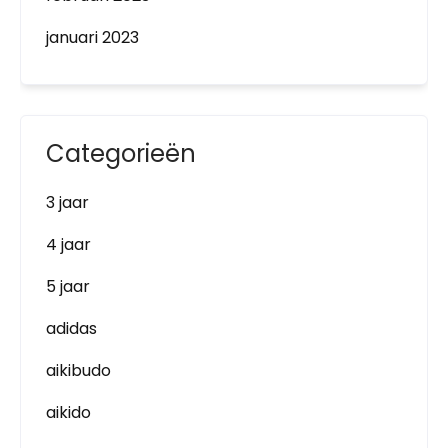
januari 2023
Categorieën
3 jaar
4 jaar
5 jaar
adidas
aikibudo
aikido