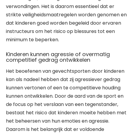
verwondingen. Het is daarom essentieel dat er
strikte veiligheidsmaatregelen worden genomen en
dat kinderen goed worden begeleid door ervaren
instructeurs om het risico op blessures tot een
minimum te beperken.
Kinderen kunnen agressie of overmatig
competitief gedrag ontwikkelen
Het beoefenen van gevechtsporten door kinderen
kan als nadeel hebben dat zij agressiever gedrag
kunnen vertonen of een te competitieve houding
kunnen ontwikkelen. Door de aard van de sport en
de focus op het verslaan van een tegenstander,
bestaat het risico dat kinderen moeite hebben met
het beheersen van hun emoties en agressie.
Daarom is het belangrijk dat er voldoende