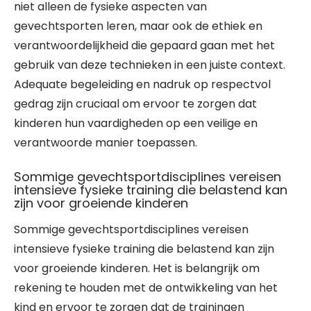
niet alleen de fysieke aspecten van
gevechtsporten leren, maar ook de ethiek en
verantwoordelijkheid die gepaard gaan met het
gebruik van deze technieken in een juiste context.
Adequate begeleiding en nadruk op respectvol
gedrag zijn cruciaal om ervoor te zorgen dat
kinderen hun vaardigheden op een veilige en
verantwoorde manier toepassen.
Sommige gevechtsportdisciplines vereisen
intensieve fysieke training die belastend kan
zijn voor groeiende kinderen
Sommige gevechtsportdisciplines vereisen
intensieve fysieke training die belastend kan zijn
voor groeiende kinderen. Het is belangrijk om
rekening te houden met de ontwikkeling van het
kind en ervoor te zorgen dat de trainingen