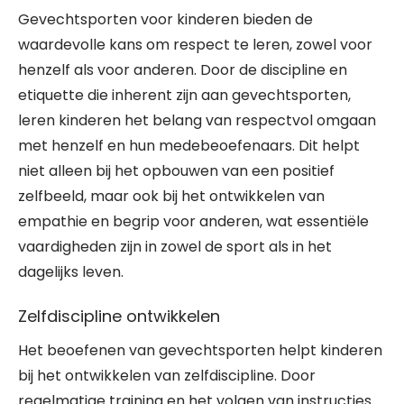
Gevechtsporten voor kinderen bieden de
waardevolle kans om respect te leren, zowel voor
henzelf als voor anderen. Door de discipline en
etiquette die inherent zijn aan gevechtsporten,
leren kinderen het belang van respectvol omgaan
met henzelf en hun medebeoefenaars. Dit helpt
niet alleen bij het opbouwen van een positief
zelfbeeld, maar ook bij het ontwikkelen van
empathie en begrip voor anderen, wat essentiële
vaardigheden zijn in zowel de sport als in het
dagelijks leven.
Zelfdiscipline ontwikkelen
Het beoefenen van gevechtsporten helpt kinderen
bij het ontwikkelen van zelfdiscipline. Door
regelmatige training en het volgen van instructies