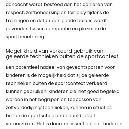
aandacht wordt besteed aan het aanleren van
respect, zelfbeheersing en fair play tijdens de
trainingen en dat er een goede balans wordt
gevonden tussen competitie en plezier in de
sportbeoefening.
Mogelijkheid van verkeerd gebruik van
geleerde technieken buiten de sportcontext
Een potentieel nadeel van gevechtsporten voor
kinderen is de mogelijkheid dat zij de geleerde
technieken buiten de sportcontext verkeerd
kunnen gebruiken. Kinderen die niet goed begeleid
worden in het begrijpen en toepassen van
zelfverdedigingstechnieken, kunnen in situaties
buiten de sportschool onbedoeld letsel
veroorzaken. Het is daarom essentieel dat kinderen