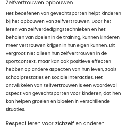
Zelfvertrouwen opbouwen
Het beoefenen van gevechtsporten helpt kinderen
bij het opbouwen van zelfvertrouwen. Door het
leren van zelfverdedigingstechnieken en het
behalen van doelen in de training, kunnen kinderen
meer vertrouwen krijgen in hun eigen kunnen. Dit
vergroot niet alleen hun zelfvertrouwen in de
sportcontext, maar kan ook positieve effecten
hebben op andere aspecten van hun leven, zoals
schoolprestaties en sociale interacties. Het
ontwikkelen van zelfvertrouwen is een waardevol
aspect van gevechtsporten voor kinderen, dat hen
kan helpen groeien en bloeien in verschillende
situaties.
Respect leren voor zichzelf en anderen