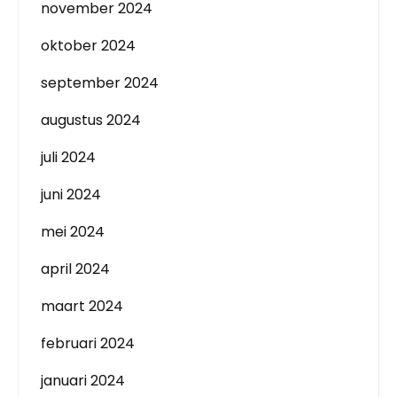
november 2024
oktober 2024
september 2024
augustus 2024
juli 2024
juni 2024
mei 2024
april 2024
maart 2024
februari 2024
januari 2024