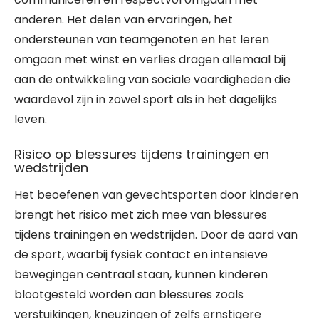
anderen. Het delen van ervaringen, het
ondersteunen van teamgenoten en het leren
omgaan met winst en verlies dragen allemaal bij
aan de ontwikkeling van sociale vaardigheden die
waardevol zijn in zowel sport als in het dagelijks
leven.
Risico op blessures tijdens trainingen en
wedstrijden
Het beoefenen van gevechtsporten door kinderen
brengt het risico met zich mee van blessures
tijdens trainingen en wedstrijden. Door de aard van
de sport, waarbij fysiek contact en intensieve
bewegingen centraal staan, kunnen kinderen
blootgesteld worden aan blessures zoals
verstuikingen, kneuzingen of zelfs ernstigere