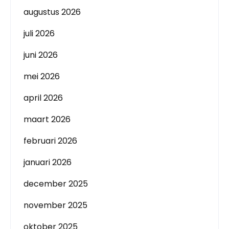
augustus 2026
juli 2026
juni 2026
mei 2026
april 2026
maart 2026
februari 2026
januari 2026
december 2025
november 2025
oktober 2025