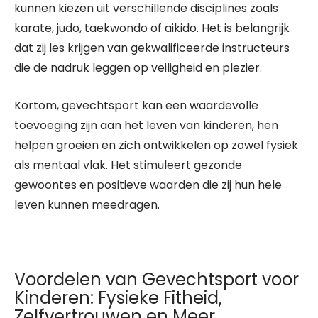
kunnen kiezen uit verschillende disciplines zoals
karate, judo, taekwondo of aikido. Het is belangrijk
dat zij les krijgen van gekwalificeerde instructeurs
die de nadruk leggen op veiligheid en plezier.
Kortom, gevechtsport kan een waardevolle
toevoeging zijn aan het leven van kinderen, hen
helpen groeien en zich ontwikkelen op zowel fysiek
als mentaal vlak. Het stimuleert gezonde
gewoontes en positieve waarden die zij hun hele
leven kunnen meedragen.
Voordelen van Gevechtsport voor
Kinderen: Fysieke Fitheid,
Zelfvertrouwen en Meer