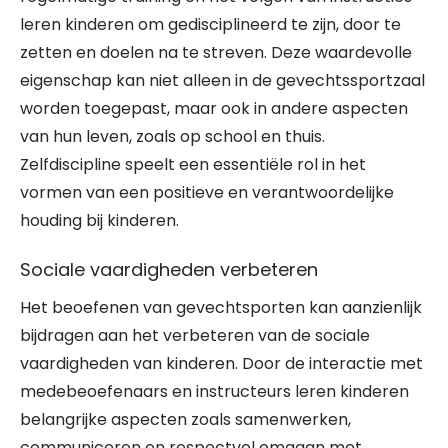
leren kinderen om gedisciplineerd te zijn, door te
zetten en doelen na te streven. Deze waardevolle
eigenschap kan niet alleen in de gevechtssportzaal
worden toegepast, maar ook in andere aspecten
van hun leven, zoals op school en thuis.
Zelfdiscipline speelt een essentiële rol in het
vormen van een positieve en verantwoordelijke
houding bij kinderen.
Sociale vaardigheden verbeteren
Het beoefenen van gevechtsporten kan aanzienlijk
bijdragen aan het verbeteren van de sociale
vaardigheden van kinderen. Door de interactie met
medebeoefenaars en instructeurs leren kinderen
belangrijke aspecten zoals samenwerken,
communiceren en respectvol omgaan met