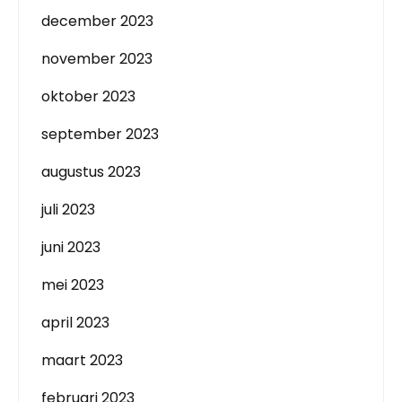
december 2023
november 2023
oktober 2023
september 2023
augustus 2023
juli 2023
juni 2023
mei 2023
april 2023
maart 2023
februari 2023