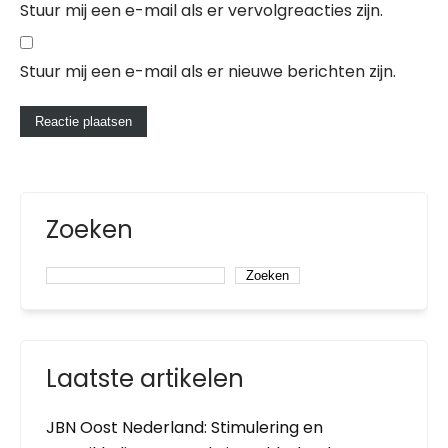
Stuur mij een e-mail als er vervolgreacties zijn.
Stuur mij een e-mail als er nieuwe berichten zijn.
Zoeken
Zoeken
Laatste artikelen
JBN Oost Nederland: Stimulering en