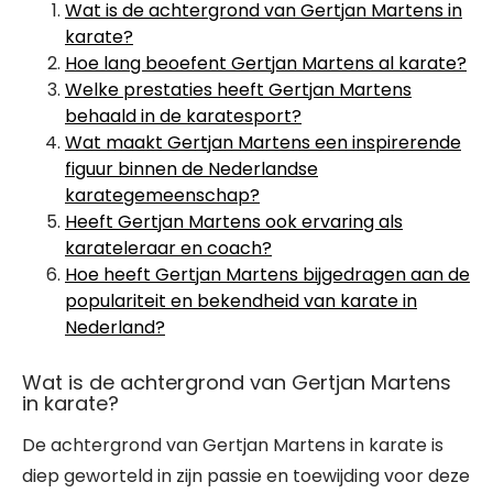
Wat is de achtergrond van Gertjan Martens in
karate?
Hoe lang beoefent Gertjan Martens al karate?
Welke prestaties heeft Gertjan Martens
behaald in de karatesport?
Wat maakt Gertjan Martens een inspirerende
figuur binnen de Nederlandse
karategemeenschap?
Heeft Gertjan Martens ook ervaring als
karateleraar en coach?
Hoe heeft Gertjan Martens bijgedragen aan de
populariteit en bekendheid van karate in
Nederland?
Wat is de achtergrond van Gertjan Martens
in karate?
De achtergrond van Gertjan Martens in karate is
diep geworteld in zijn passie en toewijding voor deze