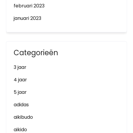
februari 2023
januari 2023
Categorieën
3 jaar
4 jaar
5 jaar
adidas
aikibudo
aikido