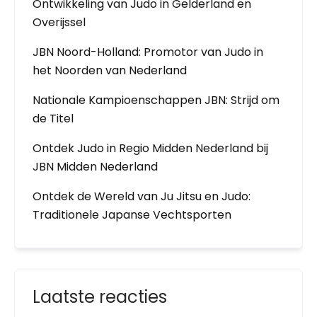
Ontwikkeling van Judo in Gelderland en
Overijssel
JBN Noord-Holland: Promotor van Judo in
het Noorden van Nederland
Nationale Kampioenschappen JBN: Strijd om
de Titel
Ontdek Judo in Regio Midden Nederland bij
JBN Midden Nederland
Ontdek de Wereld van Ju Jitsu en Judo:
Traditionele Japanse Vechtsporten
Laatste reacties