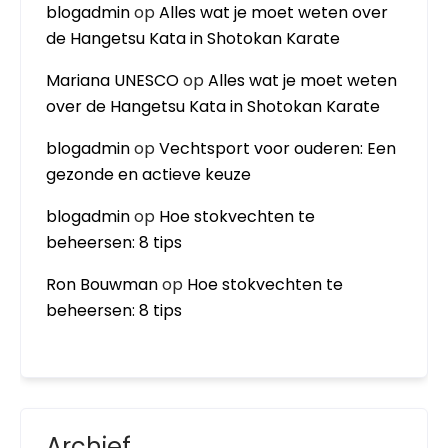
blogadmin
op
Alles wat je moet weten over
de Hangetsu Kata in Shotokan Karate
Mariana UNESCO
op
Alles wat je moet weten
over de Hangetsu Kata in Shotokan Karate
blogadmin
op
Vechtsport voor ouderen: Een
gezonde en actieve keuze
blogadmin
op
Hoe stokvechten te
beheersen: 8 tips
Ron Bouwman
op
Hoe stokvechten te
beheersen: 8 tips
Archief