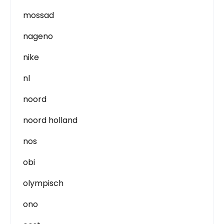
mossad
nageno
nike
nl
noord
noord holland
nos
obi
olympisch
ono