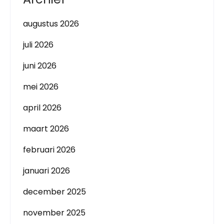
augustus 2026
juli 2026
juni 2026
mei 2026
april 2026
maart 2026
februari 2026
januari 2026
december 2025
november 2025