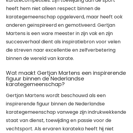
karatecompetities. Zijn toewijding aan de sport
heeft hem niet alleen respect binnen de
karategemeenschap opgeleverd, maar heeft ook
anderen geïnspireerd en gemotiveerd. Gertjan
Martens is een ware meester in zijn vak en zijn
succesverhaal dient als inspiratiebron voor velen
die streven naar excellentie en zelfverbetering
binnen de wereld van karate.
Wat maakt Gertjan Martens een inspirerende
figuur binnen de Nederlandse
karategemeenschap?
Gertjan Martens wordt beschouwd als een
inspirerende figuur binnen de Nederlandse
karategemeenschap vanwege zijn indrukwekkende
staat van dienst, toewijding en passie voor de
vechtsport. Als ervaren karateka heeft hij niet