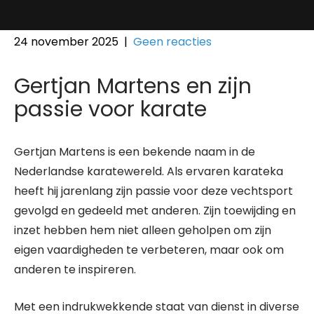
24 november 2025
|
Geen reacties
Gertjan Martens en zijn
passie voor karate
Gertjan Martens is een bekende naam in de
Nederlandse karatewereld. Als ervaren karateka
heeft hij jarenlang zijn passie voor deze vechtsport
gevolgd en gedeeld met anderen. Zijn toewijding en
inzet hebben hem niet alleen geholpen om zijn
eigen vaardigheden te verbeteren, maar ook om
anderen te inspireren.
Met een indrukwekkende staat van dienst in diverse