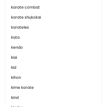
karate combat
karate shukokai
karateles
kata
kendo
kiai
kid
kihon
kime karate
kind