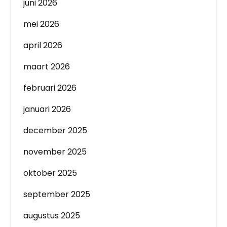
juni 2026
mei 2026
april 2026
maart 2026
februari 2026
januari 2026
december 2025
november 2025
oktober 2025
september 2025
augustus 2025