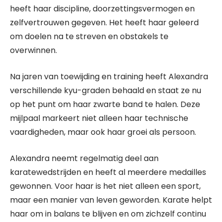
heeft haar discipline, doorzettingsvermogen en
zelfvertrouwen gegeven. Het heeft haar geleerd
om doelen na te streven en obstakels te
overwinnen.
Na jaren van toewijding en training heeft Alexandra
verschillende kyu-graden behaald en staat ze nu
op het punt om haar zwarte band te halen. Deze
mijlpaal markeert niet alleen haar technische
vaardigheden, maar ook haar groei als persoon.
Alexandra neemt regelmatig deel aan
karatewedstrijden en heeft al meerdere medailles
gewonnen. Voor haar is het niet alleen een sport,
maar een manier van leven geworden. Karate helpt
haar om in balans te blijven en om zichzelf continu