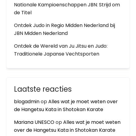
Nationale Kampioenschappen JBN: Strijd om
de Titel
Ontdek Judo in Regio Midden Nederland bij
JBN Midden Nederland
Ontdek de Wereld van Ju Jitsu en Judo:
Traditionele Japanse Vechtsporten
Laatste reacties
blogadmin
op
Alles wat je moet weten over
de Hangetsu Kata in Shotokan Karate
Mariana UNESCO
op
Alles wat je moet weten
over de Hangetsu Kata in Shotokan Karate