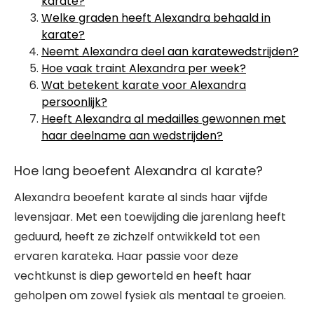
karate?
Welke graden heeft Alexandra behaald in
karate?
Neemt Alexandra deel aan karatewedstrijden?
Hoe vaak traint Alexandra per week?
Wat betekent karate voor Alexandra
persoonlijk?
Heeft Alexandra al medailles gewonnen met
haar deelname aan wedstrijden?
Hoe lang beoefent Alexandra al karate?
Alexandra beoefent karate al sinds haar vijfde
levensjaar. Met een toewijding die jarenlang heeft
geduurd, heeft ze zichzelf ontwikkeld tot een
ervaren karateka. Haar passie voor deze
vechtkunst is diep geworteld en heeft haar
geholpen om zowel fysiek als mentaal te groeien.