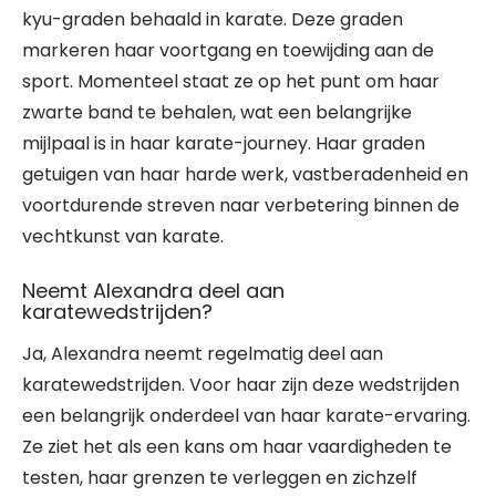
kyu-graden behaald in karate. Deze graden
markeren haar voortgang en toewijding aan de
sport. Momenteel staat ze op het punt om haar
zwarte band te behalen, wat een belangrijke
mijlpaal is in haar karate-journey. Haar graden
getuigen van haar harde werk, vastberadenheid en
voortdurende streven naar verbetering binnen de
vechtkunst van karate.
Neemt Alexandra deel aan
karatewedstrijden?
Ja, Alexandra neemt regelmatig deel aan
karatewedstrijden. Voor haar zijn deze wedstrijden
een belangrijk onderdeel van haar karate-ervaring.
Ze ziet het als een kans om haar vaardigheden te
testen, haar grenzen te verleggen en zichzelf