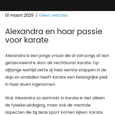
01 maart 2025
|
Geen reacties
Alexandra en haar passie
voor karate
Alexandra is een jonge vrouw die al van jongs af aan
gefascineerd is door de vechtkunst karate. Op
vijfjarige leeftijd zette zij haar eerste stappen in de
dojo en sindsdien heeft karate een belangrijke plek
in haar leven ingenomen.
Wat Alexandra zo aantrekt in karate is niet alleen
de fysieke uitdaging, maar ook de mentale
aspecten die bij deze sport komen kijken. Karate