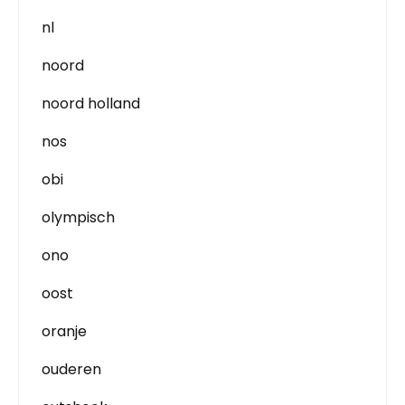
nl
noord
noord holland
nos
obi
olympisch
ono
oost
oranje
ouderen