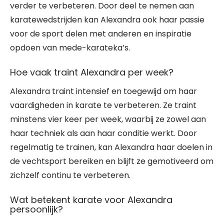
verder te verbeteren. Door deel te nemen aan
karatewedstrijden kan Alexandra ook haar passie
voor de sport delen met anderen en inspiratie
opdoen van mede-karateka’s.
Hoe vaak traint Alexandra per week?
Alexandra traint intensief en toegewijd om haar
vaardigheden in karate te verbeteren. Ze traint
minstens vier keer per week, waarbij ze zowel aan
haar techniek als aan haar conditie werkt. Door
regelmatig te trainen, kan Alexandra haar doelen in
de vechtsport bereiken en blijft ze gemotiveerd om
zichzelf continu te verbeteren.
Wat betekent karate voor Alexandra
persoonlijk?