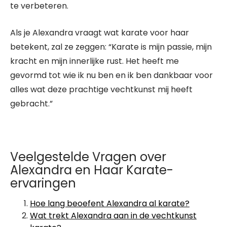
te verbeteren.
Als je Alexandra vraagt wat karate voor haar
betekent, zal ze zeggen: “Karate is mijn passie, mijn
kracht en mijn innerlijke rust. Het heeft me
gevormd tot wie ik nu ben en ik ben dankbaar voor
alles wat deze prachtige vechtkunst mij heeft
gebracht.”
Veelgestelde Vragen over
Alexandra en Haar Karate-
ervaringen
Hoe lang beoefent Alexandra al karate?
Wat trekt Alexandra aan in de vechtkunst