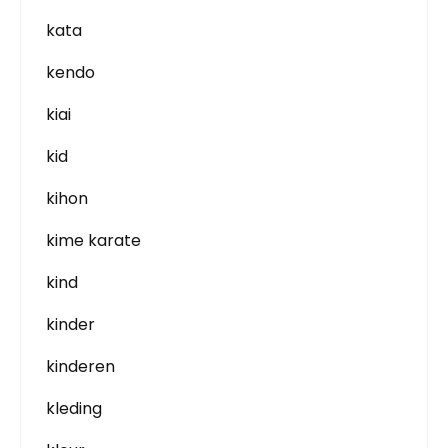
kata
kendo
kiai
kid
kihon
kime karate
kind
kinder
kinderen
kleding