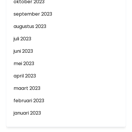
oktober 2023
september 2023
augustus 2023
juli 2023
juni 2023
mei 2023
april 2023
maart 2023
februari 2023
januari 2023