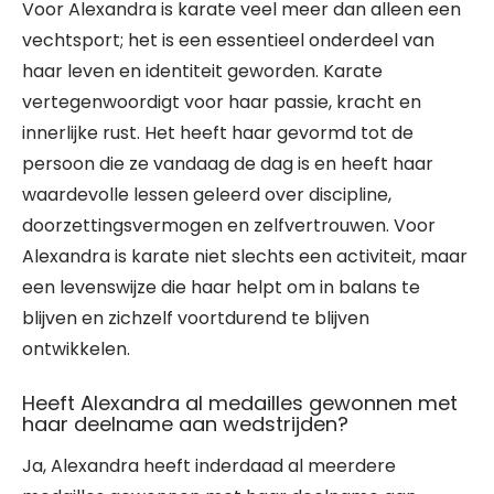
Voor Alexandra is karate veel meer dan alleen een
vechtsport; het is een essentieel onderdeel van
haar leven en identiteit geworden. Karate
vertegenwoordigt voor haar passie, kracht en
innerlijke rust. Het heeft haar gevormd tot de
persoon die ze vandaag de dag is en heeft haar
waardevolle lessen geleerd over discipline,
doorzettingsvermogen en zelfvertrouwen. Voor
Alexandra is karate niet slechts een activiteit, maar
een levenswijze die haar helpt om in balans te
blijven en zichzelf voortdurend te blijven
ontwikkelen.
Heeft Alexandra al medailles gewonnen met
haar deelname aan wedstrijden?
Ja, Alexandra heeft inderdaad al meerdere