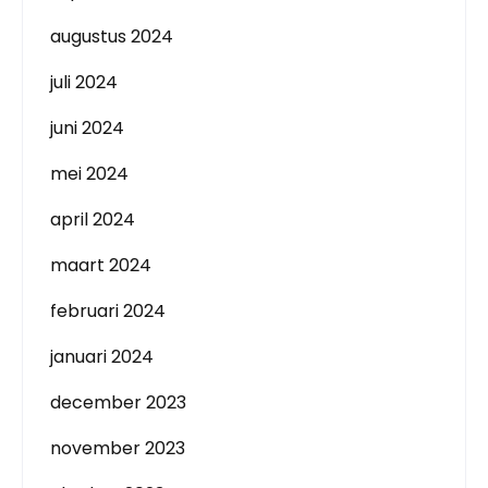
augustus 2024
juli 2024
juni 2024
mei 2024
april 2024
maart 2024
februari 2024
januari 2024
december 2023
november 2023