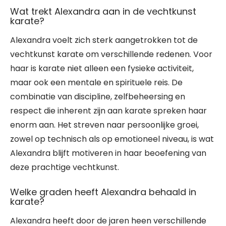
Wat trekt Alexandra aan in de vechtkunst
karate?
Alexandra voelt zich sterk aangetrokken tot de
vechtkunst karate om verschillende redenen. Voor
haar is karate niet alleen een fysieke activiteit,
maar ook een mentale en spirituele reis. De
combinatie van discipline, zelfbeheersing en
respect die inherent zijn aan karate spreken haar
enorm aan. Het streven naar persoonlijke groei,
zowel op technisch als op emotioneel niveau, is wat
Alexandra blijft motiveren in haar beoefening van
deze prachtige vechtkunst.
Welke graden heeft Alexandra behaald in
karate?
Alexandra heeft door de jaren heen verschillende