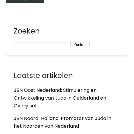
Zoeken
Zoeken
Laatste artikelen
JBN Oost Nederland: Stimulering en
Ontwikkeling van Judo in Gelderland en
Overijssel
JBN Noord-Holland: Promotor van Judo in
het Noorden van Nederland