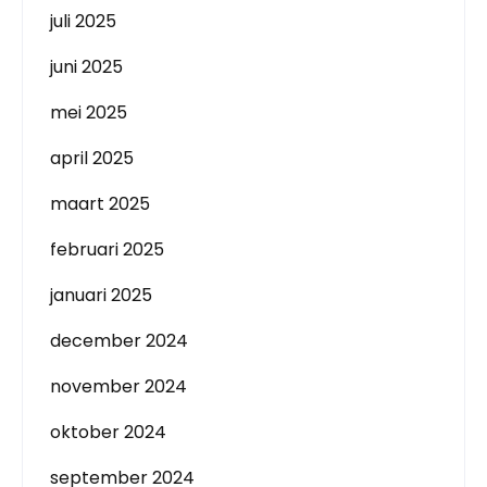
juli 2025
juni 2025
mei 2025
april 2025
maart 2025
februari 2025
januari 2025
december 2024
november 2024
oktober 2024
september 2024