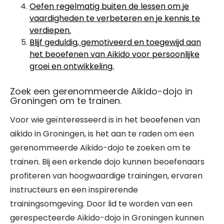
Oefen regelmatig buiten de lessen om je
vaardigheden te verbeteren en je kennis te
verdiepen.
Blijf geduldig, gemotiveerd en toegewijd aan
het beoefenen van Aikido voor persoonlijke
groei en ontwikkeling.
Zoek een gerenommeerde Aikido-dojo in
Groningen om te trainen.
Voor wie geïnteresseerd is in het beoefenen van
aikido in Groningen, is het aan te raden om een
gerenommeerde Aikido-dojo te zoeken om te
trainen. Bij een erkende dojo kunnen beoefenaars
profiteren van hoogwaardige trainingen, ervaren
instructeurs en een inspirerende
trainingsomgeving. Door lid te worden van een
gerespecteerde Aikido-dojo in Groningen kunnen