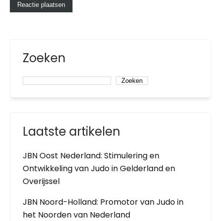
Zoeken
Zoeken
Laatste artikelen
JBN Oost Nederland: Stimulering en
Ontwikkeling van Judo in Gelderland en
Overijssel
JBN Noord-Holland: Promotor van Judo in
het Noorden van Nederland