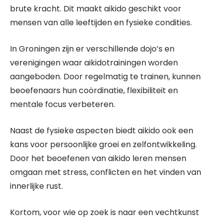
brute kracht. Dit maakt aikido geschikt voor
mensen van alle leeftijden en fysieke condities.
In Groningen zijn er verschillende dojo’s en
verenigingen waar aikidotrainingen worden
aangeboden. Door regelmatig te trainen, kunnen
beoefenaars hun coördinatie, flexibiliteit en
mentale focus verbeteren.
Naast de fysieke aspecten biedt aikido ook een
kans voor persoonlijke groei en zelfontwikkeling.
Door het beoefenen van aikido leren mensen
omgaan met stress, conflicten en het vinden van
innerlijke rust.
Kortom, voor wie op zoek is naar een vechtkunst