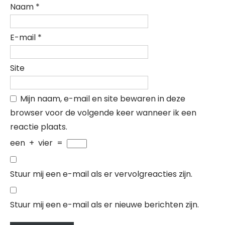
Naam
*
E-mail
*
Site
Mijn naam, e-mail en site bewaren in deze
browser voor de volgende keer wanneer ik een
reactie plaats.
een
+
vier
=
Stuur mij een e-mail als er vervolgreacties zijn.
Stuur mij een e-mail als er nieuwe berichten zijn.