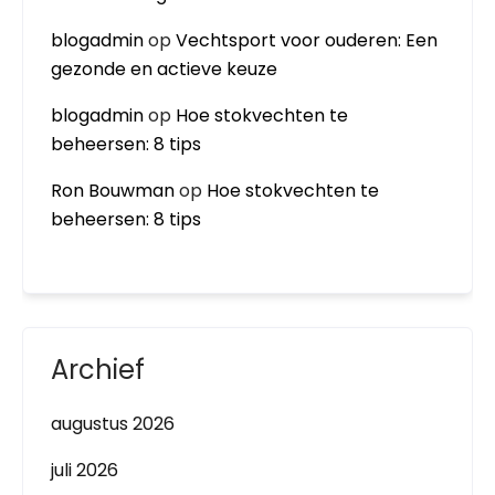
blogadmin
op
Vechtsport voor ouderen: Een
gezonde en actieve keuze
blogadmin
op
Hoe stokvechten te
beheersen: 8 tips
Ron Bouwman
op
Hoe stokvechten te
beheersen: 8 tips
Archief
augustus 2026
juli 2026