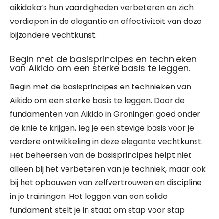
aikidoka’s hun vaardigheden verbeteren en zich
verdiepen in de elegantie en effectiviteit van deze
bijzondere vechtkunst.
Begin met de basisprincipes en technieken
van Aikido om een sterke basis te leggen.
Begin met de basisprincipes en technieken van
Aikido om een sterke basis te leggen. Door de
fundamenten van Aikido in Groningen goed onder
de knie te krijgen, leg je een stevige basis voor je
verdere ontwikkeling in deze elegante vechtkunst.
Het beheersen van de basisprincipes helpt niet
alleen bij het verbeteren van je techniek, maar ook
bij het opbouwen van zelfvertrouwen en discipline
in je trainingen. Het leggen van een solide
fundament stelt je in staat om stap voor stap