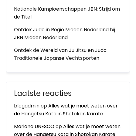
Nationale Kampioenschappen JBN: Strijd om
de Titel
Ontdek Judo in Regio Midden Nederland bij
JBN Midden Nederland
Ontdek de Wereld van Ju Jitsu en Judo:
Traditionele Japanse Vechtsporten
Laatste reacties
blogadmin
op
Alles wat je moet weten over
de Hangetsu Kata in Shotokan Karate
Mariana UNESCO
op
Alles wat je moet weten
over de Hangetsu Kata in Shotokan Karate