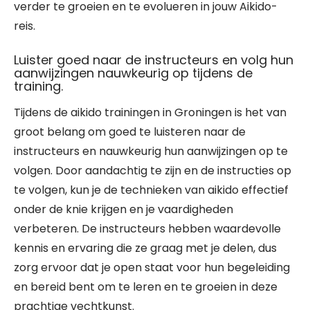
verder te groeien en te evolueren in jouw Aikido-
reis.
Luister goed naar de instructeurs en volg hun
aanwijzingen nauwkeurig op tijdens de
training.
Tijdens de aikido trainingen in Groningen is het van
groot belang om goed te luisteren naar de
instructeurs en nauwkeurig hun aanwijzingen op te
volgen. Door aandachtig te zijn en de instructies op
te volgen, kun je de technieken van aikido effectief
onder de knie krijgen en je vaardigheden
verbeteren. De instructeurs hebben waardevolle
kennis en ervaring die ze graag met je delen, dus
zorg ervoor dat je open staat voor hun begeleiding
en bereid bent om te leren en te groeien in deze
prachtige vechtkunst.