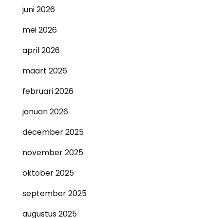
juni 2026
mei 2026
april 2026
maart 2026
februari 2026
januari 2026
december 2025
november 2025
oktober 2025
september 2025
augustus 2025