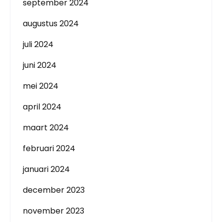
september 2024
augustus 2024
juli 2024
juni 2024
mei 2024
april 2024
maart 2024
februari 2024
januari 2024
december 2023
november 2023