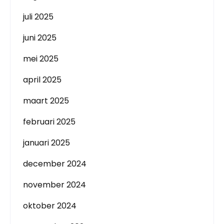
juli 2025
juni 2025
mei 2025
april 2025
maart 2025
februari 2025
januari 2025
december 2024
november 2024
oktober 2024