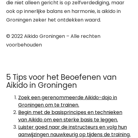
die niet alleen gericht is op zelfverdediging, maar
ook op innerlijke balans en harmonie, is aikido in
Groningen zeker het ontdekken waard.
© 2022 Aikido Groningen – Alle rechten
voorbehouden
5 Tips voor het Beoefenen van
Aikido in Groningen
Zoek een gerenommeerde Aikido-dojo in
Groningen om te trainen.
Begin met de basisprincipes en technieken
van Aikido om een sterke basis te leggen.
Luister goed naar de instructeurs en volg hun
aanwijzingen nauwkeurig op tijdens de training.