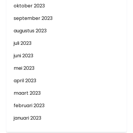
oktober 2023
september 2023
augustus 2023
juli 2023
juni 2023
mei 2023
april 2023
maart 2023
februari 2023
januari 2023