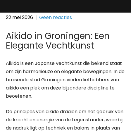
22 mei 2026
|
Geen reacties
Aikido in Groningen: Een
Elegante Vechtkunst
Aikido is een Japanse vechtkunst die bekend staat
om zijn harmonieuze en elegante bewegingen. In de
bruisende stad Groningen vinden liefhebbers van
aikido een plek om deze bijzondere discipline te
beoefenen.
De principes van aikido draaien om het gebruik van
de kracht en energie van de tegenstander, waarbij
de nadruk ligt op techniek en balans in plaats van