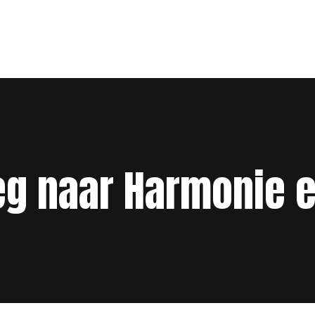
eg naar Harmonie e