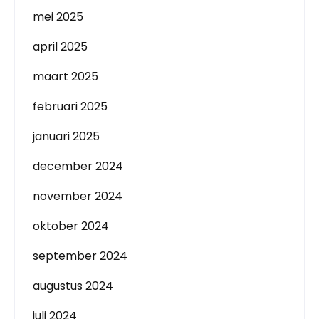
mei 2025
april 2025
maart 2025
februari 2025
januari 2025
december 2024
november 2024
oktober 2024
september 2024
augustus 2024
juli 2024