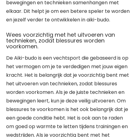
bewegingen en technieken samenhangen met
elkaar. Dit helpt je om een betere speler te worden
en jezelf verder te ontwikkelen in aiki-budo.
Wees voorzichtig met het uitvoeren van
technieken, zodat blessures worden
voorkomen.
De Aiki-budo is een vechtsport die gebaseerd is op
het vermogen om je te verdedigen met jouw eigen
kracht. Het is belangrijk dat je voorzichtig bent met
het uitvoeren van technieken, zodat blessures
worden voorkomen. Als je de juiste technieken en
bewegingen leert, kun je deze veilig uitvoeren. Om
blessures te voorkomen is het ook belangrijk dat je
een goede conditie hebt. Het is ook aan te raden
om goed op warmte te letten tijdens trainingen en
wedstrijden. Als je voorzichtig bent met het