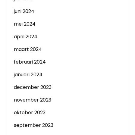
juni 2024
mei 2024
april 2024
maart 2024
februari 2024
januari 2024
december 2023
november 2023
oktober 2023
september 2023