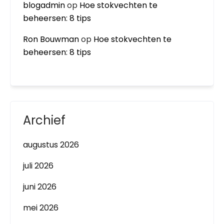
blogadmin
op
Hoe stokvechten te
beheersen: 8 tips
Ron Bouwman
op
Hoe stokvechten te
beheersen: 8 tips
Archief
augustus 2026
juli 2026
juni 2026
mei 2026