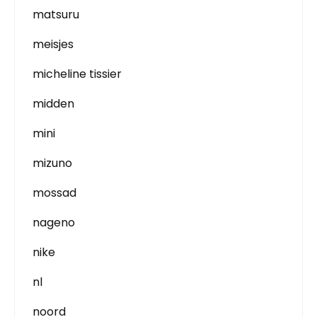
matsuru
meisjes
micheline tissier
midden
mini
mizuno
mossad
nageno
nike
nl
noord