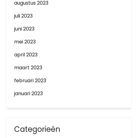
augustus 2023
juli 2023
juni 2023
mei 2023
april 2023
maart 2023
februari 2023
januari 2023
Categorieën