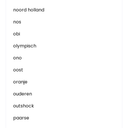
noord holland
nos
obi
olympisch
ono
oost
oranje
ouderen
outshock
paarse