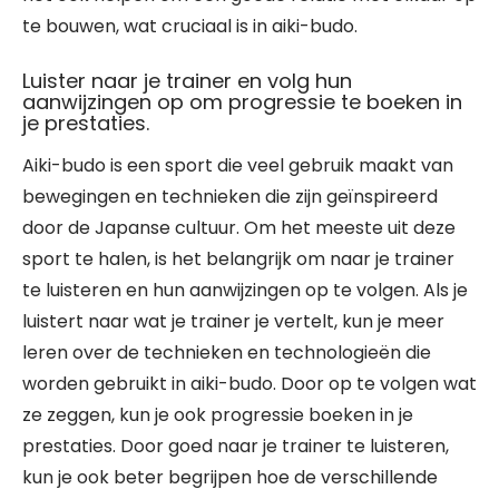
te bouwen, wat cruciaal is in aiki-budo.
Luister naar je trainer en volg hun
aanwijzingen op om progressie te boeken in
je prestaties.
Aiki-budo is een sport die veel gebruik maakt van
bewegingen en technieken die zijn geïnspireerd
door de Japanse cultuur. Om het meeste uit deze
sport te halen, is het belangrijk om naar je trainer
te luisteren en hun aanwijzingen op te volgen. Als je
luistert naar wat je trainer je vertelt, kun je meer
leren over de technieken en technologieën die
worden gebruikt in aiki-budo. Door op te volgen wat
ze zeggen, kun je ook progressie boeken in je
prestaties. Door goed naar je trainer te luisteren,
kun je ook beter begrijpen hoe de verschillende