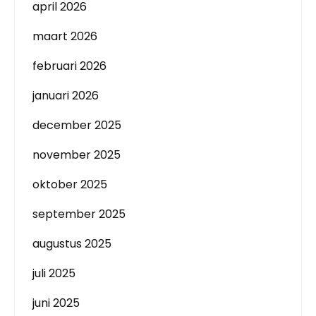
april 2026
maart 2026
februari 2026
januari 2026
december 2025
november 2025
oktober 2025
september 2025
augustus 2025
juli 2025
juni 2025