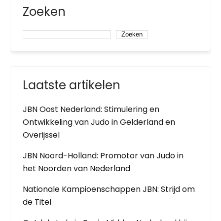
Zoeken
Zoeken
Laatste artikelen
JBN Oost Nederland: Stimulering en
Ontwikkeling van Judo in Gelderland en
Overijssel
JBN Noord-Holland: Promotor van Judo in
het Noorden van Nederland
Nationale Kampioenschappen JBN: Strijd om
de Titel