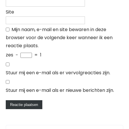
Site
Mijn naam, e-mail en site bewaren in deze
browser voor de volgende keer wanneer ik een
reactie plaats.
zes
−
=
1
Stuur mij een e-mail als er vervolgreacties zijn.
Stuur mij een e-mail als er nieuwe berichten zijn.