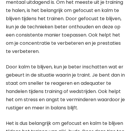
mentaal uitdagend is. Om het meeste uit je training
te halen, is het belangrijk om gefocust en kalm te
blijven tijdens het trainen. Door gefocust te blijven,
kun je de technieken beter onthouden en deze op
een consistente manier toepassen. Ook helpt het
om je concentratie te verbeteren en je prestaties
te verbeteren.
Door kalm te blijven, kun je beter inschatten wat er
gebeurt in de situatie waarin je traint. Je bent dan in
staat om sneller te reageren en adequater te
handelen tijdens training of wedstrijden. Ook helpt
het om stress en angst te verminderen waardoor je
rustiger en meer in balans blijft.
Het is dus belangrijk om gefocust en kalm te blijven