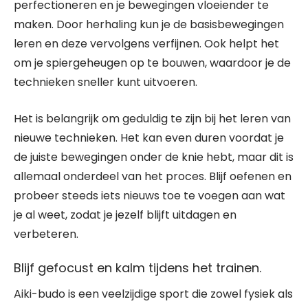
perfectioneren en je bewegingen vloeiender te
maken. Door herhaling kun je de basisbewegingen
leren en deze vervolgens verfijnen. Ook helpt het
om je spiergeheugen op te bouwen, waardoor je de
technieken sneller kunt uitvoeren.
Het is belangrijk om geduldig te zijn bij het leren van
nieuwe technieken. Het kan even duren voordat je
de juiste bewegingen onder de knie hebt, maar dit is
allemaal onderdeel van het proces. Blijf oefenen en
probeer steeds iets nieuws toe te voegen aan wat
je al weet, zodat je jezelf blijft uitdagen en
verbeteren.
Blijf gefocust en kalm tijdens het trainen.
Aiki-budo is een veelzijdige sport die zowel fysiek als