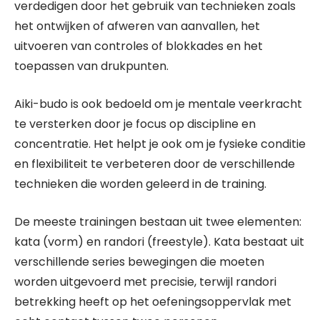
verdedigen door het gebruik van technieken zoals
het ontwijken of afweren van aanvallen, het
uitvoeren van controles of blokkades en het
toepassen van drukpunten.
Aiki-budo is ook bedoeld om je mentale veerkracht
te versterken door je focus op discipline en
concentratie. Het helpt je ook om je fysieke conditie
en flexibiliteit te verbeteren door de verschillende
technieken die worden geleerd in de training.
De meeste trainingen bestaan ​​uit twee elementen:
kata (vorm) en randori (freestyle). Kata bestaat uit
verschillende series bewegingen die moeten
worden uitgevoerd met precisie, terwijl randori
betrekking heeft op het oefeningsoppervlak met