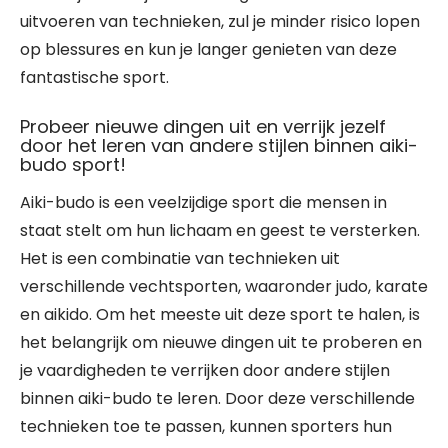
uitvoeren van technieken, zul je minder risico lopen
op blessures en kun je langer genieten van deze
fantastische sport.
Probeer nieuwe dingen uit en verrijk jezelf
door het leren van andere stijlen binnen aiki-
budo sport!
Aiki-budo is een veelzijdige sport die mensen in
staat stelt om hun lichaam en geest te versterken.
Het is een combinatie van technieken uit
verschillende vechtsporten, waaronder judo, karate
en aikido. Om het meeste uit deze sport te halen, is
het belangrijk om nieuwe dingen uit te proberen en
je vaardigheden te verrijken door andere stijlen
binnen aiki-budo te leren. Door deze verschillende
technieken toe te passen, kunnen sporters hun