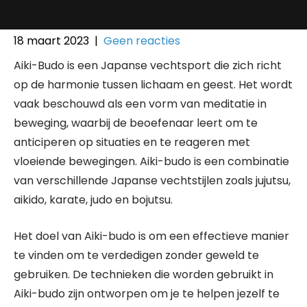
18 maart 2023
|
Geen reacties
Aiki-Budo is een Japanse vechtsport die zich richt
op de harmonie tussen lichaam en geest. Het wordt
vaak beschouwd als een vorm van meditatie in
beweging, waarbij de beoefenaar leert om te
anticiperen op situaties en te reageren met
vloeiende bewegingen. Aiki-budo is een combinatie
van verschillende Japanse vechtstijlen zoals jujutsu,
aikido, karate, judo en bojutsu.
Het doel van Aiki-budo is om een effectieve manier
te vinden om te verdedigen zonder geweld te
gebruiken. De technieken die worden gebruikt in
Aiki-budo zijn ontworpen om je te helpen jezelf te