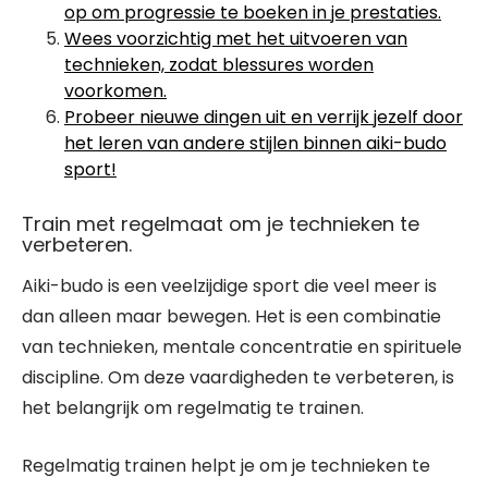
op om progressie te boeken in je prestaties.
Wees voorzichtig met het uitvoeren van
technieken, zodat blessures worden
voorkomen.
Probeer nieuwe dingen uit en verrijk jezelf door
het leren van andere stijlen binnen aiki-budo
sport!
Train met regelmaat om je technieken te
verbeteren.
Aiki-budo is een veelzijdige sport die veel meer is
dan alleen maar bewegen. Het is een combinatie
van technieken, mentale concentratie en spirituele
discipline. Om deze vaardigheden te verbeteren, is
het belangrijk om regelmatig te trainen.
Regelmatig trainen helpt je om je technieken te