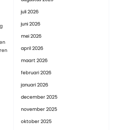
juli 2026
juni 2026
ng
mei 2026
een
april 2026
ëren
maart 2026
februari 2026
januari 2026
december 2025
november 2025
oktober 2025