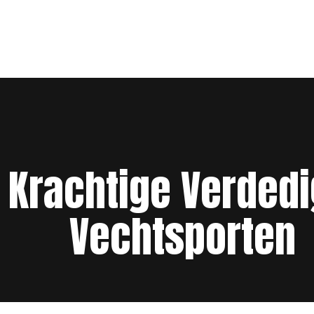
 Krachtige Verdedi
Vechtsporten