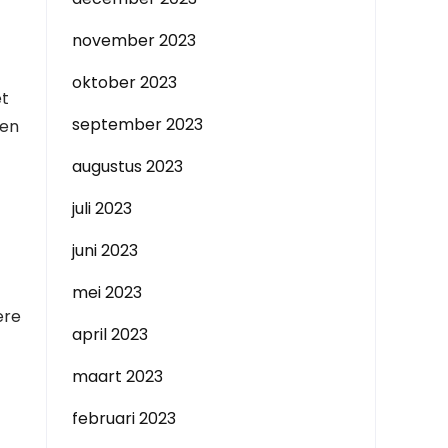
november 2023
oktober 2023
et
september 2023
ten
augustus 2023
juli 2023
juni 2023
mei 2023
ere
april 2023
maart 2023
februari 2023