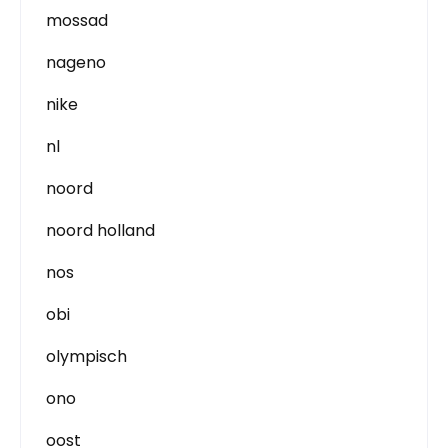
mossad
nageno
nike
nl
noord
noord holland
nos
obi
olympisch
ono
oost