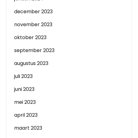
december 2023
november 2023
oktober 2023
september 2023
augustus 2023
juli 2023
juni 2023
mei 2023
april 2023
maart 2023