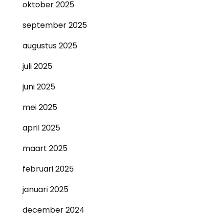
oktober 2025
september 2025
augustus 2025
juli 2025
juni 2025
mei 2025
april 2025
maart 2025
februari 2025
januari 2025
december 2024