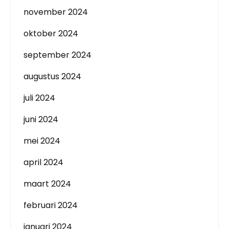
november 2024
oktober 2024
september 2024
augustus 2024
juli 2024
juni 2024
mei 2024
april 2024
maart 2024
februari 2024
januari 2024