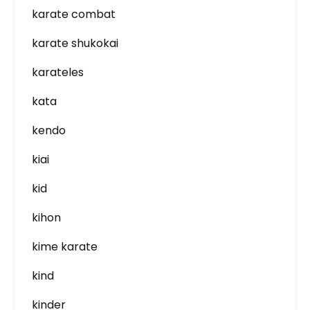
karate combat
karate shukokai
karateles
kata
kendo
kiai
kid
kihon
kime karate
kind
kinder