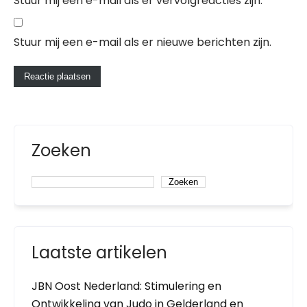
Stuur mij een e-mail als er vervolgreacties zijn.
Stuur mij een e-mail als er nieuwe berichten zijn.
Zoeken
Zoeken
Laatste artikelen
JBN Oost Nederland: Stimulering en
Ontwikkeling van Judo in Gelderland en