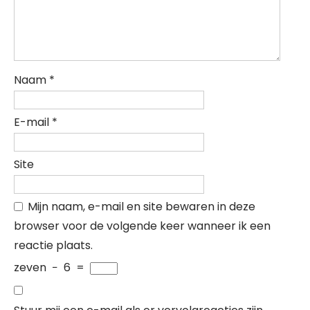
Naam
*
E-mail
*
Site
Mijn naam, e-mail en site bewaren in deze
browser voor de volgende keer wanneer ik een
reactie plaats.
zeven
−
6
=