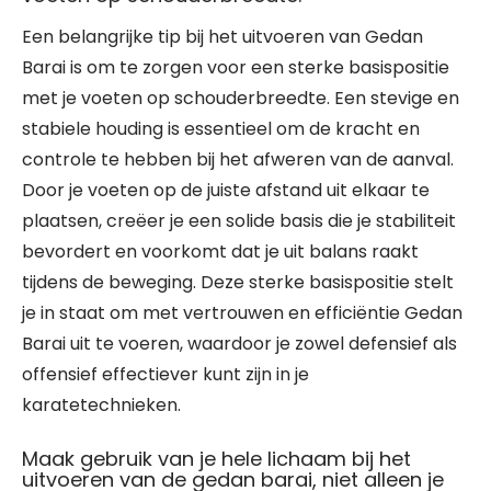
Een belangrijke tip bij het uitvoeren van Gedan
Barai is om te zorgen voor een sterke basispositie
met je voeten op schouderbreedte. Een stevige en
stabiele houding is essentieel om de kracht en
controle te hebben bij het afweren van de aanval.
Door je voeten op de juiste afstand uit elkaar te
plaatsen, creëer je een solide basis die je stabiliteit
bevordert en voorkomt dat je uit balans raakt
tijdens de beweging. Deze sterke basispositie stelt
je in staat om met vertrouwen en efficiëntie Gedan
Barai uit te voeren, waardoor je zowel defensief als
offensief effectiever kunt zijn in je
karatetechnieken.
Maak gebruik van je hele lichaam bij het
uitvoeren van de gedan barai, niet alleen je