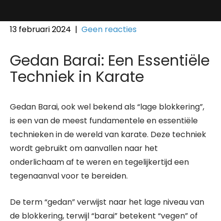
13 februari 2024
|
Geen reacties
Gedan Barai: Een Essentiële
Techniek in Karate
Gedan Barai, ook wel bekend als “lage blokkering”,
is een van de meest fundamentele en essentiële
technieken in de wereld van karate. Deze techniek
wordt gebruikt om aanvallen naar het
onderlichaam af te weren en tegelijkertijd een
tegenaanval voor te bereiden.
De term “gedan” verwijst naar het lage niveau van
de blokkering, terwijl “barai” betekent “vegen” of