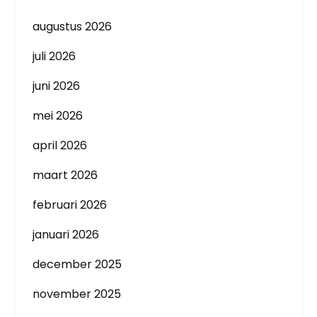
augustus 2026
juli 2026
juni 2026
mei 2026
april 2026
maart 2026
februari 2026
januari 2026
december 2025
november 2025