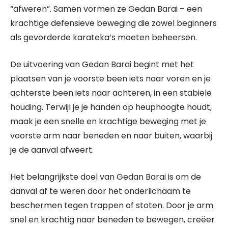
“afweren”. Samen vormen ze Gedan Barai – een
krachtige defensieve beweging die zowel beginners
als gevorderde karateka’s moeten beheersen.
De uitvoering van Gedan Barai begint met het
plaatsen van je voorste been iets naar voren en je
achterste been iets naar achteren, in een stabiele
houding. Terwijl je je handen op heuphoogte houdt,
maak je een snelle en krachtige beweging met je
voorste arm naar beneden en naar buiten, waarbij
je de aanval afweert.
Het belangrijkste doel van Gedan Barai is om de
aanval af te weren door het onderlichaam te
beschermen tegen trappen of stoten. Door je arm
snel en krachtig naar beneden te bewegen, creëer