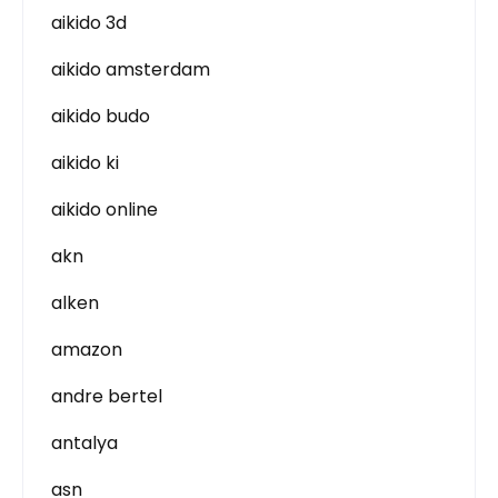
aikido 3d
aikido amsterdam
aikido budo
aikido ki
aikido online
akn
alken
amazon
andre bertel
antalya
asn