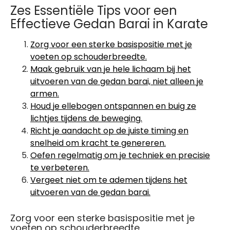
Zes Essentiële Tips voor een
Effectieve Gedan Barai in Karate
Zorg voor een sterke basispositie met je
voeten op schouderbreedte.
Maak gebruik van je hele lichaam bij het
uitvoeren van de gedan barai, niet alleen je
armen.
Houd je ellebogen ontspannen en buig ze
lichtjes tijdens de beweging.
Richt je aandacht op de juiste timing en
snelheid om kracht te genereren.
Oefen regelmatig om je techniek en precisie
te verbeteren.
Vergeet niet om te ademen tijdens het
uitvoeren van de gedan barai.
Zorg voor een sterke basispositie met je
voeten op schouderbreedte.