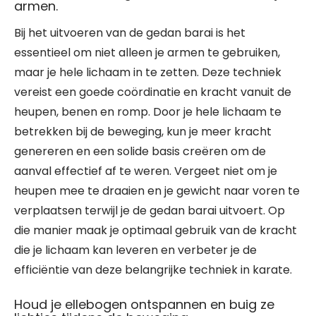
armen.
Bij het uitvoeren van de gedan barai is het
essentieel om niet alleen je armen te gebruiken,
maar je hele lichaam in te zetten. Deze techniek
vereist een goede coördinatie en kracht vanuit de
heupen, benen en romp. Door je hele lichaam te
betrekken bij de beweging, kun je meer kracht
genereren en een solide basis creëren om de
aanval effectief af te weren. Vergeet niet om je
heupen mee te draaien en je gewicht naar voren te
verplaatsen terwijl je de gedan barai uitvoert. Op
die manier maak je optimaal gebruik van de kracht
die je lichaam kan leveren en verbeter je de
efficiëntie van deze belangrijke techniek in karate.
Houd je ellebogen ontspannen en buig ze