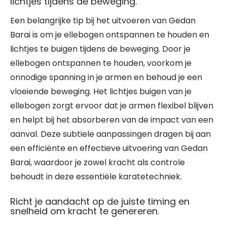
lichtjes tijdens de beweging.
Een belangrijke tip bij het uitvoeren van Gedan
Barai is om je ellebogen ontspannen te houden en
lichtjes te buigen tijdens de beweging. Door je
ellebogen ontspannen te houden, voorkom je
onnodige spanning in je armen en behoud je een
vloeiende beweging. Het lichtjes buigen van je
ellebogen zorgt ervoor dat je armen flexibel blijven
en helpt bij het absorberen van de impact van een
aanval. Deze subtiele aanpassingen dragen bij aan
een efficiënte en effectieve uitvoering van Gedan
Barai, waardoor je zowel kracht als controle
behoudt in deze essentiële karatetechniek.
Richt je aandacht op de juiste timing en
snelheid om kracht te genereren.