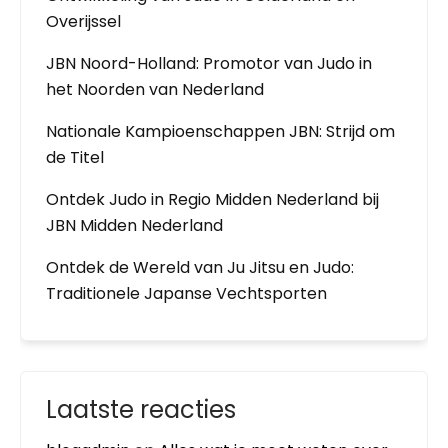
Overijssel
JBN Noord-Holland: Promotor van Judo in
het Noorden van Nederland
Nationale Kampioenschappen JBN: Strijd om
de Titel
Ontdek Judo in Regio Midden Nederland bij
JBN Midden Nederland
Ontdek de Wereld van Ju Jitsu en Judo:
Traditionele Japanse Vechtsporten
Laatste reacties