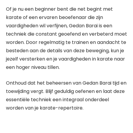
Of je nu een beginner bent die net begint met
karate of een ervaren beoefenaar die zijn
vaardigheden wil verfijnen, Gedan Barai is een
techniek die constant geoefend en verbeterd moet
worden. Door regelmatig te trainen en aandacht te
besteden aan de details van deze beweging, kun je
jezelf versterken en je vaardigheden in karate naar
een hoger niveau tillen.
Onthoud dat het beheersen van Gedan Barai tijd en
toewijding vergt. Blijf geduldig oefenen en laat deze
essentiële techniek een integraal onderdeel
worden van je karate-repertoire.