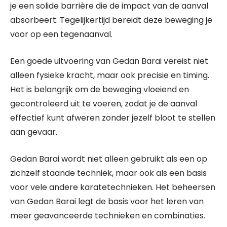
je een solide barrière die de impact van de aanval
absorbeert. Tegelijkertijd bereidt deze beweging je
voor op een tegenaanval.
Een goede uitvoering van Gedan Barai vereist niet
alleen fysieke kracht, maar ook precisie en timing.
Het is belangrijk om de beweging vloeiend en
gecontroleerd uit te voeren, zodat je de aanval
effectief kunt afweren zonder jezelf bloot te stellen
aan gevaar.
Gedan Barai wordt niet alleen gebruikt als een op
zichzelf staande techniek, maar ook als een basis
voor vele andere karatetechnieken. Het beheersen
van Gedan Barai legt de basis voor het leren van
meer geavanceerde technieken en combinaties.