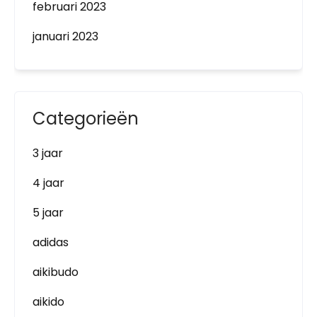
februari 2023
januari 2023
Categorieën
3 jaar
4 jaar
5 jaar
adidas
aikibudo
aikido